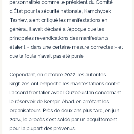
personnalités comme le président du Comité
d'État pour la sécurité nationale, Kamchybek
Tashiev, aient critiqué les manifestations en
général, il avait déclaré à l'époque que les
principales revendications des manifestants
étaient « dans une certaine mesure correctes » et
que la foule n'avait pas été punie.
Cependant, en octobre 2022, les autorités
kirghizes ont empêché les manifestations contre
l'accord frontalier avec l'Ouzbékistan concernant
le réservoir de Kempir-Abad.
en arrêtant les
organisateurs
. Près de deux ans plus tard, en juin
2024, le procès s'est soldé par un
acquittement
pour la plupart des prévenus.