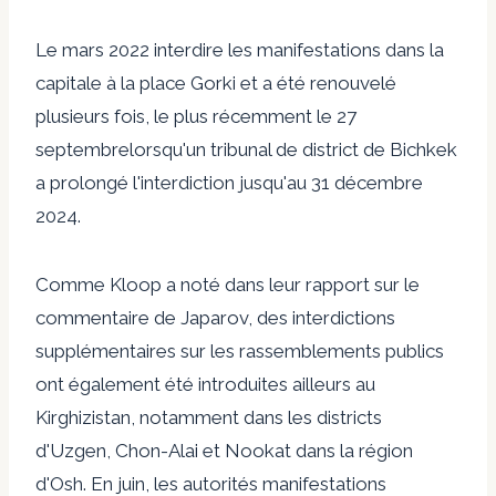
Le
mars 2022
interdire les manifestations dans la
capitale à la place Gorki et a été
renouvelé
plusieurs
fois, le plus récemment le
27
septembre
lorsqu'un tribunal de district de Bichkek
a prolongé l'interdiction jusqu'au 31 décembre
2024.
Comme
Kloop a noté
dans leur rapport sur le
commentaire de Japarov, des interdictions
supplémentaires sur les rassemblements publics
ont également été introduites ailleurs au
Kirghizistan, notamment dans les districts
d'Uzgen, Chon-Alai et Nookat dans la région
d'Osh. En juin, les autorités
manifestations