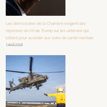
Les démocrates de la Chambre exigent des
réponses du VA de Trump sur les vétérans qui
luttent pour accéder aux soins de santé mentale
7 août 2026