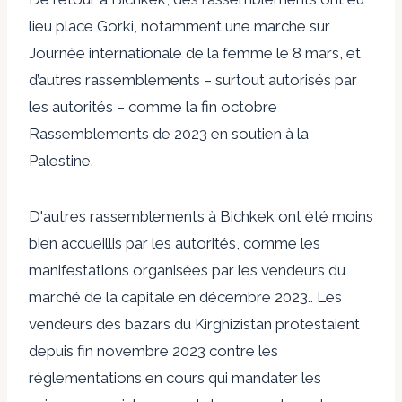
lieu place Gorki, notamment une marche sur
Journée internationale de la femme
le 8 mars, et
d’autres rassemblements – surtout autorisés par
les autorités – comme
la fin octobre
Rassemblements de 2023 en soutien à la
Palestine
.
D'autres rassemblements à Bichkek ont ​​été moins
bien accueillis par les autorités, comme les
manifestations organisées par les vendeurs du
marché de la capitale en décembre 2023.
. Les
vendeurs des bazars du Kirghizistan protestaient
depuis fin novembre 2023 contre les
réglementations en cours qui
mandater les