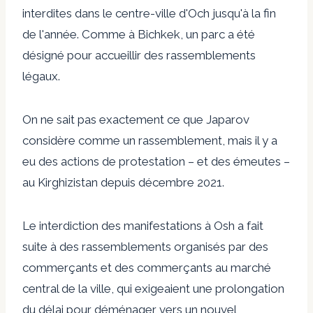
interdites dans le centre-ville d'Och
jusqu'à la fin
de l'année. Comme à Bichkek, un parc a été
désigné pour accueillir des rassemblements
légaux.
On ne sait pas exactement ce que Japarov
considère comme un rassemblement, mais il y a
eu des actions de protestation – et des émeutes –
au Kirghizistan depuis décembre 2021.
Le
interdiction des manifestations à Osh
a fait
suite à des rassemblements organisés par des
commerçants et des commerçants au marché
central de la ville, qui exigeaient une prolongation
du délai pour déménager vers un nouvel