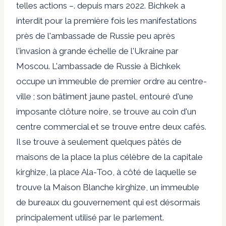
telles actions –.
depuis mars 2022
. Bichkek a
interdit pour la première fois les manifestations
près de l'ambassade de Russie peu après
l'invasion à grande échelle de l'Ukraine par
Moscou. L'ambassade de Russie à Bichkek
occupe un immeuble de premier ordre au centre-
ville ; son bâtiment jaune pastel, entouré d'une
imposante clôture noire, se trouve au coin d'un
centre commercial et se trouve entre deux cafés.
Il se trouve à seulement quelques pâtés de
maisons de la place la plus célèbre de la capitale
kirghize, la place Ala-Too, à côté de laquelle se
trouve la Maison Blanche kirghize, un immeuble
de bureaux du gouvernement qui est désormais
principalement utilisé par le parlement.