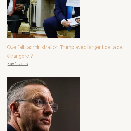
Que fait l’administration Trump avec l’argent de l’aide
étrangère ?
7 août 2026