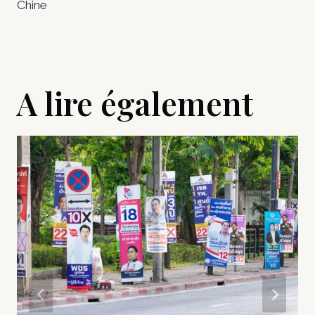
Chine
A lire également