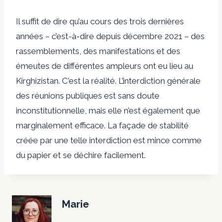
Il suffit de dire qu’au cours des trois dernières
années – c’est-à-dire depuis décembre 2021 – des
rassemblements, des manifestations et des
émeutes de différentes ampleurs ont eu lieu au
Kirghizistan. C'est la réalité. L’interdiction générale
des réunions publiques est sans doute
inconstitutionnelle, mais elle n’est également que
marginalement efficace. La façade de stabilité
créée par une telle interdiction est mince comme
du papier et se déchire facilement.
Marie