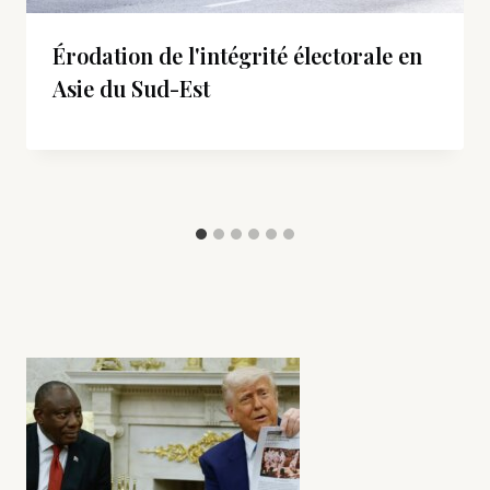
Érodation de l'intégrité électorale en
Asie du Sud-Est