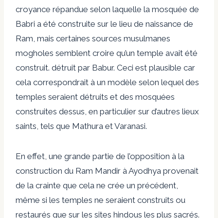
croyance répandue selon laquelle la mosquée de
Babri a été construite sur le lieu de naissance de
Ram, mais certaines sources musulmanes
mogholes semblent croire qu’un temple avait été
construit. détruit par Babur. Ceci est plausible car
cela correspondrait à un modèle selon lequel des
temples seraient détruits et des mosquées
construites dessus, en particulier sur d’autres lieux
saints, tels que Mathura et Varanasi.
En effet, une grande partie de l’opposition à la
construction du Ram Mandir à Ayodhya provenait
de la crainte que cela ne crée un précédent,
même si les temples ne seraient construits ou
restaurés que sur les sites hindous les plus sacrés.