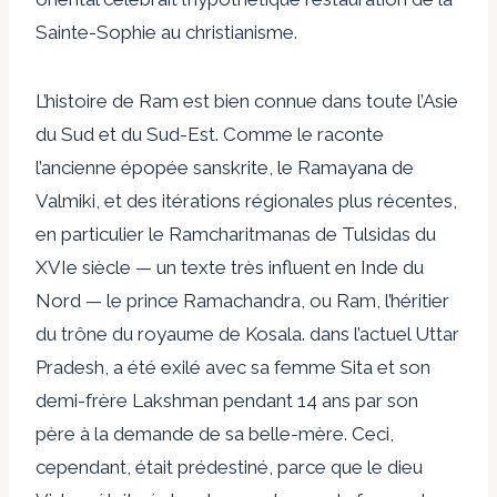
Sainte-Sophie au christianisme.
L’histoire de Ram est bien connue dans toute l’Asie
du Sud et du Sud-Est. Comme le raconte
l’ancienne épopée sanskrite, le Ramayana de
Valmiki, et des itérations régionales plus récentes,
en particulier le Ramcharitmanas de Tulsidas du
XVIe siècle — un texte très influent en Inde du
Nord — le prince Ramachandra, ou Ram, l’héritier
du trône du royaume de Kosala. dans l’actuel Uttar
Pradesh, a été exilé avec sa femme Sita et son
demi-frère Lakshman pendant 14 ans par son
père à la demande de sa belle-mère. Ceci,
cependant, était prédestiné, parce que le dieu