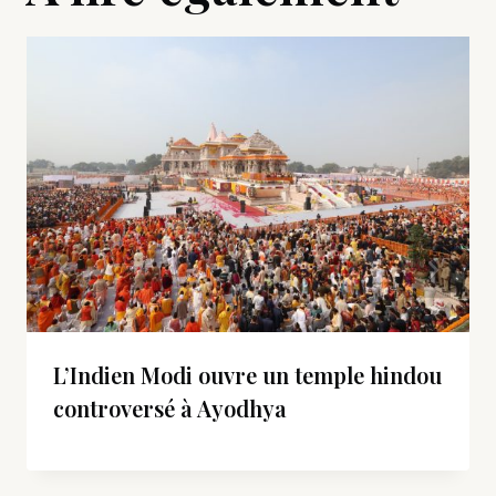
L’Indien Modi ouvre un temple hindou
controversé à Ayodhya