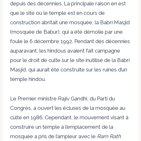
depuis des décennies. La principale raison en est
que le site où le temple est en cours de
construction abritait une mosquée, la Babri Masjid
(mosquée de Babur), qui a été démolie par une
foule le 6 décembre 1992. Pendant des décennies
auparavant, les hindous avaient fait campagne
pour le droit de culte sur le site inutilisé de la Babri
Masjid, qui aurait été construite sur les ruines d’un
temple hindou.
Le Premier ministre Rajiv Gandhi, du Parti du
Congrès, a ouvert les écluses de la mosquée au
culte en 1986. Cependant, le mouvement visant à
construire un temple à l’emplacement de la
mosquée a pris de l’ampleur avec le
Ram Rath