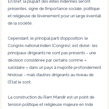
En bref, la plupart des élites indiennes seront
présentes, signe de l’importance sociale, politique
et religieuse de l’événement pour un large éventail
de la société.
Cependant, le principal parti d’opposition, le
Congrès national indien (Congrès), est divisé : les
principaux dirigeants ne sont pas présents – une
décision considérée par certains comme «
suicidaire » dans un pays à majorité profondément
hindoue – mais d’autres dirigeants au niveau de
l’État le sont.
La construction du Ram Mandir est un point de
tension politique et religieuse majeure en Inde