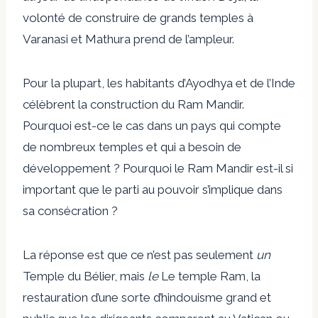
volonté de construire de grands temples à
Varanasi et Mathura prend de l’ampleur.
Pour la plupart, les habitants d’Ayodhya et de l’Inde
célèbrent la construction du Ram Mandir.
Pourquoi est-ce le cas dans un pays qui compte
de nombreux temples et qui a besoin de
développement ? Pourquoi le Ram Mandir est-il si
important que le parti au pouvoir s’implique dans
sa consécration ?
La réponse est que ce n’est pas seulement
un
Temple du Bélier, mais
le
Le temple Ram, la
restauration d’une sorte d’hindouisme grand et