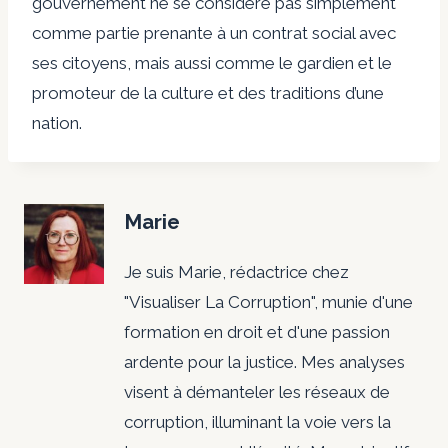
gouvernement ne se considère pas simplement
comme partie prenante à un contrat social avec
ses citoyens, mais aussi comme le gardien et le
promoteur de la culture et des traditions d’une
nation.
Marie
Je suis Marie, rédactrice chez
"Visualiser La Corruption", munie d'une
formation en droit et d'une passion
ardente pour la justice. Mes analyses
visent à démanteler les réseaux de
corruption, illuminant la voie vers la