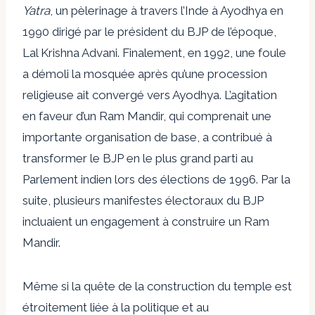
Yatra
, un pèlerinage à travers l’Inde à Ayodhya en
1990 dirigé par le président du BJP de l’époque,
Lal Krishna Advani. Finalement, en 1992, une foule
a démoli la mosquée après qu’une procession
religieuse ait convergé vers Ayodhya. L’agitation
en faveur d’un Ram Mandir, qui comprenait une
importante organisation de base, a contribué à
transformer le BJP en le plus grand parti au
Parlement indien lors des élections de 1996. Par la
suite, plusieurs manifestes électoraux du BJP
incluaient un engagement à construire un Ram
Mandir.
Même si la quête de la construction du temple est
étroitement liée à la politique et au