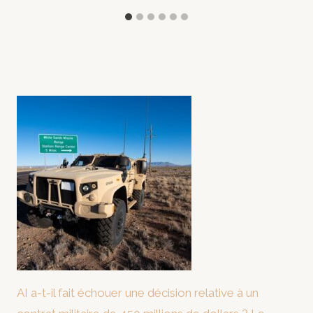
AI a-t-il fait échouer une décision relative à un