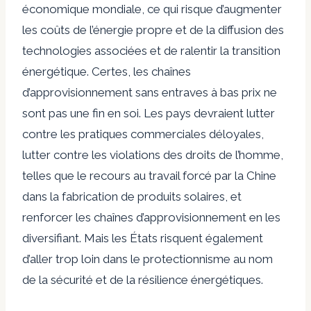
économique mondiale, ce qui risque d’augmenter
les coûts de l’énergie propre et de la diffusion des
technologies associées et de ralentir la transition
énergétique. Certes, les chaînes
d’approvisionnement sans entraves à bas prix ne
sont pas une fin en soi. Les pays devraient lutter
contre les pratiques commerciales déloyales,
lutter contre les violations des droits de l’homme,
telles que le recours au travail forcé par la Chine
dans la fabrication de produits solaires, et
renforcer les chaînes d’approvisionnement en les
diversifiant. Mais les États risquent également
d’aller trop loin dans le protectionnisme au nom
de la sécurité et de la résilience énergétiques.