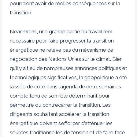
pourraient avoir de réelles conséquences sur la
transition.
Néanmoins, une grande partie du travail réel
nécessaire pour faire progresser la transition
énergétique ne relève pas du mécanisme de
négociation des Nations Unies sur le climat. Bien
qu’il y ait eu de nombreuses annonces politiques et
technologiques significatives, la géopolitique a été
laissée de côté dans l’agenda de deux semaines,
compte tenu de son rôle déterminant pour
permettre ou contrecarrer la transition. Les
dirigeants souhaitant accélérer la transition
énergétique doivent s’efforcer d’atténuer les
sources traditionnelles de tension et de faire face