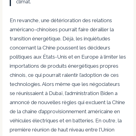
climat.
En revanche, une détérioration des relations
américano-chinoises pourrait faire dérailler la
transition énergétique. Déjà, les inquiétudes
concernant la Chine poussent les décideurs
politiques aux États-Unis et en Europe à limiter les
importations de produits énergétiques propres
chinois, ce qui pourrait ralentir l’adoption de ces
technologies. Alors même que les négociateurs
se réunissaient à Dubaï, l’administration Biden a
annoncé de nouvelles règles qui excluent la Chine
de la chaîne d’approvisionnement américaine en
véhicules électriques et en batteries. En outre, la
première réunion de haut niveau entre l’Union