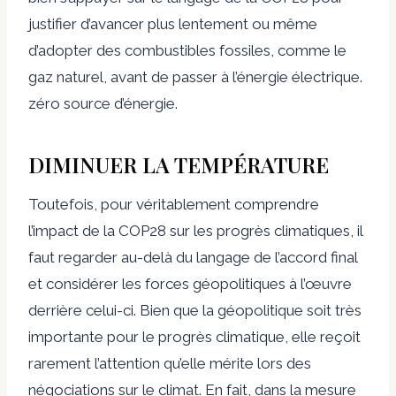
justifier d’avancer plus lentement ou même
d’adopter des combustibles fossiles, comme le
gaz naturel, avant de passer à l’énergie électrique.
zéro source d’énergie.
DIMINUER LA TEMPÉRATURE
Toutefois, pour véritablement comprendre
l’impact de la COP28 sur les progrès climatiques, il
faut regarder au-delà du langage de l’accord final
et considérer les forces géopolitiques à l’œuvre
derrière celui-ci. Bien que la géopolitique soit très
importante pour le progrès climatique, elle reçoit
rarement l’attention qu’elle mérite lors des
négociations sur le climat. En fait, dans la mesure