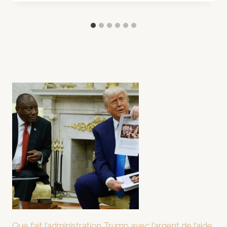
Que fait l’administration Trump avec l’argent de l’aide