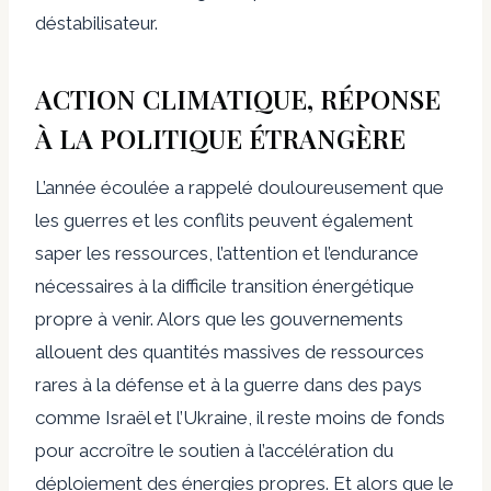
déstabilisateur.
ACTION CLIMATIQUE, RÉPONSE
À LA POLITIQUE ÉTRANGÈRE
L’année écoulée a rappelé douloureusement que
les guerres et les conflits peuvent également
saper les ressources, l’attention et l’endurance
nécessaires à la difficile transition énergétique
propre à venir. Alors que les gouvernements
allouent des quantités massives de ressources
rares à la défense et à la guerre dans des pays
comme Israël et l’Ukraine, il reste moins de fonds
pour accroître le soutien à l’accélération du
déploiement des énergies propres. Et alors que le