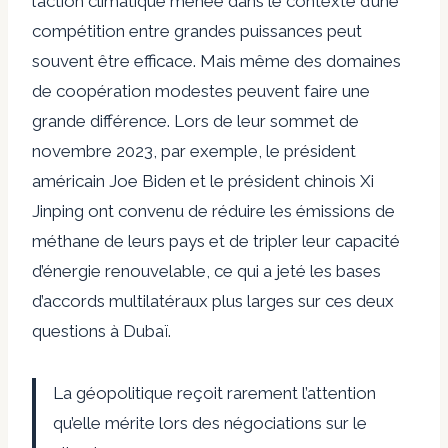
l’action climatique menée dans le contexte d’une
compétition entre grandes puissances peut
souvent être efficace. Mais même des domaines
de coopération modestes peuvent faire une
grande différence. Lors de leur sommet de
novembre 2023, par exemple, le président
américain Joe Biden et le président chinois Xi
Jinping ont convenu de réduire les émissions de
méthane de leurs pays et de tripler leur capacité
d’énergie renouvelable, ce qui a jeté les bases
d’accords multilatéraux plus larges sur ces deux
questions à Dubaï.
La géopolitique reçoit rarement l’attention
qu’elle mérite lors des négociations sur le