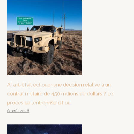
AI a-t-il fait échouer une décision relative à un
contrat militaire de 450 millions de dollars ? Le
procès de l’entreprise dit oui
6 août 2026