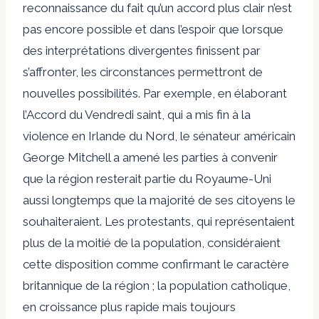
reconnaissance du fait qu’un accord plus clair n’est
pas encore possible et dans l’espoir que lorsque
des interprétations divergentes finissent par
s’affronter, les circonstances permettront de
nouvelles possibilités. Par exemple, en élaborant
l’Accord du Vendredi saint, qui a mis fin à la
violence en Irlande du Nord, le sénateur américain
George Mitchell a amené les parties à convenir
que la région resterait partie du Royaume-Uni
aussi longtemps que la majorité de ses citoyens le
souhaiteraient. Les protestants, qui représentaient
plus de la moitié de la population, considéraient
cette disposition comme confirmant le caractère
britannique de la région ; la population catholique,
en croissance plus rapide mais toujours