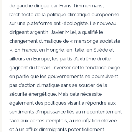
de gauche dirigée par Frans Timmermans,
l’architecte de la politique climatique européenne,
sur une plateforme anti-écologiste. Le nouveau
dirigeant argentin, Javier Milei, a qualifié le
changement climatique de « mensonge socialiste
». En France, en Hongrie, en Italie, en Suède et
ailleurs en Europe, les partis d’extrême droite
gagnent du terrain. Inverser cette tendance exige
en partie que les gouvernements ne poursuivent
pas d’action climatique sans se soucier de la
sécurité énergétique. Mais cela nécessite
également des politiques visant à répondre aux
sentiments d’impuissance liés au mécontentement
face aux pertes d’emplois, à une inflation élevée
et à un afflux d’immigrants potentiellement