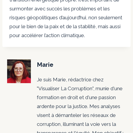
surmonter avec succès les problèmes et les
risques géopolitiques d’aujourd’hui, non seulement
pour le bien de la paix et de la stabilité, mais aussi
pour accélérer l’action climatique.
Marie
Je suis Marie, rédactrice chez
"Visualiser La Corruption", munie d'une
formation en droit et d'une passion
ardente pour la justice. Mes analyses
visent à démanteler les réseaux de
corruption, illuminant la voie vers la