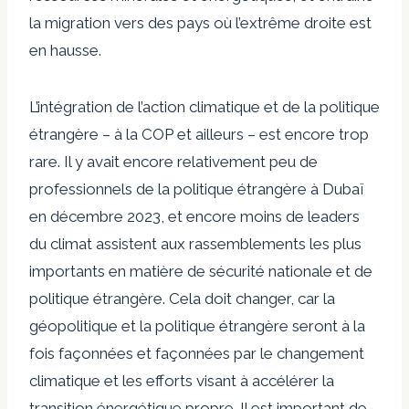
la migration vers des pays où l’extrême droite est
en hausse.
L’intégration de l’action climatique et de la politique
étrangère – à la COP et ailleurs – est encore trop
rare. Il y avait encore relativement peu de
professionnels de la politique étrangère à Dubaï
en décembre 2023, et encore moins de leaders
du climat assistent aux rassemblements les plus
importants en matière de sécurité nationale et de
politique étrangère. Cela doit changer, car la
géopolitique et la politique étrangère seront à la
fois façonnées et façonnées par le changement
climatique et les efforts visant à accélérer la
transition énergétique propre. Il est important de