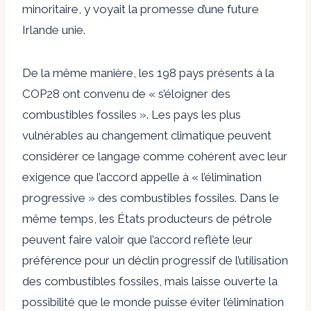
minoritaire, y voyait la promesse d’une future
Irlande unie.
De la même manière, les 198 pays présents à la
COP28 ont convenu de « s’éloigner des
combustibles fossiles ». Les pays les plus
vulnérables au changement climatique peuvent
considérer ce langage comme cohérent avec leur
exigence que l’accord appelle à « l’élimination
progressive » des combustibles fossiles. Dans le
même temps, les États producteurs de pétrole
peuvent faire valoir que l’accord reflète leur
préférence pour un déclin progressif de l’utilisation
des combustibles fossiles, mais laisse ouverte la
possibilité que le monde puisse éviter l’élimination