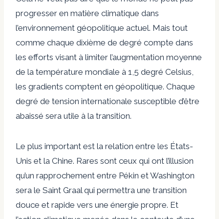
progresser en matière climatique dans
l’environnement géopolitique actuel. Mais tout
comme chaque dixième de degré compte dans
les efforts visant à limiter l’augmentation moyenne
de la température mondiale à 1,5 degré Celsius,
les gradients comptent en géopolitique. Chaque
degré de tension internationale susceptible d’être
abaissé sera utile à la transition.
Le plus important est la relation entre les États-
Unis et la Chine. Rares sont ceux qui ont l’illusion
qu’un rapprochement entre Pékin et Washington
sera le Saint Graal qui permettra une transition
douce et rapide vers une énergie propre. Et