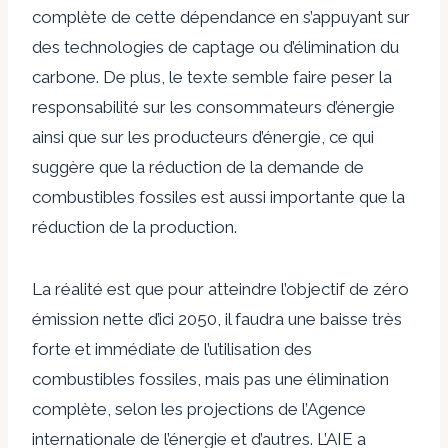
complète de cette dépendance en s’appuyant sur
des technologies de captage ou d’élimination du
carbone. De plus, le texte semble faire peser la
responsabilité sur les consommateurs d’énergie
ainsi que sur les producteurs d’énergie, ce qui
suggère que la réduction de la demande de
combustibles fossiles est aussi importante que la
réduction de la production.
La réalité est que pour atteindre l’objectif de zéro
émission nette d’ici 2050, il faudra une baisse très
forte et immédiate de l’utilisation des
combustibles fossiles, mais pas une élimination
complète, selon les projections de l’Agence
internationale de l’énergie et d’autres. L’AIE a