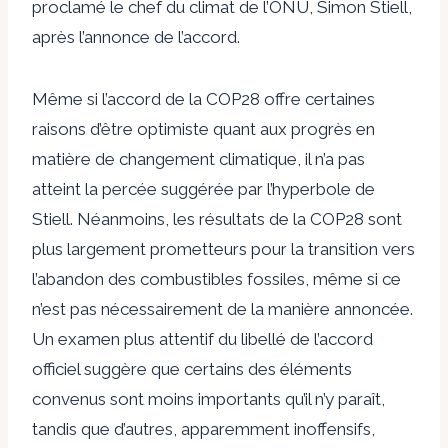
proclamé le chef du climat de l’ONU, Simon Stiell,
après l’annonce de l’accord.
Même si l’accord de la COP28 offre certaines
raisons d’être optimiste quant aux progrès en
matière de changement climatique, il n’a pas
atteint la percée suggérée par l’hyperbole de
Stiell. Néanmoins, les résultats de la COP28 sont
plus largement prometteurs pour la transition vers
l’abandon des combustibles fossiles, même si ce
n’est pas nécessairement de la manière annoncée.
Un examen plus attentif du libellé de l’accord
officiel suggère que certains des éléments
convenus sont moins importants qu’il n’y paraît,
tandis que d’autres, apparemment inoffensifs,