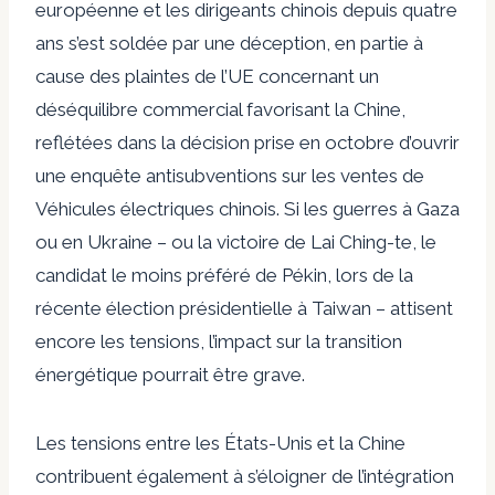
européenne et les dirigeants chinois depuis quatre
ans s’est soldée par une déception, en partie à
cause des plaintes de l’UE concernant un
déséquilibre commercial favorisant la Chine,
reflétées dans la décision prise en octobre d’ouvrir
une enquête antisubventions sur les ventes de
Véhicules électriques chinois. Si les guerres à Gaza
ou en Ukraine – ou la victoire de Lai Ching-te, le
candidat le moins préféré de Pékin, lors de la
récente élection présidentielle à Taiwan – attisent
encore les tensions, l’impact sur la transition
énergétique pourrait être grave.
Les tensions entre les États-Unis et la Chine
contribuent également à s’éloigner de l’intégration