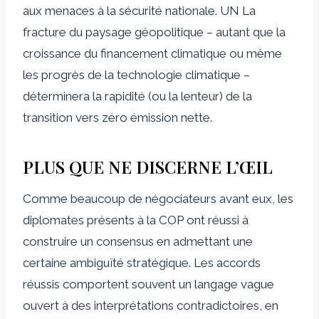
aux menaces à la sécurité nationale. UN
La
fracture du paysage géopolitique – autant que la
croissance du financement climatique ou même
les progrès de la technologie climatique –
déterminera la rapidité (ou la lenteur) de la
transition vers zéro émission nette.
PLUS QUE NE DISCERNE L’ŒIL
Comme beaucoup de négociateurs avant eux, les
diplomates présents à la COP ont réussi à
construire un consensus en admettant une
certaine ambiguïté stratégique. Les accords
réussis comportent souvent un langage vague
ouvert à des interprétations contradictoires, en