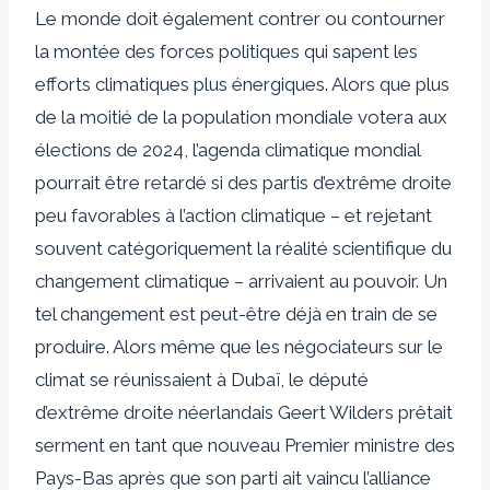
Le monde doit également contrer ou contourner
la montée des forces politiques qui sapent les
efforts climatiques plus énergiques. Alors que plus
de la moitié de la population mondiale votera aux
élections de 2024, l’agenda climatique mondial
pourrait être retardé si des partis d’extrême droite
peu favorables à l’action climatique – et rejetant
souvent catégoriquement la réalité scientifique du
changement climatique – arrivaient au pouvoir. Un
tel changement est peut-être déjà en train de se
produire. Alors même que les négociateurs sur le
climat se réunissaient à Dubaï, le député
d’extrême droite néerlandais Geert Wilders prêtait
serment en tant que nouveau Premier ministre des
Pays-Bas après que son parti ait vaincu l’alliance