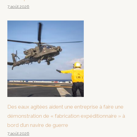
7 août 2026
Des eaux agitées aident une entreprise à faire une
démonstration de « fabrication expéditionnaire » à
bord d’un navire de guerre
7 août 2026