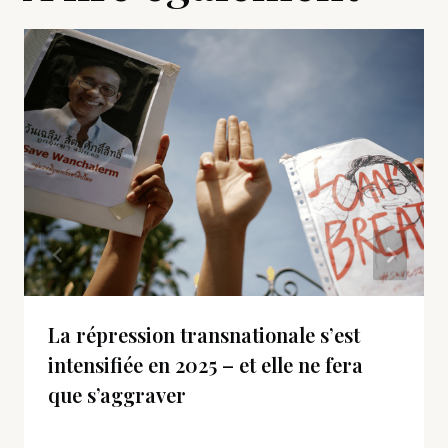
La répression transnationale s’est
intensifiée en 2025 – et elle ne fera
que s’aggraver