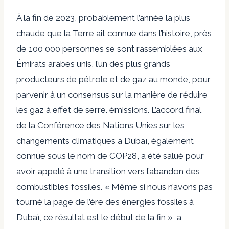
À la fin de 2023, probablement l’année la plus
chaude que la Terre ait connue dans l’histoire, près
de 100 000 personnes se sont rassemblées aux
Émirats arabes unis, l’un des plus grands
producteurs de pétrole et de gaz au monde, pour
parvenir à un consensus sur la manière de réduire
les gaz à effet de serre. émissions. L’accord final
de la Conférence des Nations Unies sur les
changements climatiques à Dubaï, également
connue sous le nom de COP28, a été salué pour
avoir appelé à une transition vers l’abandon des
combustibles fossiles. « Même si nous n’avons pas
tourné la page de l’ère des énergies fossiles à
Dubaï, ce résultat est le début de la fin », a