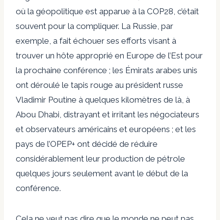
où la géopolitique est apparue à la COP28, c’était
souvent pour la compliquer. La Russie, par
exemple, a fait échouer ses efforts visant à
trouver un hôte approprié en Europe de l’Est pour
la prochaine conférence ; les Émirats arabes unis
ont déroulé le tapis rouge au président russe
Vladimir Poutine à quelques kilomètres de là, à
Abou Dhabi, distrayant et irritant les négociateurs
et observateurs américains et européens ; et les
pays de l’OPEP+ ont décidé de réduire
considérablement leur production de pétrole
quelques jours seulement avant le début de la
conférence.
Cela ne veut pas dire que le monde ne peut pas