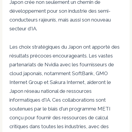
Japon crée non seulement un chemin de
développement pour son industrie des semi-
conducteurs rajeunis, mais aussi son nouveau
secteur d'IA.
Les choix stratégiques du Japon ont apporté des
résultats précoces encourageants. Les vastes
partenariats de Nvidia avec les fournisseurs de
cloud japonais, notamment SoftBank, GMO
Internet Group et Sakura Internet, aideront le
Japon
réseau national de ressources
informatiques d'IA
. Ces collaborations sont
soutenues par le biais d'un programme METI
conçu pour fournir des ressources de calcul
critiques dans toutes les industries, avec des