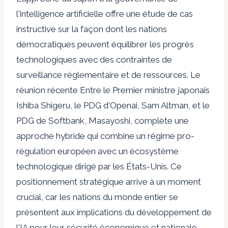
l'intelligence artificielle offre une étude de cas
instructive sur la façon dont les nations
démocratiques peuvent équilibrer les progrès
technologiques avec des contraintes de
surveillance réglementaire et de ressources. Le
réunion récente
Entre le Premier ministre japonais
Ishiba Shigeru, le PDG d'Openai, Sam Altman, et le
PDG de Softbank, Masayoshi, complète une
approche hybride qui combine un régime pro-
régulation européen avec un écosystème
technologique dirigé par les États-Unis. Ce
positionnement stratégique arrive à un moment
crucial, car les nations du monde entier se
présentent aux implications du développement de
l'IA pour leur sécurité économique et nationale.