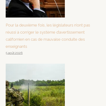
Pour la deuxième fois, les législateurs n’ont pas
réussi à corriger le système d’avertissement
californien en cas de mauvaise conduite des
enseignants
5 août 2026