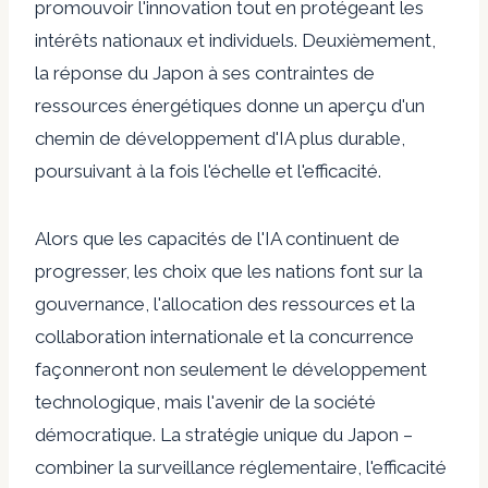
promouvoir l'innovation tout en protégeant les
intérêts nationaux et individuels. Deuxièmement,
la réponse du Japon à ses contraintes de
ressources énergétiques donne un aperçu d'un
chemin de développement d'IA plus durable,
poursuivant à la fois l'échelle et l'efficacité.
Alors que les capacités de l'IA continuent de
progresser, les choix que les nations font sur la
gouvernance, l'allocation des ressources et la
collaboration internationale et la concurrence
façonneront non seulement le développement
technologique, mais l'avenir de la société
démocratique. La stratégie unique du Japon –
combiner la surveillance réglementaire, l'efficacité