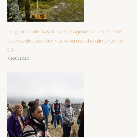
Le groupe de travail du Pentagone sur les contre-
drones dispose d’un nouveau marché alimenté par
l’IA
5 août 2026