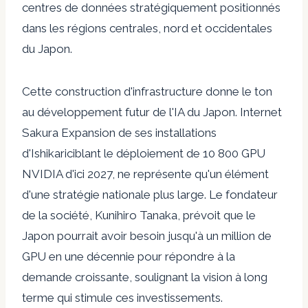
centres de données stratégiquement positionnés
dans les régions centrales, nord et occidentales
du Japon.
Cette construction d'infrastructure donne le ton
au développement futur de l'IA du Japon. Internet
Sakura
Expansion de ses installations
d'Ishikari
ciblant le déploiement de 10 800 GPU
NVIDIA d'ici 2027, ne représente qu'un élément
d'une stratégie nationale plus large. Le fondateur
de la société, Kunihiro Tanaka, prévoit que le
Japon pourrait avoir besoin jusqu'à un million de
GPU en une décennie pour répondre à la
demande croissante, soulignant la vision à long
terme qui stimule ces investissements.