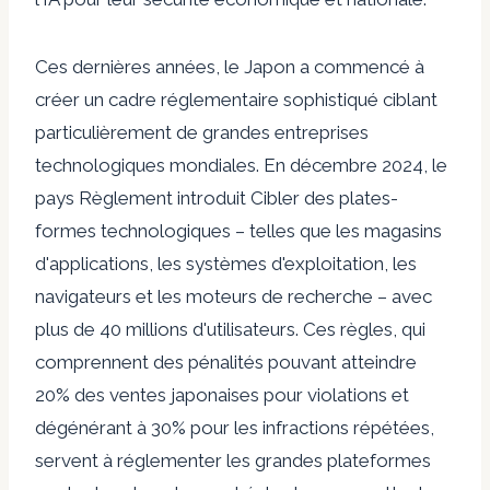
Ces dernières années, le Japon a commencé à
créer un cadre réglementaire sophistiqué ciblant
particulièrement de grandes entreprises
technologiques mondiales. En décembre 2024, le
pays
Règlement introduit
Cibler des plates-
formes technologiques – telles que les magasins
d'applications, les systèmes d'exploitation, les
navigateurs et les moteurs de recherche – avec
plus de 40 millions d'utilisateurs. Ces règles, qui
comprennent des pénalités pouvant atteindre
20% des ventes japonaises pour violations et
dégénérant à 30% pour les infractions répétées,
servent à réglementer les grandes plateformes