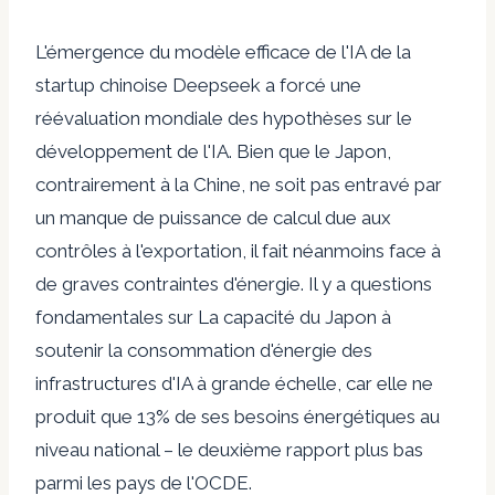
L'émergence du modèle efficace de l'IA de la
startup chinoise Deepseek a forcé une
réévaluation mondiale des hypothèses sur le
développement de l'IA. Bien que le Japon,
contrairement à la Chine, ne soit pas entravé par
un manque de puissance de calcul due aux
contrôles à l'exportation, il fait néanmoins face à
de graves contraintes d'énergie. Il y a
questions
fondamentales sur
La capacité du Japon à
soutenir la consommation d'énergie des
infrastructures d'IA à grande échelle, car elle ne
produit que 13% de ses besoins énergétiques au
niveau national – le deuxième rapport plus bas
parmi les pays de l'OCDE.