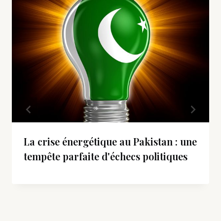
La crise énergétique au Pakistan : une
tempête parfaite d'échecs politiques