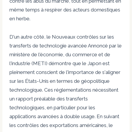
contre les abus du marché, tout en permettant en
même temps à respirer des acteurs domestiques
en herbe.
D'un autre côté, le
Nouveaux contrôles sur les
transferts de technologie avancée
Annoncé par le
ministère de l'économie, du commerce et de
l'industrie (METI) démontre que le Japon est
pleinement conscient de l'importance de s'aligner
sur les États-Unis en termes de géopolitique
technologique. Ces réglementations nécessitent
un rapport préalable des transferts
technologiques, en particulier pour les
applications avancées à double usage. En suivant
les contrôles des exportations américaines, le