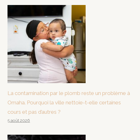
La contamination par le plomb reste un problème à
Omaha. Pourquoi la ville nettoie-t-elle certaines
cours et pas d’autres ?
5 août 2026