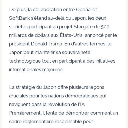
De plus, la collaboration entre Openai et
SoftBank s'étend au-delà du Japon, les deux
sociétés participant au projet Stargate de 500
milliards de dollars aux États-Unis, annoncé par le
président Donald Trump. En d'autres termes, le
Japon peut maintenir sa souveraineté
technologique tout en participant à des initiatives
internationales majeures.
La stratégie du Japon offre plusieurs leçons
cruciales pour les nations démocratiques qui
naviguent dans la révolution de l'IA.
Premièrement, il tente de démontrer comment un
cadre réglementaire responsable peut