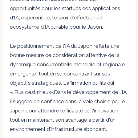
opportunités pour les startups des applications
d'IA, espérons-le, l'espoir d'effectuer un
écosystème d'IA durable pour le Japon.
Le positionnement de l'IA du Japon reflète une
bonne mesure de considération attentive de la
dynamique concurrentielle mondiale et régionale
émergente, tout en se concentrant sur ses
objectifs stratégiques. L'affirmation du fils qui
«
Plus c'est mieux
«Dans le développement de l'IA,
il suggère de confiance dans la voie choisie par le
Japon pour atteindre l'efficacité de l'innovation
tout en maintenant son avantage à partir d'un
environnement d'infrastructure abondant.