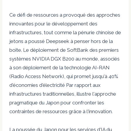
Ce défi de ressources a provoqué des approches
innovantes pour le développement des
infrastructures, tout comme la pénurie chinoise de
jetons a poussé Deepseek à penser hors de la
boîte. Le déploiement de SoftBank des premiers
systèmes NVIDIA DGX B200 au monde, associés
à son déploiement de la technologie AI-RAN
(Radio Access Network), qui promet
jusqu'à 40%
d'économies d'électricité
Par rapport aux
infrastructures traditionnelles, illustre l'approche
pragmatique du Japon pour confronter les
contraintes de ressources grâce à l'innovation.
La poussée du Japon pour les services d'IA du