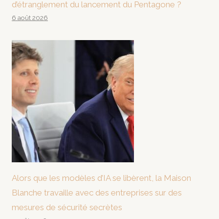
d’étranglement du lancement du Pentagone ?
6 août 2026
Alors que les modèles d’IA se libèrent, la Maison
Blanche travaille avec des entreprises sur des
mesures de sécurité secrètes