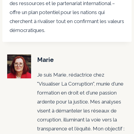
des ressources et le partenariat international –
offre un plan potentiel pour les nations qui
cherchent à rivaliser tout en confirmant les valeurs
démocratiques.
Marie
Je suis Marie, rédactrice chez
"Visualiser La Corruption", munie d'une
formation en droit et d'une passion
ardente pour la justice. Mes analyses
visent à démanteler les réseaux de
corruption, illuminant la voie vers la
transparence et l'équité. Mon objectif :