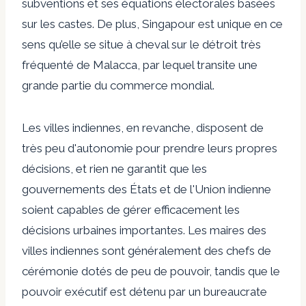
subventions et ses équations électorales basées
sur les castes. De plus, Singapour est unique en ce
sens qu’elle se situe à cheval sur le détroit très
fréquenté de Malacca, par lequel transite une
grande partie du commerce mondial.
Les villes indiennes, en revanche, disposent de
très peu d'autonomie pour prendre leurs propres
décisions, et rien ne garantit que les
gouvernements des États et de l'Union indienne
soient capables de gérer efficacement les
décisions urbaines importantes. Les maires des
villes indiennes sont généralement des chefs de
cérémonie dotés de peu de pouvoir, tandis que le
pouvoir exécutif est détenu par un bureaucrate