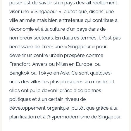
poser est de savoir si un pays devrait réellement
viser une « Singapour », plutôt que, disons, une
ville animée mais bien entretenue qui contribue à
l'économie et à la culture d'un pays dans de
nombreux secteurs. En d’autres termes, il n’est pas
nécessaire de créer une « Singapour » pour
devenir un centre urbain prospère comme
Francfort, Anvers ou Milan en Europe, ou
Bangkok ou Tokyo en Asie. Ce sont quelques-
unes des villes les plus prospères au monde, et
elles ont pu le devenir grâce à de bonnes
politiques et à un certain niveau de
développement organique, plutôt que grâce à la
planification et à l'hypermodernisme de Singapour.