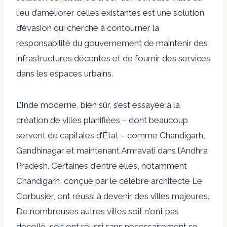
lieu d’améliorer celles existantes est une solution
d’évasion qui cherche à contourner la
responsabilité du gouvernement de maintenir des
infrastructures décentes et de fournir des services
dans les espaces urbains.
L’Inde moderne, bien sûr, s’est essayée à la
création de villes planifiées – dont beaucoup
servent de capitales d’État – comme Chandigarh,
Gandhinagar et maintenant Amravati dans l’Andhra
Pradesh. Certaines d'entre elles, notamment
Chandigarh, conçue par le célèbre architecte Le
Corbusier, ont réussi à devenir des villes majeures.
De nombreuses autres villes soit n'ont pas
décollé, soit ont réussi sans nécessairement se