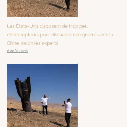
Les États-Unis disposent de trop peu
d’intercepteurs pour dissuader une guerre avec la
Chine, selon les experts
6 août 2026