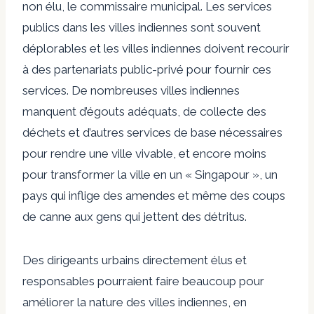
non élu, le commissaire municipal. Les services
publics dans les villes indiennes sont souvent
déplorables et les villes indiennes doivent recourir
à des partenariats public-privé pour fournir ces
services. De nombreuses villes indiennes
manquent d’égouts adéquats, de collecte des
déchets et d’autres services de base nécessaires
pour rendre une ville vivable, et encore moins
pour transformer la ville en un « Singapour », un
pays qui inflige des amendes et même des coups
de canne aux gens qui jettent des détritus.
Des dirigeants urbains directement élus et
responsables pourraient faire beaucoup pour
améliorer la nature des villes indiennes, en