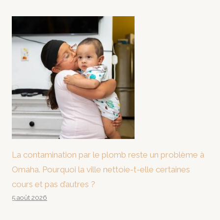
La contamination par le plomb reste un problème à
Omaha. Pourquoi la ville nettoie-t-elle certaines
cours et pas d’autres ?
5 août 2026