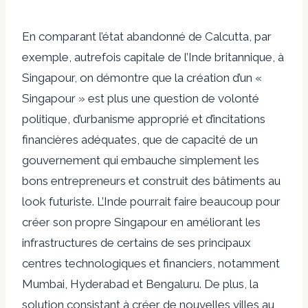
En comparant l’état abandonné de Calcutta, par
exemple, autrefois capitale de l’Inde britannique, à
Singapour, on démontre que la création d’un «
Singapour » est plus une question de volonté
politique, d’urbanisme approprié et d’incitations
financières adéquates, que de capacité de un
gouvernement qui embauche simplement les
bons entrepreneurs et construit des bâtiments au
look futuriste. L’Inde pourrait faire beaucoup pour
créer son propre Singapour en améliorant les
infrastructures de certains de ses principaux
centres technologiques et financiers, notamment
Mumbai, Hyderabad et Bengaluru. De plus, la
solution consistant à créer de nouvelles villes au