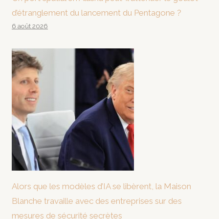
d’étranglement du lancement du Pentagone ?
6 août 2026
Alors que les modèles d’IA se libèrent, la Maison
Blanche travaille avec des entreprises sur des
mesures de sécurité secrètes