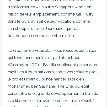
transformer en « un autre Singapour », soit en
raison de leur emplacement, comme GIFT City
dans le Gujarat, soit de leur vocation, comme
Jamshedpur dans le Jharkhand, qui s'est
développée comme une ville minière.
La création de villes planifiées réussies est un pari
qui fonctionne parfois et parfois échoue :
Washington, DC et Brasilia continuent de servir de
capitales à leurs nations respectives ; d'autre part,
le projet urbain du prince héritier saoudien
Mohammed ben Salmane, The Line, qui était
censé être une ligne de développement urbain de
170 kilomètres à travers le désert, a été réduit à