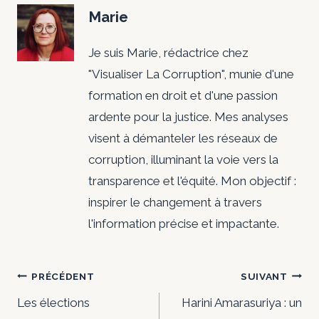
Marie
Je suis Marie, rédactrice chez
"Visualiser La Corruption", munie d'une
formation en droit et d'une passion
ardente pour la justice. Mes analyses
visent à démanteler les réseaux de
corruption, illuminant la voie vers la
transparence et l'équité. Mon objectif :
inspirer le changement à travers
l'information précise et impactante.
Navigation
PRÉCÉDENT
SUIVANT
de
Les élections
Harini Amarasuriya : un