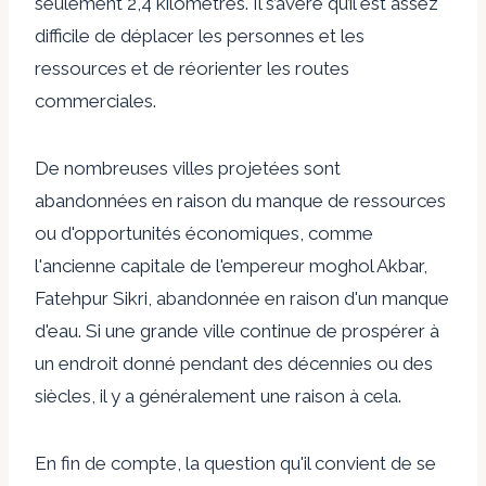
seulement 2,4 kilomètres. Il s’avère qu’il est assez
difficile de déplacer les personnes et les
ressources et de réorienter les routes
commerciales.
De nombreuses villes projetées sont
abandonnées en raison du manque de ressources
ou d'opportunités économiques, comme
l'ancienne capitale de l'empereur moghol Akbar,
Fatehpur Sikri, abandonnée en raison d'un manque
d'eau. Si une grande ville continue de prospérer à
un endroit donné pendant des décennies ou des
siècles, il y a généralement une raison à cela.
En fin de compte, la question qu'il convient de se