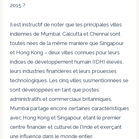
2015 ?
Il est instructif de noter que les principales villes
indiennes de Mumbai, Calcutta et Chennai sont
toutes nées de la même manière que Singapour
et Hong Kong – deux villes connues pour leurs
indices de développement humain (IDH) élevés,
leurs industries financières et leurs prouesses
technologiques. Les cinq villes susmentionnées se
sont développées en tant que postes
administratifs et commerciaux britanniques.
Mumbai partage encore certaines caractéristiques
avec Hong Kong et Singapour, étant le premier
centre financier et culturel de l'Inde et exerçant
une influence dans le monde entier.