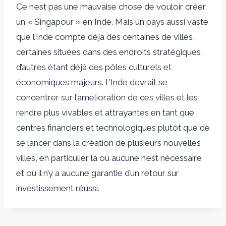
Ce n’est pas une mauvaise chose de vouloir créer
un « Singapour » en Inde. Mais un pays aussi vaste
que l’Inde compte déjà des centaines de villes,
certaines situées dans des endroits stratégiques,
d’autres étant déjà des pôles culturels et
économiques majeurs. L’Inde devrait se
concentrer sur l’amélioration de ces villes et les
rendre plus vivables et attrayantes en tant que
centres financiers et technologiques plutôt que de
se lancer dans la création de plusieurs nouvelles
villes, en particulier là où aucune n’est nécessaire
et où il n’y a aucune garantie d’un retour sur
investissement réussi.