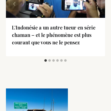
L’Indonésie a un autre tueur en série
chaman – et le phénomène est plus
courant que vous ne le pensez