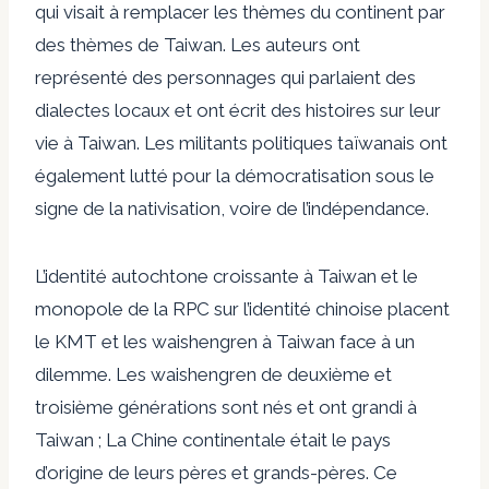
qui visait à remplacer les thèmes du continent par
des thèmes de Taiwan. Les auteurs ont
représenté des personnages qui parlaient des
dialectes locaux et ont écrit des histoires sur leur
vie à Taiwan. Les militants politiques taïwanais ont
également lutté pour la démocratisation sous le
signe de la nativisation, voire de l’indépendance.
L’identité autochtone croissante à Taiwan et le
monopole de la RPC sur l’identité chinoise placent
le KMT et les waishengren à Taiwan face à un
dilemme. Les waishengren de deuxième et
troisième générations sont nés et ont grandi à
Taiwan ; La Chine continentale était le pays
d’origine de leurs pères et grands-pères. Ce