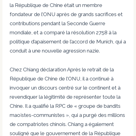
la République de Chine était un membre
fondateur de l’ONU après de grands sacrifices et
contributions pendant la Seconde Guerre
mondiale, et a comparé la résolution 2758 à la
politique d’apaisement de l’accord de Munich, qui a
conduit à une nouvelle agression nazie.
Chez Chiang
déclaration
Après le retrait de la
République de Chine de l’ONU, il a continué à
invoquer un discours centré sur le continent et à
revendiquer la légitimité de représenter toute la
Chine. Il a qualifié la RPC de « groupe de bandits
maoïstes-communistes », qui a purgé des millions
de compatriotes chinois. Chiang a également
souligné que le gouvernement de la République