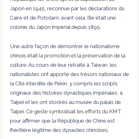
Japon en 1945, reconnue par
les déclarations du
Caire et de Potsdam
; avant cela, l’île était une
colonie du Japon impérial depuis 1895.
Une autre façon de démontrer le nationalisme
chinois était la promotion et la préservation de la
culture. Au cours de leur retraite à Taiwan, les
nationalistes ont apporté des trésors nationaux de
la Cité interdite de Pékin, y compris les scripts
originaux des histoires dynastiques impériales, à
Taipei et les ont stockés au musée du palais de
Taipei. Ce geste symbolisait les efforts du KMT
pour affirmer que la République de Chine est
l’héritière légitime des dynasties chinoises.