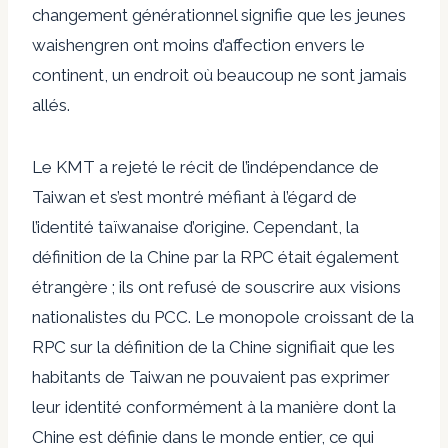
changement générationnel signifie que les jeunes
waishengren ont moins d’affection envers le
continent, un endroit où beaucoup ne sont jamais
allés.
Le KMT a rejeté le récit de l’indépendance de
Taiwan et s’est montré méfiant à l’égard de
l’identité taïwanaise d’origine. Cependant, la
définition de la Chine par la RPC était également
étrangère ; ils ont refusé de souscrire aux visions
nationalistes du PCC. Le monopole croissant de la
RPC sur la définition de la Chine signifiait que les
habitants de Taiwan ne pouvaient pas exprimer
leur identité conformément à la manière dont la
Chine est définie dans le monde entier, ce qui