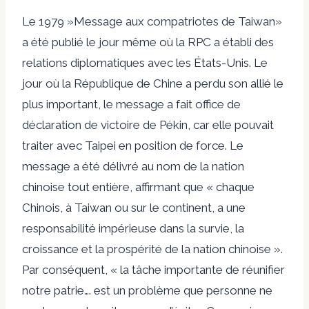
Le 1979 »
Message aux compatriotes de Taiwan
»
a été publié le jour même où la RPC a établi des
relations diplomatiques avec les États-Unis. Le
jour où la République de Chine a perdu son allié le
plus important, le message a fait office de
déclaration de victoire de Pékin, car elle pouvait
traiter avec Taipei en position de force. Le
message a été délivré au nom de la nation
chinoise tout entière, affirmant que « chaque
Chinois, à Taiwan ou sur le continent, a une
responsabilité impérieuse dans la survie, la
croissance et la prospérité de la nation chinoise ».
Par conséquent, « la tâche importante de réunifier
notre patrie…. est un problème que personne ne