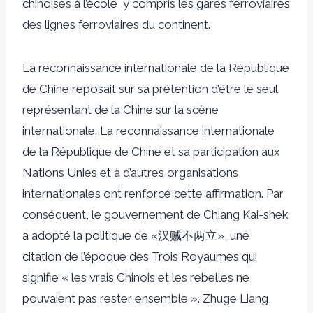
chinoises à l’école, y compris les gares ferroviaires
des lignes ferroviaires du continent.
La reconnaissance internationale de la République
de Chine reposait sur sa prétention d’être le seul
représentant de la Chine sur la scène
internationale. La reconnaissance internationale
de la République de Chine et sa participation aux
Nations Unies et à d’autres organisations
internationales ont renforcé cette affirmation. Par
conséquent, le gouvernement de Chiang Kai-shek
a adopté la politique de «
汉贼不两立
», une
citation de l’époque des Trois Royaumes qui
signifie « les vrais Chinois et les rebelles ne
pouvaient pas rester ensemble ». Zhuge Liang,