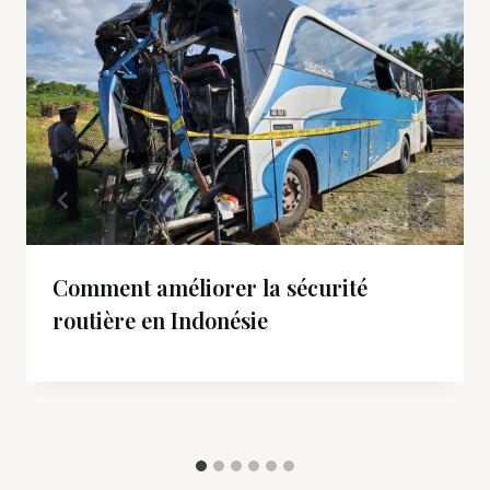
Comment améliorer la sécurité
routière en Indonésie