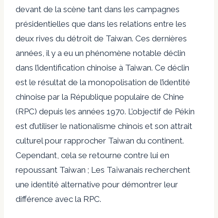
devant de la scène tant dans les campagnes
présidentielles que dans les relations entre les
deux rives du détroit de Taiwan. Ces dernières
années, il y a eu un phénomène notable
déclin
dans l’identification chinoise à Taiwan. Ce déclin
est le résultat de la monopolisation de l’identité
chinoise par la République populaire de Chine
(RPC) depuis les années 1970. L’objectif de Pékin
est d’utiliser le nationalisme chinois et son attrait
culturel pour rapprocher Taiwan du continent.
Cependant, cela se retourne contre lui en
repoussant Taiwan ; Les Taïwanais recherchent
une identité alternative pour démontrer leur
différence avec la RPC.