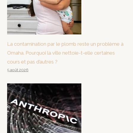
La contamination par le plomb reste un problème à
Omaha. Pourquoi la ville nettoie-t-elle certaines
cours et pas d’autres ?
5 août 2026