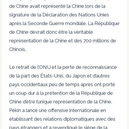
de Chine avait représenté la Chine lors de la
signature de la Déclaration des Nations Unies
après la Seconde Guerre mondiale. La République
de Chine devrait donc être la véritable
représentation de la Chine et des 700 millions de
Chinois.
Le retrait de l’ONU et la perte de reconnaissance
de la part des États-Unis, du Japon et d’autres
pays occidentaux peu de temps après ont porté
un coup dur à la prétention de la République de
Chine d’être l’unique représentation de la Chine.
Pékin a lancé une offensive internationale en
établissant des relations diplomatiques avec des
pays étrangers et a revendiqué le siège de la