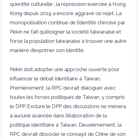
qu’entité culturelle ; la répression exercée à Hong
Kong depuis 2019 a encore aggravé ce rejet. La
monopolisation continue de l’identité chinoise par
Pékin ne fait qu’éloigner la société taiwanaise et
force la population taiwanaise à trouver une autre
manière d’exprimer son identité.
Pékin doit adopter une approche ouverte pour
influencer le débat identitaire à Taiwan.
Premièrement, la RPC devrait dialoguer avec
toutes les forces politiques de Taiwan, y compris
le DPP. Exclure le DPP des discussions ne mènera
à aucune avancée dans l’élaboration de la
politique identitaire à Taiwan. Deuxièmement, la
RPC devrait dissocier le concept de Chine de son