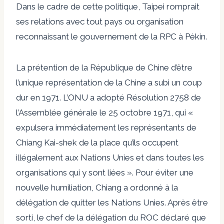
Dans le cadre de cette politique, Taipei romprait
ses relations avec tout pays ou organisation
reconnaissant le gouvernement de la RPC à Pékin.
La prétention de la République de Chine d’être
l’unique représentation de la Chine a subi un coup
dur en 1971. L’ONU a adopté
Résolution 2758 de
l’Assemblée générale
le 25 octobre 1971, qui «
expulsera immédiatement les représentants de
Chiang Kai-shek de la place qu’ils occupent
illégalement aux Nations Unies et dans toutes les
organisations qui y sont liées ». Pour éviter une
nouvelle humiliation, Chiang a ordonné à la
délégation de quitter les Nations Unies. Après être
sorti, le chef de la délégation du ROC
déclaré
que