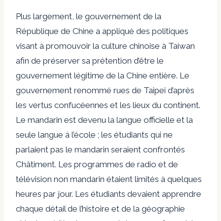
Plus largement, le gouvernement de la
République de Chine a appliqué des politiques
visant à promouvoir la culture chinoise à Taiwan
afin de préserver sa prétention d’être le
gouvernement légitime de la Chine entière. Le
gouvernement
renommé
rues de Taipei d’après
les vertus confucéennes et les lieux du continent.
Le mandarin est devenu la langue officielle et la
seule langue à l’école ; les étudiants qui ne
parlaient pas le mandarin seraient confrontés
Châtiment
. Les programmes de radio et de
télévision non mandarin étaient limités à quelques
heures par jour. Les étudiants devaient
apprendre
chaque détail de l’histoire et de la géographie