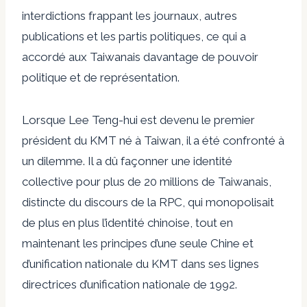
interdictions frappant les journaux, autres
publications et les partis politiques, ce qui a
accordé aux Taiwanais davantage de pouvoir
politique et de représentation.
Lorsque Lee Teng-hui est devenu le premier
président du KMT né à Taiwan, il a été confronté à
un dilemme. Il a dû façonner une identité
collective pour plus de 20 millions de Taiwanais,
distincte du discours de la RPC, qui monopolisait
de plus en plus l’identité chinoise, tout en
maintenant les principes d’une seule Chine et
d’unification nationale du KMT dans ses lignes
directrices d’unification nationale de 1992.