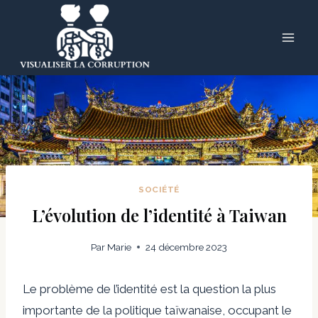
Skip
to
content
SOCIÉTÉ
L’évolution de l’identité à Taiwan
Par
Marie
24 décembre 2023
Le problème de l’identité est la question la plus
importante de la politique taïwanaise, occupant le