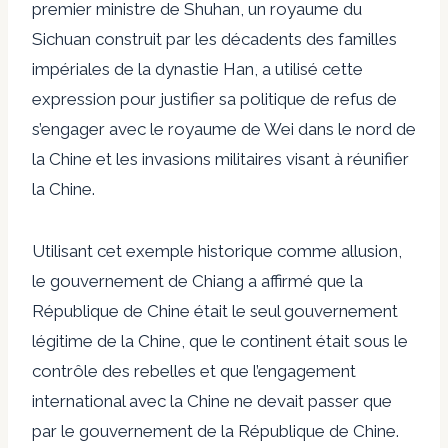
premier ministre de Shuhan, un royaume du
Sichuan construit par les décadents des familles
impériales de la dynastie Han, a utilisé cette
expression pour justifier sa politique de refus de
s’engager avec le royaume de Wei dans le nord de
la Chine et les invasions militaires visant à réunifier
la Chine.
Utilisant cet exemple historique comme allusion,
le gouvernement de Chiang a affirmé que la
République de Chine était le seul gouvernement
légitime de la Chine, que le continent était sous le
contrôle des rebelles et que l’engagement
international avec la Chine ne devait passer que
par le gouvernement de la République de Chine.