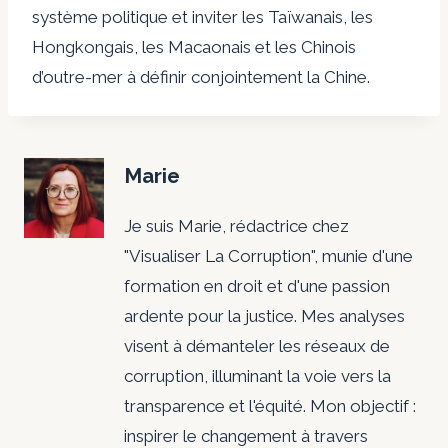
système politique et inviter les Taïwanais, les
Hongkongais, les Macaonais et les Chinois
d’outre-mer à définir conjointement la Chine.
Marie
Je suis Marie, rédactrice chez
"Visualiser La Corruption", munie d'une
formation en droit et d'une passion
ardente pour la justice. Mes analyses
visent à démanteler les réseaux de
corruption, illuminant la voie vers la
transparence et l'équité. Mon objectif :
inspirer le changement à travers