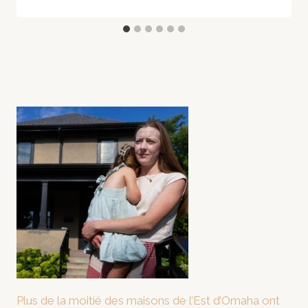
Plus de la moitié des maisons de l’Est d’Omaha ont