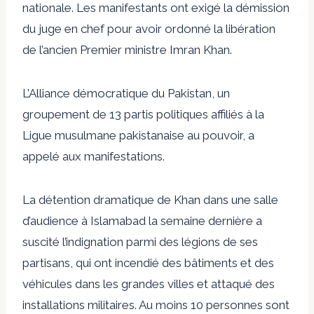
nationale. Les manifestants ont exigé la démission
du juge en chef pour avoir ordonné la libération
de l’ancien Premier ministre Imran Khan.
L’Alliance démocratique du Pakistan, un
groupement de 13 partis politiques affiliés à la
Ligue musulmane pakistanaise au pouvoir, a
appelé aux manifestations.
La détention dramatique de Khan dans une salle
d’audience à Islamabad la semaine dernière a
suscité l’indignation parmi des légions de ses
partisans, qui ont incendié des bâtiments et des
véhicules dans les grandes villes et attaqué des
installations militaires. Au moins 10 personnes sont