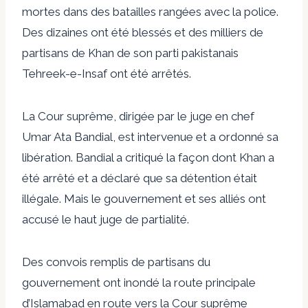
mortes dans des batailles rangées avec la police.
Des dizaines ont été blessés et des milliers de
partisans de Khan de son parti pakistanais
Tehreek-e-Insaf ont été arrêtés.
La Cour suprême, dirigée par le juge en chef
Umar Ata Bandial, est intervenue et a ordonné sa
libération. Bandial a critiqué la façon dont Khan a
été arrêté et a déclaré que sa détention était
illégale. Mais le gouvernement et ses alliés ont
accusé le haut juge de partialité.
Des convois remplis de partisans du
gouvernement ont inondé la route principale
d’Islamabad en route vers la Cour suprême