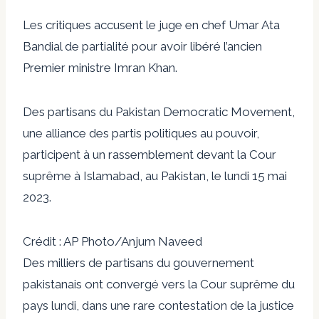
Les critiques accusent le juge en chef Umar Ata
Bandial de partialité pour avoir libéré l’ancien
Premier ministre Imran Khan.
Des partisans du Pakistan Democratic Movement,
une alliance des partis politiques au pouvoir,
participent à un rassemblement devant la Cour
suprême à Islamabad, au Pakistan, le lundi 15 mai
2023.
Crédit : AP Photo/Anjum Naveed
Des milliers de partisans du gouvernement
pakistanais ont convergé vers la Cour suprême du
pays lundi, dans une rare contestation de la justice