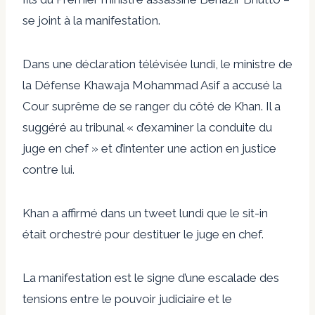
se joint à la manifestation.
Dans une déclaration télévisée lundi, le ministre de
la Défense Khawaja Mohammad Asif a accusé la
Cour suprême de se ranger du côté de Khan. Il a
suggéré au tribunal « d’examiner la conduite du
juge en chef » et d’intenter une action en justice
contre lui.
Khan a affirmé dans un tweet lundi que le sit-in
était orchestré pour destituer le juge en chef.
La manifestation est le signe d’une escalade des
tensions entre le pouvoir judiciaire et le