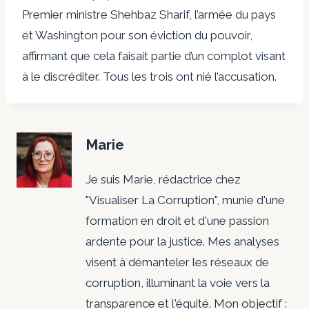
Premier ministre Shehbaz Sharif, l’armée du pays
et Washington pour son éviction du pouvoir,
affirmant que cela faisait partie d’un complot visant
à le discréditer. Tous les trois ont nié l’accusation.
Marie
Je suis Marie, rédactrice chez
"Visualiser La Corruption", munie d'une
formation en droit et d'une passion
ardente pour la justice. Mes analyses
visent à démanteler les réseaux de
corruption, illuminant la voie vers la
transparence et l'équité. Mon objectif :