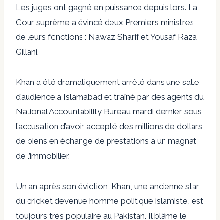
Les juges ont gagné en puissance depuis lors. La
Cour suprême a évincé deux Premiers ministres
de leurs fonctions : Nawaz Sharif et Yousaf Raza
Gillani.
Khan a été dramatiquement arrêté dans une salle
d’audience à Islamabad et traîné par des agents du
National Accountability Bureau mardi dernier sous
l’accusation d’avoir accepté des millions de dollars
de biens en échange de prestations à un magnat
de l’immobilier.
Un an après son éviction, Khan, une ancienne star
du cricket devenue homme politique islamiste, est
toujours très populaire au Pakistan. Il blâme le