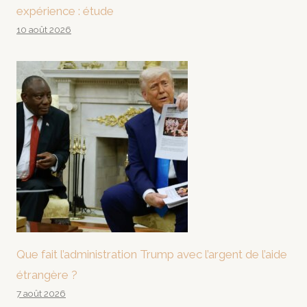
expérience : étude
10 août 2026
Que fait l’administration Trump avec l’argent de l’aide
étrangère ?
7 août 2026