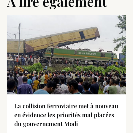
A lire également
La collision ferroviaire met à nouveau
en évidence les priorités mal placées
du gouvernement Modi