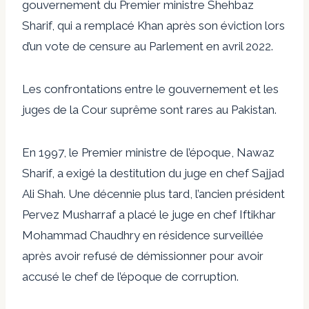
gouvernement du Premier ministre Shehbaz
Sharif, qui a remplacé Khan après son éviction lors
d’un vote de censure au Parlement en avril 2022.
Les confrontations entre le gouvernement et les
juges de la Cour suprême sont rares au Pakistan.
En 1997, le Premier ministre de l’époque, Nawaz
Sharif, a exigé la destitution du juge en chef Sajjad
Ali Shah. Une décennie plus tard, l’ancien président
Pervez Musharraf a placé le juge en chef Iftikhar
Mohammad Chaudhry en résidence surveillée
après avoir refusé de démissionner pour avoir
accusé le chef de l’époque de corruption.