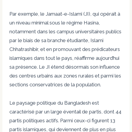
Par exemple, le Jamaat-e-Islami (JI), qui opérait à
un niveau minimal sous le régime Hasina,
notamment dans les campus universitaires publics
par le biais de sa branche étudiante, Islami
Chhatrashibir, et en promouvant des prédicateurs
islamiques dans tout le pays, réaffirme aujourd’hui
sa présence. Le JI étend désormais son influence
des centres urbains aux zones rurales et parmi les
sections conservatrices de la population.
Le paysage politique du Bangladesh est
caractérisé par un large éventail de partis, dont 44
partis politiques actifs. Parmi ceux-ci figurent 13
partis islamiques
,
qui deviennent de plus en plus