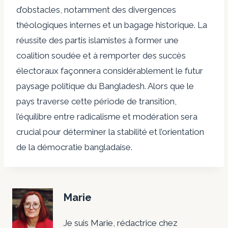
d’obstacles, notamment des divergences
théologiques internes et un bagage historique. La
réussite des partis islamistes à former une
coalition soudée et à remporter des succès
électoraux façonnera considérablement le futur
paysage politique du Bangladesh. Alors que le
pays traverse cette période de transition,
l’équilibre entre radicalisme et modération sera
crucial pour déterminer la stabilité et l’orientation
de la démocratie bangladaise.
Marie
Je suis Marie, rédactrice chez