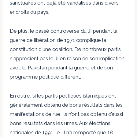
sanctuaires ont déjà été vandalisés dans divers
endroits du pays.
De plus, le passé controversé du JI pendant la
guerre de libération de 1971 complique la
constitution d'une coalition. De nombreux partis
n'apprécient pas le JI en raison de son implication
avec le Pakistan pendant la guerre et de son
programme politique différent.
En outre, si les partis politiques islamiques ont
généralement obtenu de bons résultats dans les
manifestations de rue, ils n’ont pas obtenu d’aussi
bons résultats dans les urnes. Aux élections
nationales de 1991, le JI n’a remporté que 18