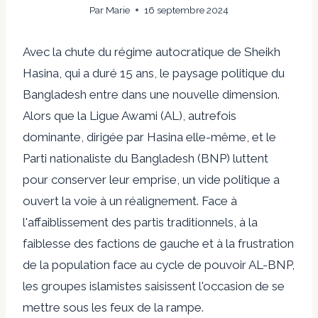
Par
Marie
16 septembre 2024
Avec la chute du régime autocratique de Sheikh
Hasina, qui a duré 15 ans, le paysage politique du
Bangladesh entre dans une nouvelle dimension.
Alors que la Ligue Awami (AL), autrefois
dominante, dirigée par Hasina elle-même, et le
Parti nationaliste du Bangladesh (BNP) luttent
pour conserver leur emprise, un vide politique a
ouvert la voie à un réalignement. Face à
l'affaiblissement des partis traditionnels, à la
faiblesse des factions de gauche et à la frustration
de la population face au cycle de pouvoir AL-BNP,
les groupes islamistes saisissent l'occasion de se
mettre sous les feux de la rampe.