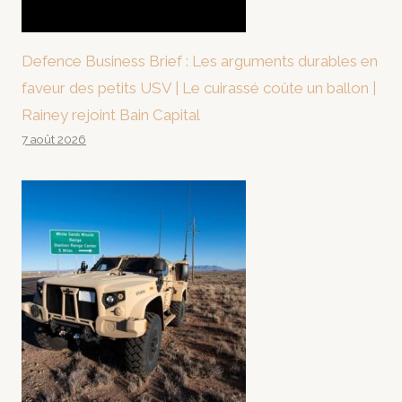
Defence Business Brief : Les arguments durables en
faveur des petits USV | Le cuirassé coûte un ballon |
Rainey rejoint Bain Capital
7 août 2026