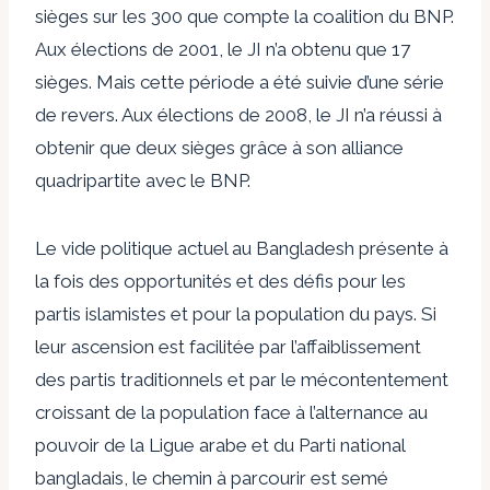
sièges sur les 300 que compte la coalition du BNP.
Aux élections de 2001, le JI n’a obtenu que 17
sièges. Mais cette période a été suivie d’une série
de revers. Aux élections de 2008, le JI n’a réussi à
obtenir que deux sièges grâce à son alliance
quadripartite avec le BNP.
Le vide politique actuel au Bangladesh présente à
la fois des opportunités et des défis pour les
partis islamistes et pour la population du pays. Si
leur ascension est facilitée par l’affaiblissement
des partis traditionnels et par le mécontentement
croissant de la population face à l’alternance au
pouvoir de la Ligue arabe et du Parti national
bangladais, le chemin à parcourir est semé