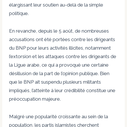
élargissant leur soutien au-delà de la simple
politique.
En revanche, depuis le 5 août, de nombreuses
accusations ont été portées contre les dirigeants
du BNP pour leurs activités illicites, notamment
l’extorsion et les attaques contre les dirigeants de
la Ligue arabe, ce qui a provoqué une certaine
désillusion de la part de l’opinion publique. Bien
que le BNP ait suspendu plusieurs militants
impliqués, l’atteinte à leur crédibilité constitue une
préoccupation majeure.
Malgré une popularité croissante au sein de la
population, les partis islamistes cherchent