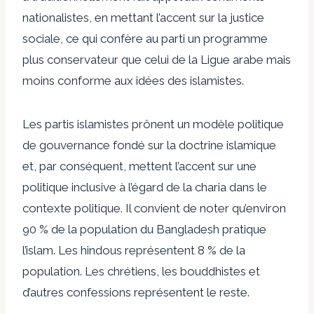
nationalistes, en mettant l’accent sur la justice
sociale, ce qui confère au parti un programme
plus conservateur que celui de la Ligue arabe mais
moins conforme aux idées des islamistes.
Les partis islamistes prônent un modèle politique
de gouvernance fondé sur la doctrine islamique
et, par conséquent, mettent l’accent sur une
politique inclusive à l’égard de la charia dans le
contexte politique. Il convient de noter qu’environ
90 % de la population du Bangladesh pratique
l’islam. Les hindous représentent 8 % de la
population. Les chrétiens, les bouddhistes et
d’autres confessions représentent le reste.