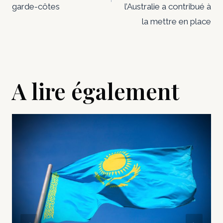
garde-côtes
l’Australie a contribué à
la mettre en place
A lire également