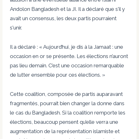
Andolon Bangladesh et la JI. Il a déclaré que s'il y
avait un consensus, les deux partis pourraient
s'unir.
Il a déclaré : « Aujourd’hui, je dis à la Jamaat : une
occasion en or se présente. Les élections n’auront
pas lieu demain. C’est une occasion remarquable
de lutter ensemble pour ces élections. »
Cette coalition, composée de partis auparavant
fragmentés, pourrait bien changer la donne dans
le cas du Bangladesh. Si la coalition remporte les
élections, beaucoup pensent qu’elle verra une
augmentation de la représentation islamiste et