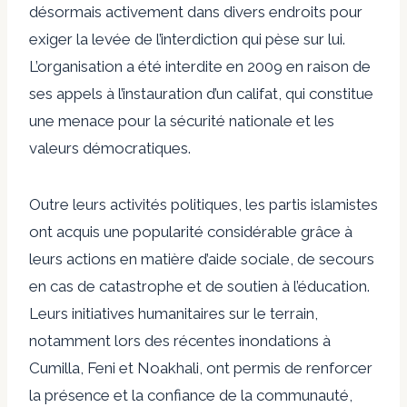
désormais activement dans divers endroits pour
exiger la levée de l’interdiction qui pèse sur lui.
L’organisation a été interdite en 2009 en raison de
ses appels à l’instauration d’un califat, qui constitue
une menace pour la sécurité nationale et les
valeurs démocratiques.
Outre leurs activités politiques, les partis islamistes
ont acquis une popularité considérable grâce à
leurs actions en matière d’aide sociale, de secours
en cas de catastrophe et de soutien à l’éducation.
Leurs initiatives humanitaires sur le terrain,
notamment lors des récentes inondations à
Cumilla, Feni et Noakhali, ont permis de renforcer
la présence et la confiance de la communauté,