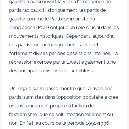
gauche a aussi ouvert la voie à l’émergence de
partis radicaux. Historiquement, les partis de
gauche comme le Parti communiste du
Bangladesh (PCB) ont joué un rôle crucial dans les
mouvements historiques. Cependant, aujourd’hui,
ces partis sont numériquement faibles et
fortement divisés par des dissensions internes. La
répression exercée par la LA est également l’une
des principales raisons de leur faiblesse.
Un regard sur le passé montre que l’arrivée des
partis islamistes dans l’opposition populaire a créé
un environnement propice à l’action de
l’extrémisme, que ce soit intentionnellement ou
non. En fait, au cours de la période 1991-1996,