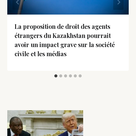
La proposition de droit des agents
étrangers du Kazakhstan pourrait
avoir un impact grave sur la société
civile et les médias