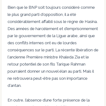
Bien que le BNP soit toujours considéré comme
le plus grand parti d'opposition, il a été
considérablement affaibli sous le règne de Hasina.
Des années de harcèlement et d'emprisonnement
par le gouvernement de la Ligue arabe, ainsi que
des conflits internes ont eu de lourdes
conséquences sur le parti. La récente libération de
l'ancienne Première ministre Khaleda Zia et le
retour potentiel de son fils Tarique Rahman
pourraient donner un nouvel élan au parti. Mais il
ne retrouvera peut-être pas son importance
d'antan.
En outre, l’absence d’une forte présence de la