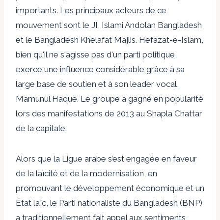
importants. Les principaux acteurs de ce
mouvement sont le JI, Islami Andolan Bangladesh
et le Bangladesh Khelafat Majlis. Hefazat-e-Islam,
bien qu'il ne s'agisse pas d'un parti politique,
exerce une influence considérable grâce à sa
large base de soutien et à son leader vocal,
Mamunul Haque. Le groupe a gagné en popularité
lors des manifestations de 2013 au Shapla Chattar
de la capitale.
Alors que la Ligue arabe s’est engagée en faveur
de la laïcité et de la modernisation, en
promouvant le développement économique et un
État laïc, le Parti nationaliste du Bangladesh (BNP)
a traditionnellement fait appel aux sentiments