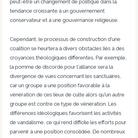
peut-être un changement de politique dans la
tendance croissante à un gouvernement
conservateur et à une gouvernance religieuse.
Cependant, le processus de construction d'une
coalition se heurtera à divers obstacles liés à des
croyances théologiques différentes. Par exemple,
la pomme de discorde pour l'alliance sera la
divergence de vues concernant les sanctuaires,
car un groupe a une position favorable à la
vénération de ces lieux de culte alors qu'un autre
groupe est contre ce type de vénération. Les
différences idéologiques favorisent les activités
de vandalisme, ce qui rend difficile les efforts pour
parvenir à une position consolidée. De nombreux