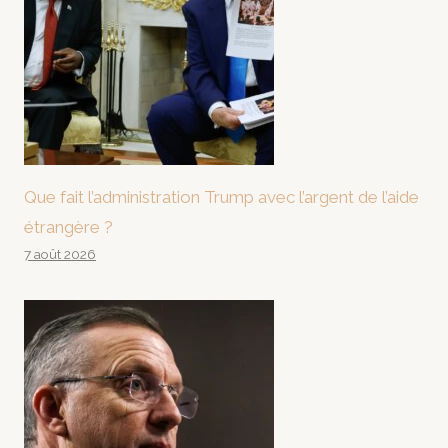
Que fait l’administration Trump avec l’argent de l’aide
étrangère ?
7 août 2026