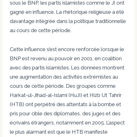
sous le BNP, les partis islamistes comme le JI ont
gagné en influence. La rhétorique religieuse a été
davantage intégrée dans la politique traditionnelle
au cours de cette période.
Cette influence s’est encore renforcée lorsque le
BNP est revenu au pouvoir en 2001, en coalition
avec des partis islamistes. Les données montrent
une augmentation des activités extrémistes au
cours de cette période. Des groupes comme
Harkat-ul-Jihad-al-Islami (HuJI) et Hizb Ut Tahrir
(HTB) ont perpétré des attentats à la bombe et
pris pour cible des diplomates, des juges et des
écrivains étrangers, notamment en 2005. L’aspect
le plus alarmant est que le HTB manifeste