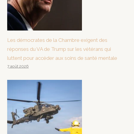
Les démocrates de la Chambre exigent des
réponses du VA de Trump sur les vétérans qui
luttent pour accéder aux soins de santé mentale
7 août 2026