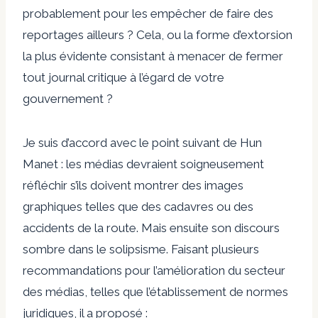
probablement pour les empêcher de faire des
reportages ailleurs ? Cela, ou la forme d’extorsion
la plus évidente consistant à menacer de fermer
tout journal critique à l’égard de votre
gouvernement ?
Je suis d’accord avec le point suivant de Hun
Manet : les médias devraient soigneusement
réfléchir s’ils doivent montrer des images
graphiques telles que des cadavres ou des
accidents de la route. Mais ensuite son discours
sombre dans le solipsisme. Faisant plusieurs
recommandations pour l’amélioration du secteur
des médias, telles que l’établissement de normes
juridiques, il a proposé :