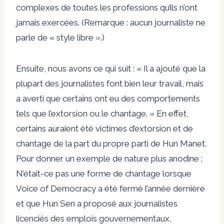
complexes de toutes les professions qu’ils n’ont
jamais exercées. (Remarque : aucun journaliste ne
parle de « style libre ».)
Ensuite, nous avons ce qui suit : « Il a ajouté que la
plupart des journalistes font bien leur travail, mais
a averti que certains ont eu des comportements
tels que l’extorsion ou le chantage. » En effet,
certains auraient été victimes d’extorsion et de
chantage de la part du propre parti de Hun Manet.
Pour donner un exemple de nature plus anodine ;
N’était-ce pas une forme de chantage lorsque
Voice of Democracy a été fermé l’année dernière
et que Hun Sen a proposé aux journalistes
licenciés des emplois gouvernementaux,