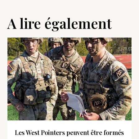
A lire également
Les West Pointers peuvent être formés