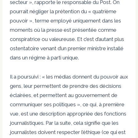
secteur », rapporte le responsable du Post. On
pourrait négliger la prétention du « quatrième
pouvoir », terme employé uniquement dans les
moments où la presse est présentée comme
conspiratrice ou valeureuse. Et c’est d’autant plus
ostentatoire venant d’un premier ministre installé
dans un régime à parti unique.
Il a poursuivi : « les médias donnent du pouvoir aux
gens, leur permettent de prendre des décisions
éclairées, et permettent au gouvernement de
communiquer ses politiques », ce qui, à première
vue, est une description appropriée des fonctions
journalistiques. Par la suite, cela signifie que les
journalistes doivent respecter l’éthique (ce qui est