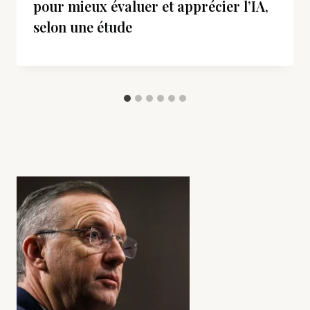
pour mieux évaluer et apprécier l’IA,
selon une étude