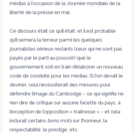
médias à l’occasion de la Journée mondiale de la
liberté de la presse en mai.
Ce discours était ce qu’il était, et il est probable
qu’il semera la terreur parmi les quelques
journalistes sérieux restants (ceux qui ne sont pas
payés par le parti au pouvoir) que le
gouvernement soit en train d’élaborer un nouveau
code de conduite pour les médias. Si l’on devait le
deviner, cela nécessiterait des mesures pour
défendre l’image du Cambodge – ce qui signifie ne
rien dire de critique sur aucune facette du pays, à
l’exception de l’opposition « traîtresse » – et cela
inclurait certains
bons mots
sur l’honneur, la
respectabilité, le prestige, etc.