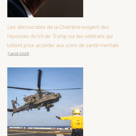
Les démocrates de la Chambre exigent des
réponses du VA de Trump sur les vétérans qui
luttent pour accéder aux soins de santé mentale
7 août 2026