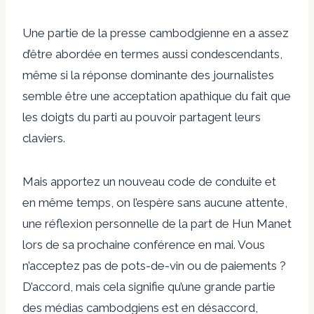
Une partie de la presse cambodgienne en a assez
d’être abordée en termes aussi condescendants,
même si la réponse dominante des journalistes
semble être une acceptation apathique du fait que
les doigts du parti au pouvoir partagent leurs
claviers.
Mais apportez un nouveau code de conduite et
en même temps, on l’espère sans aucune attente,
une réflexion personnelle de la part de Hun Manet
lors de sa prochaine conférence en mai. Vous
n’acceptez pas de pots-de-vin ou de paiements ?
D’accord, mais cela signifie qu’une grande partie
des médias cambodgiens est en désaccord,