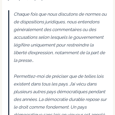
Chaque fois que nous discutons de normes ou
de dispositions juridiques, nous entendons
généralement des commentaires ou des
accusations selon lesquels le gouvernement
légifère uniquement pour restreindre la
liberté d’expression, notamment de la part de
la presse…
Permettez-moi de préciser que de telles lois
existent dans tous les pays. J’ai vécu dans
plusieurs autres pays démocratiques pendant
des années. La démocratie durable repose sur
le droit comme fondement. Un pays
démocratique sans lois en vigueur est appelé