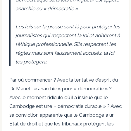
anarchie ou « démocratie ».
Les lois sur la presse sont là pour protéger les
journalistes qui respectent la loi et adhèrent à
l’éthique professionnelle. S’ils respectent les
règles mais sont faussement accusés, la loi
les protégera.
Par où commencer ? Avec la tentative d’esprit du
Dr Manet : « anarchie » pour « démocratie » ?
Avec le moment ridicule où il a insinué que le
Cambodge est une « démocratie durable » ? Avec
sa conviction apparente que le Cambodge a un
Etat de droit et que les tribunaux protègent les