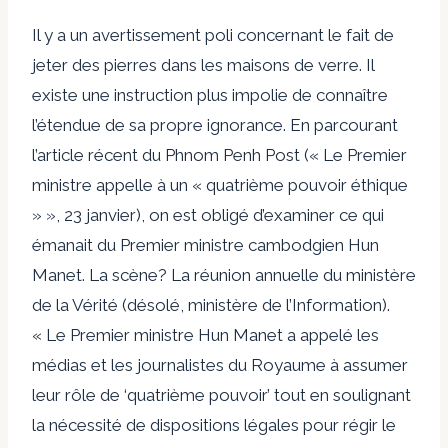
Il y a un avertissement poli concernant le fait de
jeter des pierres dans les maisons de verre. Il
existe une instruction plus impolie de connaître
l’étendue de sa propre ignorance. En parcourant
l’article récent du Phnom Penh Post (« Le Premier
ministre appelle à un « quatrième pouvoir éthique
» », 23 janvier), on est obligé d’examiner ce qui
émanait du Premier ministre cambodgien Hun
Manet. La scène? La réunion annuelle du ministère
de la Vérité (désolé, ministère de l’Information).
« Le Premier ministre Hun Manet a appelé les
médias et les journalistes du Royaume à assumer
leur rôle de ‘quatrième pouvoir’ tout en soulignant
la nécessité de dispositions légales pour régir le