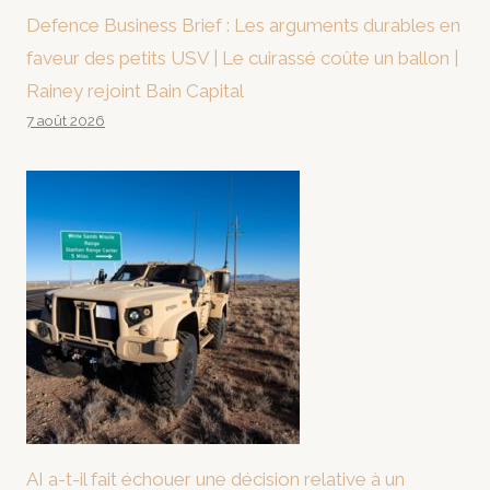
Defence Business Brief : Les arguments durables en
faveur des petits USV | Le cuirassé coûte un ballon |
Rainey rejoint Bain Capital
7 août 2026
AI a-t-il fait échouer une décision relative à un