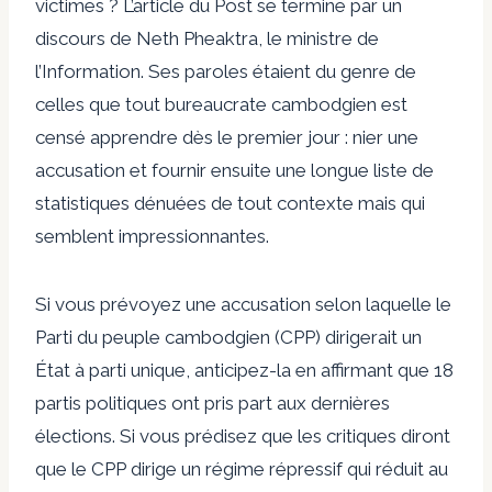
victimes ? L’article du Post se termine par un
discours de Neth Pheaktra, le ministre de
l’Information. Ses paroles étaient du genre de
celles que tout bureaucrate cambodgien est
censé apprendre dès le premier jour : nier une
accusation et fournir ensuite une longue liste de
statistiques dénuées de tout contexte mais qui
semblent impressionnantes.
Si vous prévoyez une accusation selon laquelle le
Parti du peuple cambodgien (CPP) dirigerait un
État à parti unique, anticipez-la en affirmant que 18
partis politiques ont pris part aux dernières
élections. Si vous prédisez que les critiques diront
que le CPP dirige un régime répressif qui réduit au