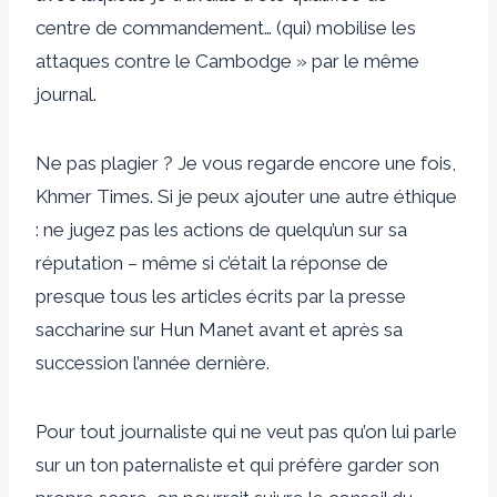
centre de commandement… (qui) mobilise les
attaques contre le Cambodge » par le même
journal.
Ne pas plagier ? Je vous regarde encore une fois,
Khmer Times. Si je peux ajouter une autre éthique
: ne jugez pas les actions de quelqu’un sur sa
réputation – même si c’était la réponse de
presque tous les articles écrits par la presse
saccharine sur Hun Manet avant et après sa
succession l’année dernière.
Pour tout journaliste qui ne veut pas qu’on lui parle
sur un ton paternaliste et qui préfère garder son