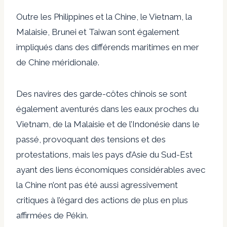
Outre les Philippines et la Chine, le Vietnam, la
Malaisie, Brunei et Taiwan sont également
impliqués dans des différends maritimes en mer
de Chine méridionale.
Des navires des garde-côtes chinois se sont
également aventurés dans les eaux proches du
Vietnam, de la Malaisie et de l’Indonésie dans le
passé, provoquant des tensions et des
protestations, mais les pays d’Asie du Sud-Est
ayant des liens économiques considérables avec
la Chine n’ont pas été aussi agressivement
critiques à l’égard des actions de plus en plus
affirmées de Pékin.