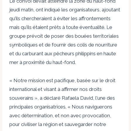
Le convoi devait atteindre la zone du haut-fond
jeudi matin, ont indiqué les organisateurs, ajoutant
qu'ils chercheraient à éviter les affrontements
mais qu'ils étaient prêts à toute éventualité. Le
groupe prévoit de poser des bouées territoriales
symboliques et de fournir des colis de nourriture
et du carburant aux pêcheurs philippins en haute
mer à proximité du haut-fond.
« Notre mission est pacifique, basée sur le droit
international et visant à affirmer nos droits
souverains », a déclaré Rafaela David, l'une des
principales organisatrices. « Nous naviguerons
avec détermination, et non avec provocation,
pour civiliser la région et sauvegarder notre