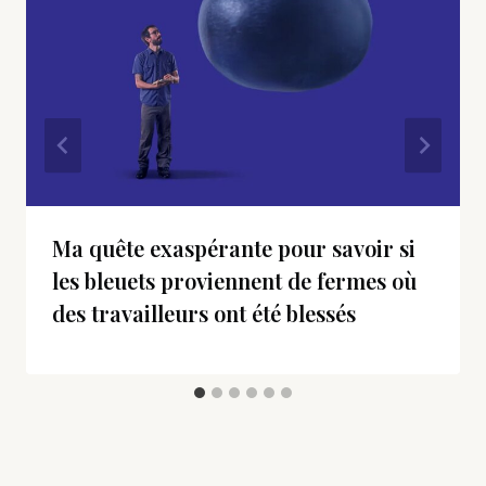
Ma quête exaspérante pour savoir si
les bleuets proviennent de fermes où
des travailleurs ont été blessés