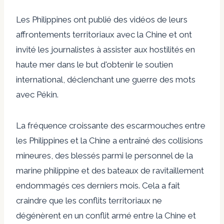
Les Philippines ont publié des vidéos de leurs
affrontements territoriaux avec la Chine et ont
invité les journalistes à assister aux hostilités en
haute mer dans le but d'obtenir le soutien
international, déclenchant une guerre des mots
avec Pékin.
La fréquence croissante des escarmouches entre
les Philippines et la Chine a entraîné des collisions
mineures, des blessés parmi le personnel de la
marine philippine et des bateaux de ravitaillement
endommagés ces derniers mois. Cela a fait
craindre que les conflits territoriaux ne
dégénèrent en un conflit armé entre la Chine et