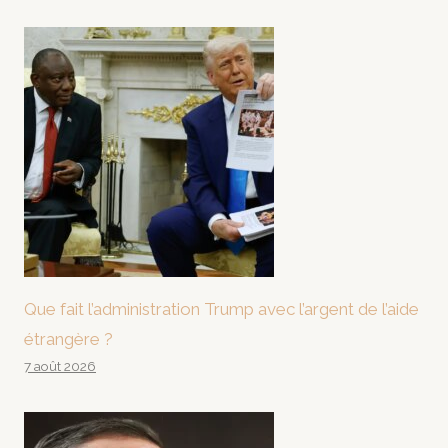
Que fait l’administration Trump avec l’argent de l’aide
étrangère ?
7 août 2026