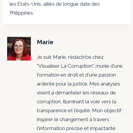
les États-Unis, alliés de longue date des
Philippines.
Marie
Je suis Marie, rédactrice chez
"Visualiser La Corruption", munie d'une
formation en droit et d'une passion
ardente pour la justice. Mes analyses
visent à démanteler les réseaux de
corruption, illuminant la voie vers la
transparence et l'équité. Mon objectif :
inspirer le changement à travers
l'information précise et impactante.