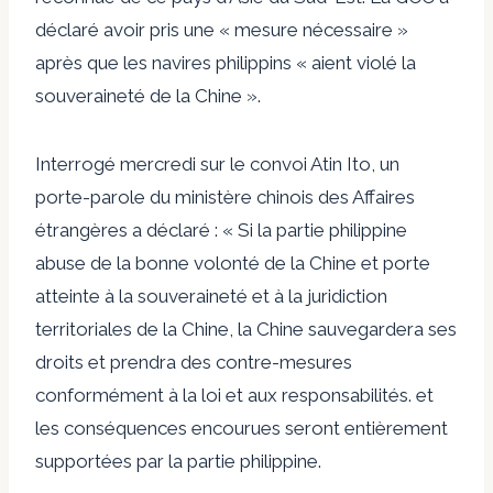
déclaré avoir pris une « mesure nécessaire »
après que les navires philippins « aient violé la
souveraineté de la Chine ».
Interrogé mercredi sur le convoi Atin Ito, un
porte-parole du ministère chinois des Affaires
étrangères a déclaré : « Si la partie philippine
abuse de la bonne volonté de la Chine et porte
atteinte à la souveraineté et à la juridiction
territoriales de la Chine, la Chine sauvegardera ses
droits et prendra des contre-mesures
conformément à la loi et aux responsabilités. et
les conséquences encourues seront entièrement
supportées par la partie philippine.