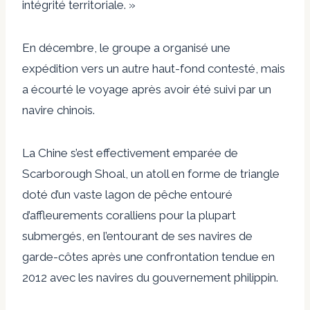
intégrité territoriale. »
En décembre, le groupe a organisé une
expédition vers un autre haut-fond contesté, mais
a écourté le voyage après avoir été suivi par un
navire chinois.
La Chine s’est effectivement emparée de
Scarborough Shoal, un atoll en forme de triangle
doté d’un vaste lagon de pêche entouré
d’affleurements coralliens pour la plupart
submergés, en l’entourant de ses navires de
garde-côtes après une confrontation tendue en
2012 avec les navires du gouvernement philippin.