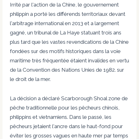
Irrité par l'action de la Chine, le gouvernement
philippin a porté les différends territoriaux devant
l'arbitrage international en 2013 et a largement
gagné, un tribunal de La Haye statuant trois ans
plus tard que les vastes revendications de la Chine
fondées sur des motifs historiques dans la voie
maritime très fréquentée étaient invalides en vertu
de la Convention des Nations Unies de 1982. sur
le droit de la mer.
La décision a déclaré Scarborough Shoal zone de
pêche traditionnelle pour les pêcheurs chinois,
philippins et vietnamiens. Dans le passé, les
pêcheurs jetaient l'ancre dans le haut-fond pour
éviter les grosses vagues en haute mer par temps