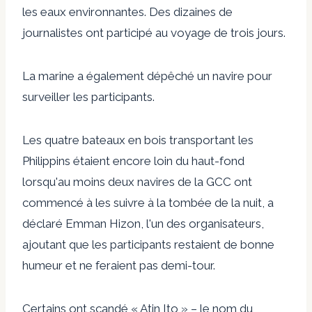
les eaux environnantes. Des dizaines de
journalistes ont participé au voyage de trois jours.
La marine a également dépêché un navire pour
surveiller les participants.
Les quatre bateaux en bois transportant les
Philippins étaient encore loin du haut-fond
lorsqu'au moins deux navires de la GCC ont
commencé à les suivre à la tombée de la nuit, a
déclaré Emman Hizon, l'un des organisateurs,
ajoutant que les participants restaient de bonne
humeur et ne feraient pas demi-tour.
Certains ont scandé « Atin Ito » – le nom du