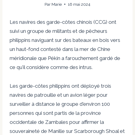
Par
Marie
16 mai 2024
Les navires des garde-côtes chinois (CCG) ont
suivi un groupe de militants et de pêcheurs
philippins naviguant sur des bateaux en bois vers
un haut-fond contesté dans la mer de Chine
méridionale que Pékin a farouchement gardé de
ce qu'il considère comme des intrus.
Les garde-côtes philippins ont déployé trois
navires de patrouille et un avion léger pour
surveiller à distance le groupe d'environ 100
personnes qui sont partis de la province
occidentale de Zambales pour affirmer la
souveraineté de Manille sur Scarborough Shoal et