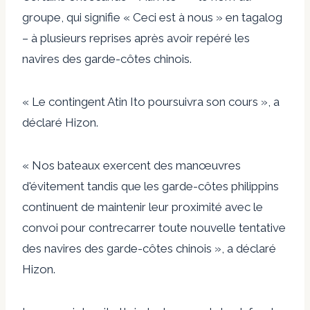
groupe, qui signifie « Ceci est à nous » en tagalog
– à plusieurs reprises après avoir repéré les
navires des garde-côtes chinois.
« Le contingent Atin Ito poursuivra son cours », a
déclaré Hizon.
« Nos bateaux exercent des manœuvres
d'évitement tandis que les garde-côtes philippins
continuent de maintenir leur proximité avec le
convoi pour contrecarrer toute nouvelle tentative
des navires des garde-côtes chinois », a déclaré
Hizon.