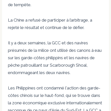
de tempête.
La Chine a refusé de participer à l’arbitrage, a
rejeté le résultat et continue de le défier.
Il y a deux semaines, la GCC et des navires
présumés de la milice ont utilisé des canons à eau
sur les garde-côtes philippins et les navires de
pêche patrouillant sur Scarborough Shoal,
endommageant les deux navires.
Les Philippines ont condamné l'action des garde-
côtes chinois sur le haut-fond, qui se trouve dans
la zone économique exclusive internationalement
reconnue de ce pays d'Asie du Sud-Est. La GCC a