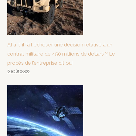
AI a-t-il fait échouer une décision relative à un
contrat militaire de 450 millions de dollars ? Le
procès de l’entreprise dit oui
6 août 2026