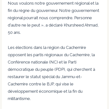
Nous voulons notre gouvernement régional et la
fin du règne du gouverneur. Notre gouvernement
régional pourrait nous comprendre. Personne
d'autre ne le peut », a déclaré Khursheed Ahmad,
50 ans.
Les élections dans la région du Cachemire
opposent les partis régionaux du Cachemire, la
Conférence nationale (NC) et le Parti
démocratique du peuple (PDP), qui cherchent à
restaurer le statut spécial du Jammu-et-
Cachemire contre le BJP, qui vise le
développement économique et la fin du
militantisme.