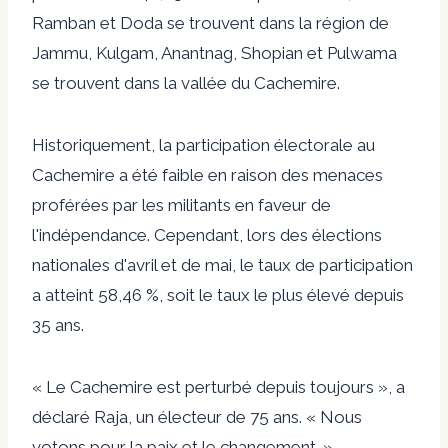
Ramban et Doda se trouvent dans la région de
Jammu, Kulgam, Anantnag, Shopian et Pulwama
se trouvent dans la vallée du Cachemire.
Historiquement, la participation électorale au
Cachemire a été faible en raison des menaces
proférées par les militants en faveur de
l'indépendance. Cependant, lors des élections
nationales d'avril et de mai, le taux de participation
a atteint 58,46 %, soit le taux le plus élevé depuis
35 ans.
« Le Cachemire est perturbé depuis toujours », a
déclaré Raja, un électeur de 75 ans. « Nous
votons pour la paix et le changement. »