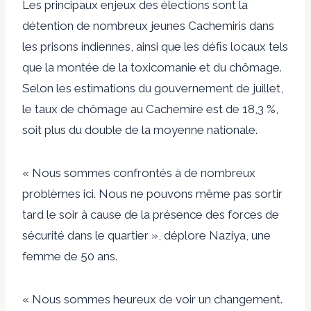
Les principaux enjeux des élections sont la
détention de nombreux jeunes Cachemiris dans
les prisons indiennes, ainsi que les défis locaux tels
que la montée de la toxicomanie et du chômage.
Selon les estimations du gouvernement de juillet,
le taux de chômage au Cachemire est de 18,3 %,
soit plus du double de la moyenne nationale.
« Nous sommes confrontés à de nombreux
problèmes ici. Nous ne pouvons même pas sortir
tard le soir à cause de la présence des forces de
sécurité dans le quartier », déplore Naziya, une
femme de 50 ans.
« Nous sommes heureux de voir un changement.