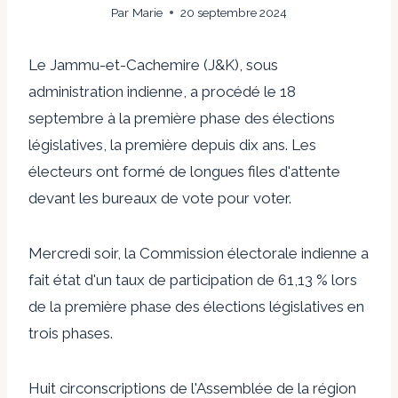
Par
Marie
20 septembre 2024
Le Jammu-et-Cachemire (J&K), sous
administration indienne, a procédé le 18
septembre à la première phase des élections
législatives, la première depuis dix ans. Les
électeurs ont formé de longues files d'attente
devant les bureaux de vote pour voter.
Mercredi soir, la Commission électorale indienne a
fait état d'un taux de participation de 61,13 % lors
de la première phase des élections législatives en
trois phases.
Huit circonscriptions de l'Assemblée de la région