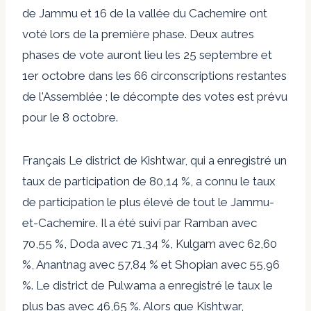
de Jammu et 16 de la vallée du Cachemire ont
voté lors de la première phase. Deux autres
phases de vote auront lieu les 25 septembre et
1er octobre dans les 66 circonscriptions restantes
de l'Assemblée ; le décompte des votes est prévu
pour le 8 octobre.
Français Le district de Kishtwar, qui a enregistré un
taux de participation de 80,14 %, a connu le taux
de participation le plus élevé de tout le Jammu-
et-Cachemire. Il a été suivi par Ramban avec
70,55 %, Doda avec 71,34 %, Kulgam avec 62,60
%, Anantnag avec 57,84 % et Shopian avec 55,96
%. Le district de Pulwama a enregistré le taux le
plus bas avec 46,65 %. Alors que Kishtwar,