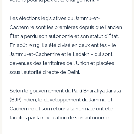
Les élections législatives du Jammu-et-
Cachemire sont les premières depuis que l'ancien
État a perdu son autonomie et son statut d'État.
En août 2019, il a été divisé en deux entités – le
Jammu-et-Cachemire et le Ladakh – qui sont
devenues des territoires de l'Union et placées
sous l'autorité directe de Delhi.
Selon le gouvernement du Parti Bharatiya Janata
(BJP) indien, le développement du Jammu-et-
Cachemire et son retour à la normale ont été
facilités par la révocation de son autonomie.