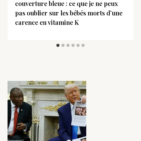
couverture bleue : ce que je ne peux
pas oublier sur les bébés morts d’une
carence en vitamine K