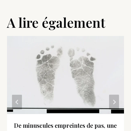
A lire également
De minuscules empreintes de pas, une