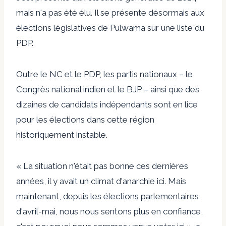
mais n'a pas été élu. Il se présente désormais aux
élections législatives de Pulwama sur une liste du
PDP.
Outre le NC et le PDP, les partis nationaux – le
Congrès national indien et le BJP – ainsi que des
dizaines de candidats indépendants sont en lice
pour les élections dans cette région
historiquement instable.
« La situation n'était pas bonne ces dernières
années, il y avait un climat d'anarchie ici. Mais
maintenant, depuis les élections parlementaires
d'avril-mai, nous nous sentons plus en confiance,