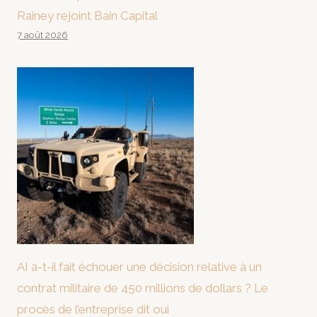
Rainey rejoint Bain Capital
7 août 2026
AI a-t-il fait échouer une décision relative à un
contrat militaire de 450 millions de dollars ? Le
procès de l’entreprise dit oui