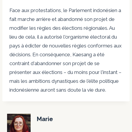
Face aux protestations, le Parlement indonésien a
fait marche arrière et abandonné son projet de
modifier les règles des élections régionales. Au
lieu de cela, il a autorisé l'organisme électoral du
pays à édicter de nouvelles règles conformes aux
décisions. En conséquence, Kaesang a été
contraint d'abandonner son projet de se
présenter aux élections – du moins pour l'instant –
mais les ambitions dynastiques de l'élite politique
indonésienne auront sans doute la vie dure.
Marie