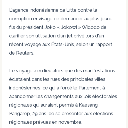
L'agence indonésienne de lutte contre la
corruption envisage de demander au plus jeune
fils du président Joko « Jokowi » Widodo de
clarifier son utilisation d'un jet privé lors d'un
récent voyage aux États-Unis, selon un rapport
de Reuters.
Le voyage a eu lieu alors que des manifestations
éclataient dans les rues des principales villes
indonésiennes, ce qui a forcé le Parlement à
abandonner les changements aux lois électorales
régionales qui auraient permis à Kaesang
Pangarep, 29 ans, de se présenter aux élections
régionales prévues en novembre.