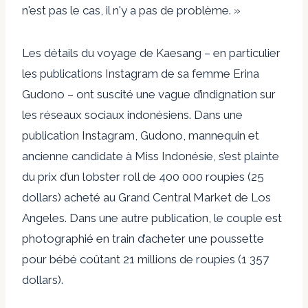
n'est pas le cas, il n'y a pas de problème. »
Les détails du voyage de Kaesang – en particulier
les publications Instagram de sa femme Erina
Gudono – ont suscité une vague d’indignation sur
les réseaux sociaux indonésiens. Dans une
publication Instagram, Gudono, mannequin et
ancienne candidate à Miss Indonésie, s’est plainte
du prix d’un lobster roll de 400 000 roupies (25
dollars) acheté au Grand Central Market de Los
Angeles. Dans une autre publication, le couple est
photographié en train d’acheter une poussette
pour bébé coûtant 21 millions de roupies (1 357
dollars).