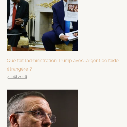
Que fait l’administration Trump avec l’argent de l’aide
étrangère ?
7 août 2026