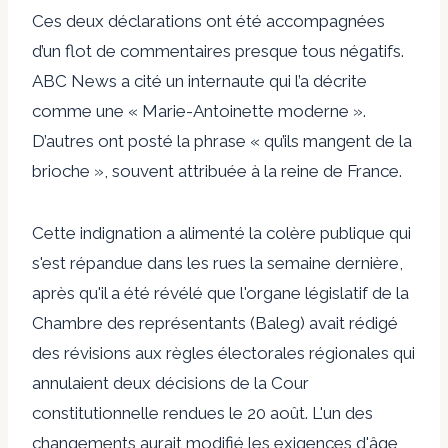
Ces deux déclarations ont été accompagnées
d’un flot de commentaires presque tous négatifs.
ABC News a cité un internaute qui l’a décrite
comme une « Marie-Antoinette moderne ».
D’autres ont posté la phrase « qu’ils mangent de la
brioche », souvent attribuée à la reine de France.
Cette indignation a alimenté la colère publique qui
s'est répandue dans les rues la semaine dernière,
après qu'il a été révélé que l'organe législatif de la
Chambre des représentants (Baleg) avait rédigé
des révisions aux règles électorales régionales qui
annulaient deux décisions de la Cour
constitutionnelle rendues le 20 août. L'un des
changements aurait modifié les exigences d'âge