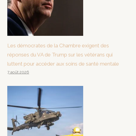
Les démocrates de la Chambre exigent des
réponses du VA de Trump sur les vétérans qui
luttent pour accéder aux soins de santé mentale
7 août 2026