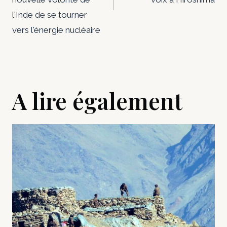
l'Inde de se tourner
vers l'énergie nucléaire
A lire également