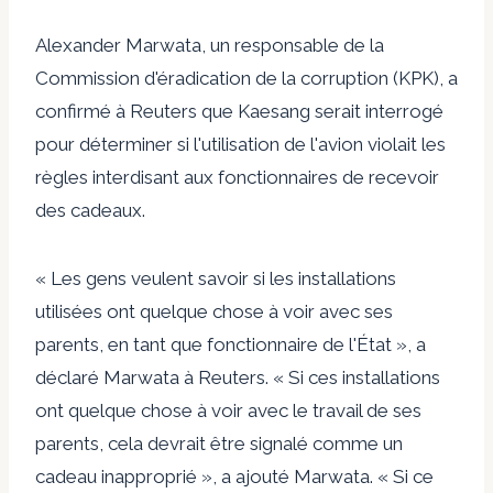
Alexander Marwata, un responsable de la
Commission d'éradication de la corruption (KPK), a
confirmé à Reuters que Kaesang serait interrogé
pour déterminer si l'utilisation de l'avion violait les
règles interdisant aux fonctionnaires de recevoir
des cadeaux.
« Les gens veulent savoir si les installations
utilisées ont quelque chose à voir avec ses
parents, en tant que fonctionnaire de l'État », a
déclaré Marwata à Reuters. « Si ces installations
ont quelque chose à voir avec le travail de ses
parents, cela devrait être signalé comme un
cadeau inapproprié », a ajouté Marwata. « Si ce