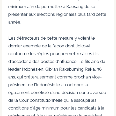
minimum afin de permettre à Kaesang de se
présenter aux élections régionales plus tard cette
année.
Les détracteurs de cette mesure y voient le
dernier exemple de la façon dont Jokowi
contourne les règles pour permettre à ses fils
d'accéder à des postes d'influence. Le fils aîné du
leader indonésien, Gibran Rakabuming Raka, 36
ans, qui prêtera serment comme prochain vice-
président de l'Indonésie le 20 octobre, a
également bénéficié d'une décision controversée
de la Cour constitutionnelle qui a assoupli les
conditions d'âge minimum pour les candidats à la
présidence et à la vice-présidence ; le président