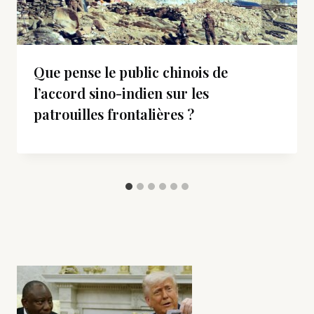
Que pense le public chinois de
l’accord sino-indien sur les
patrouilles frontalières ?