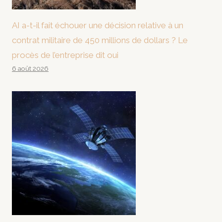
AI a-t-il fait échouer une décision relative à un
contrat militaire de 450 millions de dollars ? Le
procès de l’entreprise dit oui
6 août 2026