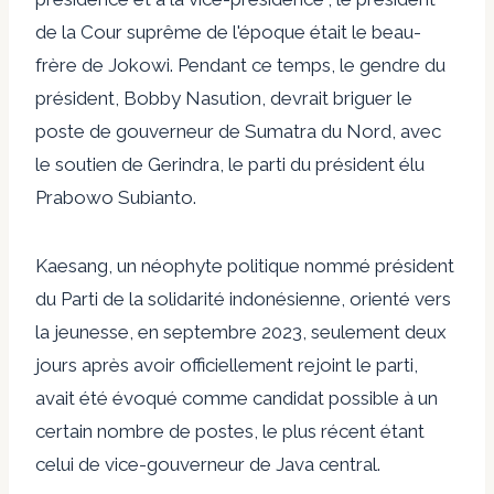
de la Cour suprême de l'époque était le beau-
frère de Jokowi. Pendant ce temps, le gendre du
président, Bobby Nasution, devrait briguer le
poste de gouverneur de Sumatra du Nord, avec
le soutien de Gerindra, le parti du président élu
Prabowo Subianto.
Kaesang, un néophyte politique nommé président
du Parti de la solidarité indonésienne, orienté vers
la jeunesse, en septembre 2023, seulement deux
jours après avoir officiellement rejoint le parti,
avait été évoqué comme candidat possible à un
certain nombre de postes, le plus récent étant
celui de vice-gouverneur de Java central.