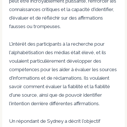
peut être incroyablement puissante, renforcer les
connaissances critiques et la capacité d'identifier,
d'évaluer et de réfléchir sur des affirmations
fausses ou trompeuses.
L'intérêt des participants à la recherche pour
l'alphabétisation des médias était élevé, et ils
voulaient particulièrement développer des
compétences pour les aider à évaluer les sources
d'informations et de réclamations. Ils voulaient
savoir comment évaluer la fiabilité et la fiabilité
d'une source, ainsi que de pouvoir identifier
l'intention derrière différentes affirmations.
Un répondant de Sydney a décrit l'objectif