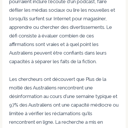
pourraient inclure l'écoute d'un podcast, faire
défiler les médias sociaux ou lire les nouvelles et
lorsqu'ils surfent sur Internet pour magasiner,
apprendre ou chercher des divertissements.
Le
défi consiste à évaluer combien de ces
affirmations sont vraies et à quel point les
Australiens peuvent être confiants dans leurs
capacités à séparer les faits de la fiction.
Les chercheurs ont découvert que
Plus de la
moitié des Australiens rencontrent une
désinformation au cours d'une semaine typique
et
97% des Australiens ont une capacité médiocre ou
limitée à vérifier les réclamations qu'ils
rencontrent en ligne.
La recherche a mis en