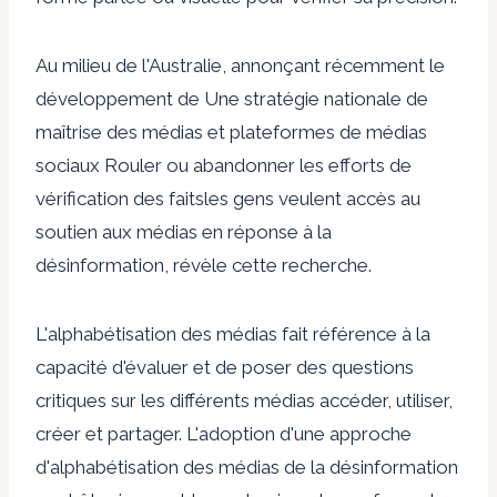
Au milieu de l'Australie, annonçant récemment le
développement de
Une stratégie nationale de
maîtrise des médias
et plateformes de médias
sociaux
Rouler ou abandonner les efforts de
vérification des faits
les gens veulent accès au
soutien aux médias en réponse à la
désinformation, révèle cette recherche.
L'alphabétisation des médias fait référence à la
capacité d'évaluer et de poser des questions
critiques sur les différents médias accéder, utiliser,
créer et partager.
L'adoption d'une approche
d'alphabétisation des médias de la désinformation