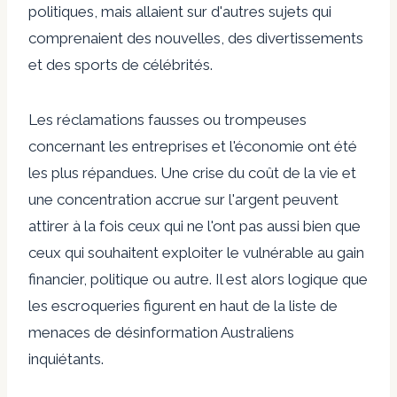
politiques, mais allaient sur d'autres sujets qui
comprenaient des nouvelles, des divertissements
et des sports de célébrités.
Les réclamations fausses ou trompeuses
concernant les entreprises et l'économie ont été
les plus répandues. Une crise du coût de la vie et
une concentration accrue sur l'argent peuvent
attirer à la fois ceux qui ne l'ont pas aussi bien que
ceux qui souhaitent exploiter le vulnérable au gain
financier, politique ou autre.
Il est alors logique que
les escroqueries figurent en haut de la liste de
menaces de désinformation
Australiens
inquiétants.