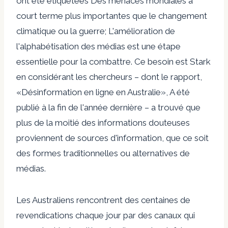
ont été étiquetées
Des menaces mondiales à
court terme plus importantes que le changement
climatique ou la guerre
; L'amélioration de
l'alphabétisation des médias est une étape
essentielle pour la combattre.
Ce besoin est Stark
en considérant les chercheurs – dont le rapport,
«
Désinformation en ligne en Australie
», A été
publié à la fin de l'année dernière – a trouvé que
plus de la moitié des informations douteuses
proviennent de sources d'information, que ce soit
des formes traditionnelles ou alternatives de
médias.
Les Australiens rencontrent des centaines de
revendications chaque jour par des canaux qui