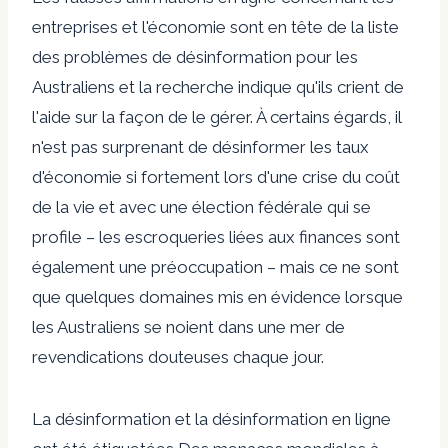
entreprises et l'économie sont en tête de la liste
des problèmes de désinformation pour les
Australiens et la recherche indique qu'ils crient de
l'aide sur la façon de le gérer.
À certains égards, il
n'est pas surprenant de désinformer les taux
d'économie si fortement lors d'une crise du coût
de la vie et avec une élection fédérale qui se
profile – les escroqueries liées aux finances sont
également une préoccupation – mais ce ne sont
que quelques domaines mis en évidence lorsque
les Australiens se noient dans une mer de
revendications douteuses chaque jour.
La désinformation et la désinformation en ligne