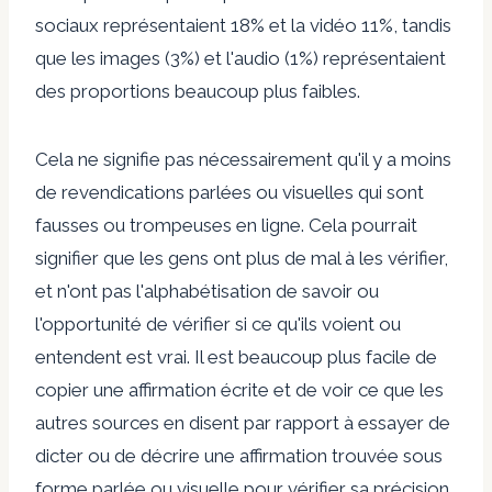
sociaux représentaient 18% et la vidéo 11%, tandis
que les images (3%) et l'audio (1%) représentaient
des proportions beaucoup plus faibles.
Cela ne signifie pas nécessairement qu'il y a moins
de revendications parlées ou visuelles qui sont
fausses ou trompeuses en ligne. Cela pourrait
signifier que les gens ont plus de mal à les vérifier,
et n'ont pas l'alphabétisation de savoir ou
l'opportunité de vérifier si ce qu'ils voient ou
entendent est vrai.
Il est beaucoup plus facile de
copier une affirmation écrite et de voir ce que les
autres sources en disent par rapport à essayer de
dicter ou de décrire une affirmation trouvée sous
forme parlée ou visuelle pour vérifier sa précision.