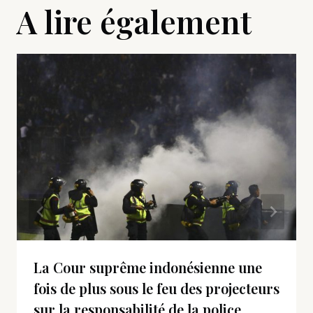
A lire également
La Cour suprême indonésienne une
fois de plus sous le feu des projecteurs
sur la responsabilité de la police