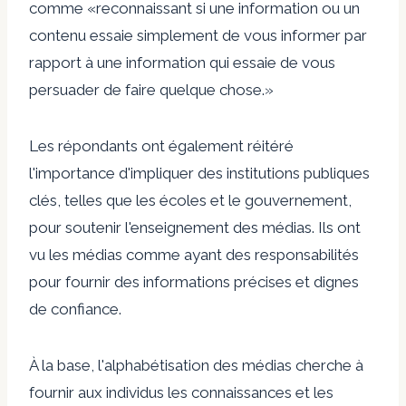
comme «reconnaissant si une information ou un
contenu essaie simplement de vous informer par
rapport à une information qui essaie de vous
persuader de faire quelque chose.»
Les répondants ont également réitéré
l'importance d'impliquer des institutions publiques
clés, telles que les écoles et le gouvernement,
pour soutenir l'enseignement des médias. Ils ont
vu les médias comme ayant des responsabilités
pour fournir des informations précises et dignes
de confiance.
À la base, l'alphabétisation des médias cherche à
fournir aux individus les connaissances et les