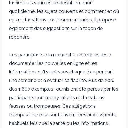
lumière les sources de désinformation
quotidienne, les sujets couverts et comment et où
ces réclamations sont communiquées. Il propose
également des suggestions sur la façon de
répondre.
Les participants à la recherche ont été invités à
documenter les nouvelles en ligne et les
informations qu'ils ont vues chaque jour pendant
une semaine et à évaluer sa fiabilité. Plus de 20%
des 1 600 exemples fournis ont été perçus par les
participants comme ayant des réclamations
fausses ou trompeuses.
Ces allégations
trompeuses ne se sont pas limitées aux suspects
habituels tels que la santé ou les informations