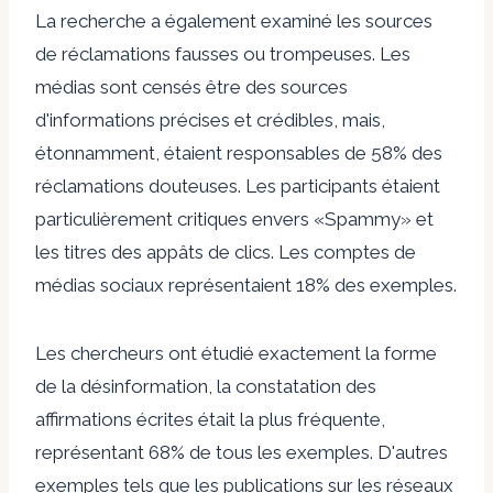
La recherche a également examiné les sources
de réclamations fausses ou trompeuses.
Les
médias sont censés être des sources
d'informations précises et crédibles, mais,
étonnamment, étaient responsables de 58% des
réclamations douteuses.
Les participants étaient
particulièrement critiques envers «Spammy» et
les titres des appâts de clics.
Les comptes de
médias sociaux représentaient 18% des exemples.
Les chercheurs ont étudié exactement la forme
de la désinformation, la constatation des
affirmations écrites était la plus fréquente,
représentant 68% de tous les exemples.
D'autres
exemples tels que les publications sur les réseaux