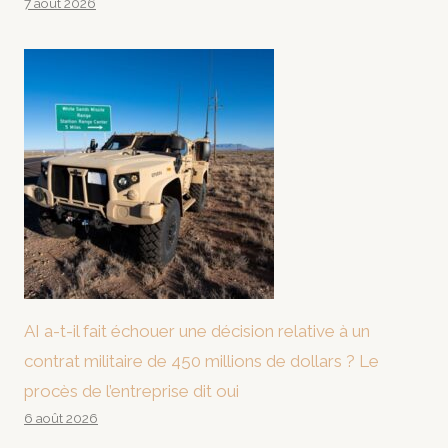
7 août 2026
AI a-t-il fait échouer une décision relative à un
contrat militaire de 450 millions de dollars ? Le
procès de l’entreprise dit oui
6 août 2026