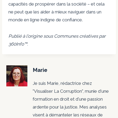
capacités de prospérer dans la société – et cela
ne peut que les aider à mieux naviguer dans un
monde en ligne indigne de confiance.
Publié à l'origine sous
Communes créatives
par
360Info
™.
Marie
Je suis Marie, rédactrice chez
"Visualiser La Corruption", munie d'une
formation en droit et d'une passion
ardente pour la justice. Mes analyses
visent à démanteler les réseaux de