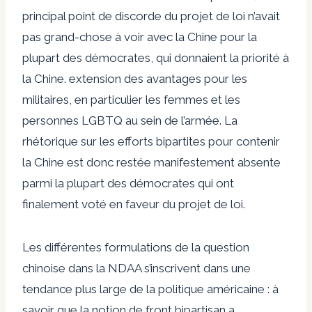
principal point de discorde du projet de loi n’avait
pas grand-chose à voir avec la Chine pour la
plupart des démocrates, qui donnaient la priorité à
la Chine.
extension des avantages
pour les
militaires, en particulier les femmes et les
personnes LGBTQ au sein de l’armée. La
rhétorique sur les efforts bipartites pour contenir
la Chine est donc restée manifestement absente
parmi la plupart des démocrates qui ont
finalement voté en faveur du projet de loi.
Les différentes formulations de la question
chinoise dans la NDAA s’inscrivent dans une
tendance plus large de la politique américaine : à
savoir que la notion de front bipartisan a