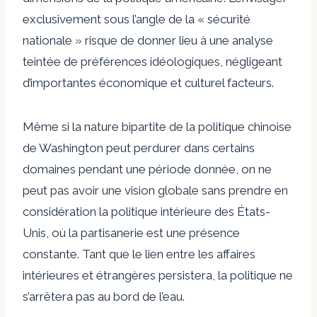
exclusivement sous l’angle de la « sécurité
nationale » risque de donner lieu à une analyse
teintée de préférences idéologiques, négligeant
d’importantes
économique
et
culturel
facteurs.
Même si la nature bipartite de la politique chinoise
de Washington peut perdurer dans certains
domaines pendant une période donnée, on ne
peut pas avoir une vision globale sans prendre en
considération la politique intérieure des États-
Unis, où la partisanerie est une présence
constante. Tant que le lien entre les affaires
intérieures et étrangères persistera, la politique ne
s’arrêtera pas au bord de l’eau.