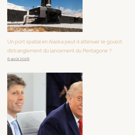
Un port spatial en Alaska peut-il atténuer le goulot
d’étranglement du lancement du Pentagone ?
6 août 2026