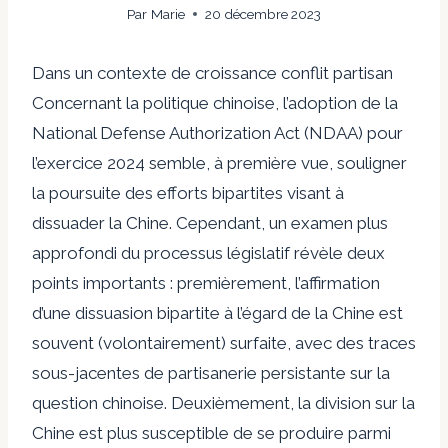
Par
Marie
20 décembre 2023
Dans un contexte de croissance
conflit partisan
Concernant la politique chinoise, l’adoption de la
National Defense Authorization Act (NDAA) pour
l’exercice 2024 semble, à première vue, souligner
la poursuite des efforts bipartites visant à
dissuader la Chine
. Cependant, un examen plus
approfondi du processus législatif révèle deux
points importants : premièrement, l’affirmation
d’une dissuasion bipartite à l’égard de la Chine est
souvent (volontairement) surfaite, avec des traces
sous-jacentes de partisanerie persistante sur la
question chinoise. Deuxièmement, la division sur la
Chine est plus susceptible de se produire parmi