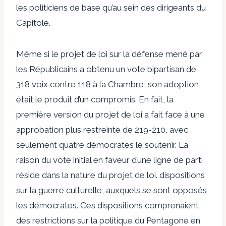
les politiciens de base qu’au sein des dirigeants du
Capitole.
Même si le projet de loi sur la défense mené par
les Républicains a obtenu un vote bipartisan de
318 voix contre 118 à la Chambre, son adoption
était le produit d’un compromis. En fait, la
première version du projet de loi a fait face à une
approbation plus restreinte de 219-210, avec
seulement
quatre démocrates
le soutenir. La
raison du vote initial en faveur d’une ligne de parti
réside dans la nature du projet de loi.
dispositions
sur la guerre culturelle
, auxquels se sont opposés
les démocrates. Ces dispositions comprenaient
des restrictions sur la politique du Pentagone en