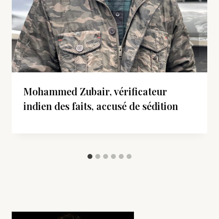
Mohammed Zubair, vérificateur
indien des faits, accusé de sédition