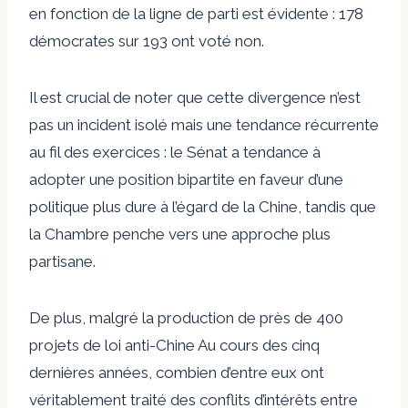
en fonction de la ligne de parti est évidente : 178
démocrates sur 193 ont voté non.
Il est crucial de noter que cette divergence n’est
pas un incident isolé mais une tendance récurrente
au fil des exercices : le Sénat a tendance à
adopter une position bipartite en faveur d’une
politique plus dure à l’égard de la Chine, tandis que
la Chambre penche vers une approche plus
partisane.
De plus, malgré la production de
près de 400
projets de loi anti-Chine
Au cours des cinq
dernières années, combien d’entre eux ont
véritablement traité des conflits d’intérêts entre