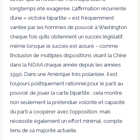
longtemps été exagérée. L’affirmation récurrente
d’une « victoire bipartite » est fréquemment
vantée par les hommes de pouvoir à Washington
chaque fois qu’ils obtiennent un succès législatif,
même lorsque le succès est assuré – comme
l’inclusion de multiples dispositions visant la Chine
dans la NDAA chaque année depuis les années
1990. Dans une Amérique très polarisée, il est
toujours politiquement rationnel pour le parti au
pouvoir de jouer la carte bipartite : cela montre
non seulement la prétendue volonté et capacité
du parti à coopérer avec l’opposition, mais
nécessite également un effort minimal, compte
tenu de sa majorité actuelle.