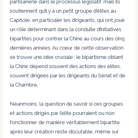
partisanerie dans le processus législatif, mais ils
soutiennent qu’il y a
un petit groupe d’élites
au
Capitole, en particulier les dirigeants, qui ont joué
un rôle déterminant dans la conduite d’initiatives
bipartites pour contrer la Chine au cours des cinq
dernières années. Au cœur de cette observation
se trouve une idée cruciale : le bipartisme ciblant
la Chine dépend souvent des actions des élites,
souvent dirigées par les dirigeants du Sénat et de
la Chambre.
Néanmoins, la question de savoir si ces groupes
et actions dirigés par l’élite pourraient ou non
fonctionner de manière véritablement bipartite
après leur création reste discutable, même sur