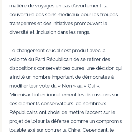
matière de voyages en cas d’avortement, la
couverture des soins médicaux pour les troupes
transgenres et des initiatives promouvant la
diversité et l’inclusion dans les rangs.
Le changement crucial s’est produit avec la
volonté du Parti Républicain de se retirer des
dispositions conservatrices dures, une décision qui
a incité un nombre important de démocrates à
modifier leur vote du « Non » au « Oui ».
Minimisant intentionnellement les discussions sur
ces éléments conservateurs, de nombreux
Républicains ont choisi de mettre l’accent sur le
projet de loi sur la défense comme un compromis
louable axé sur
contrer la Chine
. Cependant, le