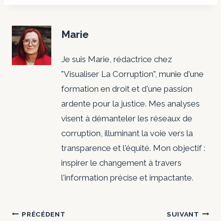
Marie
Je suis Marie, rédactrice chez
"Visualiser La Corruption", munie d'une
formation en droit et d'une passion
ardente pour la justice. Mes analyses
visent à démanteler les réseaux de
corruption, illuminant la voie vers la
transparence et l'équité. Mon objectif :
inspirer le changement à travers
l'information précise et impactante.
Navigation
PRÉCÉDENT
SUIVANT