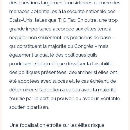
des questions largement considérées comme des
menaces potentielles à la sécurité nationale des
États-Unis, telles que
TIC Tac
. En outre, une trop
grande importance accordée aux élites tend à
négliger non seulement les politiciens de base –
qui constituent la majorité du Congrès – mais
également la qualité des politiques qu’ils
produisent. Cela implique d’évaluer la faisabilité
des politiques présentées, d’examiner si elles ont
été adoptées avec succès et, le cas échéant, de
déterminer si l’adoption a eu lieu avec la majorité
fournie par le parti au pouvoir ou avec un véritable
soutien bipartisan.
Une focalisation étroite sur les élites risque