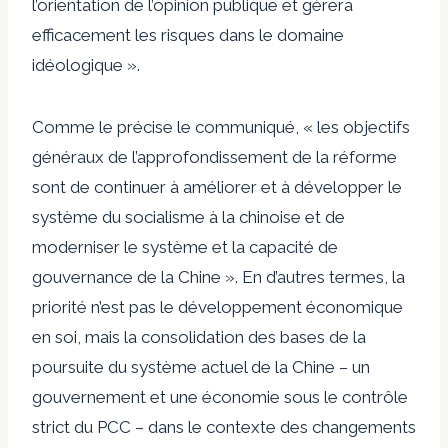
l’orientation de l’opinion publique et gérera
efficacement les risques dans le domaine
idéologique ».
Comme le précise le communiqué, « les objectifs
généraux de l’approfondissement de la réforme
sont de continuer à améliorer et à développer le
système du socialisme à la chinoise et de
moderniser le système et la capacité de
gouvernance de la Chine ». En d’autres termes, la
priorité n’est pas le développement économique
en soi, mais la consolidation des bases de la
poursuite du système actuel de la Chine – un
gouvernement et une économie sous le contrôle
strict du PCC – dans le contexte des changements