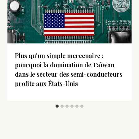
Plus qu'un simple mercenaire :
pourquoi la domination de Taïwan
dans le secteur des semi-conducteurs
profite aux États-Unis