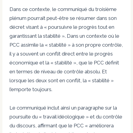
Dans ce contexte, le communiqué du troisième
plénum pourrait peut-être se résumer dans son
décret visant à « poursuivre le progrès tout en
garantissant la stabilité ». Dans un contexte où le
PCC assimile la « stabilité » à son propre contrôle,
il y a souvent un conflit direct entre le progrès
économique et la « stabilité », que le PCC définit
en termes de niveau de contrôle absolu. Et
lorsque les deux sont en conflit, la « stabilité »
l’emporte toujours.
Le communiqué inclut ainsi un paragraphe sur la
poursuite du « travail idéologique » et du contrôle
du discours, affirmant que le PCC « améliorera