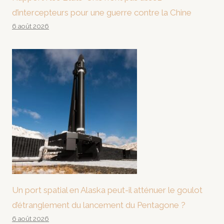
d’intercepteurs pour une guerre contre la Chine
6 août 2026
Un port spatial en Alaska peut-il atténuer le goulot
d’étranglement du lancement du Pentagone ?
6 août 2026