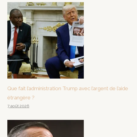
Que fait l’administration Trump avec l’argent de l’aide
étrangère ?
7 août 2026