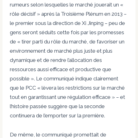
rumeurs selon lesquelles le marché jouerait un «
rôle décisif » après la
Troisième Plénum en 2013
–
le premier sous la direction de Xi Jinping – peu de
gens seront séduits cette fois par les promesses
de « tirer parti du rôle du marché, de favoriser un
environnement de marché plus juste et plus
dynamique et de rendre l’allocation des
ressources aussi efficace et productive que
possible ». Le communiqué indique clairement
que le PCC « lèvera les restrictions sur le marché
tout en garantissant une régulation efficace » – et
l’histoire passée suggère que la seconde
continuera de l’emporter sur la première.
De même, le communiqué promettait de