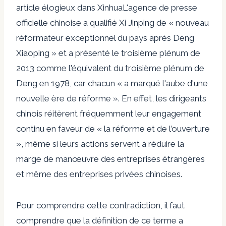
article élogieux dans Xinhua
L'agence de presse
officielle chinoise a qualifié Xi Jinping de « nouveau
réformateur exceptionnel du pays après Deng
Xiaoping » et a présenté le troisième plénum de
2013 comme l'équivalent du troisième plénum de
Deng en 1978, car chacun « a marqué l'aube d'une
nouvelle ère de réforme ».
En effet, les dirigeants
chinois réitèrent fréquemment leur engagement
continu en faveur de « la réforme et de l’ouverture
», même si leurs actions servent à réduire la
marge de manœuvre des entreprises étrangères
et même des entreprises privées chinoises.
Pour comprendre cette contradiction, il faut
comprendre que la définition de ce terme a