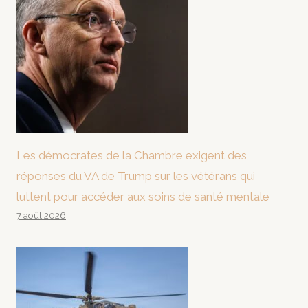
Les démocrates de la Chambre exigent des
réponses du VA de Trump sur les vétérans qui
luttent pour accéder aux soins de santé mentale
7 août 2026