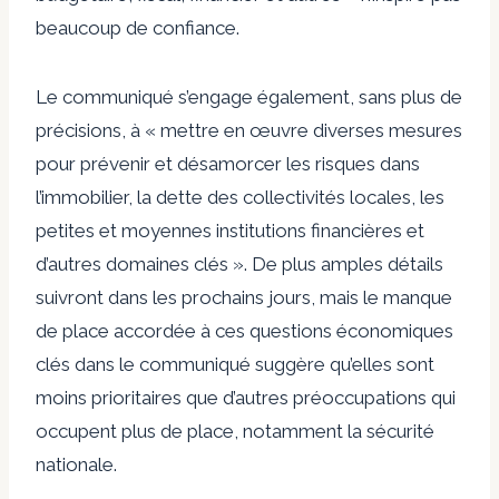
beaucoup de confiance.
Le communiqué s’engage également, sans plus de
précisions, à « mettre en œuvre diverses mesures
pour prévenir et désamorcer les risques dans
l’immobilier, la dette des collectivités locales, les
petites et moyennes institutions financières et
d’autres domaines clés ». De plus amples détails
suivront dans les prochains jours, mais le manque
de place accordée à ces questions économiques
clés dans le communiqué suggère qu’elles sont
moins prioritaires que d’autres préoccupations qui
occupent plus de place, notamment la sécurité
nationale.