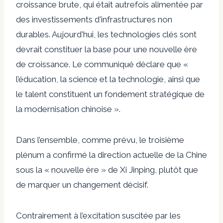
croissance brute, qui était autrefois alimentée par
des investissements d'infrastructures non
durables. Aujourd'hui, les technologies clés sont
devrait constituer la base
pour une nouvelle ère
de croissance. Le communiqué déclare que «
l’éducation, la science et la technologie, ainsi que
le talent constituent un fondement stratégique de
la modernisation chinoise ».
Dans l’ensemble, comme prévu, le troisième
plénum a confirmé la direction actuelle de la Chine
sous la « nouvelle ère » de Xi Jinping, plutôt que
de marquer un changement décisif.
Contrairement à l’excitation suscitée par les