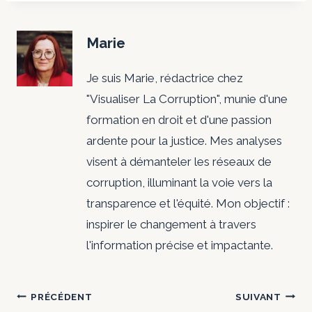
Marie
Je suis Marie, rédactrice chez
"Visualiser La Corruption", munie d'une
formation en droit et d'une passion
ardente pour la justice. Mes analyses
visent à démanteler les réseaux de
corruption, illuminant la voie vers la
transparence et l'équité. Mon objectif :
inspirer le changement à travers
l'information précise et impactante.
Navigation
PRÉCÉDENT
SUIVANT