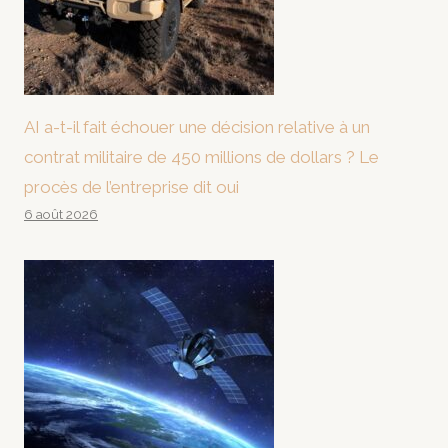
AI a-t-il fait échouer une décision relative à un
contrat militaire de 450 millions de dollars ? Le
procès de l’entreprise dit oui
6 août 2026