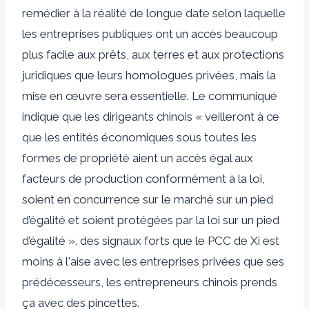
remédier à la réalité de longue date selon laquelle
les entreprises publiques ont un accès beaucoup
plus facile aux prêts, aux terres et aux protections
juridiques que leurs homologues privées, mais la
mise en œuvre sera essentielle. Le communiqué
indique que les dirigeants chinois « veilleront à ce
que les entités économiques sous toutes les
formes de propriété aient un accès égal aux
facteurs de production conformément à la loi,
soient en concurrence sur le marché sur un pied
d’égalité et soient protégées par la loi sur un pied
d’égalité ».
des signaux forts
que le PCC de Xi est
moins à l'aise avec les entreprises privées que ses
prédécesseurs, les entrepreneurs chinois
prends
ça avec des pincettes
.