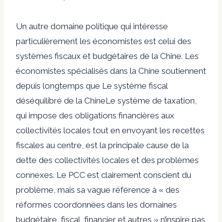
Un autre domaine politique qui intéresse
particulièrement les économistes est celui des
systèmes fiscaux et budgétaires de la Chine. Les
économistes spécialisés dans la Chine soutiennent
depuis longtemps que
Le système fiscal
déséquilibré de la Chine
Le système de taxation,
qui impose des obligations financières aux
collectivités locales tout en envoyant les recettes
fiscales au centre, est la principale cause de la
dette des collectivités locales et des problèmes
connexes. Le PCC est clairement conscient du
problème, mais sa vague référence à « des
réformes coordonnées dans les domaines
budgétaire, fiscal, financier et autres » n’inspire pas