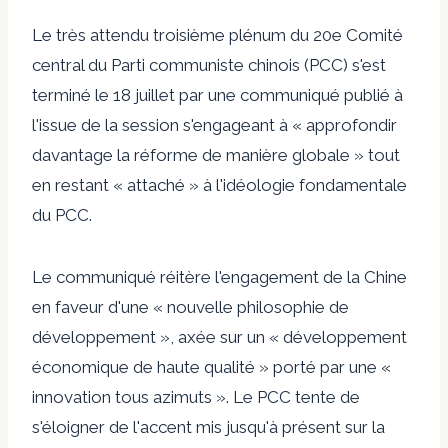
Le très attendu troisième plénum du 20e Comité
central du Parti communiste chinois (PCC) s'est
terminé le 18 juillet par une
communiqué publié à
l'issue de la session
s'engageant à « approfondir
davantage la réforme de manière globale » tout
en restant « attaché » à l'idéologie fondamentale
du PCC.
Le communiqué réitère l'engagement de la Chine
en faveur d'une « nouvelle philosophie de
développement », axée sur un « développement
économique de haute qualité » porté par une «
innovation tous azimuts ». Le PCC tente de
s'éloigner de l'accent mis jusqu'à présent sur la