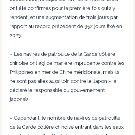
ont été confirmés pour la première fois qui s'y
rendent, et une augmentation de trois jours par
rapport au record précédent de 352 jours fixé en
2023.
« Les navires de patrouille de la Garde côtière
chinoise ont agi de manière imprudente contre les
Philippines en mer de Chine méridionale, mais ils
ne sont pas allés aussi loin contre le Japon », a
déclaré le responsable du gouvernement
japonais.
« Cependant, le nombre de navires de patrouille
de la Garde côtière chinoise entrant dans les eaux