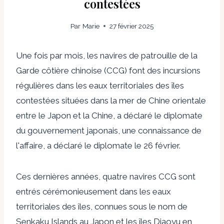
contestées
Par
Marie
27 février 2025
Une fois par mois, les navires de patrouille de la
Garde côtière chinoise (CCG) font des incursions
régulières dans les eaux territoriales des îles
contestées situées dans la mer de Chine orientale
entre le Japon et la Chine, a déclaré le diplomate
du gouvernement japonais, une connaissance de
l'affaire, a déclaré le diplomate le 26 février.
Ces dernières années, quatre navires CCG sont
entrés cérémonieusement dans les eaux
territoriales des îles, connues sous le nom de
Senkaku Islands au Japon et les îles Diaoyu en