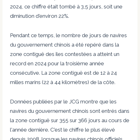
2024, ce chiffre était tombé à 3,5 jours, soit une
diminution d'environ 22%.
Pendant ce temps, le nombre de jours de navires
du gouvernement chinois a été repéré dans la
zone contiguë des îles contestées a atteint un
record en 2024 pour la troisième année
consécutive. La zone contiguë est de 12 à 24
milles marins (22 à 44 kilomètres) de la côte.
Données publiées par le JCG
montre que les
navires du gouvernement chinois sont entrés dans
la zone contiguë sur 355 sur 366 jours au cours de
l'année dernière. C'est le chiffre le plus élevé
depuis 2008, lorsque les navires chinois officiels