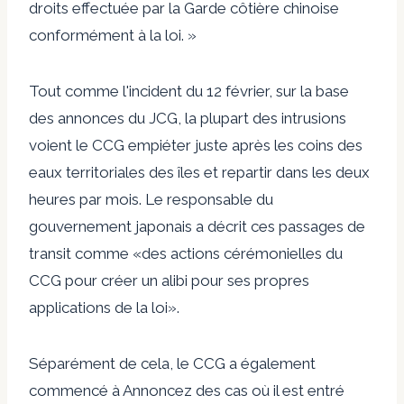
droits effectuée par la Garde côtière chinoise
conformément à la loi. »
Tout comme l'incident du 12 février, sur la base
des annonces du JCG, la plupart des intrusions
voient le CCG empiéter juste après les coins des
eaux territoriales des îles et repartir dans les deux
heures par mois. Le responsable du
gouvernement japonais a décrit ces passages de
transit comme «des actions cérémonielles du
CCG pour créer un alibi pour ses propres
applications de la loi».
Séparément de cela, le CCG a également
commencé à
Annoncez des cas où il est entré