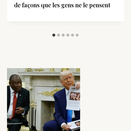
de façons que les gens ne le pensent