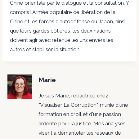
Chine orientale par le dialogue et la consultation. Y
compris l'Armée populaire de libération de la
Chine et les forces d'autodéfense du Japon, ainsi
que leurs gardes côtières, les deux nations
doivent agir avec retenue les uns envers les
autres et stabiliser la situation.
Marie
Je suis Marie, rédactrice chez
"Visualiser La Corruption", munie d'une
formation en droit et d'une passion
ardente pour la justice. Mes analyses
visent à démanteler les réseaux de