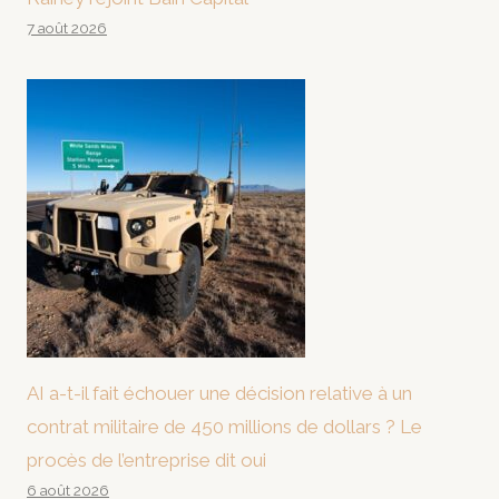
7 août 2026
AI a-t-il fait échouer une décision relative à un
contrat militaire de 450 millions de dollars ? Le
procès de l’entreprise dit oui
6 août 2026