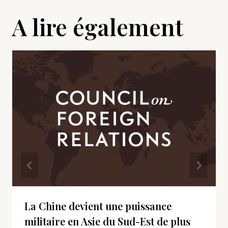
A lire également
La Chine devient une puissance
militaire en Asie du Sud-Est de plus