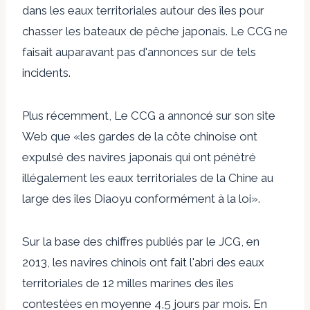
dans les eaux territoriales autour des îles
pour
chasser les bateaux de pêche japonais. Le CCG ne
faisait auparavant pas d'annonces sur de tels
incidents.
Plus récemment,
Le CCG a annoncé sur son site
Web
que «les gardes de la côte chinoise ont
expulsé des navires japonais qui ont pénétré
illégalement les eaux territoriales de la Chine au
large des îles Diaoyu conformément à la loi».
Sur la base des chiffres publiés par le JCG, en
2013, les navires chinois ont fait l'abri des eaux
territoriales de 12 milles marines des îles
contestées en moyenne 4,5 jours par mois. En