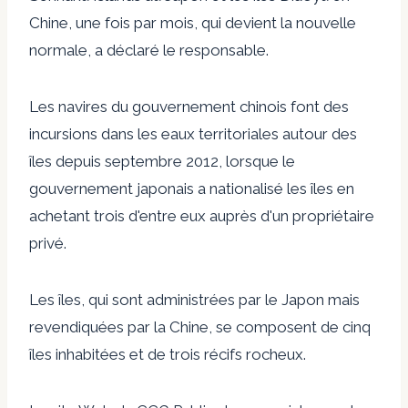
Chine, une fois par mois, qui devient la nouvelle
normale, a déclaré le responsable.
Les navires du gouvernement chinois font des
incursions dans les eaux territoriales autour des
îles depuis septembre 2012, lorsque le
gouvernement japonais a nationalisé les îles en
achetant trois d'entre eux auprès d'un propriétaire
privé.
Les îles, qui sont administrées par le Japon mais
revendiquées par la Chine, se composent de cinq
îles inhabitées et de trois récifs rocheux.