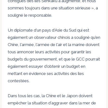
contiguës des îles Senkaku a augmenté, et nous
sommes toujours dans une situation sérieuse », a
souligné le responsable.
Un diplomate d'un pays d'Asie du Sud qui est
également un observateur chinois a souligné qu'en
Chine, l'armée, l'armée de l'air et la marine doivent
tous annoncer leurs activités pour garantir les
budgets du gouvernement, et que le GCC pourrait
également essayer d'obtenir un budget en
mettant en évidence ses activités des îles
contestées.
Dans tous les cas, la Chine et le Japon doivent
empêcher la situation d'aggraver dans la mer de