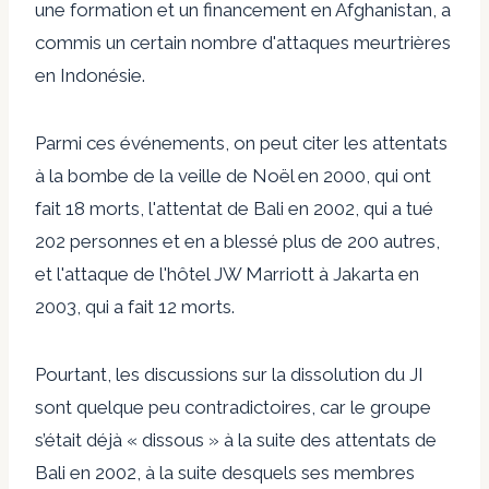
une formation et un financement en Afghanistan, a
commis un certain nombre d'attaques meurtrières
en Indonésie.
Parmi ces événements, on peut citer les attentats
à la bombe de la veille de Noël en 2000, qui ont
fait 18 morts, l'attentat de Bali en 2002, qui a tué
202 personnes et en a blessé plus de 200 autres,
et l'attaque de l'hôtel JW Marriott à Jakarta en
2003, qui a fait 12 morts.
Pourtant, les discussions sur la dissolution du JI
sont quelque peu contradictoires, car le groupe
s’était déjà « dissous » à la suite des attentats de
Bali en 2002, à la suite desquels ses membres