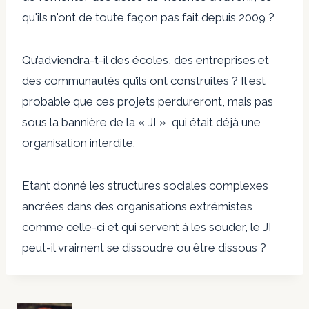
qu'ils n'ont de toute façon pas fait depuis 2009 ?
Qu’adviendra-t-il des écoles, des entreprises et
des communautés qu’ils ont construites ? Il est
probable que ces projets perdureront, mais pas
sous la bannière de la « JI », qui était déjà une
organisation interdite.
Etant donné les structures sociales complexes
ancrées dans des organisations extrémistes
comme celle-ci et qui servent à les souder, le JI
peut-il vraiment se dissoudre ou être dissous ?