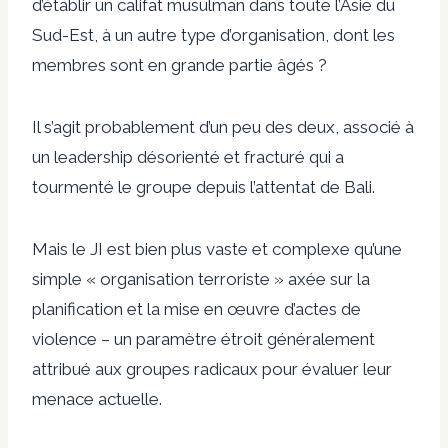
d’établir un califat musulman dans toute l’Asie du
Sud-Est, à un autre type d’organisation, dont les
membres sont en grande partie âgés ?
Il s’agit probablement d’un peu des deux, associé à
un leadership désorienté et fracturé qui a
tourmenté le groupe depuis l’attentat de Bali.
Mais le JI est bien plus vaste et complexe qu’une
simple « organisation terroriste » axée sur la
planification et la mise en œuvre d’actes de
violence – un paramètre étroit généralement
attribué aux groupes radicaux pour évaluer leur
menace actuelle.