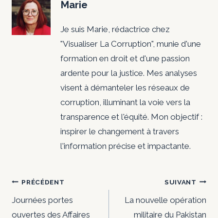
Marie
Je suis Marie, rédactrice chez
"Visualiser La Corruption", munie d'une
formation en droit et d'une passion
ardente pour la justice. Mes analyses
visent à démanteler les réseaux de
corruption, illuminant la voie vers la
transparence et l'équité. Mon objectif :
inspirer le changement à travers
l'information précise et impactante.
Navigation
PRÉCÉDENT
SUIVANT
de
Journées portes
La nouvelle opération
ouvertes des Affaires
militaire du Pakistan