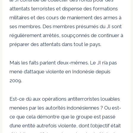
attentats terroristes et dispense des formations
militaires et des cours de maniement des armes à
ses membres. Des membres présumés du JI sont
régulièrement arrêtés, soupçonnés de continuer à
préparer des attentats dans tout le pays.
Mais les faits parlent d’eux-mêmes. Le JI n’a pas
mené d’attaque violente en Indonésie depuis
2009.
Est-ce dû aux opérations antiterroristes louables
menées par les autorités indonésiennes ? Ou est-
ce que cela démontre que le groupe est passé
d’une entité autrefois violente, dont l’objectif était