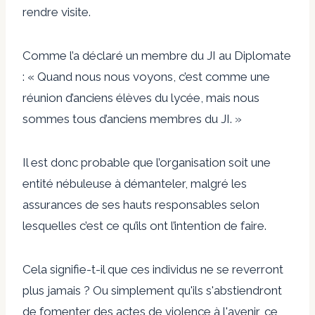
rendre visite.
Comme l’a déclaré un membre du JI au Diplomate
: « Quand nous nous voyons, c’est comme une
réunion d’anciens élèves du lycée, mais nous
sommes tous d’anciens membres du JI. »
Il est donc probable que l’organisation soit une
entité nébuleuse à démanteler, malgré les
assurances de ses hauts responsables selon
lesquelles c’est ce qu’ils ont l’intention de faire.
Cela signifie-t-il que ces individus ne se reverront
plus jamais ? Ou simplement qu'ils s'abstiendront
de fomenter des actes de violence à l'avenir, ce