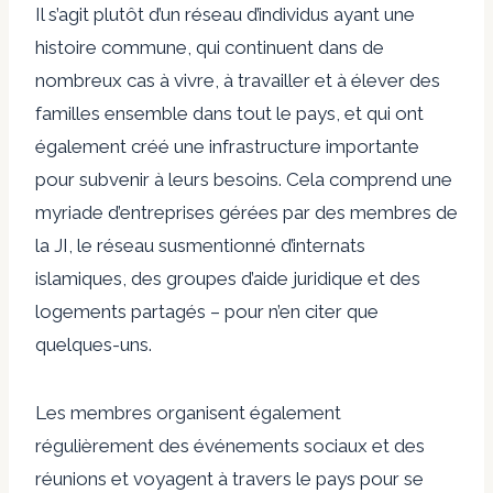
Il s’agit plutôt d’un réseau d’individus ayant une
histoire commune, qui continuent dans de
nombreux cas à vivre, à travailler et à élever des
familles ensemble dans tout le pays, et qui ont
également créé une infrastructure importante
pour subvenir à leurs besoins. Cela comprend une
myriade d’entreprises gérées par des membres de
la JI, le réseau susmentionné d’internats
islamiques, des groupes d’aide juridique et des
logements partagés – pour n’en citer que
quelques-uns.
Les membres organisent également
régulièrement des événements sociaux et des
réunions et voyagent à travers le pays pour se