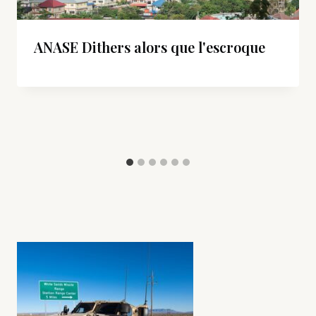
ANASE Dithers alors que l'escroque