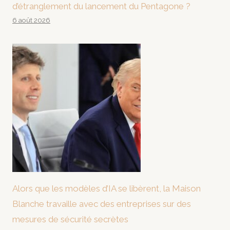
d’étranglement du lancement du Pentagone ?
6 août 2026
Alors que les modèles d’IA se libèrent, la Maison
Blanche travaille avec des entreprises sur des
mesures de sécurité secrètes