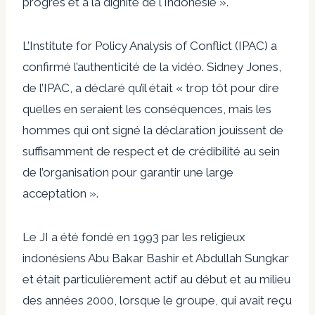
progrès et à la dignité de l'Indonésie ».
L’Institute for Policy Analysis of Conflict (IPAC) a
confirmé l’authenticité de la vidéo. Sidney Jones,
de l’IPAC, a déclaré qu’il était « trop tôt pour dire
quelles en seraient les conséquences, mais les
hommes qui ont signé la déclaration jouissent de
suffisamment de respect et de crédibilité au sein
de l’organisation pour garantir une large
acceptation ».
Le JI a été fondé en 1993 par les religieux
indonésiens Abu Bakar Bashir et Abdullah Sungkar
et était particulièrement actif au début et au milieu
des années 2000, lorsque le groupe, qui avait reçu