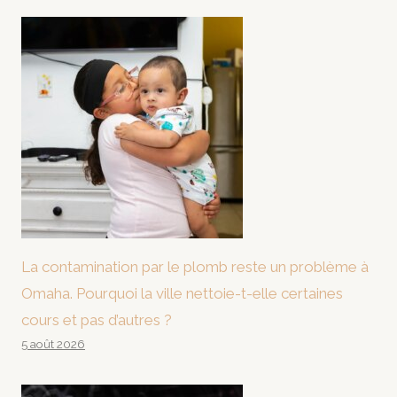
La contamination par le plomb reste un problème à
Omaha. Pourquoi la ville nettoie-t-elle certaines
cours et pas d’autres ?
5 août 2026