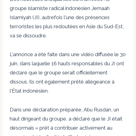
groupe islamiste radical indonésien Jemaah
Islamiyah (JI), autrefois l'une des présences
terroristes les plus redoutées en Asie du Sud-Est,
va se dissoudre.
L'annonce a été faite dans une vidéo diffusée le 30
juin, dans laquelle 16 hauts responsables du JI ont
déclaré que le groupe serait officiellement
dissous. Ils ont également prêté allégeance à
l'État indonésien.
Dans une déclaration préparée, Abu Rusdan, un
haut dirigeant du groupe, a déclaré que le JI était
désormais « prêt à contribuer activement au