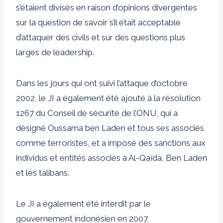
s’étaient divisés en raison d’opinions divergentes
sur la question de savoir s’il était acceptable
d’attaquer des civils et sur des questions plus
larges de leadership.
Dans les jours qui ont suivi l’attaque d’octobre
2002, le JI a également été ajouté à la résolution
1267 du Conseil de sécurité de l’ONU, qui a
désigné Oussama ben Laden et tous ses associés
comme terroristes, et a imposé des sanctions aux
individus et entités associés à Al-Qaïda, Ben Laden
et les talibans.
Le JI a également été interdit par le
gouvernement indonésien en 2007.