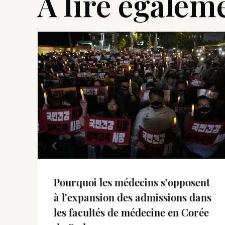
A lire égalem
Pourquoi les médecins s'opposent
à l'expansion des admissions dans
les facultés de médecine en Corée