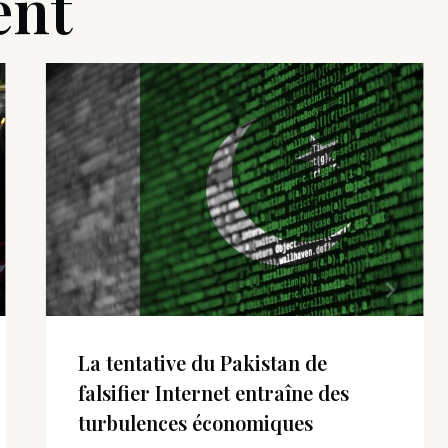
ent
La tentative du Pakistan de
falsifier Internet entraîne des
turbulences économiques