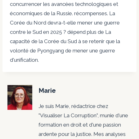
concurrencer les avancées technologiques et
économiques de la Russie.
récompenses
. La
Corée du Nord devra-t-elle mener une guerre
contre le Sud en 2025 ?
dépend plus de
La
capacité de la Corée du Sud à se retenir que la
volonté de Pyongyang de mener une guerre
d'unification.
Marie
Je suis Marie, rédactrice chez
"Visualiser La Corruption", munie d'une
formation en droit et d'une passion
ardente pour la justice. Mes analyses