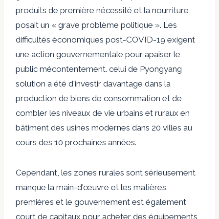
produits de première nécessité et la nourriture
posait un « grave problème politique ». Les
difficultés économiques post-COVID-19 exigent
une action gouvernementale pour apaiser le
public
mécontentement
. celui de Pyongyang
solution
a été d'investir davantage dans la
production de biens de consommation et de
combler les niveaux de vie urbains et ruraux en
bâtiment
des usines modernes dans 20 villes au
cours des 10 prochaines années.
Cependant, les zones rurales sont sérieusement
manque
la main-d'œuvre et les matières
premières et le gouvernement est également
court
de capitaux pour acheter des équipements