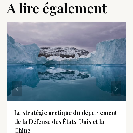
A lire également
La stratégie arctique du département
de la Défense des États-Unis et la
Chine