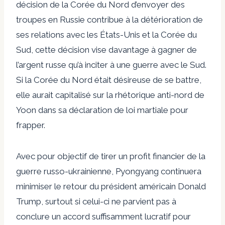
décision de la Corée du Nord d’envoyer des
troupes en Russie contribue à la détérioration de
ses relations avec les États-Unis et la Corée du
Sud, cette décision vise davantage à gagner de
l’argent russe qu’à inciter à une guerre avec le Sud.
Si la Corée du Nord était désireuse de se battre,
elle aurait capitalisé sur la rhétorique anti-nord de
Yoon dans sa déclaration de loi martiale pour
frapper.
Avec pour objectif de tirer un profit financier de la
guerre russo-ukrainienne, Pyongyang continuera
minimiser
le retour du président américain Donald
Trump, surtout si celui-ci ne parvient pas à
conclure un accord suffisamment lucratif pour