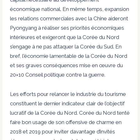
économique national. En même temps,
expansion
les relations commerciales avec la Chine aideront
Pyongyang à réaliser ses priorités économiques
intérieures et exigeront que la Corée du Nord
s’engage à ne pas attaquer la Corée du Sud. En
bref, l'économie lamentable de la Corée du Nord
et ses graves conséquences
mise en œuvre
du
20×10 Conseil politique contre la guerre.
Les efforts pour relancer le
industrie du tourisme
constituent le dernier indicateur clair de l’objectif
lucratif de la Corée du Nord. Corée du Nord
tenté
faire bon usage de son offensive de charme en
2018 et 2019 pour inviter davantage d’invités