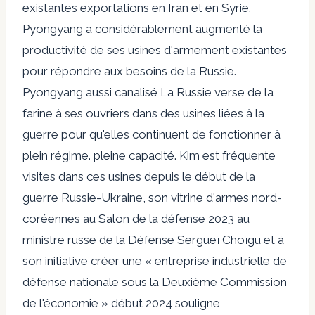
existantes
exportations
en Iran et en Syrie.
Pyongyang
a considérablement augmenté
la
productivité de ses usines d'armement existantes
pour répondre aux besoins de la Russie.
Pyongyang aussi
canalisé
La Russie verse de la
farine à ses ouvriers dans des usines liées à la
guerre pour qu'elles continuent de fonctionner à
plein régime.
pleine capacité
. Kim est fréquente
visites
dans ces usines depuis le début de la
guerre Russie-Ukraine, son
vitrine
d'armes nord-
coréennes au
Salon de la défense 2023
au
ministre russe de la Défense Sergueï Choïgu et à
son
initiative
créer une « entreprise industrielle de
défense nationale sous la Deuxième Commission
de l'économie » début 2024 souligne