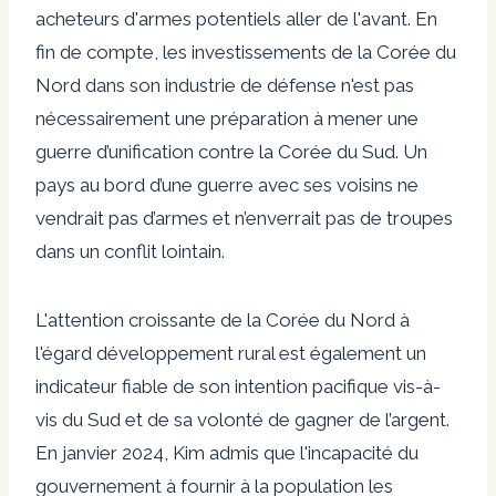
acheteurs d'armes potentiels
aller de l'avant. En
fin de compte, les investissements de la Corée du
Nord dans son industrie de défense
n'est pas
nécessairement une préparation à mener une
guerre d’unification contre la Corée du Sud. Un
pays au bord d’une guerre avec ses voisins ne
vendrait pas d’armes et n’enverrait pas de troupes
dans un conflit lointain.
L'attention croissante de la Corée du Nord à
l'égard
développement rural
est également un
indicateur fiable de son intention pacifique vis-à-
vis du Sud et de sa volonté de gagner de l’argent.
En janvier 2024, Kim
admis
que l'incapacité du
gouvernement à fournir à la population les