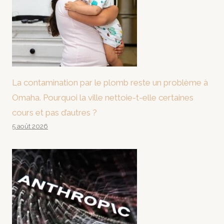
La contamination par le plomb reste un problème à
Omaha. Pourquoi la ville nettoie-t-elle certaines
cours et pas d’autres ?
5 août 2026