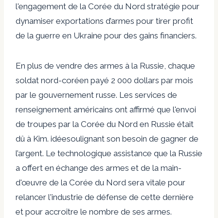
l'engagement de la Corée du Nord
stratégie pour
dynamiser
exportations d’armes pour tirer profit
de la guerre en Ukraine pour des gains financiers.
En plus de vendre des armes à la Russie, chaque
soldat nord-coréen
payé
2 000 dollars par mois
par le gouvernement russe. Les services de
renseignement américains ont affirmé que l'envoi
de troupes par la Corée du Nord en Russie était
dû à Kim.
idée
soulignant son besoin de gagner de
l’argent. Le
technologique
assistance
que la Russie
a offert en échange des armes et de la main-
d'œuvre de la Corée du Nord sera vitale pour
relancer l'industrie de défense de cette dernière
et pour accroître le nombre de ses armes.