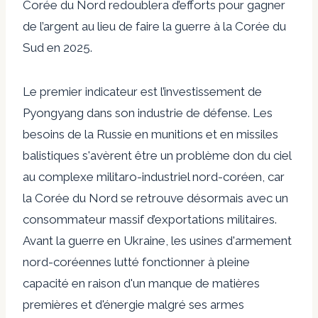
Corée du Nord redoublera d’efforts pour gagner
de l’argent au lieu de faire la guerre à la Corée du
Sud en 2025.
Le premier indicateur est l’investissement de
Pyongyang dans son industrie de défense. Les
besoins de la Russie en munitions et en missiles
balistiques s'avèrent être un problème
don du ciel
au complexe militaro-industriel nord-coréen, car
la Corée du Nord se retrouve désormais avec un
consommateur massif d’exportations militaires.
Avant la guerre en Ukraine, les usines d'armement
nord-coréennes
lutté
fonctionner à pleine
capacité en raison d'un manque de matières
premières et d'énergie malgré ses armes