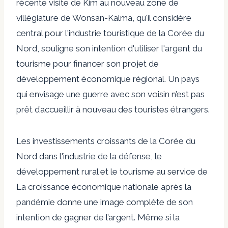
récente visite de Kim au
nouveau
zone de
villégiature de Wonsan-Kalma, qu'il
considère
central pour l'industrie touristique de la Corée du
Nord, souligne son
intention
d'utiliser l'argent du
tourisme pour financer son projet de
développement économique régional. Un pays
qui envisage une guerre avec son voisin n’est pas
prêt d’accueillir à nouveau des touristes étrangers.
Les investissements croissants de la Corée du
Nord dans l'industrie de la défense, le
développement rural et le tourisme
au service de
La croissance économique nationale après la
pandémie donne une image complète de son
intention de gagner de l’argent. Même si la