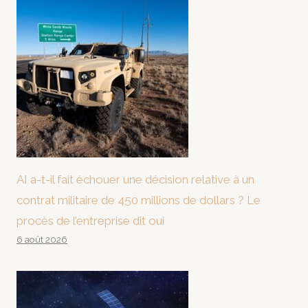
AI a-t-il fait échouer une décision relative à un
contrat militaire de 450 millions de dollars ? Le
procès de l’entreprise dit oui
6 août 2026