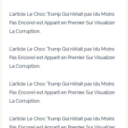
L'article Le Choc Trump Qui n'était pas (du Moins
Pas Encore) est Apparit en Premier Sur Visualizer
La Corruption.
L'article Le Choc Trump Qui n'était pas (du Moins
Pas Encore) est Apparit en Premier Sur Visualizer
La Corruption.
L'article Le Choc Trump Qui n'était pas (du Moins
Pas Encore) est Apparit en Premier Sur Visualizer
La Corruption.
L'article Le Choc Trump Qui n'était pas (du Moins
Pas Encore) est Apparit en Premier Sur Visualizer