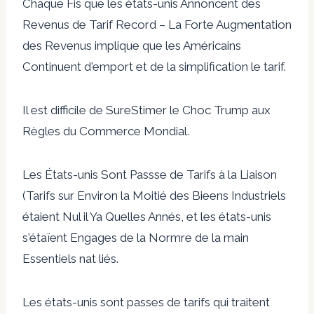
Chaque Fis que les états-unis Annoncent des
Revenus de Tarif Record – La Forte Augmentation
des Revenus implique que les Américains
Continuent d'emport et de la simplification le tarif.
Il est difficile de SureStimer le Choc Trump aux
Règles du Commerce Mondial.
Les États-unis Sont Passse de Tarifs à la Liaison
(Tarifs sur Environ la Moitié des Bieens Industriels
étaient Nul il Ya Quelles Annés, et les états-unis
s'étaïent Engages de la Normre de la main
Essentiels nat liés.
Les états-unis sont passes de tarifs qui traitent