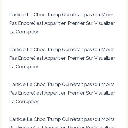
L'article Le Choc Trump Qui n'était pas (du Moins
Pas Encore) est Apparit en Premier Sur Visualizer
La Corruption.
L'article Le Choc Trump Qui n'était pas (du Moins
Pas Encore) est Apparit en Premier Sur Visualizer
La Corruption.
L'article Le Choc Trump Qui n'était pas (du Moins
Pas Encore) est Apparit en Premier Sur Visualizer
La Corruption.
L'article Le Choc Trump Qui n'était pas (du Moins
Pas Encore) est Apparit en Premier Sur Visualizer