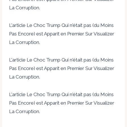
La Corruption.
L'article Le Choc Trump Qui n'était pas (du Moins
Pas Encore) est Apparit en Premier Sur Visualizer
La Corruption.
L'article Le Choc Trump Qui n'était pas (du Moins
Pas Encore) est Apparit en Premier Sur Visualizer
La Corruption.
L'article Le Choc Trump Qui n'était pas (du Moins
Pas Encore) est Apparit en Premier Sur Visualizer
La Corruption.