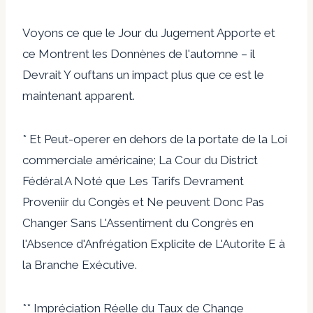
Voyons ce que le Jour du Jugement Apporte et
ce Montrent les Donnènes de l'automne – il
Devrait Y ouftans un impact plus que ce est le
maintenant apparent.
* Et Peut-operer en dehors de la portate de la Loi
commerciale américaine; La Cour du District
Fédéral A Noté que Les Tarifs Devrament
Proveniir du Congès et Ne peuvent Donc Pas
Changer Sans L'Assentiment du Congrès en
l'Absence d'Anfrégation Explicite de L'Autorite E à
la Branche Exécutive.
** Impréciation Réelle du Taux de Change