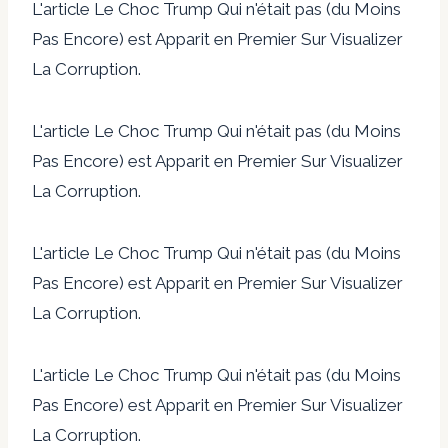
L'article Le Choc Trump Qui n'était pas (du Moins
Pas Encore) est Apparit en Premier Sur Visualizer
La Corruption.
L'article Le Choc Trump Qui n'était pas (du Moins
Pas Encore) est Apparit en Premier Sur Visualizer
La Corruption.
L'article Le Choc Trump Qui n'était pas (du Moins
Pas Encore) est Apparit en Premier Sur Visualizer
La Corruption.
L'article Le Choc Trump Qui n'était pas (du Moins
Pas Encore) est Apparit en Premier Sur Visualizer
La Corruption.