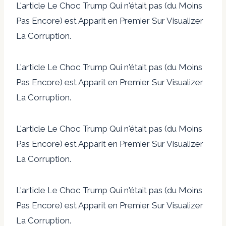
L'article Le Choc Trump Qui n'était pas (du Moins
Pas Encore) est Apparit en Premier Sur Visualizer
La Corruption.
L'article Le Choc Trump Qui n'était pas (du Moins
Pas Encore) est Apparit en Premier Sur Visualizer
La Corruption.
L'article Le Choc Trump Qui n'était pas (du Moins
Pas Encore) est Apparit en Premier Sur Visualizer
La Corruption.
L'article Le Choc Trump Qui n'était pas (du Moins
Pas Encore) est Apparit en Premier Sur Visualizer
La Corruption.