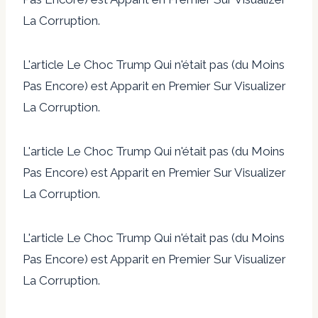
La Corruption.
L'article Le Choc Trump Qui n'était pas (du Moins
Pas Encore) est Apparit en Premier Sur Visualizer
La Corruption.
L'article Le Choc Trump Qui n'était pas (du Moins
Pas Encore) est Apparit en Premier Sur Visualizer
La Corruption.
L'article Le Choc Trump Qui n'était pas (du Moins
Pas Encore) est Apparit en Premier Sur Visualizer
La Corruption.