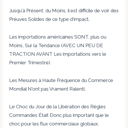
Jusqu'à Présent, du Moins, il est difficile de voir des
Préuves Solides de ce type d'impact.
Les importations américaines SONT, plus ou
Moins, Sur la Tendance (AVEC UN PEU DE
TRACTION AVANT Les importations vers le
Premier Trimestre).
Les Mesures à Haute Fréquence du Commerce
Mondial N'ont pas Vrament Ralenti.
Le Choc du Jour de la Libération des Règles
Commandes Était Donc plus important que le
choc pour les flux commerciaux globaux.