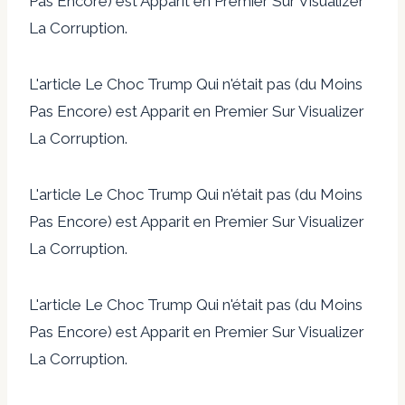
Pas Encore) est Apparit en Premier Sur Visualizer
La Corruption.
L'article Le Choc Trump Qui n'était pas (du Moins
Pas Encore) est Apparit en Premier Sur Visualizer
La Corruption.
L'article Le Choc Trump Qui n'était pas (du Moins
Pas Encore) est Apparit en Premier Sur Visualizer
La Corruption.
L'article Le Choc Trump Qui n'était pas (du Moins
Pas Encore) est Apparit en Premier Sur Visualizer
La Corruption.