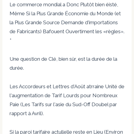
Le commerce mondial a Donc Plutôt bien éisté,
Même Si la Plus Grande Économie du Monde (et
la Plus Grande Source Demande d'importations
de Fabricants) Bafouent Ouvertiment les «règles».
*
Une question de Clé, bien sûr, est la durée de la
durée.
Les Accordeurs et Lettres d'Août atrraine Unité de
l'augmentation de Tarif Lourds pour Nombreux
Paie (Les Tarifs sur l'asie du Sud-Off Doubel par
rapport à Avril).
Si la paroi tarifaire actullelle reste en Lieu (Environ