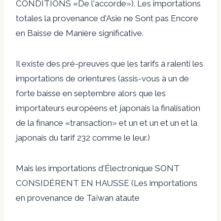
CONDITIONS «De l'accorde»). Les importations
totales la provenance d'Asie ne Sont pas Encore
en Baisse de Manière significative.
Il existe des pré-preuves que les tarifs à ralenti les
importations de orientures (assis-vous à un de
forte baisse en septembre alors que les
importateurs européens et japonais la finalisation
de la finance «transaction» et un et un et un et la
japonais du tarif 232 comme le leur.)
Mais les importations d'Électronique SONT
CONSIDÈRENT EN HAUSSE (Les importations
en provenance de Taïwan ataute