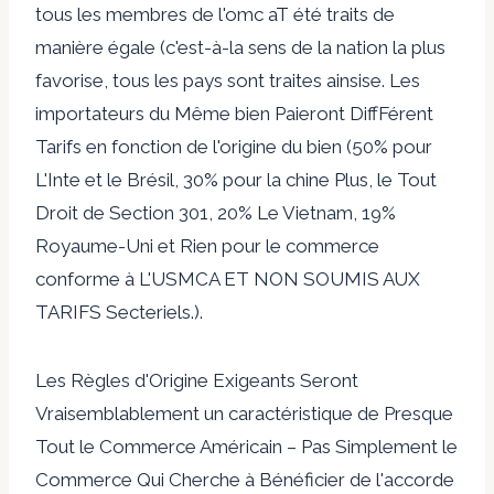
tous les membres de l'omc aT été traits de
manière égale (c'est-à-la sens de la nation la plus
favorise, tous les pays sont traites ainsise. Les
importateurs du Même bien Paieront DiffFérent
Tarifs en fonction de l'origine du bien (50% pour
L'Inte et le Brésil, 30% pour la chine Plus, le Tout
Droit de Section 301, 20% Le Vietnam, 19%
Royaume-Uni et Rien pour le commerce
conforme à L'USMCA ET NON SOUMIS AUX
TARIFS Secteriels.).
Les Règles d'Origine Exigeants Seront
Vraisemblablement un caractéristique de Presque
Tout le Commerce Américain – Pas Simplement le
Commerce Qui Cherche à Bénéficier de l'accorde