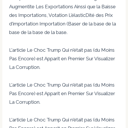
Augmentite Les Exportations Ainssi que la Baisse
des Importations, Votation L'élasticDité des Prix
d'importation Importation (Baser de la base de la
base de la base de la base.
L'article Le Choc Trump Qui n'était pas (du Moins
Pas Encore) est Apparit en Premier Sur Visualizer
La Corruption.
L'article Le Choc Trump Qui n'était pas (du Moins
Pas Encore) est Apparit en Premier Sur Visualizer
La Corruption.
L'article Le Choc Trump Qui n'était pas (du Moins