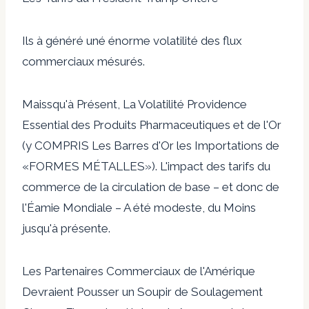
Ils à généré uné énorme volatilité des flux
commerciaux mésurés.
Maissqu'à Présent, La Volatilité Providence
Essential des Produits Pharmaceutiques et de l'Or
(y COMPRIS Les Barres d'Or les Importations de
«FORMES MÉTALLES»). L'impact des tarifs du
commerce de la circulation de base – et donc de
l'Éamie Mondiale – A été modeste, du Moins
jusqu'à présente.
Les Partenaires Commerciaux de l'Amérique
Devraient Pousser un Soupir de Soulagement