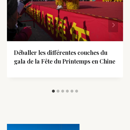
Déballer les différentes couches du
gala de la Fête du Printemps en Chine