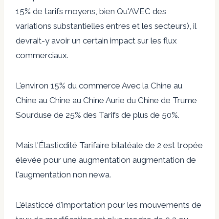
15% de tarifs moyens, bien Qu'AVEC des
variations substantielles entres et les secteurs), il
devrait-y avoir un certain impact sur les flux
commerciaux.
L'environ 15% du commerce Avec la Chine au
Chine au Chine au Chine Aurie du Chine de Trume
Sourduse de 25% des Tarifs de plus de 50%.
Mais l'Élasticdité Tarifaire bilatéale de 2 est tropée
élevée pour une augmentation augmentation de
l'augmentation non newa.
L'élasticcé d'importation pour les mouvements de