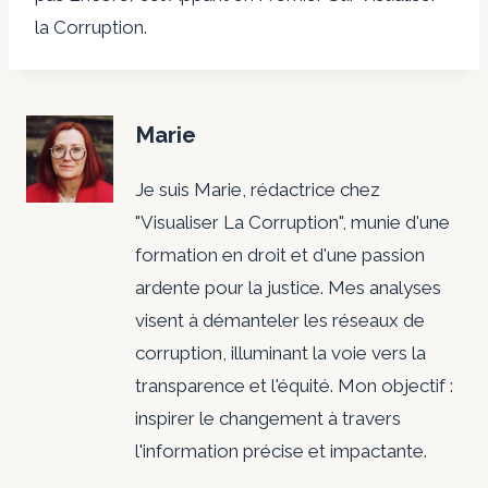
la Corruption.
Marie
Je suis Marie, rédactrice chez
"Visualiser La Corruption", munie d'une
formation en droit et d'une passion
ardente pour la justice. Mes analyses
visent à démanteler les réseaux de
corruption, illuminant la voie vers la
transparence et l'équité. Mon objectif :
inspirer le changement à travers
l'information précise et impactante.