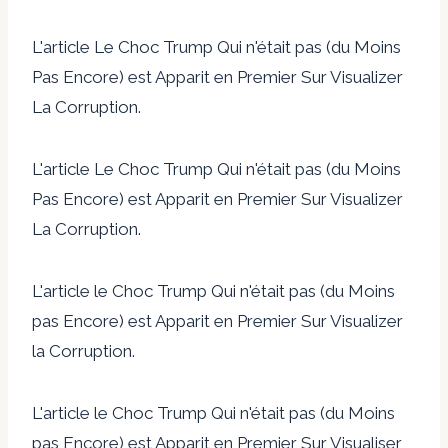
L'article Le Choc Trump Qui n'était pas (du Moins
Pas Encore) est Apparit en Premier Sur Visualizer
La Corruption.
L'article Le Choc Trump Qui n'était pas (du Moins
Pas Encore) est Apparit en Premier Sur Visualizer
La Corruption.
L'article le Choc Trump Qui n'était pas (du Moins
pas Encore) est Apparit en Premier Sur Visualizer
la Corruption.
L'article le Choc Trump Qui n'était pas (du Moins
pas Encore) est Apparit en Premier Sur Visualiser