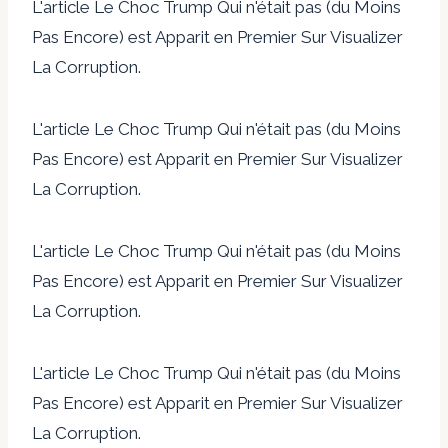
L'article Le Choc Trump Qui n'était pas (du Moins
Pas Encore) est Apparit en Premier Sur Visualizer
La Corruption.
L'article Le Choc Trump Qui n'était pas (du Moins
Pas Encore) est Apparit en Premier Sur Visualizer
La Corruption.
L'article Le Choc Trump Qui n'était pas (du Moins
Pas Encore) est Apparit en Premier Sur Visualizer
La Corruption.
L'article Le Choc Trump Qui n'était pas (du Moins
Pas Encore) est Apparit en Premier Sur Visualizer
La Corruption.