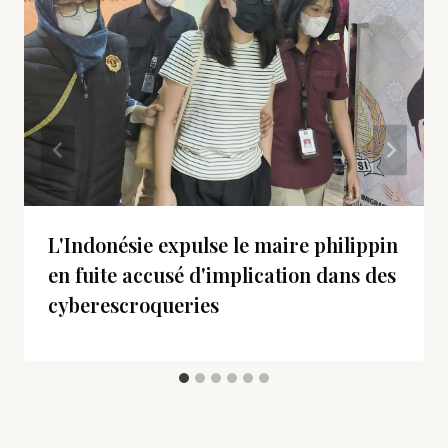
L'Indonésie expulse le maire philippin
en fuite accusé d'implication dans des
cyberescroqueries