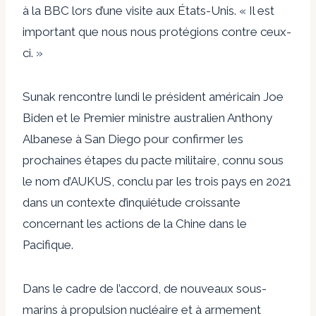
à la BBC lors d’une visite aux États-Unis. « Il est
important que nous nous protégions contre ceux-
ci. »
Sunak rencontre lundi le président américain Joe
Biden et le Premier ministre australien Anthony
Albanese à San Diego pour confirmer les
prochaines étapes du pacte militaire, connu sous
le nom d’AUKUS, conclu par les trois pays en 2021
dans un contexte d’inquiétude croissante
concernant les actions de la Chine dans le
Pacifique.
Dans le cadre de l’accord, de nouveaux sous-
marins à propulsion nucléaire et à armement