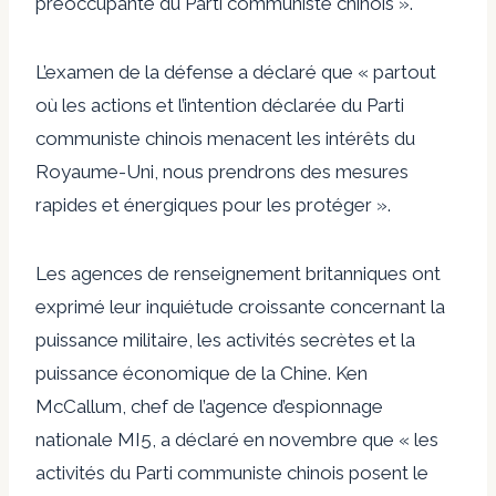
préoccupante du Parti communiste chinois ».
L’examen de la défense a déclaré que « partout
où les actions et l’intention déclarée du Parti
communiste chinois menacent les intérêts du
Royaume-Uni, nous prendrons des mesures
rapides et énergiques pour les protéger ».
Les agences de renseignement britanniques ont
exprimé leur inquiétude croissante concernant la
puissance militaire, les activités secrètes et la
puissance économique de la Chine. Ken
McCallum, chef de l’agence d’espionnage
nationale MI5, a déclaré en novembre que « les
activités du Parti communiste chinois posent le