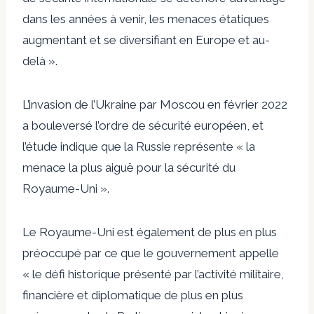
dans les années à venir, les menaces étatiques
augmentant et se diversifiant en Europe et au-
delà ».
L’invasion de l’Ukraine par Moscou en février 2022
a bouleversé l’ordre de sécurité européen, et
l’étude indique que la Russie représente « la
menace la plus aiguë pour la sécurité du
Royaume-Uni ».
Le Royaume-Uni est également de plus en plus
préoccupé par ce que le gouvernement appelle
« le défi historique présenté par l’activité militaire,
financière et diplomatique de plus en plus