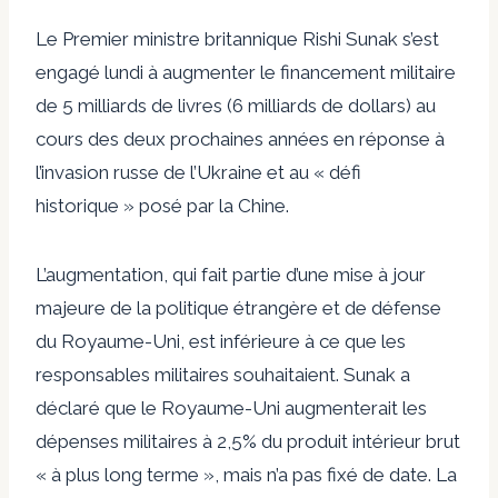
Le Premier ministre britannique Rishi Sunak s’est
engagé lundi à augmenter le financement militaire
de 5 milliards de livres (6 milliards de dollars) au
cours des deux prochaines années en réponse à
l’invasion russe de l’Ukraine et au « défi
historique » posé par la Chine.
L’augmentation, qui fait partie d’une mise à jour
majeure de la politique étrangère et de défense
du Royaume-Uni, est inférieure à ce que les
responsables militaires souhaitaient. Sunak a
déclaré que le Royaume-Uni augmenterait les
dépenses militaires à 2,5% du produit intérieur brut
« à plus long terme », mais n’a pas fixé de date. La