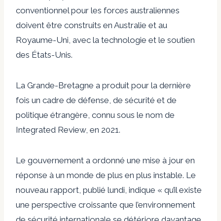
conventionnel pour les forces australiennes
doivent être construits en Australie et au
Royaume-Uni, avec la technologie et le soutien
des États-Unis.
La Grande-Bretagne a produit pour la dernière
fois un cadre de défense, de sécurité et de
politique étrangère, connu sous le nom de
Integrated Review, en 2021.
Le gouvernement a ordonné une mise à jour en
réponse à un monde de plus en plus instable. Le
nouveau rapport, publié lundi, indique « qu’il existe
une perspective croissante que l’environnement
de sécurité internationale se détériore davantage