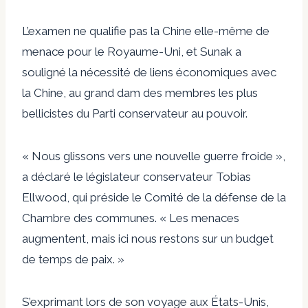
L’examen ne qualifie pas la Chine elle-même de
menace pour le Royaume-Uni, et Sunak a
souligné la nécessité de liens économiques avec
la Chine, au grand dam des membres les plus
bellicistes du Parti conservateur au pouvoir.
« Nous glissons vers une nouvelle guerre froide »,
a déclaré le législateur conservateur Tobias
Ellwood, qui préside le Comité de la défense de la
Chambre des communes. « Les menaces
augmentent, mais ici nous restons sur un budget
de temps de paix. »
S’exprimant lors de son voyage aux États-Unis,