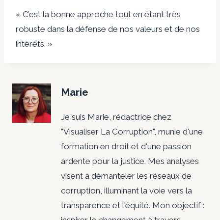
« C’est la bonne approche tout en étant très
robuste dans la défense de nos valeurs et de nos
intérêts. »
Marie
Je suis Marie, rédactrice chez
"Visualiser La Corruption", munie d'une
formation en droit et d'une passion
ardente pour la justice. Mes analyses
visent à démanteler les réseaux de
corruption, illuminant la voie vers la
transparence et l'équité. Mon objectif :