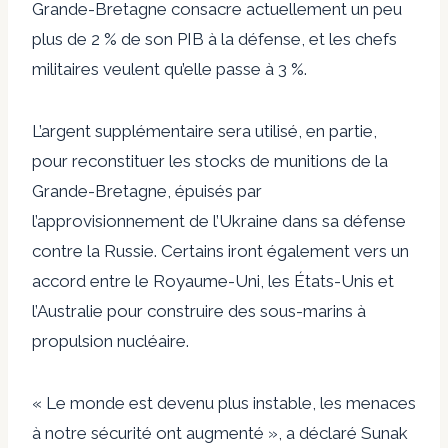
Grande-Bretagne consacre actuellement un peu
plus de 2 % de son PIB à la défense, et les chefs
militaires veulent qu’elle passe à 3 %.
L’argent supplémentaire sera utilisé, en partie,
pour reconstituer les stocks de munitions de la
Grande-Bretagne, épuisés par
l’approvisionnement de l’Ukraine dans sa défense
contre la Russie. Certains iront également vers un
accord entre le Royaume-Uni, les États-Unis et
l’Australie pour construire des sous-marins à
propulsion nucléaire.
« Le monde est devenu plus instable, les menaces
à notre sécurité ont augmenté », a déclaré Sunak