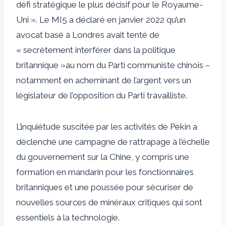
défi stratégique le plus décisif pour le Royaume-
Uni ». Le MI5 a déclaré en janvier 2022 qu’un
avocat basé à Londres avait tenté de
« secrètement interférer dans la politique
britannique »au nom du Parti communiste chinois –
notamment en acheminant de l’argent vers un
législateur de l’opposition du Parti travailliste.
L’inquiétude suscitée par les activités de Pékin a
déclenché une campagne de rattrapage à l’échelle
du gouvernement sur la Chine, y compris une
formation en mandarin pour les fonctionnaires
britanniques et une poussée pour sécuriser de
nouvelles sources de minéraux critiques qui sont
essentiels à la technologie.