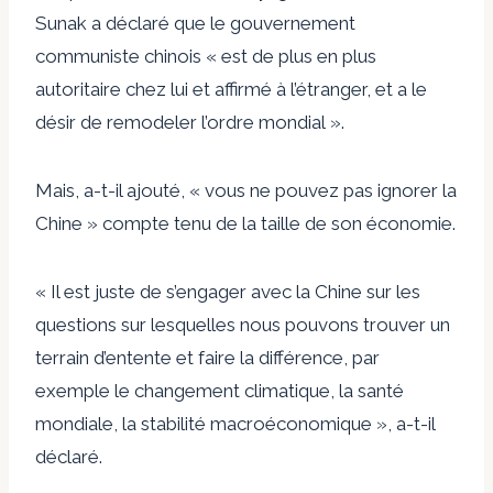
Sunak a déclaré que le gouvernement
communiste chinois « est de plus en plus
autoritaire chez lui et affirmé à l’étranger, et a le
désir de remodeler l’ordre mondial ».
Mais, a-t-il ajouté, « vous ne pouvez pas ignorer la
Chine » compte tenu de la taille de son économie.
« Il est juste de s’engager avec la Chine sur les
questions sur lesquelles nous pouvons trouver un
terrain d’entente et faire la différence, par
exemple le changement climatique, la santé
mondiale, la stabilité macroéconomique », a-t-il
déclaré.