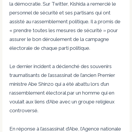
la démocratie. Sur Twitter, Kishida a remercié le
personnel de sécurité et ses partisans qui ont
assisté au rassemblement politique. Il a promis de
« prendre toutes les mesures de sécurité » pour
assurer le bon déroulement de la campagne
électorale de chaque parti politique.
Le dernier incident a déclenché des souvenirs
traumatisants de l’assassinat de l’ancien Premier
ministre Abe Shinzo qui a été abattu lors d’un
rassemblement électoral par un homme qui en
voulait aux liens d’Abe avec un groupe religieux
controversé.
En réponse à l’assassinat d’Abe, l’Agence nationale