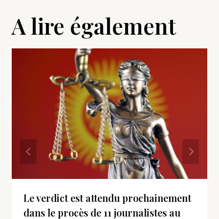
A lire également
Le verdict est attendu prochainement
dans le procès de 11 journalistes au