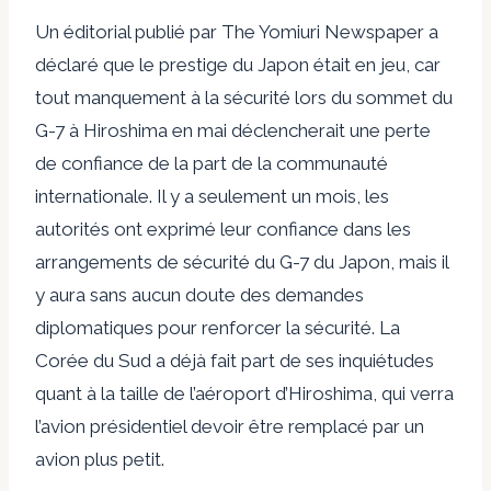
Un éditorial publié par The Yomiuri Newspaper a
déclaré que le prestige du Japon était en jeu, car
tout manquement à la sécurité lors du sommet du
G-7 à Hiroshima en mai déclencherait une perte
de confiance de la part de la communauté
internationale. Il y a seulement un mois, les
autorités ont exprimé leur confiance dans les
arrangements de sécurité du G-7 du Japon, mais il
y aura sans aucun doute des demandes
diplomatiques pour renforcer la sécurité. La
Corée du Sud a déjà fait part de ses inquiétudes
quant à la taille de l’aéroport d’Hiroshima, qui verra
l’avion présidentiel devoir être remplacé par un
avion plus petit.