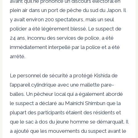
avant qu’il ne prononce un discours électoral en
plein air dans un port de pêche du sud du Japon. Il
y avait environ 200 spectateurs, mais un seul
policier a été légèrement blessé. Le suspect de
24 ans, inconnu des services de police, a été
immédiatement interpellé par la police et a été
arrêté.
Le personnel de sécurité a protégé Kishida de
l’appareil cylindrique avec une mallette pare-
balles. Un pêcheur local qui a également abordé
le suspect a déclaré au Mainichi Shimbun que la
plupart des participants étaient des résidents et
que le sac à dos du jeune homme se démarquait. Il
a ajouté que les mouvements du suspect avant le