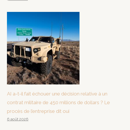
AI a-t-il fait échouer une décision relative à un
contrat militaire de 450 millions de dollars ? Le
procès de l’entreprise dit oui
6 août 2026