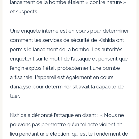
lancement de la bombe étaient « contre nature »
et suspects.
Une enquête interne est en cours pour déterminer
comment les services de sécurité de Kishida ont
permis le lancement de la bombe. Les autorités
enquêtent sur le motif de l’attaque et pensent que
l’engin explosif était probablement une bombe
artisanale. L’appareil est également en cours
d’analyse pour déterminer s’il avait la capacité de
tuer.
Kishida a dénoncé l’attaque en disant : « Nous ne
pouvons pas permettre qu’un tel acte violent ait
lieu pendant une élection, qui est le fondement de