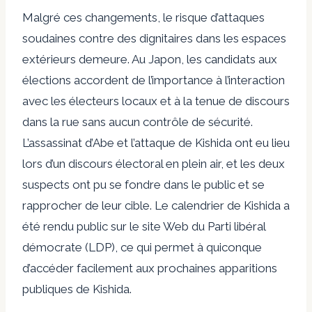
Malgré ces changements, le risque d’attaques
soudaines contre des dignitaires dans les espaces
extérieurs demeure. Au Japon, les candidats aux
élections accordent de l’importance à l’interaction
avec les électeurs locaux et à la tenue de discours
dans la rue sans aucun contrôle de sécurité.
L’assassinat d’Abe et l’attaque de Kishida ont eu lieu
lors d’un discours électoral en plein air, et les deux
suspects ont pu se fondre dans le public et se
rapprocher de leur cible. Le calendrier de Kishida a
été rendu public sur le site Web du Parti libéral
démocrate (LDP), ce qui permet à quiconque
d’accéder facilement aux prochaines apparitions
publiques de Kishida.