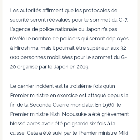
Les autorités affirment que les protocoles de
sécurité seront réévalués pour le sommet du G-7.
L’agence de police nationale du Japon n’a pas
révélé le nombre de policiers qui seront déployés
à Hiroshima, mais il pourrait être supérieur aux 32
000 personnes mobilisées pour le sommet du G-
20 organisé par le Japon en 2019.
Le dernier incident est la troisième fois qu’un
Premier ministre en exercice est attaqué depuis la
fin de la Seconde Guerre mondiale. En 1960, le
Premier ministre Kishi Nobusuke a été grièvement
blessé après avoir été poignardé six fois à la
cuisse. Cela a été suivi par le Premier ministre Miki