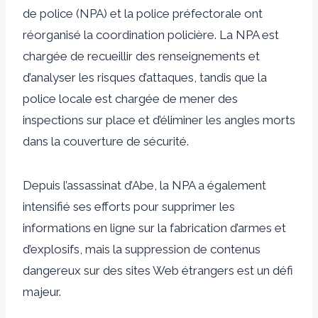
de police (NPA) et la police préfectorale ont
réorganisé la coordination policière. La NPA est
chargée de recueillir des renseignements et
d’analyser les risques d’attaques, tandis que la
police locale est chargée de mener des
inspections sur place et d’éliminer les angles morts
dans la couverture de sécurité.
Depuis l’assassinat d’Abe, la NPA a également
intensifié ses efforts pour supprimer les
informations en ligne sur la fabrication d’armes et
d’explosifs, mais la suppression de contenus
dangereux sur des sites Web étrangers est un défi
majeur.