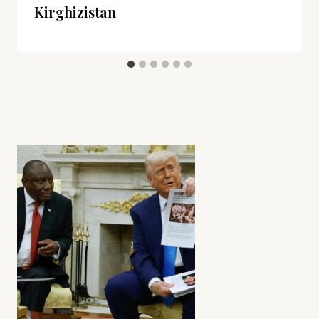
Kirghizistan