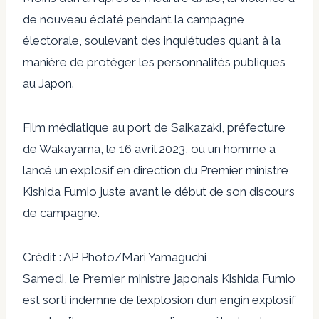
de nouveau éclaté pendant la campagne
électorale, soulevant des inquiétudes quant à la
manière de protéger les personnalités publiques
au Japon.
Film médiatique au port de Saikazaki, préfecture
de Wakayama, le 16 avril 2023, où un homme a
lancé un explosif en direction du Premier ministre
Kishida Fumio juste avant le début de son discours
de campagne.
Crédit : AP Photo/Mari Yamaguchi
Samedi, le Premier ministre japonais Kishida Fumio
est sorti indemne de l’explosion d’un engin explosif