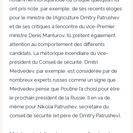
ont pris note, par exemple, de ses récents éloges
pour le ministre de l’Agriculture Dmitry Patrushev
et de ses critiques à l’encontre du vice-Premier
ministre Denis Manturov. Ils prêtent également
attention au comportement des différents
candidats. La rhétorique incendiaire du vice-
président du Conseil de sécurité, Dmitri
Medvedev, par exemple, est considérée par de
nombreux experts russes comme un signe que
Medvedev pense que Poutine l’a choisi pour être
le prochain président de la Russie. Il en va de
même pour Nikolai Patrushev, secrétaire du
conseil de sécurité (et père de Dmitry Patrushev).