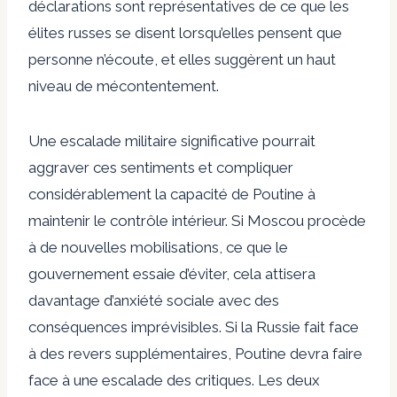
déclarations sont représentatives de ce que les
élites russes se disent lorsqu’elles pensent que
personne n’écoute, et elles suggèrent un haut
niveau de mécontentement.
Une escalade militaire significative pourrait
aggraver ces sentiments et compliquer
considérablement la capacité de Poutine à
maintenir le contrôle intérieur. Si Moscou procède
à de nouvelles mobilisations, ce que le
gouvernement essaie d’éviter, cela attisera
davantage d’anxiété sociale avec des
conséquences imprévisibles. Si la Russie fait face
à des revers supplémentaires, Poutine devra faire
face à une escalade des critiques. Les deux