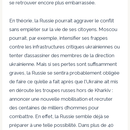
se retrouver encore plus embarrassée.
En théorie, la Russie pourrait aggraver le conflit
sans empiéter sur la vie de ses citoyens. Moscou
pourrait, par exemple, intensifier ses frappes
contre les infrastructures critiques ukrainiennes ou
tenter d’assassiner des membres de la direction
ukrainienne. Mais si ses pertes sont suffisamment
graves, la Russie se sentira probablement obligée
de faire ce qu’elle a fait après que l’Ukraine ait mis
en déroute les troupes russes hors de Kharkiv :
annoncer une nouvelle mobilisation et recruter
des centaines de milliers d’hommes pour
combattre. En effet, la Russie semble déjà se
préparer à une telle possibilité. Dans plus de 40