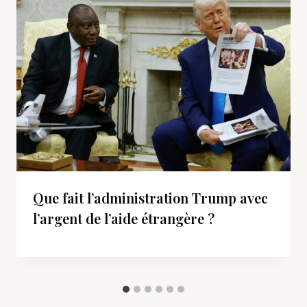
Que fait l’administration Trump avec
l’argent de l’aide étrangère ?