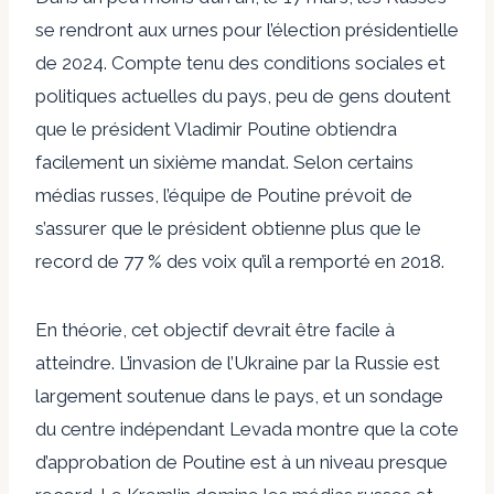
se rendront aux urnes pour l’élection présidentielle
de 2024. Compte tenu des conditions sociales et
politiques actuelles du pays, peu de gens doutent
que le président Vladimir Poutine obtiendra
facilement un sixième mandat. Selon certains
médias russes, l’équipe de Poutine prévoit de
s’assurer que le président obtienne plus que le
record de 77 % des voix qu’il a remporté en 2018.
En théorie, cet objectif devrait être facile à
atteindre. L’invasion de l’Ukraine par la Russie est
largement soutenue dans le pays, et un sondage
du centre indépendant Levada montre que la cote
d’approbation de Poutine est à un niveau presque