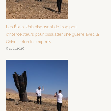
Les États-Unis disposent de trop peu
d’intercepteurs pour dissuader une guerre avec la
Chine, selon les experts
6 août 2026