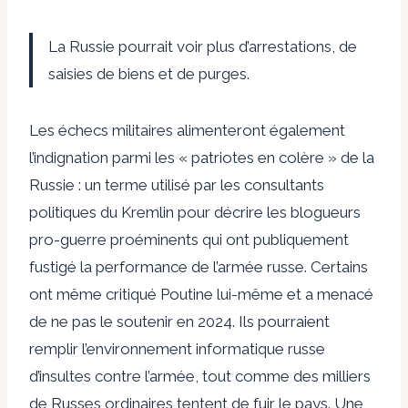
La Russie pourrait voir plus d’arrestations, de
saisies de biens et de purges.
Les échecs militaires alimenteront également
l’indignation parmi les « patriotes en colère » de la
Russie : un terme utilisé par les consultants
politiques du Kremlin pour décrire les blogueurs
pro-guerre proéminents qui ont publiquement
fustigé la performance de l’armée russe. Certains
ont même
critiqué
Poutine lui-même et a menacé
de ne pas le soutenir en 2024. Ils pourraient
remplir l’environnement informatique russe
d’insultes contre l’armée, tout comme des milliers
de Russes ordinaires tentent de fuir le pays. Une