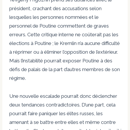
président, crachant des accusations selon
lesquelles les personnes nommées et le
personnel de Poutine commettent de graves
erreurs. Cette critique interne ne coûterait pas les
élections à Poutine ; le Kremlin n’a aucune difficulté
à réprimer ou à éliminer l’opposition de l’extérieur.
Mais l’instabilité pourrait exposer Poutine à des
défis de palais de la part d’autres membres de son
régime.
Une nouvelle escalade pourrait donc déclencher
deux tendances contradictoires. D’une part, cela
pourrait faire paniquer les élites russes, les
amenant à se battre entre elles et même contre