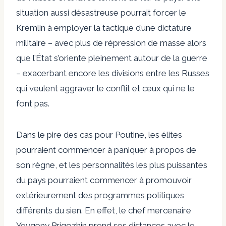
situation aussi désastreuse pourrait forcer le
Kremlin à employer la tactique d’une dictature
militaire – avec plus de répression de masse alors
que l’État s’oriente pleinement autour de la guerre
– exacerbant encore les divisions entre les Russes
qui veulent aggraver le conflit et ceux qui ne le
font pas.
Dans le pire des cas pour Poutine, les élites
pourraient commencer à paniquer à propos de
son règne, et les personnalités les plus puissantes
du pays pourraient commencer à promouvoir
extérieurement des programmes politiques
différents du sien. En effet, le chef mercenaire
Yevgeny Prigozhin prend ses distances avec le