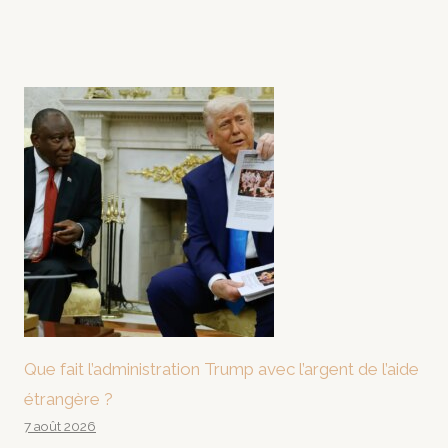
Que fait l’administration Trump avec l’argent de l’aide
étrangère ?
7 août 2026