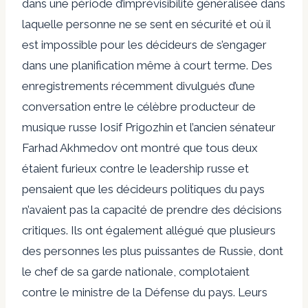
dans une période d’imprévisibilité généralisée dans
laquelle personne ne se sent en sécurité et où il
est impossible pour les décideurs de s’engager
dans une planification même à court terme. Des
enregistrements récemment divulgués d’une
conversation entre le célèbre producteur de
musique russe Iosif Prigozhin et l’ancien sénateur
Farhad Akhmedov ont montré que tous deux
étaient furieux contre le leadership russe et
pensaient que les décideurs politiques du pays
n’avaient pas la capacité de prendre des décisions
critiques. Ils ont également allégué que plusieurs
des personnes les plus puissantes de Russie, dont
le chef de sa garde nationale, complotaient
contre le ministre de la Défense du pays. Leurs