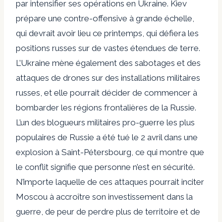
par intensifier ses opérations en Ukraine. Kiev
prépare une contre-offensive à grande échelle,
qui devrait avoir lieu ce printemps, qui défiera les
positions russes sur de vastes étendues de terre.
L’Ukraine mène également des sabotages et des
attaques de drones sur des installations militaires
russes, et elle pourrait décider de commencer à
bombarder les régions frontalières de la Russie.
L’un des blogueurs militaires pro-guerre les plus
populaires de Russie a été tué le 2 avril dans une
explosion à Saint-Pétersbourg, ce qui montre que
le conflit signifie que personne n’est en sécurité.
N’importe laquelle de ces attaques pourrait inciter
Moscou à accroître son investissement dans la
guerre, de peur de perdre plus de territoire et de