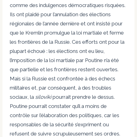
comme des indulgences démocratiques risquées.
Ils ont plaidé pour l’annulation des élections
régionales de l’année dernière et ont insisté pour
que le Kremlin promulgue la loi martiale et ferme
les frontières de la Russie. Ces efforts ont pour la
plupart échoué : les élections ont eu lieu,
l’imposition de la loi martiale par Poutine n’a été
que partielle et les frontières restent ouvertes.
Mais si la Russie est confrontée à des échecs
militaires et, par conséquent, à des troubles
sociaux, la
siloviki
pourrait prendre le dessus.
Poutine pourrait constater qu’il a moins de
contrôle sur l’élaboration des politiques, car les
responsables de la sécurité s’expriment ou
refusent de suivre scrupuleusement ses ordres.