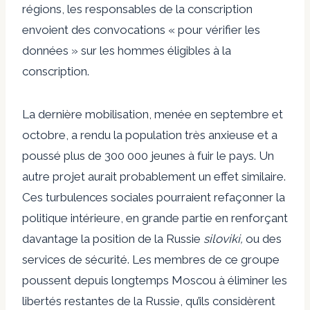
régions, les responsables de la conscription
envoient des convocations « pour vérifier les
données » sur les hommes éligibles à la
conscription.
La dernière mobilisation, menée en septembre et
octobre, a rendu la population très anxieuse et a
poussé plus de 300 000 jeunes à fuir le pays. Un
autre projet aurait probablement un effet similaire.
Ces turbulences sociales pourraient refaçonner la
politique intérieure, en grande partie en renforçant
davantage la position de la Russie
siloviki,
ou des
services de sécurité. Les membres de ce groupe
poussent depuis longtemps Moscou à éliminer les
libertés restantes de la Russie, qu’ils considèrent