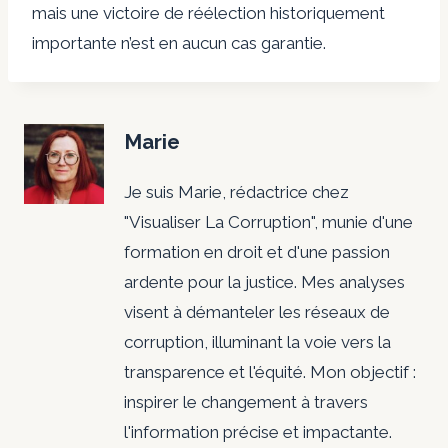
mais une victoire de réélection historiquement
importante n’est en aucun cas garantie.
Marie
Je suis Marie, rédactrice chez
"Visualiser La Corruption", munie d'une
formation en droit et d'une passion
ardente pour la justice. Mes analyses
visent à démanteler les réseaux de
corruption, illuminant la voie vers la
transparence et l'équité. Mon objectif :
inspirer le changement à travers
l'information précise et impactante.