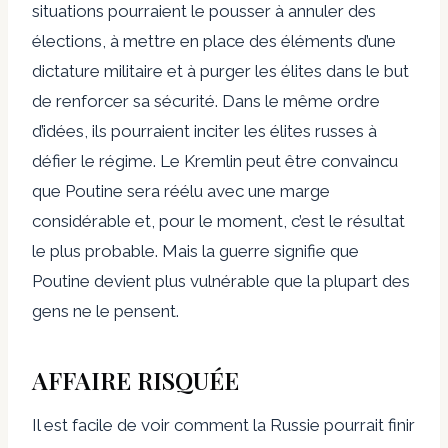
situations pourraient le pousser à annuler des
élections, à mettre en place des éléments d’une
dictature militaire et à purger les élites dans le but
de renforcer sa sécurité. Dans le même ordre
d’idées, ils pourraient inciter les élites russes à
défier le régime. Le Kremlin peut être convaincu
que Poutine sera réélu avec une marge
considérable et, pour le moment, c’est le résultat
le plus probable. Mais la guerre signifie que
Poutine devient plus vulnérable que la plupart des
gens ne le pensent.
AFFAIRE RISQUÉE
Il est facile de voir comment la Russie pourrait finir