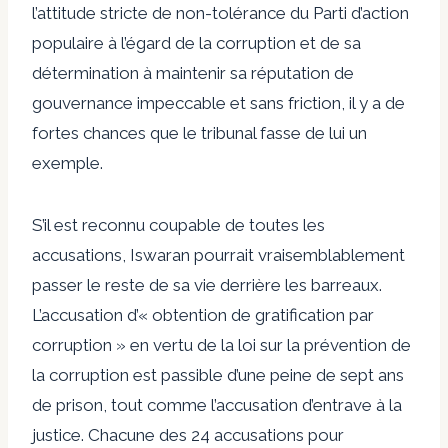
l’attitude stricte de non-tolérance du Parti d’action
populaire à l’égard de la corruption et de sa
détermination à maintenir sa réputation de
gouvernance impeccable et sans friction, il y a de
fortes chances que le tribunal fasse de lui un
exemple.
S’il est reconnu coupable de toutes les
accusations, Iswaran pourrait vraisemblablement
passer le reste de sa vie derrière les barreaux.
L’accusation d’« obtention de gratification par
corruption » en vertu de la loi sur la prévention de
la corruption est passible d’une peine de sept ans
de prison, tout comme l’accusation d’entrave à la
justice. Chacune des 24 accusations pour