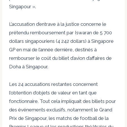
Singapour ».
L’accusation d’entrave à la justice concerne le
prétendu remboursement par Iswaran de 5 700
dollars singapouriens (4 242 dollars) à Singapore
GP en mai de l’année dernière, destinés à
rembourser le coût du billet d’avion d’affaires de
Doha à Singapour.
Les 24 accusations restantes concernent
l’obtention d’objets de valeur en tant que
fonctionnaire. Tout cela impliquait des billets pour
des événements exclusifs, notamment le Grand
Prix de Singapour, les matchs de football de la
Premier League et les productions théâtrales du