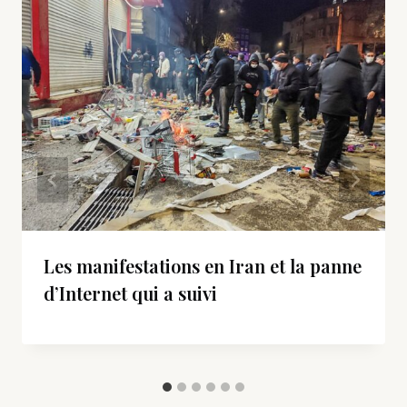
Les manifestations en Iran et la panne
d’Internet qui a suivi