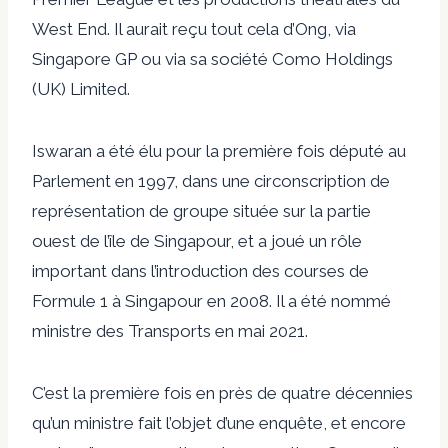
West End. Il aurait reçu tout cela d’Ong, via
Singapore GP ou via sa société Como Holdings
(UK) Limited.
Iswaran a été élu pour la première fois député au
Parlement en 1997, dans une circonscription de
représentation de groupe située sur la partie
ouest de l’île de Singapour, et a joué un rôle
important dans l’introduction des courses de
Formule 1 à Singapour en 2008. Il a été nommé
ministre des Transports en mai 2021.
C’est la première fois en près de quatre décennies
qu’un ministre fait l’objet d’une enquête, et encore