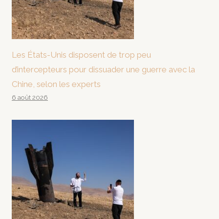
Les États-Unis disposent de trop peu
d’intercepteurs pour dissuader une guerre avec la
Chine, selon les experts
6 août 2026