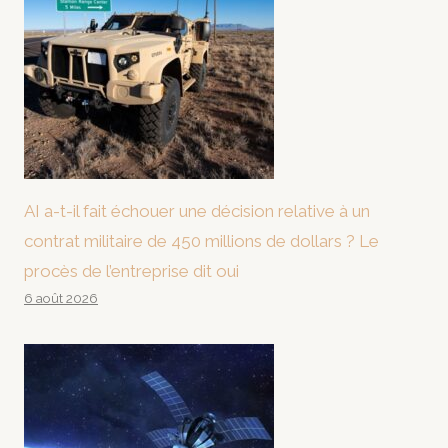
AI a-t-il fait échouer une décision relative à un
contrat militaire de 450 millions de dollars ? Le
procès de l’entreprise dit oui
6 août 2026