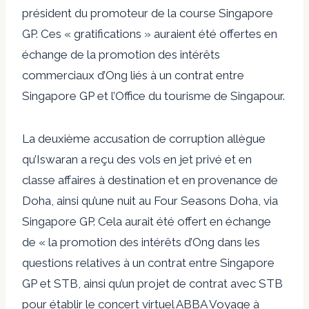
président du promoteur de la course Singapore
GP. Ces « gratifications » auraient été offertes en
échange de la promotion des intérêts
commerciaux d’Ong liés à un contrat entre
Singapore GP et l’Office du tourisme de Singapour.
La deuxième accusation de corruption allègue
qu’Iswaran a reçu des vols en jet privé et en
classe affaires à destination et en provenance de
Doha, ainsi qu’une nuit au Four Seasons Doha, via
Singapore GP. Cela aurait été offert en échange
de « la promotion des intérêts d’Ong dans les
questions relatives à un contrat entre Singapore
GP et STB, ainsi qu’un projet de contrat avec STB
pour établir le concert virtuel ABBA Voyage à