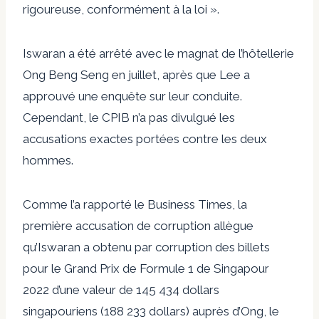
rigoureuse, conformément à la loi ».
Iswaran a été arrêté avec le magnat de l’hôtellerie
Ong Beng Seng en juillet, après que Lee a
approuvé une enquête sur leur conduite.
Cependant, le CPIB n’a pas divulgué les
accusations exactes portées contre les deux
hommes.
Comme l’a rapporté le Business Times, la
première accusation de corruption allègue
qu’Iswaran a obtenu par corruption des billets
pour le Grand Prix de Formule 1 de Singapour
2022 d’une valeur de 145 434 dollars
singapouriens (188 233 dollars) auprès d’Ong, le