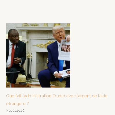
Que fait l’administration Trump avec l’argent de l’aide
étrangère ?
7 août 2026