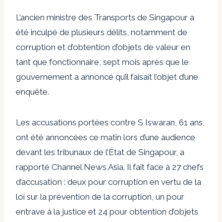
L’ancien ministre des Transports de Singapour a
été inculpé de plusieurs délits, notamment de
corruption et d’obtention d’objets de valeur en
tant que fonctionnaire, sept mois après que le
gouvernement a annoncé qu’il faisait l’objet d’une
enquête.
Les accusations portées contre S Iswaran, 61 ans,
ont été annoncées ce matin lors d’une audience
devant les tribunaux de l’État de Singapour, a
rapporté Channel News Asia. Il fait face à 27 chefs
d’accusation : deux pour corruption en vertu de la
loi sur la prévention de la corruption, un pour
entrave à la justice et 24 pour obtention d’objets