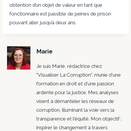
obtention d’un objet de valeur en tant que
fonctionnaire est passible de peines de prison
pouvant aller jusqu’à deux ans.
Marie
Je suis Marie, rédactrice chez
"Visualiser La Corruption", munie d'une
formation en droit et d'une passion
ardente pour la justice. Mes analyses
visent à démanteler les réseaux de
corruption, illuminant la voie vers la
transparence et l'équité. Mon objectif :
inspirer le changement à travers