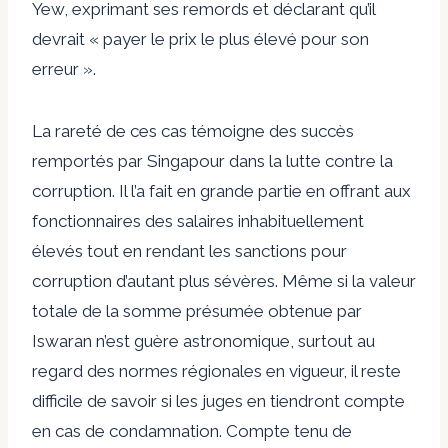
Yew, exprimant ses remords et déclarant qu’il
devrait « payer le prix le plus élevé pour son
erreur ».
La rareté de ces cas témoigne des succès
remportés par Singapour dans la lutte contre la
corruption. Il l’a fait en grande partie en offrant aux
fonctionnaires des salaires inhabituellement
élevés tout en rendant les sanctions pour
corruption d’autant plus sévères. Même si la valeur
totale de la somme présumée obtenue par
Iswaran n’est guère astronomique, surtout au
regard des normes régionales en vigueur, il reste
difficile de savoir si les juges en tiendront compte
en cas de condamnation. Compte tenu de