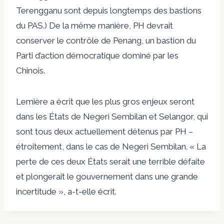
Terengganu sont depuis longtemps des bastions
du PAS.) De la même manière, PH devrait
conserver le contrôle de Penang, un bastion du
Parti d’action démocratique dominé par les
Chinois.
Lemière a écrit que les plus gros enjeux seront
dans les États de Negeri Sembilan et Selangor, qui
sont tous deux actuellement détenus par PH –
étroitement, dans le cas de Negeri Sembilan. « La
perte de ces deux États serait une terrible défaite
et plongerait le gouvernement dans une grande
incertitude », a-t-elle écrit.