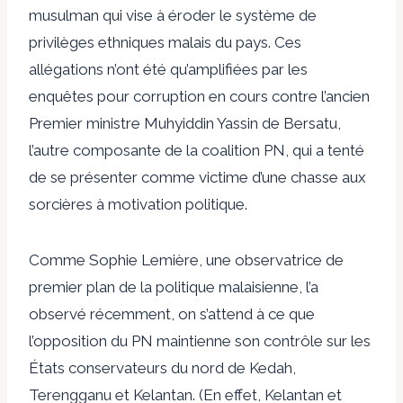
musulman qui vise à éroder le système de
privilèges ethniques malais du pays. Ces
allégations n’ont été qu’amplifiées par les
enquêtes pour corruption en cours contre l’ancien
Premier ministre Muhyiddin Yassin de Bersatu,
l’autre composante de la coalition PN, qui a tenté
de se présenter comme victime d’une chasse aux
sorcières à motivation politique.
Comme Sophie Lemière, une observatrice de
premier plan de la politique malaisienne, l’a
observé récemment, on s’attend à ce que
l’opposition du PN maintienne son contrôle sur les
États conservateurs du nord de Kedah,
Terengganu et Kelantan. (En effet, Kelantan et