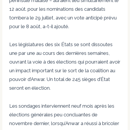
péninsule malaise – auraient lieu simultanément le
12 août. pour les nominations des candidats
tombera le 29 juillet, avec un vote anticipé prévu
pour le 8 août, a-t-il ajouté.
Les législatures des six États se sont dissoutes
une par une au cours des dernières semaines,
ouvrant la voie à des élections qui pourraient avoir
un impact important sur le sort de la coalition au
pouvoir d’Anwar. Un total de 245 sièges d’État
seront en élection.
Les sondages interviennent neuf mois après les
élections générales peu concluantes de
novembre dernier, lorsqu’Anwar a réussi à bricoler