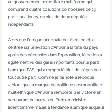
un gouvernement minoritaire multiforme qui
comprend quatre coalitions composées de 19
partis politiques, en plus de deux députés
indépendants.
Alors que l’intrigue principale de l’élection était
centrée sur l’élévation d’Anwar à la tête du pays
après des décennies dans l’opposition, l’élection a
également vu des gains importants pour le parti
islamique PAS, qui a remporté plus de sièges que
tout autre parti. Comme je l’ai noté à l’époque,
« Alors que la marque de politique cosmopolite et
multiethnique d’Anwar a remporté une victoire en
s’emparant du bureau du Premier ministre,
l’identitarisme malais à tendance islamique auquel il