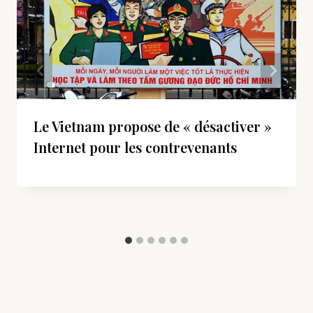
Le Vietnam propose de « désactiver »
Internet pour les contrevenants