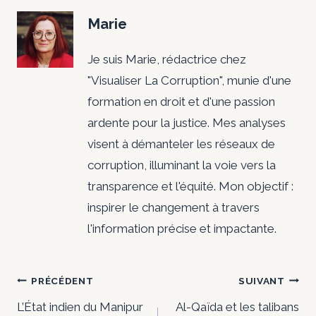
Marie
Je suis Marie, rédactrice chez
"Visualiser La Corruption", munie d'une
formation en droit et d'une passion
ardente pour la justice. Mes analyses
visent à démanteler les réseaux de
corruption, illuminant la voie vers la
transparence et l'équité. Mon objectif :
inspirer le changement à travers
l'information précise et impactante.
Navigation
PRÉCÉDENT
SUIVANT
de
L’État indien du Manipur
Al-Qaïda et les talibans