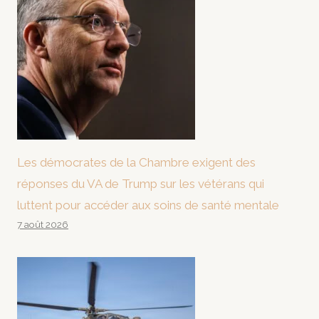
Les démocrates de la Chambre exigent des
réponses du VA de Trump sur les vétérans qui
luttent pour accéder aux soins de santé mentale
7 août 2026