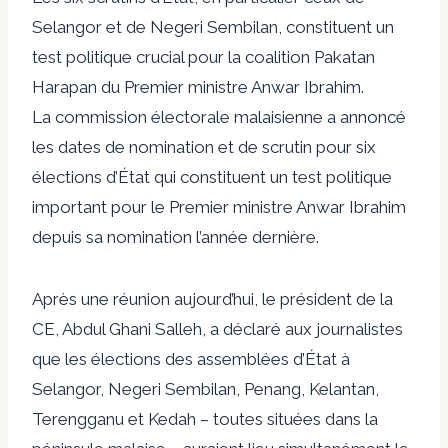
Selangor et de Negeri Sembilan, constituent un
test politique crucial pour la coalition Pakatan
Harapan du Premier ministre Anwar Ibrahim.
La commission électorale malaisienne a annoncé
les dates de nomination et de scrutin pour six
élections d’État qui constituent un test politique
important pour le Premier ministre Anwar Ibrahim
depuis sa nomination l’année dernière.
Après une réunion aujourd’hui, le président de la
CE, Abdul Ghani Salleh, a déclaré aux journalistes
que les élections des assemblées d’État à
Selangor, Negeri Sembilan, Penang, Kelantan,
Terengganu et Kedah – toutes situées dans la