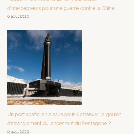
d’intercepteurs pour une guerre contre la Chine
6 août 2026
Un port spatial en Alaska peut-il atténuer le goulot
d’étranglement du lancement du Pentagone ?
6 août 2026