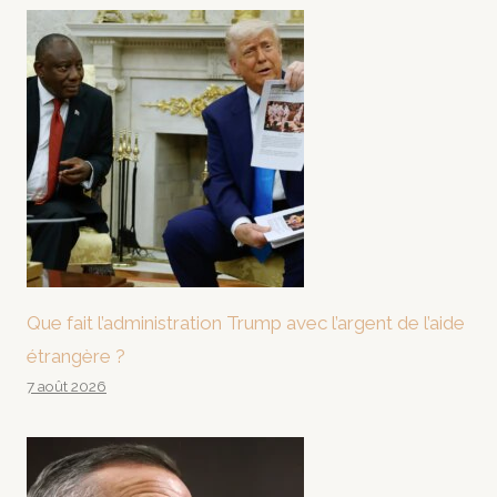
Que fait l’administration Trump avec l’argent de l’aide
étrangère ?
7 août 2026