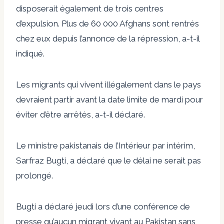
disposerait également de trois centres
d’expulsion. Plus de 60 000 Afghans sont rentrés
chez eux depuis l’annonce de la répression, a-t-il
indiqué.
Les migrants qui vivent illégalement dans le pays
devraient partir avant la date limite de mardi pour
éviter d’être arrêtés, a-t-il déclaré.
Le ministre pakistanais de l’Intérieur par intérim,
Sarfraz Bugti, a déclaré que le délai ne serait pas
prolongé.
Bugti a déclaré jeudi lors d’une conférence de
presse qu’aucun migrant vivant au Pakistan sans