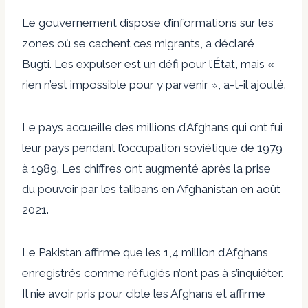
Le gouvernement dispose d’informations sur les
zones où se cachent ces migrants, a déclaré
Bugti. Les expulser est un défi pour l’État, mais «
rien n’est impossible pour y parvenir », a-t-il ajouté.
Le pays accueille des millions d’Afghans qui ont fui
leur pays pendant l’occupation soviétique de 1979
à 1989. Les chiffres ont augmenté après la prise
du pouvoir par les talibans en Afghanistan en août
2021.
Le Pakistan affirme que les 1,4 million d’Afghans
enregistrés comme réfugiés n’ont pas à s’inquiéter.
Il nie avoir pris pour cible les Afghans et affirme