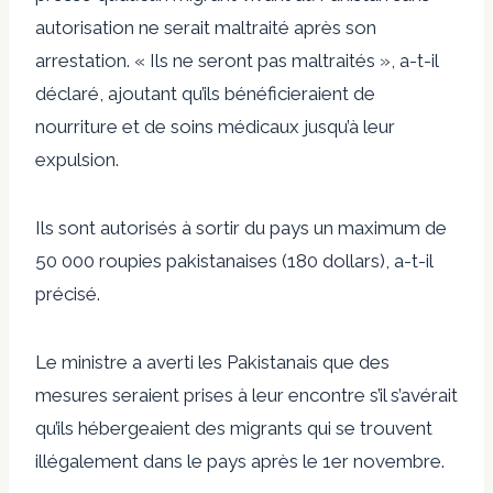
autorisation ne serait maltraité après son
arrestation. « Ils ne seront pas maltraités », a-t-il
déclaré, ajoutant qu’ils bénéficieraient de
nourriture et de soins médicaux jusqu’à leur
expulsion.
Ils sont autorisés à sortir du pays un maximum de
50 000 roupies pakistanaises (180 dollars), a-t-il
précisé.
Le ministre a averti les Pakistanais que des
mesures seraient prises à leur encontre s’il s’avérait
qu’ils hébergeaient des migrants qui se trouvent
illégalement dans le pays après le 1er novembre.