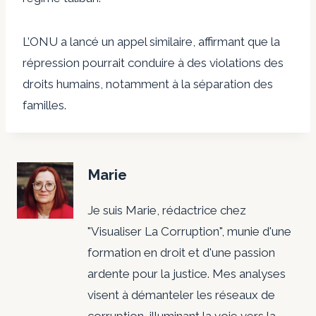
L’ONU a lancé un appel similaire, affirmant que la
répression pourrait conduire à des violations des
droits humains, notamment à la séparation des
familles.
Marie
Je suis Marie, rédactrice chez
"Visualiser La Corruption", munie d'une
formation en droit et d'une passion
ardente pour la justice. Mes analyses
visent à démanteler les réseaux de