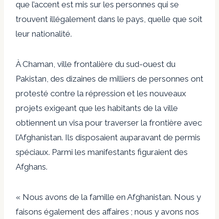
que l’accent est mis sur les personnes qui se
trouvent illégalement dans le pays, quelle que soit
leur nationalité.
À Chaman, ville frontalière du sud-ouest du
Pakistan, des dizaines de milliers de personnes ont
protesté contre la répression et les nouveaux
projets exigeant que les habitants de la ville
obtiennent un visa pour traverser la frontière avec
l’Afghanistan. Ils disposaient auparavant de permis
spéciaux. Parmi les manifestants figuraient des
Afghans.
« Nous avons de la famille en Afghanistan. Nous y
faisons également des affaires ; nous y avons nos