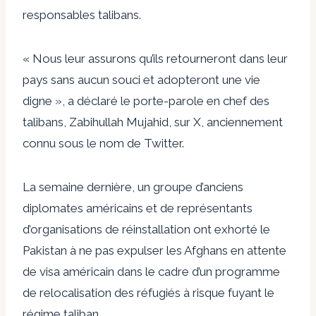
responsables talibans.
« Nous leur assurons qu’ils retourneront dans leur
pays sans aucun souci et adopteront une vie
digne », a déclaré le porte-parole en chef des
talibans, Zabihullah Mujahid, sur X, anciennement
connu sous le nom de Twitter.
La semaine dernière, un groupe d’anciens
diplomates américains et de représentants
d’organisations de réinstallation ont exhorté le
Pakistan à ne pas expulser les Afghans en attente
de visa américain dans le cadre d’un programme
de relocalisation des réfugiés à risque fuyant le
régime taliban.