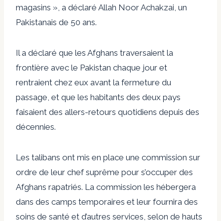
magasins », a déclaré Allah Noor Achakzai, un
Pakistanais de 50 ans.
Il a déclaré que les Afghans traversaient la
frontière avec le Pakistan chaque jour et
rentraient chez eux avant la fermeture du
passage, et que les habitants des deux pays
faisaient des allers-retours quotidiens depuis des
décennies.
Les talibans ont mis en place une commission sur
ordre de leur chef suprême pour s’occuper des
Afghans rapatriés. La commission les hébergera
dans des camps temporaires et leur fournira des
soins de santé et d’autres services, selon de hauts