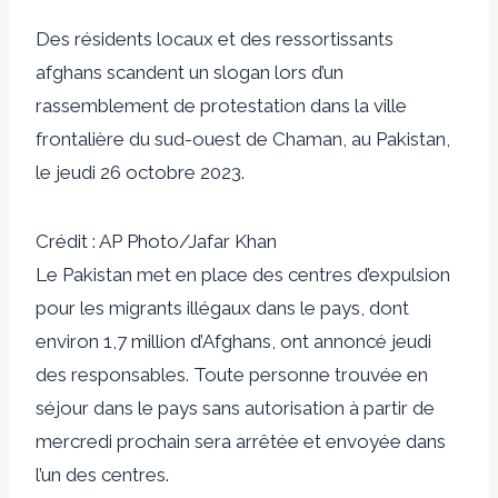
Des résidents locaux et des ressortissants
afghans scandent un slogan lors d’un
rassemblement de protestation dans la ville
frontalière du sud-ouest de Chaman, au Pakistan,
le jeudi 26 octobre 2023.
Crédit : AP Photo/Jafar Khan
Le Pakistan met en place des centres d’expulsion
pour les migrants illégaux dans le pays, dont
environ 1,7 million d’Afghans, ont annoncé jeudi
des responsables. Toute personne trouvée en
séjour dans le pays sans autorisation à partir de
mercredi prochain sera arrêtée et envoyée dans
l’un des centres.