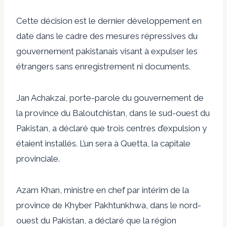
Cette décision est le dernier développement en
date dans le cadre des mesures répressives du
gouvernement pakistanais visant à expulser les
étrangers sans enregistrement ni documents.
Jan Achakzai, porte-parole du gouvernement de
la province du Baloutchistan, dans le sud-ouest du
Pakistan, a déclaré que trois centres d’expulsion y
étaient installés. L’un sera à Quetta, la capitale
provinciale.
Azam Khan, ministre en chef par intérim de la
province de Khyber Pakhtunkhwa, dans le nord-
ouest du Pakistan, a déclaré que la région