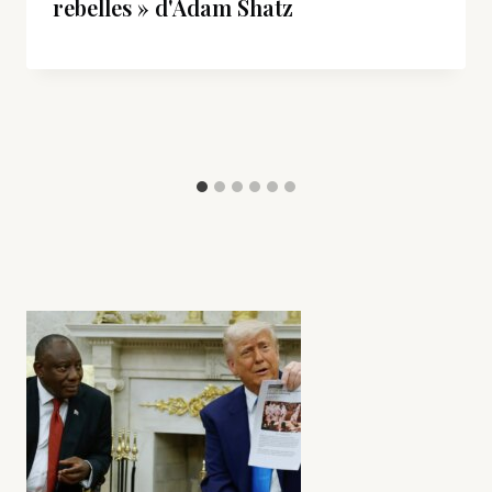
rebelles » d'Adam Shatz