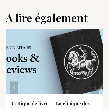
A lire également
Critique de livre : « La clinique des