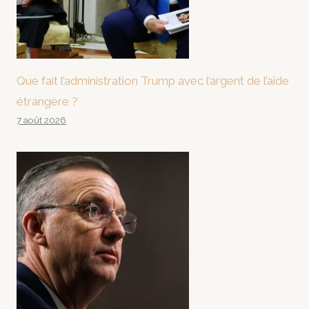
Que fait l’administration Trump avec l’argent de l’aide
étrangère ?
7 août 2026