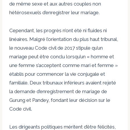
de même sexe et aux autres couples non
hétérosexuels d’enregistrer leur mariage.
Cependant, les progrès n’ont été ni fluides ni
linéaires. Malgré l’orientation du plus haut tribunal,
le nouveau Code civil de 2017 stipule qu’un
mariage peut être conclu lorsqu’un « homme et
une femme s’acceptent comme mari et femme »
établis pour commencer la vie conjugale et
familiale. Deux tribunaux inférieurs avaient rejeté
la demande d’enregistrement de mariage de
Gurung et Pandey, fondant leur décision sur le
Code civil.
Les dirigeants politiques méritent d’être félicités,