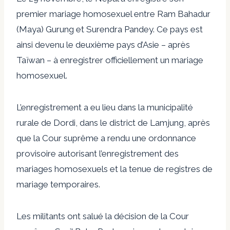
premier mariage homosexuel entre Ram Bahadur
(Maya) Gurung et Surendra Pandey. Ce pays est
ainsi devenu le deuxième pays d’Asie – après
Taïwan – à enregistrer officiellement un mariage
homosexuel.
L’enregistrement a eu lieu dans la municipalité
rurale de Dordi, dans le district de Lamjung, après
que la Cour suprême a rendu une ordonnance
provisoire autorisant l’enregistrement des
mariages homosexuels et la tenue de registres de
mariage temporaires.
Les militants ont salué la décision de la Cour