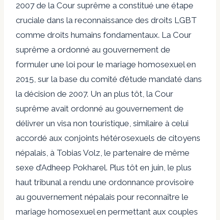
2007 de la Cour suprême a constitué une étape
cruciale dans la reconnaissance des droits LGBT
comme droits humains fondamentaux. La Cour
suprême a ordonné au gouvernement de
formuler une loi pour le mariage homosexuel en
2015, sur la base du comité d’étude mandaté dans
la décision de 2007. Un an plus tôt, la Cour
suprême avait ordonné au gouvernement de
délivrer un visa non touristique, similaire à celui
accordé aux conjoints hétérosexuels de citoyens
népalais, à Tobias Volz, le partenaire de même
sexe d’Adheep Pokharel. Plus tôt en juin, le plus
haut tribunal a rendu une ordonnance provisoire
au gouvernement népalais pour reconnaître le
mariage homosexuel en permettant aux couples