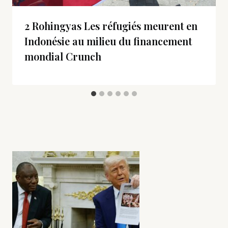
2 Rohingyas Les réfugiés meurent en
Indonésie au milieu du financement
mondial Crunch