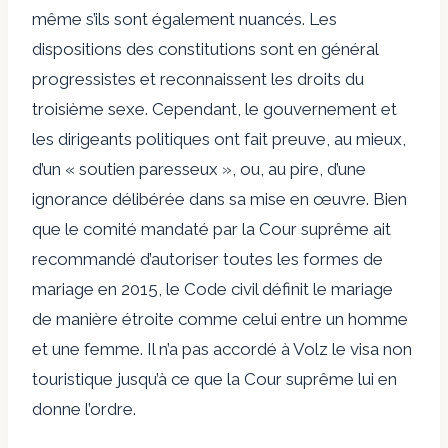
même s’ils sont également nuancés. Les
dispositions des constitutions sont en général
progressistes et reconnaissent les droits du
troisième sexe. Cependant, le gouvernement et
les dirigeants politiques ont fait preuve, au mieux,
d’un « soutien paresseux », ou, au pire, d’une
ignorance délibérée dans sa mise en œuvre. Bien
que le comité mandaté par la Cour suprême ait
recommandé d’autoriser toutes les formes de
mariage en 2015, le Code civil définit le mariage
de manière étroite comme celui entre un homme
et une femme. Il n’a pas accordé à Volz le visa non
touristique jusqu’à ce que la Cour suprême lui en
donne l’ordre.