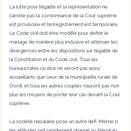
La lutte pour l’égalité et la représentation ne
s’arrête pas là. L’ordonnance de la Cour suprême
est provisoire et l’enregistrement est temporaire.
Le Code civil doit être modifié pour définir le
mariage de manière plus inclusive et atténuer les
divergences entre les dispositions sur l’égalité de
la Constitution et du Code civil. Tous les
bureaucrates ou élus ne seront pas aussi
accueillants que ceux de la municipalité rurale de
Dordi, et tous les autres couples n’auront pas non
plus les moyens de porter leur cas devant la Cour
suprême.
La société népalaise pose un autre défi. Même si
les attitudes ont rapidement changé au Népal au