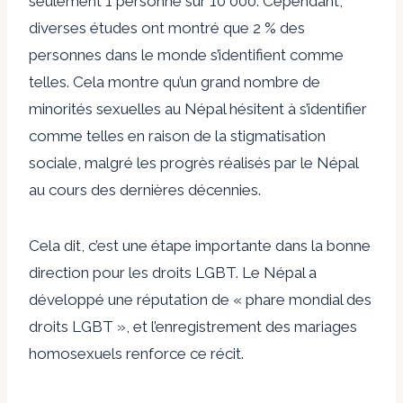
seulement 1 personne sur 10 000. Cependant,
diverses études ont montré que 2 % des
personnes dans le monde s’identifient comme
telles. Cela montre qu’un grand nombre de
minorités sexuelles au Népal hésitent à s’identifier
comme telles en raison de la stigmatisation
sociale, malgré les progrès réalisés par le Népal
au cours des dernières décennies.
Cela dit, c’est une étape importante dans la bonne
direction pour les droits LGBT. Le Népal a
développé une réputation de « phare mondial des
droits LGBT », et l’enregistrement des mariages
homosexuels renforce ce récit.