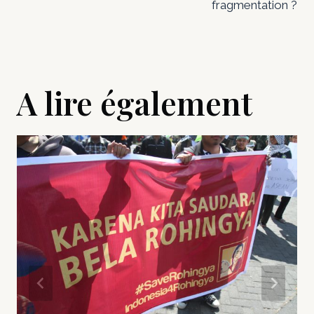
fragmentation ?
A lire également