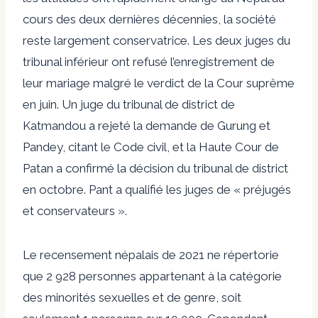
cours des deux dernières décennies, la société
reste largement conservatrice. Les deux juges du
tribunal inférieur ont refusé l’enregistrement de
leur mariage malgré le verdict de la Cour suprême
en juin. Un juge du tribunal de district de
Katmandou a rejeté la demande de Gurung et
Pandey, citant le Code civil, et la Haute Cour de
Patan a confirmé la décision du tribunal de district
en octobre. Pant a qualifié les juges de « préjugés
et conservateurs ».
Le recensement népalais de 2021 ne répertorie
que 2 928 personnes appartenant à la catégorie
des minorités sexuelles et de genre, soit