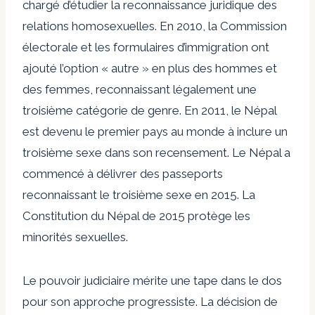
chargé d’étudier la reconnaissance juridique des
relations homosexuelles. En 2010, la Commission
électorale et les formulaires d’immigration ont
ajouté l’option « autre » en plus des hommes et
des femmes, reconnaissant légalement une
troisième catégorie de genre. En 2011, le Népal
est devenu le premier pays au monde à inclure un
troisième sexe dans son recensement. Le Népal a
commencé à délivrer des passeports
reconnaissant le troisième sexe en 2015. La
Constitution du Népal de 2015 protège les
minorités sexuelles.
Le pouvoir judiciaire mérite une tape dans le dos
pour son approche progressiste. La décision de