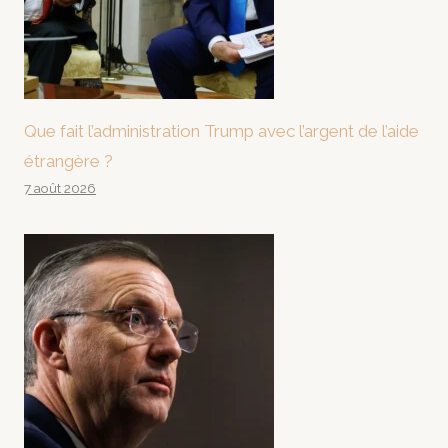
Que fait l’administration Trump avec l’argent de l’aide
étrangère ?
7 août 2026