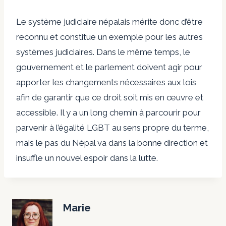
Le système judiciaire népalais mérite donc d’être
reconnu et constitue un exemple pour les autres
systèmes judiciaires. Dans le même temps, le
gouvernement et le parlement doivent agir pour
apporter les changements nécessaires aux lois
afin de garantir que ce droit soit mis en œuvre et
accessible. Il y a un long chemin à parcourir pour
parvenir à l’égalité LGBT au sens propre du terme,
mais le pas du Népal va dans la bonne direction et
insuffle un nouvel espoir dans la lutte.
Marie