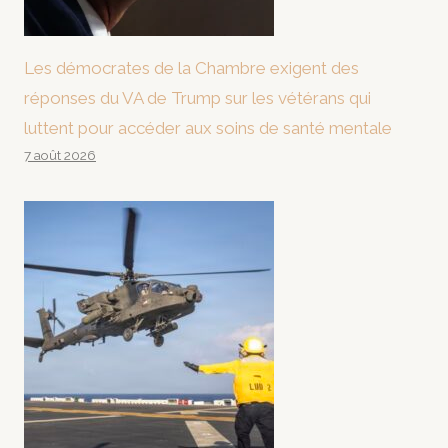
Les démocrates de la Chambre exigent des
réponses du VA de Trump sur les vétérans qui
luttent pour accéder aux soins de santé mentale
7 août 2026