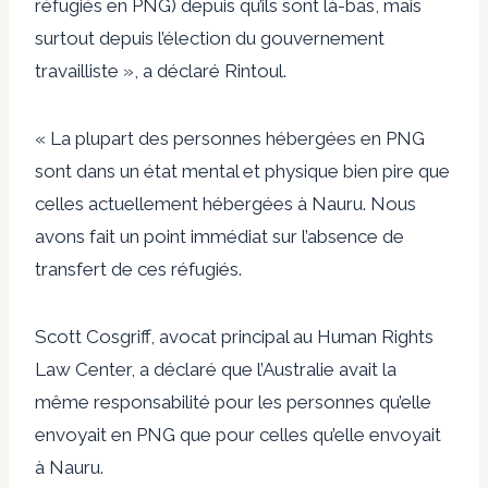
réfugiés en PNG) depuis qu’ils sont là-bas, mais
surtout depuis l’élection du gouvernement
travailliste », a déclaré Rintoul.
« La plupart des personnes hébergées en PNG
sont dans un état mental et physique bien pire que
celles actuellement hébergées à Nauru. Nous
avons fait un point immédiat sur l’absence de
transfert de ces réfugiés.
Scott Cosgriff, avocat principal au Human Rights
Law Center, a déclaré que l’Australie avait la
même responsabilité pour les personnes qu’elle
envoyait en PNG que pour celles qu’elle envoyait
à Nauru.