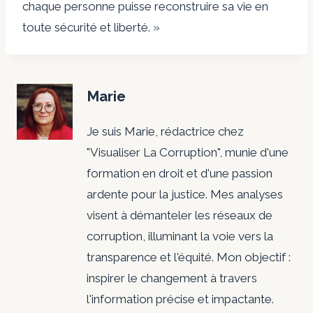
chaque personne puisse reconstruire sa vie en
toute sécurité et liberté. »
Marie
Je suis Marie, rédactrice chez
"Visualiser La Corruption", munie d'une
formation en droit et d'une passion
ardente pour la justice. Mes analyses
visent à démanteler les réseaux de
corruption, illuminant la voie vers la
transparence et l'équité. Mon objectif :
inspirer le changement à travers
l'information précise et impactante.