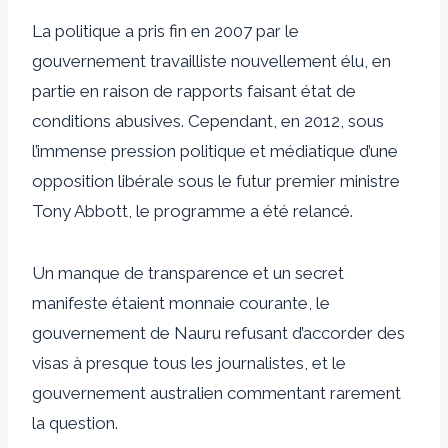
La politique a pris fin en 2007 par le
gouvernement travailliste nouvellement élu, en
partie en raison de rapports faisant état de
conditions abusives. Cependant, en 2012, sous
l’immense pression politique et médiatique d’une
opposition libérale sous le futur premier ministre
Tony Abbott, le programme a été relancé.
Un manque de transparence et un secret
manifeste étaient monnaie courante, le
gouvernement de Nauru refusant d’accorder des
visas à presque tous les journalistes, et le
gouvernement australien commentant rarement
la question.