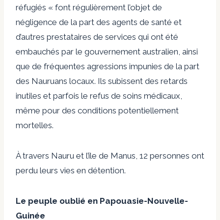
réfugiés « font régulièrement l’objet de
négligence de la part des agents de santé et
d’autres prestataires de services qui ont été
embauchés par le gouvernement australien, ainsi
que de fréquentes agressions impunies de la part
des Nauruans locaux. Ils subissent des retards
inutiles et parfois le refus de soins médicaux,
même pour des conditions potentiellement
mortelles.
À travers Nauru et l’île de Manus, 12 personnes ont
perdu leurs vies
en détention.
Le peuple oublié en Papouasie-Nouvelle-
Guinée