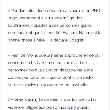
« Pendant plus d’une décennie à Nauru et en PNG,
le gouvernement australien a infligé des
souffrances indicibles à des personnes qui ne
demandaient que la sécurité. Évacuer Nauru est la
bonne chose à faire », a déclaré Cosgriff.
« Rien de moins que la même approche en ce qui
concerne la PNG est un échec profond de
personnes dont la situation désastreuse a été
causée par cette politique et dont la vie reste
entre les mains du gouvernement australien.
Comme Nauru, l’île de Manus a vu les abus et la
violence infligés aux personnes qui y étaient