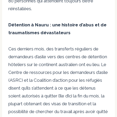
80 personnes qui attendent toujours d’être
réinstallées.
Détention à Nauru : une histoire d’abus et de
traumatismes dévastateurs
Ces derniers mois, des transferts réguliers de
demandeurs d’asile vers des centres de détention
hôteliers sur le continent australien ont eu lieu. Le
Centre de ressources pour les demandeurs d’asile
(ASRC) et la Coalition d’action pour les réfugiés
disent qu’ils s’attendent à ce que les détenus
soient autorisés à quitter l’île d’ici la fin du mois, la
plupart obtenant des visas de transition et la
possibilité de chercher du travail après avoir quitté