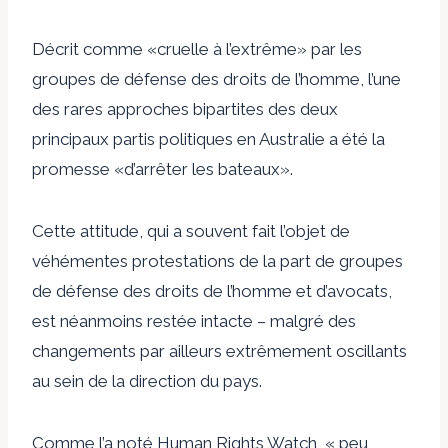
Décrit
comme «cruelle à l’extrême» par les
groupes de défense des droits de l’homme, l’une
des rares approches bipartites des deux
principaux partis politiques en Australie a été la
promesse «d’arrêter les bateaux».
Cette attitude, qui a souvent fait l’objet de
véhémentes protestations de la part de groupes
de défense des droits de l’homme et d’avocats,
est néanmoins restée intacte – malgré des
changements par ailleurs extrêmement oscillants
au sein de la direction du pays.
Comme l’a noté Human Rights Watch, « peu