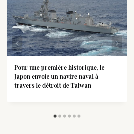
Pour une première historique, le
Japon envoie un navire naval à
travers le détroit de Taiwan