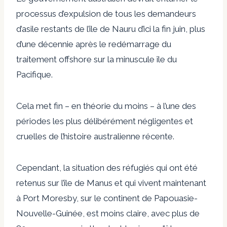
processus d’expulsion de tous les demandeurs
d’asile restants de l’île de Nauru d’ici la fin juin, plus
d’une décennie après le redémarrage du
traitement offshore sur la minuscule île du
Pacifique.
Cela met fin – en théorie du moins – à l’une des
périodes les plus délibérément négligentes et
cruelles de l’histoire australienne récente.
Cependant, la situation des réfugiés qui ont été
retenus sur l’île de Manus et qui vivent maintenant
à Port Moresby, sur le continent de Papouasie-
Nouvelle-Guinée, est moins claire, avec plus de