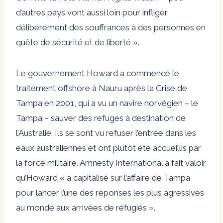
d’autres pays vont aussi loin pour infliger
délibérément des souffrances à des personnes en
quête de sécurité et de liberté ».
Le gouvernement Howard a commencé le
traitement offshore à Nauru après la
Crise de
Tampa
en 2001, qui a vu un navire norvégien – le
Tampa – sauver des refuges à destination de
l’Australie. Ils se sont vu refuser l’entrée dans les
eaux australiennes et ont plutôt été accueillis par
la force militaire. Amnesty International a fait valoir
qu’Howard « a capitalisé sur l’affaire de Tampa
pour lancer l’une des réponses les plus agressives
au monde aux arrivées de réfugiés ».