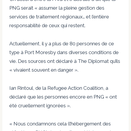
PNG serait
« assumer la pleine gestion des
services de traitement régionaux… et l’entière
responsabilité de ceux qui restent.
Actuellement, il y a plus de 80 personnes de ce
type à Port Moresby dans diverses conditions de
vie. Des sources ont déclaré à The Diplomat qu’ils
« vivaient souvent en danger ».
Ian Rintoul, de la Refugee Action Coalition, a
déclaré que les personnes encore en PNG « ont
été cruellement ignorées ».
« Nous condamnons cela (l’hébergement des