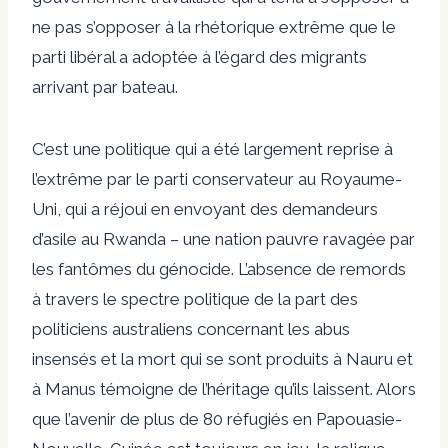
ne pas s’opposer à la rhétorique extrême que le
parti libéral a adoptée à l’égard des migrants
arrivant par bateau.
C’est une politique qui a été largement reprise à
l’extrême par le parti conservateur au Royaume-
Uni, qui a
réjoui
en envoyant des demandeurs
d’asile au Rwanda – une nation pauvre ravagée par
les fantômes du génocide. L’absence de remords
à travers le spectre politique de la part des
politiciens australiens concernant les abus
insensés et la mort qui se sont produits à Nauru et
à Manus témoigne de l’héritage qu’ils laissent. Alors
que l’avenir de plus de 80 réfugiés en Papouasie-