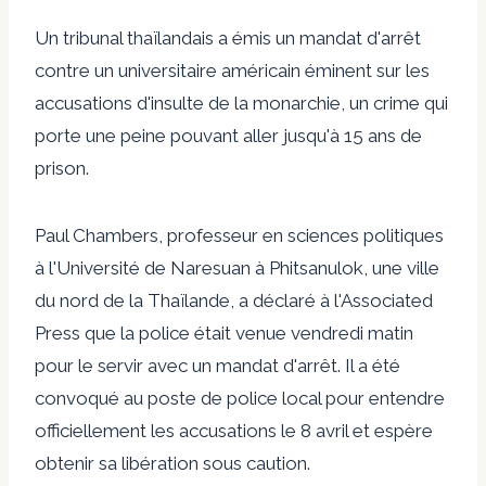
Un tribunal thaïlandais a émis un mandat d'arrêt
contre un universitaire américain éminent sur les
accusations d'insulte de la monarchie, un crime qui
porte une peine pouvant aller jusqu'à 15 ans de
prison.
Paul Chambers, professeur en sciences politiques
à l'Université de Naresuan à Phitsanulok, une ville
du nord de la Thaïlande, a déclaré à l'Associated
Press que la police était venue vendredi matin
pour le servir avec un mandat d'arrêt. Il a été
convoqué au poste de police local pour entendre
officiellement les accusations le 8 avril et espère
obtenir sa libération sous caution.