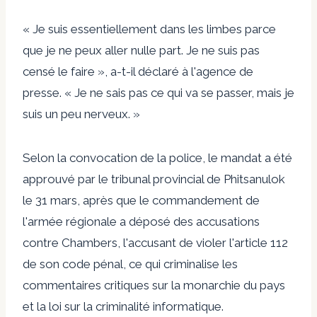
« Je suis essentiellement dans les limbes parce
que je ne peux aller nulle part. Je ne suis pas
censé le faire », a-t-il déclaré à l'agence de
presse. « Je ne sais pas ce qui va se passer, mais je
suis un peu nerveux. »
Selon la convocation de la police, le mandat a été
approuvé par le tribunal provincial de Phitsanulok
le 31 mars, après que le commandement de
l'armée régionale a déposé des accusations
contre Chambers, l'accusant de violer l'article 112
de son code pénal, ce qui criminalise les
commentaires critiques sur la monarchie du pays
et la loi sur la criminalité informatique.