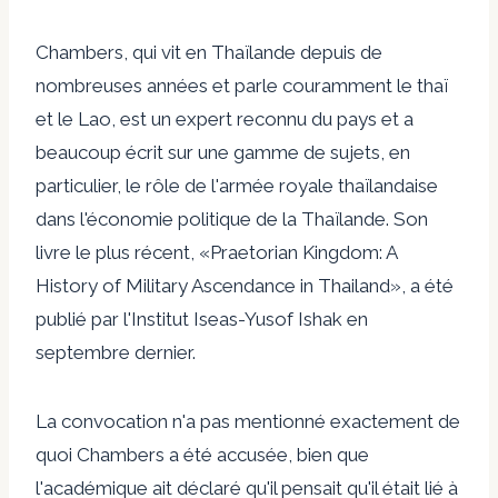
Chambers, qui vit en Thaïlande depuis de
nombreuses années et parle couramment le thaï
et le Lao, est un expert reconnu du pays et a
beaucoup écrit sur une gamme de sujets, en
particulier, le rôle de l'armée royale thaïlandaise
dans l'économie politique de la Thaïlande. Son
livre le plus récent, «Praetorian Kingdom: A
History of Military Ascendance in Thailand», a été
publié par l'Institut Iseas-Yusof Ishak en
septembre dernier.
La convocation n'a pas mentionné exactement de
quoi Chambers a été accusée, bien que
l'académique ait déclaré qu'il pensait qu'il était lié à