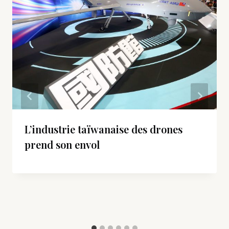
L’industrie taïwanaise des drones
prend son envol