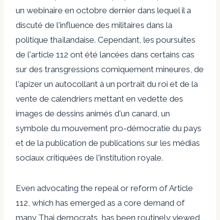
un webinaire en octobre dernier dans lequel il a
discuté de l'influence des militaires dans la
politique thaïlandaise. Cependant, les poursuites
de l'article 112 ont été lancées dans certains cas
sur des transgressions comiquement mineures, de
l'apizer un autocollant à un portrait du roi et de la
vente de calendriers mettant en vedette des
images de dessins animés d'un canard, un
symbole du mouvement pro-démocratie du pays
et de la publication de publications sur les médias
sociaux critiquées de l'institution royale.
Even advocating the repeal or reform of Article
112, which has emerged as a core demand of
many Thai democrats, has been routinely viewed