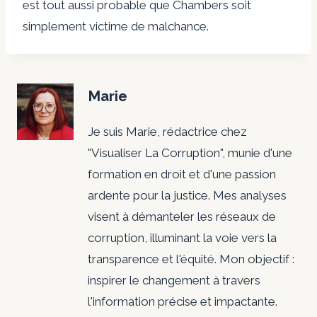
est tout aussi probable que Chambers soit
simplement victime de malchance.
Marie
Je suis Marie, rédactrice chez
"Visualiser La Corruption", munie d'une
formation en droit et d'une passion
ardente pour la justice. Mes analyses
visent à démanteler les réseaux de
corruption, illuminant la voie vers la
transparence et l'équité. Mon objectif :
inspirer le changement à travers
l'information précise et impactante.