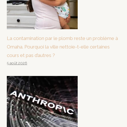
La contamination par le plomb reste un problème à
Omaha. Pourquoi la ville nettoie-t-elle certaines
cours et pas d’autres ?
5 août 2026