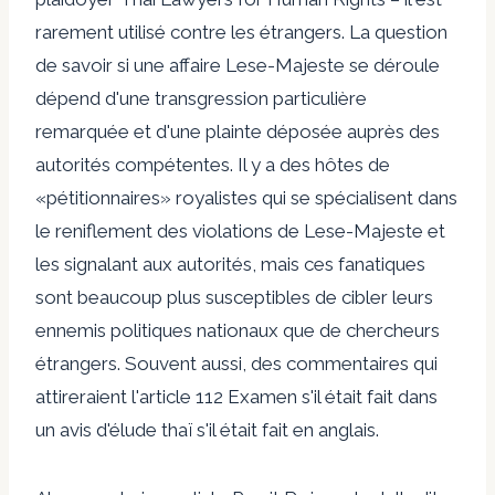
rarement utilisé contre les étrangers. La question
de savoir si une affaire Lese-Majeste se déroule
dépend d'une transgression particulière
remarquée et d'une plainte déposée auprès des
autorités compétentes. Il y a des hôtes de
«pétitionnaires» royalistes qui se spécialisent dans
le reniflement des violations de Lese-Majeste et
les signalant aux autorités, mais ces fanatiques
sont beaucoup plus susceptibles de cibler leurs
ennemis politiques nationaux que de chercheurs
étrangers. Souvent aussi, des commentaires qui
attireraient l'article 112 Examen s'il était fait dans
un avis d'élude thaï s'il était fait en anglais.