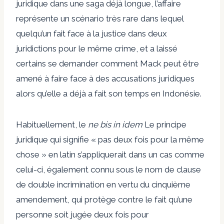
juridique dans une saga déjà longue, l’affaire
représente un scénario très rare dans lequel
quelqu’un fait face à la justice dans deux
juridictions pour le même crime, et a laissé
certains se demander comment Mack peut être
amené à faire face à des accusations juridiques
alors qu’elle a déjà a fait son temps en Indonésie.
Habituellement, le
ne bis in idem
Le principe
juridique qui signifie « pas deux fois pour la même
chose » en latin s’appliquerait dans un cas comme
celui-ci, également connu sous le nom de clause
de double incrimination en vertu du cinquième
amendement, qui protège contre le fait qu’une
personne soit jugée deux fois pour