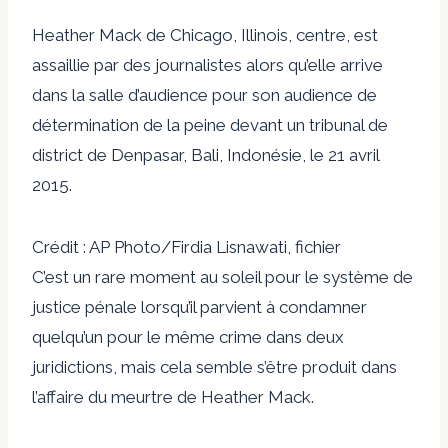
Heather Mack de Chicago, Illinois, centre, est
assaillie par des journalistes alors qu’elle arrive
dans la salle d’audience pour son audience de
détermination de la peine devant un tribunal de
district de Denpasar, Bali, Indonésie, le 21 avril
2015.
Crédit : AP Photo/Firdia Lisnawati, fichier
C’est un rare moment au soleil pour le système de
justice pénale lorsqu’il parvient à condamner
quelqu’un pour le même crime dans deux
juridictions, mais cela semble s’être produit dans
l’affaire du meurtre de Heather Mack.