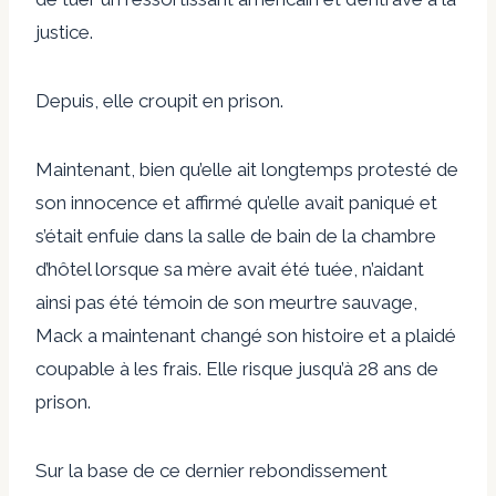
justice.
Depuis, elle croupit en prison.
Maintenant, bien qu’elle ait longtemps protesté de
son innocence et affirmé qu’elle avait paniqué et
s’était enfuie dans la salle de bain de la chambre
d’hôtel lorsque sa mère avait été tuée, n’aidant
ainsi pas été témoin de son meurtre sauvage,
Mack a maintenant changé son histoire et a plaidé
coupable à les frais. Elle risque jusqu’à 28 ans de
prison.
Sur la base de ce dernier rebondissement