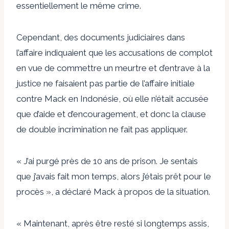
essentiellement le même crime.
Cependant, des documents judiciaires dans
l’affaire indiquaient que les accusations de complot
en vue de commettre un meurtre et d’entrave à la
justice ne faisaient pas partie de l’affaire initiale
contre Mack en Indonésie, où elle n’était accusée
que d’aide et d’encouragement, et donc la clause
de double incrimination ne fait pas appliquer.
« J’ai purgé près de 10 ans de prison. Je sentais
que j’avais fait mon temps, alors j’étais prêt pour le
procès », a déclaré Mack à propos de la situation.
« Maintenant, après être resté si longtemps assis,