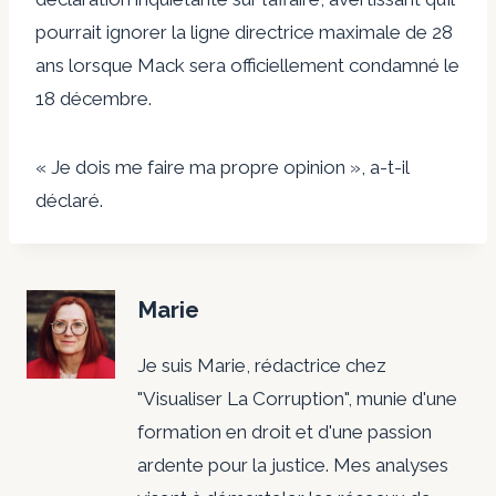
pourrait ignorer la ligne directrice maximale de 28
ans lorsque Mack sera officiellement condamné le
18 décembre.
« Je dois me faire ma propre opinion », a-t-il
déclaré.
Marie
Je suis Marie, rédactrice chez
"Visualiser La Corruption", munie d'une
formation en droit et d'une passion
ardente pour la justice. Mes analyses