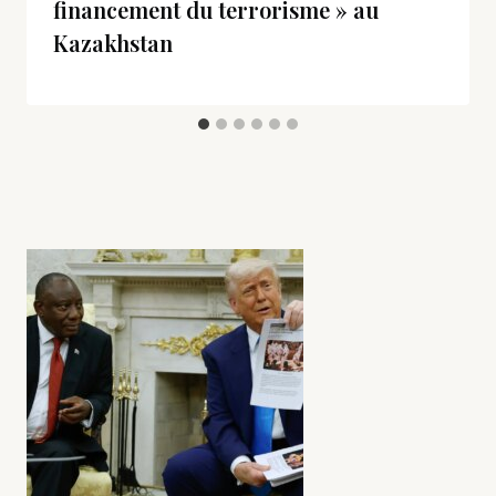
financement du terrorisme » au
Kazakhstan