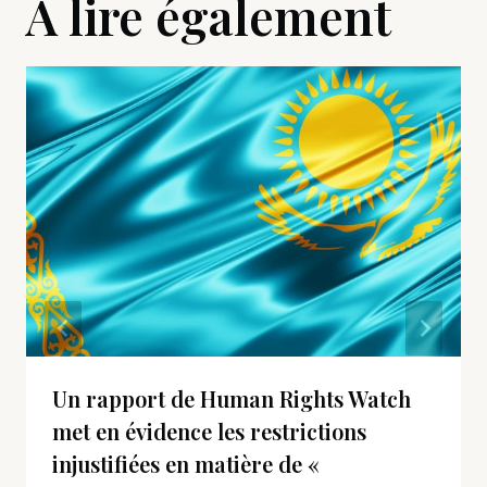
A lire également
Un rapport de Human Rights Watch
met en évidence les restrictions
injustifiées en matière de «