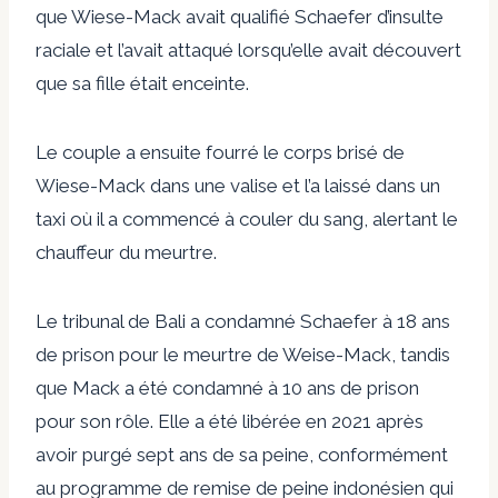
que Wiese-Mack avait qualifié Schaefer d’insulte
raciale et l’avait attaqué lorsqu’elle avait découvert
que sa fille était enceinte.
Le couple a ensuite fourré le corps brisé de
Wiese-Mack dans une valise et l’a laissé dans un
taxi où il a commencé à couler du sang, alertant le
chauffeur du meurtre.
Le tribunal de Bali a condamné Schaefer à 18 ans
de prison pour le meurtre de Weise-Mack, tandis
que Mack a été condamné à 10 ans de prison
pour son rôle. Elle a été libérée en 2021 après
avoir purgé sept ans de sa peine, conformément
au programme de remise de peine indonésien qui