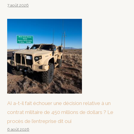
7 août 2026
AI a-t-il fait échouer une décision relative à un
contrat militaire de 450 millions de dollars ? Le
procès de l’entreprise dit oui
6 août 2026