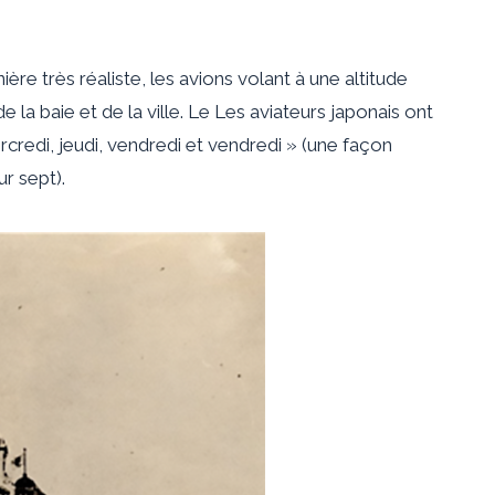
ère très réaliste, les avions volant à une altitude
la baie et de la ville. Le
Les aviateurs japonais ont
mercredi, jeudi, vendredi et vendredi » (une façon
ur sept).