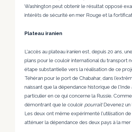
Washington peut obtenir le résultat opposé exact
intérêts de sécurité en mer Rouge et la fortific
Plateau iranien
L'accès au plateau iranien est, depuis 20 ans, u
plans pour le couloir international du transport
étape substantielle vers la réalisation de ce proj
Téhéran pour le port de Chabahar, dans l'extrême
naissant que la dépendance historique de l'Ind
particulier en ce qui concerne la Russie. Comme
démontrant que le couloir
pourrait
Devenez un li
Les deux ont même expérimenté l'utilisation de 
atténuer la dépendance des deux pays à la mer