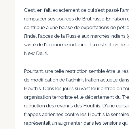
C'est, en fait, exactement ce qui s'est passé l'a
remplacer ses sources de
Brut russe
En raison 
contribué à une baisse de
exportations de pétr
l'Inde, l'accès de la Russie aux marchés indien
santé de l'économie indienne. La restriction de
New Delhi.
Pourtant, une telle restriction semble être le ré
de modification de l'administration actuelle dan
Houthis. Dans les jours suivant leur entrée en fo
organisation terroriste et le département du 
réduction des revenus des Houthis. D'une certai
frappes aériennes contre les Houthis la semaine
représentait un
augmenter
dans les tensions qui