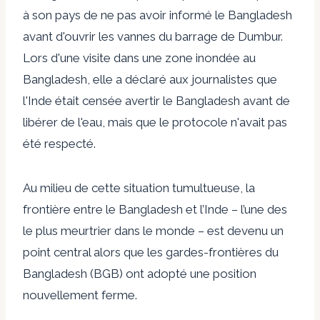
à son pays de ne pas avoir informé le Bangladesh
avant d'ouvrir les vannes du barrage de Dumbur.
Lors d'une visite dans une zone inondée au
Bangladesh, elle a déclaré aux journalistes que
l'Inde était censée avertir le Bangladesh avant de
libérer de l'eau, mais que le protocole n'avait pas
été respecté.
Au milieu de cette situation tumultueuse, la
frontière entre le Bangladesh et l’Inde – l’une des
le plus meurtrier
dans le monde – est devenu un
point central alors que les gardes-frontières du
Bangladesh (BGB) ont adopté une position
nouvellement ferme.