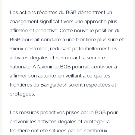
Les actions récentes du BGB démontrent un
changement significatif vers une approche plus
affirmée et proactive. Cette nouvelle position du
BGB pourrait conduire à une frontière plus sûre et
mieux contrôlée, réduisant potentiellement les
activités illégales et renforçant la sécurité
nationale. À l'avenir, le BGB pourrait continuer à
affirmer son autorité, en veillant à ce que les
frontières du Bangladesh soient respectées et
protégées.
Les mesures proactives prises par le BGB pour
prévenir les activités illégales et protéger la
frontière ont été saluées par de nombreux