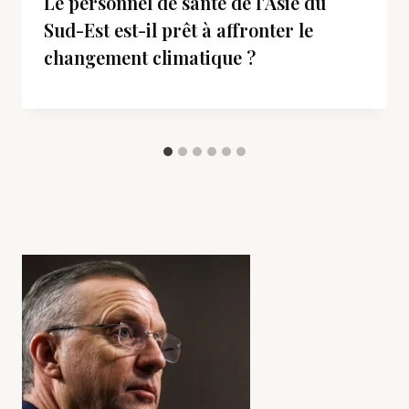
Le personnel de santé de l'Asie du
Sud-Est est-il prêt à affronter le
changement climatique ?