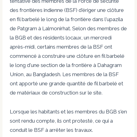
tentative des membres de la Force de sécurité
des frontières indienne (BSF) d'ériger une clôture
en fil barbelé le long de la frontière dans l'upazila
de Patgram à Lalmonirhat. Selon des membres de
la BGB et des résidents locaux, un mercredi
après-midi, certains membres de la BSF ont
commencé à construire une clôture en fil barbelé
le long d'une section de la frontière à Dahagram
Union, au Bangladesh. Les membres de la BSF
ont apporté une grande quantité de fil barbelé et
de matériaux de construction sur le site.
Lorsque les habitants et les membres du BGB s'en
sont rendu compte, ils ont protesté, ce qui a
conduit le BSF à arrêter les travaux.