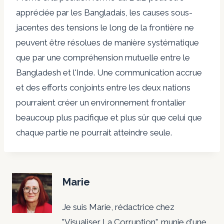
appréciée par les Bangladais, les causes sous-
jacentes des tensions le long de la frontière ne
peuvent être résolues de manière systématique
que par une compréhension mutuelle entre le
Bangladesh et l'Inde. Une communication accrue
et des efforts conjoints entre les deux nations
pourraient créer un environnement frontalier
beaucoup plus pacifique et plus sûr que celui que
chaque partie ne pourrait atteindre seule.
Marie
Je suis Marie, rédactrice chez
"Visualiser La Corruption", munie d'une