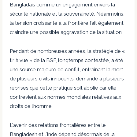
Bangladais comme un engagement envers la
sécurité nationale et la souveraineté.
Néanmoins,
la tension croissante à la frontière fait également
craindre une possible aggravation de la situation.
Pendant de nombreuses années, la stratégie de «
tir à vue » de la BSF, longtemps contestée, a été
une source majeure de conflit, entraînant la mort
de plusieurs civils innocents.
demandé à plusieurs
reprises
que cette pratique soit abolie car elle
contrevient aux normes mondiales relatives aux
droits de l’homme.
L'avenir des relations frontalières entre le
Bangladesh et l'Inde dépend désormais de la