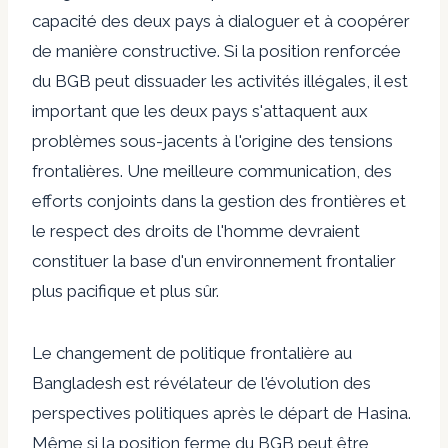
capacité des deux pays à dialoguer et à coopérer
de manière constructive. Si la position renforcée
du BGB peut dissuader les activités illégales, il est
important que les deux pays s'attaquent aux
problèmes sous-jacents à l'origine des tensions
frontalières. Une meilleure communication, des
efforts conjoints dans la gestion des frontières et
le respect des droits de l'homme devraient
constituer la base d'un environnement frontalier
plus pacifique et plus sûr.
Le changement de politique frontalière au
Bangladesh est révélateur de l'évolution des
perspectives politiques après le départ de Hasina.
Même si la position ferme du BGB peut être