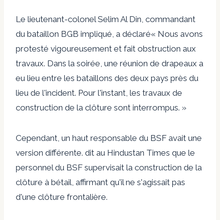
Le lieutenant-colonel Selim Al Din, commandant
du bataillon BGB impliqué,
a déclaré
« Nous avons
protesté vigoureusement et fait obstruction aux
travaux. Dans la soirée, une réunion de drapeaux a
eu lieu entre les bataillons des deux pays près du
lieu de l'incident. Pour l'instant, les travaux de
construction de la clôture sont interrompus. »
Cependant, un haut responsable du BSF avait une
version différente.
dit
au Hindustan Times que le
personnel du BSF supervisait la construction de la
clôture à bétail, affirmant qu'il ne s'agissait pas
d'une clôture frontalière.