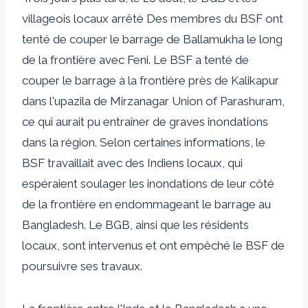
villageois locaux
arrêté
Des membres du BSF ont
tenté de couper le barrage de Ballamukha le long
de la frontière avec Feni. Le BSF a tenté de
couper le barrage à la frontière près de Kalikapur
dans l'upazila de Mirzanagar Union of Parashuram,
ce qui aurait pu entraîner de graves inondations
dans la région. Selon certaines informations, le
BSF travaillait avec des Indiens locaux, qui
espéraient soulager les inondations de leur côté
de la frontière en endommageant le barrage au
Bangladesh. Le BGB, ainsi que les résidents
locaux, sont intervenus et ont empêché le BSF de
poursuivre ses travaux.