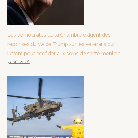
Les démocrates de la Chambre exigent des
réponses du VA de Trump sur les vétérans qui
luttent pour accéder aux soins de santé mentale
7 août 2026