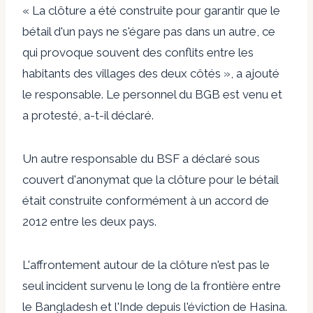
« La clôture a été construite pour garantir que le
bétail d'un pays ne s'égare pas dans un autre, ce
qui provoque souvent des conflits entre les
habitants des villages des deux côtés », a ajouté
le responsable.
Le personnel du BGB est venu et
a protesté, a-t-il déclaré.
Un autre responsable du BSF a déclaré sous
couvert d'anonymat que la clôture pour le bétail
était construite conformément à un accord de
2012 entre les deux pays.
L'affrontement autour de la clôture n'est pas le
seul incident survenu le long de la frontière entre
le Bangladesh et l'Inde depuis l'éviction de Hasina.