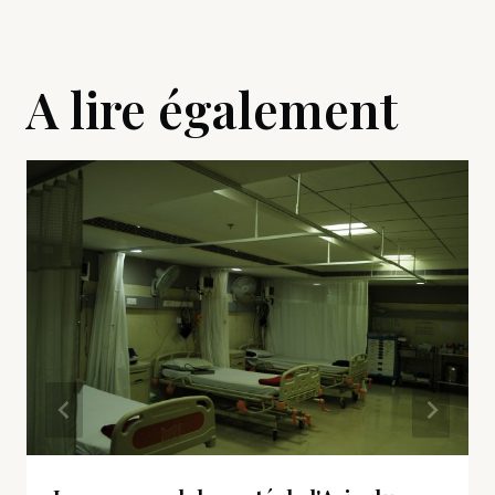
A lire également