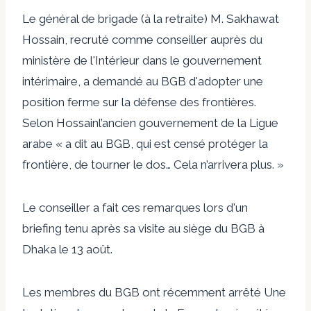
Le général de brigade (à la retraite) M. Sakhawat
Hossain, recruté comme conseiller auprès du
ministère de l'Intérieur dans le gouvernement
intérimaire, a demandé au BGB d'adopter une
position ferme sur la défense des frontières.
Selon Hossain
l’ancien gouvernement de la Ligue
arabe « a dit au BGB, qui est censé protéger la
frontière, de tourner le dos… Cela n’arrivera plus. »
Le conseiller a fait ces remarques lors d'un
briefing tenu après sa visite au siège du BGB à
Dhaka le 13 août.
Les membres du BGB ont récemment
arrêté
Une