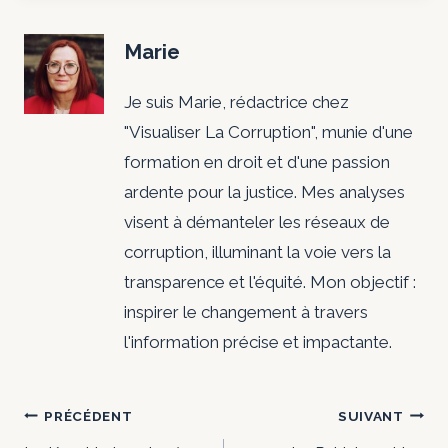
Marie
Je suis Marie, rédactrice chez
"Visualiser La Corruption", munie d'une
formation en droit et d'une passion
ardente pour la justice. Mes analyses
visent à démanteler les réseaux de
corruption, illuminant la voie vers la
transparence et l'équité. Mon objectif :
inspirer le changement à travers
l'information précise et impactante.
Navigation
PRÉCÉDENT
SUIVANT