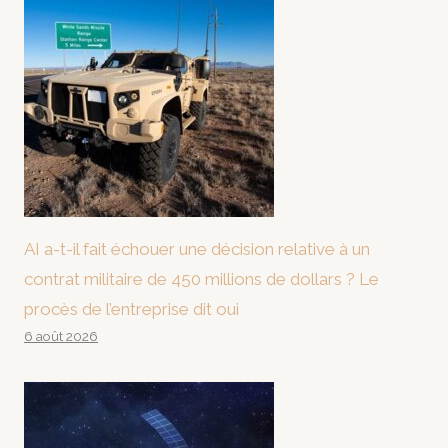
AI a-t-il fait échouer une décision relative à un
contrat militaire de 450 millions de dollars ? Le
procès de l’entreprise dit oui
6 août 2026