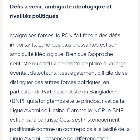
Défis à venir: ambiguïté idéologique et
rivalités politiques
Malgré ses forces, le PCN fait face à des défis
importants. L'une des plus pressantes est son
ambiguïté idéologique. Bien que l'approche
centriste du parti lui permette de plaire à un large
éventail d'électeurs, il est également difficile de se
distinguer des autres forces politiques, en
particulier du Parti nationaliste du Bangladesh
(BNP), qui a longtemps été le principal rival de la
Ligue Awami de Hasina. Comme le NCP, le
BNP
est un parti centriste
Cela s'est historiquement
positionné comme un contrepoids à la laïcité de la
Ligue Awami. L'absence de différenciation