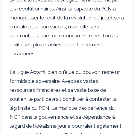
les révolutionnaires. Ainsi, la capacité du PCN à
monopoliser le récit de la révolution de juillet sera
cruciale pour son succès, mais elle sera
confrontée à une forte concurrence des forces
politiques plus établies et profondément
enracinées.
La Ligue Awami, bien qu'élue du pouvoir, reste un
formidable adversaire. Avec ses vastes
ressources financières et sa vaste base de
soutien, le parti devrait continuer à contester la
légitimité du PCN. Le manque d'expérience du
NCP dans la gouvernance et sa dépendance à
l'égard de l'idéalisme jeune pourraient également