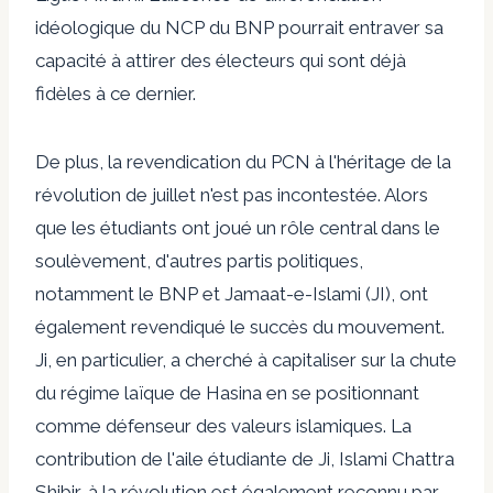
idéologique du NCP du BNP pourrait entraver sa
capacité à attirer des électeurs qui sont déjà
fidèles à ce dernier.
De plus, la revendication du PCN à l'héritage de la
révolution de juillet n'est pas incontestée. Alors
que les étudiants ont joué un rôle central dans le
soulèvement, d'autres partis politiques,
notamment le BNP et Jamaat-e-Islami (JI), ont
également revendiqué le succès du mouvement.
Ji, en particulier, a cherché à capitaliser sur la chute
du régime laïque de Hasina en se positionnant
comme défenseur des valeurs islamiques. La
contribution de l'aile étudiante de Ji,
Islami Chattra
Shibir, à la révolution
est également reconnu par