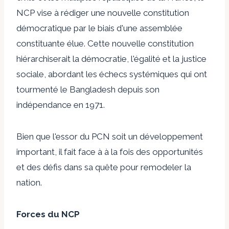
NCP vise à rédiger une nouvelle constitution
démocratique par le biais d'une assemblée
constituante élue. Cette nouvelle constitution
hiérarchiserait la démocratie, l'égalité et la justice
sociale, abordant les échecs systémiques qui ont
tourmenté le Bangladesh depuis son
indépendance en 1971.
Bien que l'essor du PCN soit un développement
important, il fait face à à la fois des opportunités
et des défis dans sa quête pour remodeler la
nation.
Forces du NCP