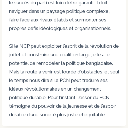
le succès du parti est loin d'être garanti. Il doit
naviguer dans un paysage politique complexe,
faire face aux rivaux établis et surmonter ses
propres défis idéologiques et organisationnels.
Si le NCP peut exploiter l'esprit de la révolution de
juillet et construire une coalition large, elle a le
potentiel de remodeler la politique bangladaise.
Mais la route à venir est lourde d'obstacles, et seul
le temps nous dira si le PCN peut traduire ses
idéaux révolutionnaires en un changement
politique durable. Pour l'instant, l'essor du PCN
témoigne du pouvoir de la jeunesse et de l'espoir
durable d'une société plus juste et équitable.