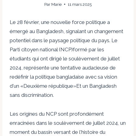
Par
Marie
11 mars 2025
Le 28 février, une nouvelle force politique a
émergé au Bangladesh, signalant un changement
potentiel dans le paysage politique du pays. Le
Parti citoyen national (NCP)
formé par les
étudiants qui ont dirigé le soulèvement de juillet
2024, représente une tentative audacieuse de
redéfinir la politique bangladaise avec sa vision
d'un «
Deuxième république
»Et un Bangladesh
sans discrimination.
Les origines du NCP sont profondément
enracinées dans le soulèvement de juillet 2024, un
moment du bassin versant de l'histoire du