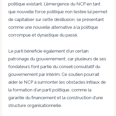
politique existant. L'émergence du NCP en tant
que nouvelle force politique non testée lui permet
de capitaliser sur cette désillusion, se présentant
comme une nouvelle alternative à la politique
corrompue et dynastique du passé.
Le parti bénéficie également d'un certain
patronage du gouvernement, car plusieurs de ses
fondateurs font partie du conseil consultatif du
gouvernement par intérim. Ce soutien pourrait
aider le NCP à surmonter les obstacles initiaux de
la formation d'un parti politique, comme la
garantie du financement et la construction d'une
structure organisationnelle.