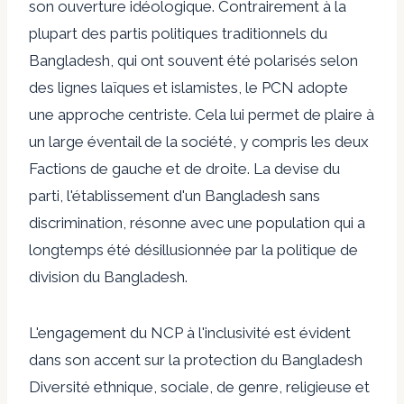
son ouverture idéologique. Contrairement à la
plupart des partis politiques traditionnels du
Bangladesh, qui ont souvent été polarisés selon
des lignes laïques et islamistes, le PCN adopte
une approche centriste. Cela lui permet de plaire à
un large éventail de la société, y compris les deux
Factions de gauche et de droite
. La devise du
parti, l'établissement d'un Bangladesh sans
discrimination, résonne avec une population qui a
longtemps été désillusionnée par la politique de
division du Bangladesh.
L'engagement du NCP à l'inclusivité est évident
dans son accent sur la protection du Bangladesh
Diversité ethnique, sociale, de genre, religieuse et