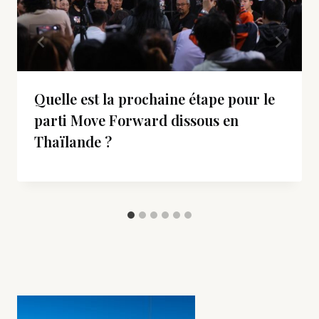
Quelle est la prochaine étape pour le
parti Move Forward dissous en
Thaïlande ?