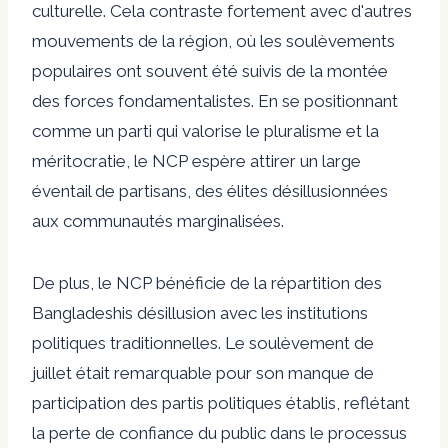
culturelle
. Cela contraste fortement avec d'autres
mouvements de la région, où les soulèvements
populaires ont souvent été suivis de la montée
des forces fondamentalistes. En se positionnant
comme un parti qui valorise le pluralisme et la
méritocratie, le NCP espère attirer un large
éventail de partisans, des élites désillusionnées
aux communautés marginalisées.
De plus, le NCP bénéficie de la répartition des
Bangladeshis
désillusion avec les institutions
politiques traditionnelles
. Le soulèvement de
juillet était remarquable pour son manque de
participation des partis politiques établis, reflétant
la perte de confiance du public dans le processus