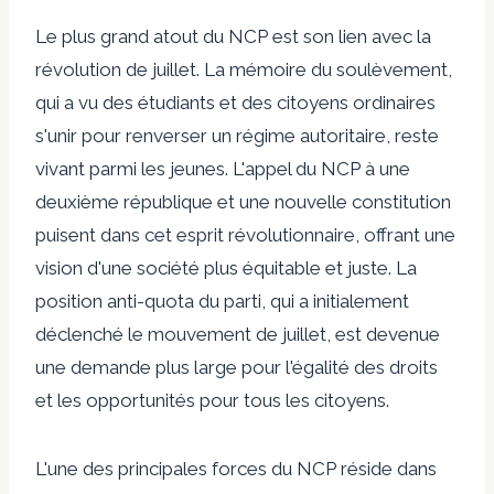
Le plus grand atout du NCP est son lien avec la
révolution de juillet. La mémoire du soulèvement,
qui a vu des étudiants et des citoyens ordinaires
s'unir pour renverser un régime autoritaire, reste
vivant parmi les jeunes. L'appel du NCP à une
deuxième république et une nouvelle constitution
puisent dans cet esprit révolutionnaire, offrant une
vision d'une société plus équitable et juste. La
position anti-quota du parti, qui a initialement
déclenché le mouvement de juillet, est devenue
une demande plus large pour l'égalité des droits
et les opportunités pour tous les citoyens.
L'une des principales forces du NCP réside dans