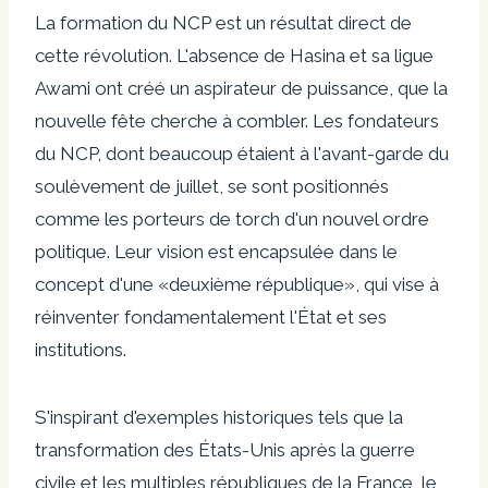
La formation du NCP est un résultat direct de
cette révolution. L'absence de Hasina et sa ligue
Awami ont créé un aspirateur de puissance, que la
nouvelle fête cherche à combler. Les fondateurs
du NCP, dont beaucoup étaient à l'avant-garde du
soulèvement de juillet, se sont positionnés
comme les porteurs de torch d'un nouvel ordre
politique. Leur vision est encapsulée dans le
concept d'une «deuxième république», qui vise à
réinventer fondamentalement l'État et ses
institutions.
S'inspirant d'exemples historiques tels que la
transformation des États-Unis après la guerre
civile et les multiples républiques de la France, le