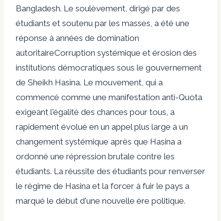
Bangladesh. Le soulèvement, dirigé par des
étudiants et soutenu par les masses, a été une
réponse à
années de domination
autoritaire
Corruption systémique et érosion des
institutions démocratiques sous le gouvernement
de Sheikh Hasina. Le mouvement, qui a
commencé comme une manifestation anti-Quota
exigeant l'égalité des chances pour tous, a
rapidement évolué en un appel plus large à un
changement systémique après que Hasina a
ordonné une répression brutale contre les
étudiants. La réussite des étudiants pour renverser
le régime de Hasina et la forcer à fuir le pays a
marqué le début d'une nouvelle ère politique.