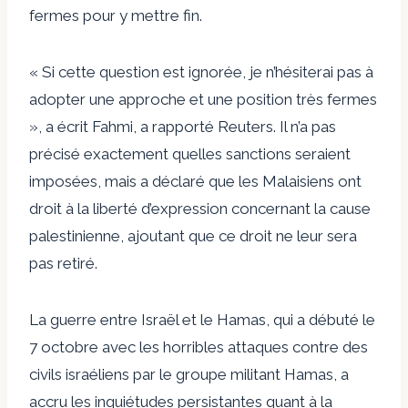
fermes pour y mettre fin.
« Si cette question est ignorée, je n’hésiterai pas à
adopter une approche et une position très fermes
», a écrit Fahmi, a rapporté Reuters. Il n’a pas
précisé exactement quelles sanctions seraient
imposées, mais a déclaré que les Malaisiens ont
droit à la liberté d’expression concernant la cause
palestinienne, ajoutant que ce droit ne leur sera
pas retiré.
La guerre entre Israël et le Hamas, qui a débuté le
7 octobre avec les horribles attaques contre des
civils israéliens par le groupe militant Hamas, a
accru les inquiétudes persistantes quant à la