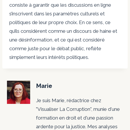
consiste à garantir que les discussions en ligne
s’inscrivent dans les paramètres culturels et
politiques de leur propre choix. En ce sens, ce
qu’ils considèrent comme un discours de haine et
une désinformation, et ce qui est considéré
comme juste pour le débat public, reflète
simplement leurs intérêts politiques.
Marie
Je suis Marie, rédactrice chez
"Visualiser La Corruption", munie d'une
formation en droit et d'une passion
ardente pour la justice. Mes analyses