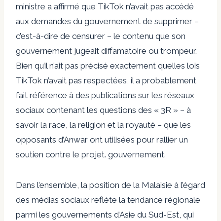
ministre a affirmé que TikTok n’avait pas accédé
aux demandes du gouvernement de supprimer –
c’est-à-dire de censurer – le contenu que son
gouvernement jugeait diffamatoire ou trompeur.
Bien qu’il n’ait pas précisé exactement quelles lois
TikTok n’avait pas respectées, il a probablement
fait référence à des publications sur les réseaux
sociaux contenant les questions des « 3R » – à
savoir la race, la religion et la royauté – que les
opposants d’Anwar ont utilisées pour rallier un
soutien contre le projet. gouvernement.
Dans l’ensemble, la position de la Malaisie à l’égard
des médias sociaux reflète la tendance régionale
parmi les gouvernements d’Asie du Sud-Est, qui