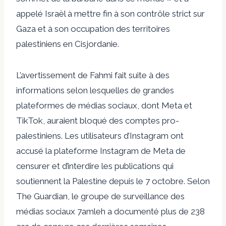
appelé Israël à mettre fin à son contrôle strict sur
Gaza et à son occupation des territoires
palestiniens en Cisjordanie.
L’avertissement de Fahmi fait suite à des
informations selon lesquelles de grandes
plateformes de médias sociaux, dont Meta et
TikTok, auraient bloqué des comptes pro-
palestiniens. Les utilisateurs d’Instagram ont
accusé la plateforme Instagram de Meta de
censurer et d’interdire les publications qui
soutiennent la Palestine depuis le 7 octobre. Selon
The Guardian, le groupe de surveillance des
médias sociaux 7amleh a documenté plus de 238