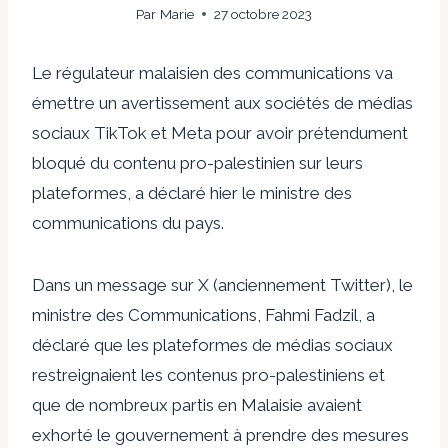
Par
Marie
27 octobre 2023
Le régulateur malaisien des communications va
émettre un avertissement aux sociétés de médias
sociaux TikTok et Meta pour avoir prétendument
bloqué du contenu pro-palestinien sur leurs
plateformes, a déclaré hier le ministre des
communications du pays.
Dans un message sur X (anciennement Twitter), le
ministre des Communications, Fahmi Fadzil, a
déclaré que les plateformes de médias sociaux
restreignaient les contenus pro-palestiniens et
que de nombreux partis en Malaisie avaient
exhorté le gouvernement à prendre des mesures