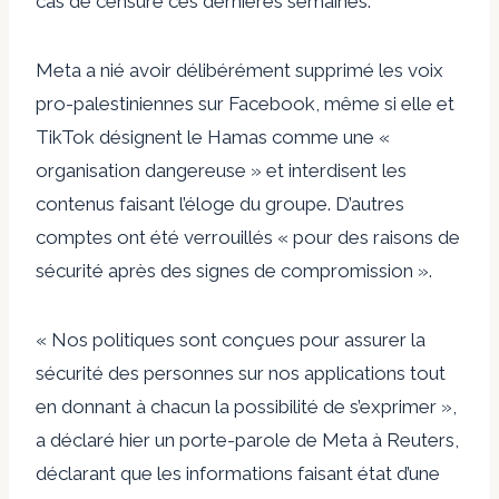
cas de censure ces dernières semaines.
Meta a nié avoir délibérément supprimé les voix
pro-palestiniennes sur Facebook, même si elle et
TikTok désignent le Hamas comme une «
organisation dangereuse » et interdisent les
contenus faisant l’éloge du groupe. D’autres
comptes ont été verrouillés « pour des raisons de
sécurité après des signes de compromission ».
« Nos politiques sont conçues pour assurer la
sécurité des personnes sur nos applications tout
en donnant à chacun la possibilité de s’exprimer »,
a déclaré hier un porte-parole de Meta à Reuters,
déclarant que les informations faisant état d’une