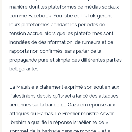
manière dont les plateformes de médias sociaux
comme Facebook, YouTube et TikTok gèrent
leurs plateformes pendant les périodes de
tension accrue. alors que les plateformes sont
inondées de désinformation, de rumeurs et de
rapports non confirmés, sans parler de la
propagande pure et simple des différentes parties
belligérantes.
La Malaisie a clairement exprimé son soutien aux
Palestiniens depuis qu’Israël a lancé des attaques
aériennes sur la bande de Gaza en réponse aux
attaques du Hamas. Le Premier ministre Anwar
Ibrahim a qualifié la réponse israélienne de «
sommet de la barbarie dans ce monde » et a