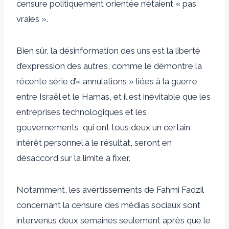
censure politiquement orientée n’étaient « pas
vraies ».
Bien sûr, la désinformation des uns est la liberté
d’expression des autres, comme le démontre la
récente série d’« annulations » liées à la guerre
entre Israël et le Hamas, et il est inévitable que les
entreprises technologiques et les
gouvernements, qui ont tous deux un certain
intérêt personnel à le résultat, seront en
désaccord sur la limite à fixer.
Notamment, les avertissements de Fahmi Fadzil
concernant la censure des médias sociaux sont
intervenus deux semaines seulement après que le