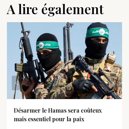
A lire également
Désarmer le Hamas sera coûteux
mais essentiel pour la paix