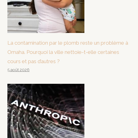
La contamination par le plomb reste un problème à
Omaha. Pourquoi la ville nettoie-t-elle certaines
cours et pas d’autres ?
5 août 2026