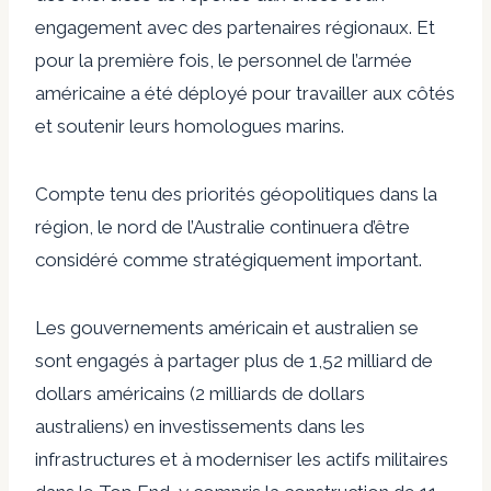
engagement avec des partenaires régionaux. Et
pour la première fois, le personnel de l’armée
américaine a été déployé pour travailler aux côtés
et soutenir leurs homologues marins.
Compte tenu des priorités géopolitiques dans la
région, le nord de l’Australie continuera d’être
considéré comme stratégiquement important.
Les gouvernements américain et australien se
sont engagés à partager plus de 1,52 milliard de
dollars américains (2 milliards de dollars
australiens) en investissements dans les
infrastructures et à moderniser les actifs militaires