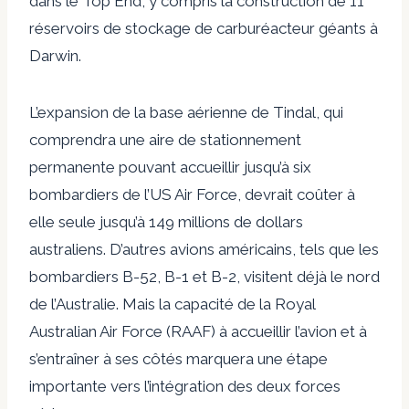
dans le Top End, y compris la construction de 11
réservoirs de stockage de carburéacteur géants à
Darwin.
L’expansion de la base aérienne de Tindal, qui
comprendra une aire de stationnement
permanente pouvant accueillir jusqu’à six
bombardiers de l’US Air Force, devrait coûter à
elle seule jusqu’à 149 millions de dollars
australiens. D’autres avions américains, tels que les
bombardiers B-52, B-1 et B-2, visitent déjà le nord
de l’Australie. Mais la capacité de la Royal
Australian Air Force (RAAF) à accueillir l’avion et à
s’entraîner à ses côtés marquera une étape
importante vers l’intégration des deux forces