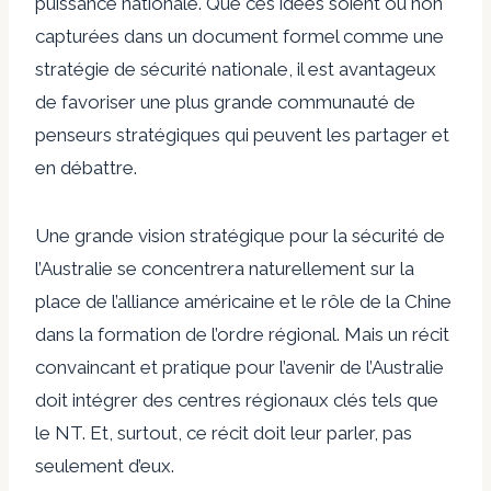
puissance nationale. Que ces idées soient ou non
capturées dans un document formel comme une
stratégie de sécurité nationale, il est avantageux
de favoriser une plus grande communauté de
penseurs stratégiques qui peuvent les partager et
en débattre.
Une grande vision stratégique pour la sécurité de
l’Australie se concentrera naturellement sur la
place de l’alliance américaine et le rôle de la Chine
dans la formation de l’ordre régional. Mais un récit
convaincant et pratique pour l’avenir de l’Australie
doit intégrer des centres régionaux clés tels que
le NT. Et, surtout, ce récit doit leur parler, pas
seulement d’eux.