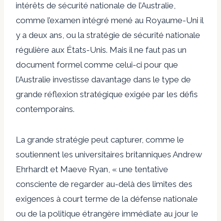
intérêts de sécurité nationale de l’Australie,
comme l’examen intégré mené au Royaume-Uni il
y a deux ans, ou la stratégie de sécurité nationale
régulière aux États-Unis. Mais il ne faut pas un
document formel comme celui-ci pour que
l’Australie investisse davantage dans le type de
grande réflexion stratégique exigée par les défis
contemporains.
La grande stratégie peut capturer, comme le
soutiennent les universitaires britanniques Andrew
Ehrhardt et Maeve Ryan, « une tentative
consciente de regarder au-delà des limites des
exigences à court terme de la défense nationale
ou de la politique étrangère immédiate au jour le