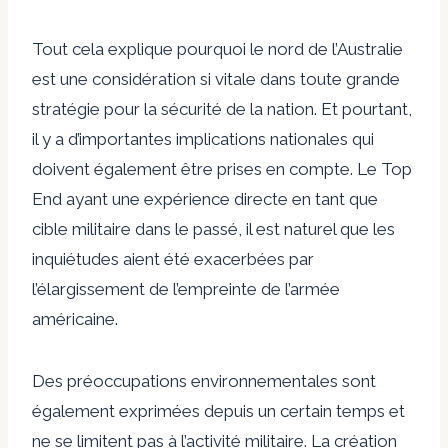
Tout cela explique pourquoi le nord de l’Australie
est une considération si vitale dans toute grande
stratégie pour la sécurité de la nation. Et pourtant,
il y a d’importantes implications nationales qui
doivent également être prises en compte. Le Top
End ayant une expérience directe en tant que
cible militaire dans le passé, il est naturel que les
inquiétudes aient été exacerbées par
l’élargissement de l’empreinte de l’armée
américaine.
Des préoccupations environnementales sont
également exprimées depuis un certain temps et
ne se limitent pas à l’activité militaire. La création