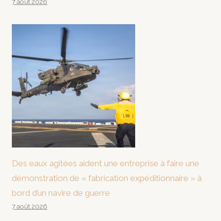
7 août 2026
Des eaux agitées aident une entreprise à faire une
démonstration de « fabrication expéditionnaire » à
bord d’un navire de guerre
7 août 2026