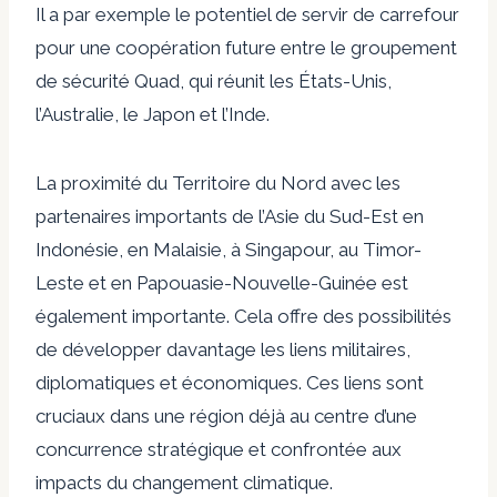
Il a par exemple le potentiel de servir de carrefour
pour une coopération future entre le groupement
de sécurité Quad, qui réunit les États-Unis,
l’Australie, le Japon et l’Inde.
La proximité du Territoire du Nord avec les
partenaires importants de l’Asie du Sud-Est en
Indonésie, en Malaisie, à Singapour, au Timor-
Leste et en Papouasie-Nouvelle-Guinée est
également importante. Cela offre des possibilités
de développer davantage les liens militaires,
diplomatiques et économiques. Ces liens sont
cruciaux dans une région déjà au centre d’une
concurrence stratégique et confrontée aux
impacts du changement climatique.