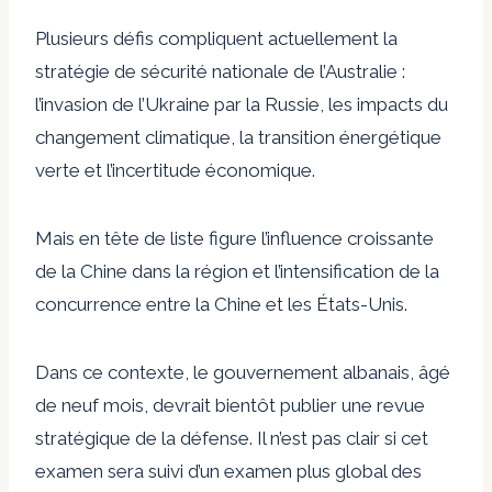
Plusieurs défis compliquent actuellement la
stratégie de sécurité nationale de l’Australie :
l’invasion de l’Ukraine par la Russie, les impacts du
changement climatique, la transition énergétique
verte et l’incertitude économique.
Mais en tête de liste figure l’influence croissante
de la Chine dans la région et l’intensification de la
concurrence entre la Chine et les États-Unis.
Dans ce contexte, le gouvernement albanais, âgé
de neuf mois, devrait bientôt publier une revue
stratégique de la défense. Il n’est pas clair si cet
examen sera suivi d’un examen plus global des