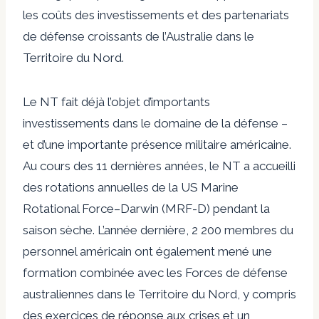
les coûts des investissements et des partenariats
de défense croissants de l’Australie dans le
Territoire du Nord.
Le NT fait déjà l’objet d’importants
investissements dans le domaine de la défense –
et d’une importante présence militaire américaine.
Au cours des 11 dernières années, le NT a accueilli
des rotations annuelles de la US Marine
Rotational Force–Darwin (MRF-D) pendant la
saison sèche. L’année dernière, 2 200 membres du
personnel américain ont également mené une
formation combinée avec les Forces de défense
australiennes dans le Territoire du Nord, y compris
des exercices de réponse aux crises et un