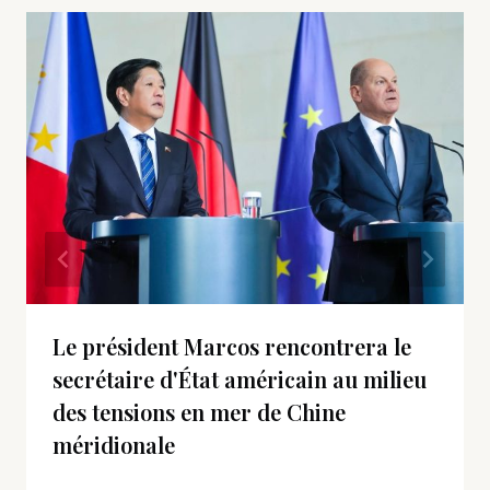
Le président Marcos rencontrera le
secrétaire d'État américain au milieu
des tensions en mer de Chine
méridionale