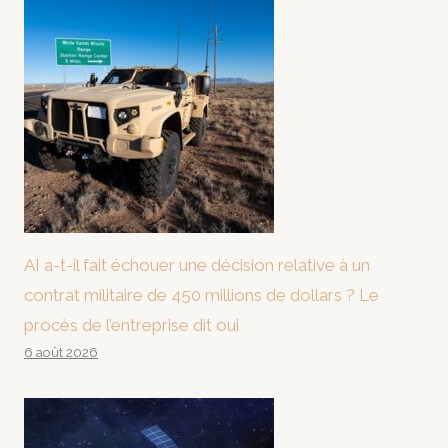
AI a-t-il fait échouer une décision relative à un
contrat militaire de 450 millions de dollars ? Le
procès de l’entreprise dit oui
6 août 2026