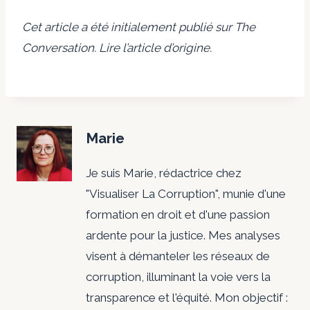
Cet article a été initialement publié sur The
Conversation. Lire l’article d’origine.
Marie
Je suis Marie, rédactrice chez
"Visualiser La Corruption", munie d'une
formation en droit et d'une passion
ardente pour la justice. Mes analyses
visent à démanteler les réseaux de
corruption, illuminant la voie vers la
transparence et l'équité. Mon objectif :