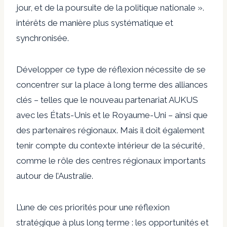
jour, et de la poursuite de la politique nationale ».
intérêts de manière plus systématique et
synchronisée.
Développer ce type de réflexion nécessite de se
concentrer sur la place à long terme des alliances
clés – telles que le nouveau partenariat AUKUS
avec les États-Unis et le Royaume-Uni – ainsi que
des partenaires régionaux. Mais il doit également
tenir compte du contexte intérieur de la sécurité,
comme le rôle des centres régionaux importants
autour de l’Australie.
L’une de ces priorités pour une réflexion
stratégique à plus long terme : les opportunités et