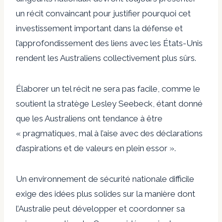
un récit convaincant pour justifier pourquoi cet
investissement important dans la défense et
l’approfondissement des liens avec les États-Unis
rendent les Australiens collectivement plus sûrs.
Élaborer un tel récit ne sera pas facile, comme le
soutient la stratège Lesley Seebeck, étant donné
que les Australiens ont tendance à être
« pragmatiques, mal à l’aise avec des déclarations
d’aspirations et de valeurs en plein essor ».
Un environnement de sécurité nationale difficile
exige des idées plus solides sur la manière dont
l’Australie peut développer et coordonner sa