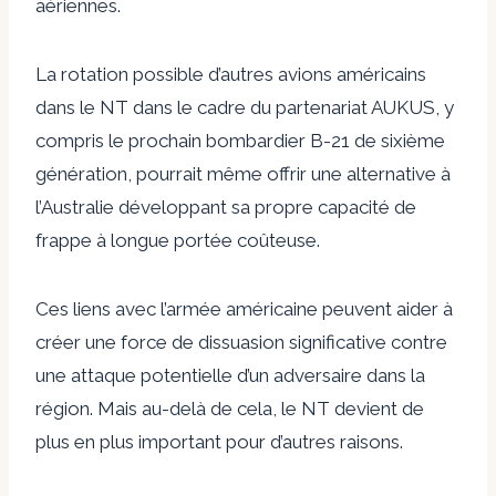
aériennes.
La rotation possible d’autres avions américains
dans le NT dans le cadre du partenariat AUKUS, y
compris le prochain bombardier B-21 de sixième
génération, pourrait même offrir une alternative à
l’Australie développant sa propre capacité de
frappe à longue portée coûteuse.
Ces liens avec l’armée américaine peuvent aider à
créer une force de dissuasion significative contre
une attaque potentielle d’un adversaire dans la
région. Mais au-delà de cela, le NT devient de
plus en plus important pour d’autres raisons.