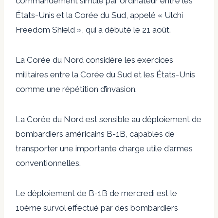
commandement simulé par ordinateur entre les
États-Unis et la Corée du Sud, appelé « Ulchi
Freedom Shield », qui a débuté le 21 août.
La Corée du Nord considère les exercices
militaires entre la Corée du Sud et les États-Unis
comme une répétition d’invasion.
La Corée du Nord est sensible au déploiement de
bombardiers américains B-1B, capables de
transporter une importante charge utile d’armes
conventionnelles.
Le déploiement de B-1B de mercredi est le
10ème survol effectué par des bombardiers