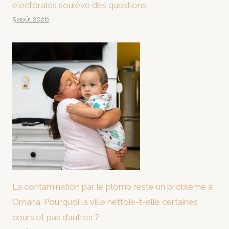
électorales soulève des questions.
5 août 2026
La contamination par le plomb reste un problème à
Omaha. Pourquoi la ville nettoie-t-elle certaines
cours et pas d’autres ?