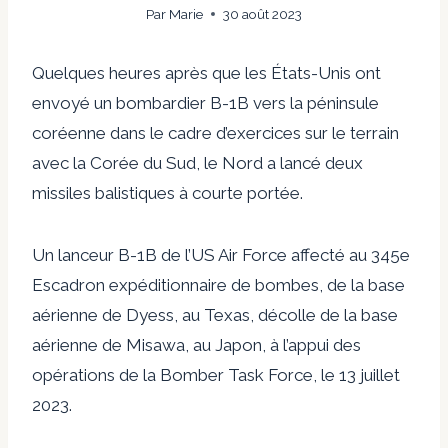
Par
Marie
30 août 2023
Quelques heures après que les États-Unis ont
envoyé un bombardier B-1B vers la péninsule
coréenne dans le cadre d’exercices sur le terrain
avec la Corée du Sud, le Nord a lancé deux
missiles balistiques à courte portée.
Un lanceur B-1B de l’US Air Force affecté au 345e
Escadron expéditionnaire de bombes, de la base
aérienne de Dyess, au Texas, décolle de la base
aérienne de Misawa, au Japon, à l’appui des
opérations de la Bomber Task Force, le 13 juillet
2023.