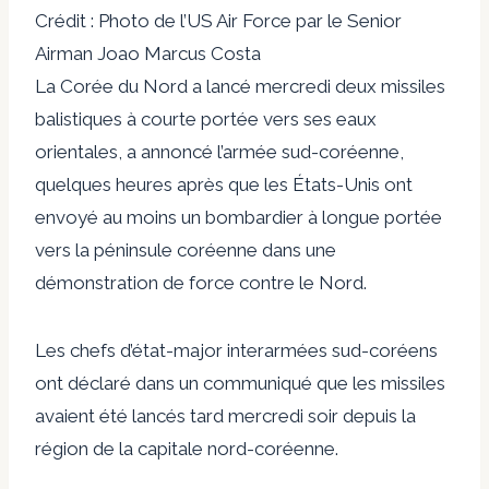
Crédit : Photo de l’US Air Force par le Senior
Airman Joao Marcus Costa
La Corée du Nord a lancé mercredi deux missiles
balistiques à courte portée vers ses eaux
orientales, a annoncé l’armée sud-coréenne,
quelques heures après que les États-Unis ont
envoyé au moins un bombardier à longue portée
vers la péninsule coréenne dans une
démonstration de force contre le Nord.
Les chefs d’état-major interarmées sud-coréens
ont déclaré dans un communiqué que les missiles
avaient été lancés tard mercredi soir depuis la
région de la capitale nord-coréenne.