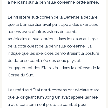
américains sur la péninsule coréenne cette année.
Le ministère sud-coréen de la Défense a déclaré
que le bombardier avait participé à des exercices
aériens avec d’autres avions de combat
américains et sud-coréens dans les eaux au large
de la côte ouest de la péninsule coréenne. Il a
indiqué que les exercices démontraient la posture
de défense combinée des deux pays et
l’engagement des États-Unis dans la défense de la
Corée du Sud.
Les médias d’État nord-coréens ont déclaré mardi
que le dirigeant Kim Jong Un avait appelé l’armée
à être constamment prête au combat pour