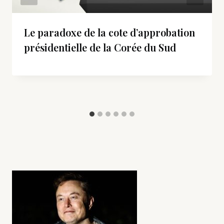
Le paradoxe de la cote d’approbation
présidentielle de la Corée du Sud