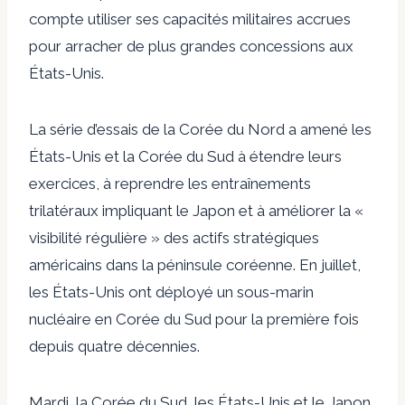
compte utiliser ses capacités militaires accrues
pour arracher de plus grandes concessions aux
États-Unis.
La série d’essais de la Corée du Nord a amené les
États-Unis et la Corée du Sud à étendre leurs
exercices, à reprendre les entraînements
trilatéraux impliquant le Japon et à améliorer la «
visibilité régulière » des actifs stratégiques
américains dans la péninsule coréenne. En juillet,
les États-Unis ont déployé un sous-marin
nucléaire en Corée du Sud pour la première fois
depuis quatre décennies.
Mardi, la Corée du Sud, les États-Unis et le Japon