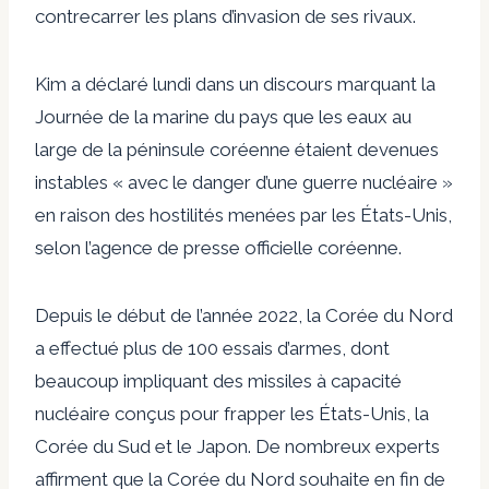
contrecarrer les plans d’invasion de ses rivaux.
Kim a déclaré lundi dans un discours marquant la
Journée de la marine du pays que les eaux au
large de la péninsule coréenne étaient devenues
instables « avec le danger d’une guerre nucléaire »
en raison des hostilités menées par les États-Unis,
selon l’agence de presse officielle coréenne.
Depuis le début de l’année 2022, la Corée du Nord
a effectué plus de 100 essais d’armes, dont
beaucoup impliquant des missiles à capacité
nucléaire conçus pour frapper les États-Unis, la
Corée du Sud et le Japon. De nombreux experts
affirment que la Corée du Nord souhaite en fin de