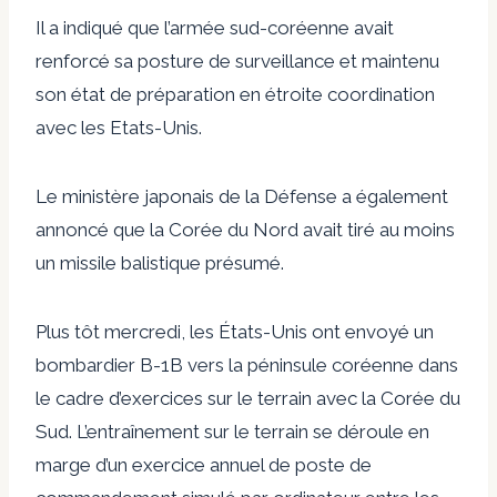
Il a indiqué que l’armée sud-coréenne avait
renforcé sa posture de surveillance et maintenu
son état de préparation en étroite coordination
avec les Etats-Unis.
Le ministère japonais de la Défense a également
annoncé que la Corée du Nord avait tiré au moins
un missile balistique présumé.
Plus tôt mercredi, les États-Unis ont envoyé un
bombardier B-1B vers la péninsule coréenne dans
le cadre d’exercices sur le terrain avec la Corée du
Sud. L’entraînement sur le terrain se déroule en
marge d’un exercice annuel de poste de