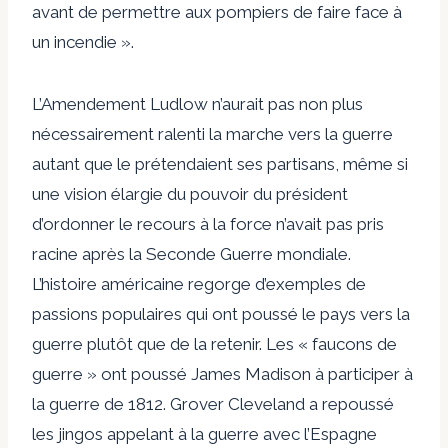
avant de permettre aux pompiers de faire face à
un incendie ».
L’Amendement Ludlow n’aurait pas non plus
nécessairement ralenti la marche vers la guerre
autant que le prétendaient ses partisans, même si
une vision élargie du pouvoir du président
d’ordonner le recours à la force n’avait pas pris
racine après la Seconde Guerre mondiale.
L’histoire américaine regorge d’exemples de
passions populaires qui ont poussé le pays vers la
guerre plutôt que de la retenir. Les « faucons de
guerre » ont poussé James Madison à participer à
la guerre de 1812. Grover Cleveland a repoussé
les jingos appelant à la guerre avec l’Espagne