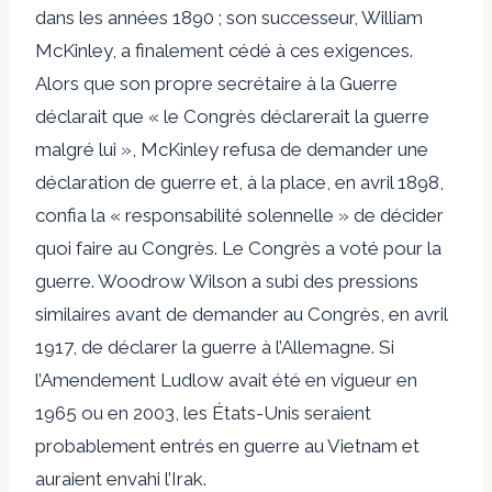
dans les années 1890 ; son successeur, William
McKinley, a finalement cédé à ces exigences.
Alors que son propre secrétaire à la Guerre
déclarait que « le Congrès déclarerait la guerre
malgré lui », McKinley refusa de demander une
déclaration de guerre et, à la place, en avril 1898,
confia la « responsabilité solennelle » de décider
quoi faire au Congrès. Le Congrès a voté pour la
guerre. Woodrow Wilson a subi des pressions
similaires avant de demander au Congrès, en avril
1917, de déclarer la guerre à l’Allemagne. Si
l’Amendement Ludlow avait été en vigueur en
1965 ou en 2003, les États-Unis seraient
probablement entrés en guerre au Vietnam et
auraient envahi l’Irak.