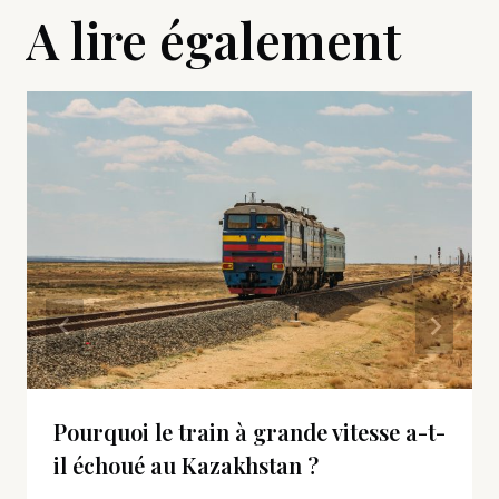
A lire également
Pourquoi le train à grande vitesse a-t-
il échoué au Kazakhstan ?