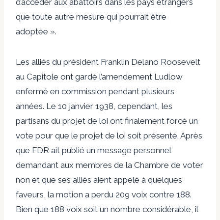
d’accéder aux abattoirs dans les pays étrangers
que toute autre mesure qui pourrait être
adoptée ».
Les alliés du président Franklin Delano Roosevelt
au Capitole ont gardé l’amendement Ludlow
enfermé en commission pendant plusieurs
années. Le 10 janvier 1938, cependant, les
partisans du projet de loi ont finalement forcé un
vote pour que le projet de loi soit présenté. Après
que FDR ait publié un message personnel
demandant aux membres de la Chambre de voter
non et que ses alliés aient appelé à quelques
faveurs, la motion a perdu 209 voix contre 188.
Bien que 188 voix soit un nombre considérable, il