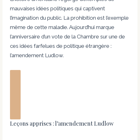
mauvaises idées politiques qui captivent
l’imagination du public. La prohibition est l’exemple
même de cette maladie. Aujourd’hui marque
l’anniversaire d’un vote de la Chambre sur une de
ces idées farfelues de politique étrangère :
l’amendement Ludlow.
Leçons apprises : l’amendement Ludlow