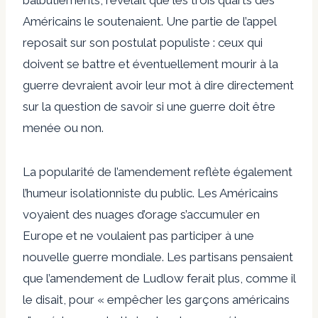
Américains le soutenaient. Une partie de l’appel
reposait sur son postulat populiste : ceux qui
doivent se battre et éventuellement mourir à la
guerre devraient avoir leur mot à dire directement
sur la question de savoir si une guerre doit être
menée ou non.
La popularité de l’amendement reflète également
l’humeur isolationniste du public. Les Américains
voyaient des nuages ​​d’orage s’accumuler en
Europe et ne voulaient pas participer à une
nouvelle guerre mondiale. Les partisans pensaient
que l’amendement de Ludlow ferait plus, comme il
le disait, pour « empêcher les garçons américains