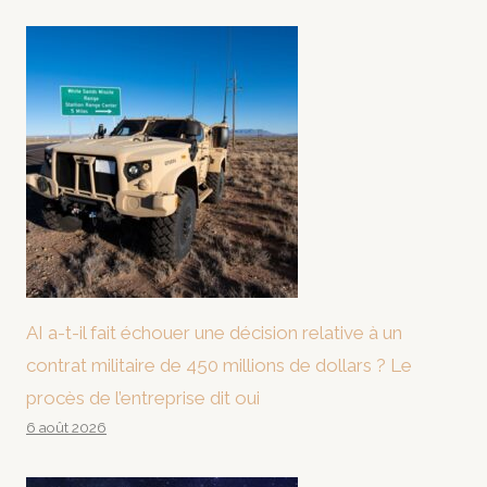
AI a-t-il fait échouer une décision relative à un
contrat militaire de 450 millions de dollars ? Le
procès de l’entreprise dit oui
6 août 2026