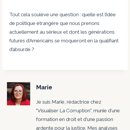
Tout cela soulève une question : quelle est l’idée
de politique étrangère que nous prenons
actuellement au sérieux et dont les générations
futures d’Américains se moqueront en la qualifiant
d’absurde ?
Marie
Je suis Marie, rédactrice chez
"Visualiser La Corruption", munie d'une
formation en droit et d'une passion
ardente pour la justice. Mes analyses