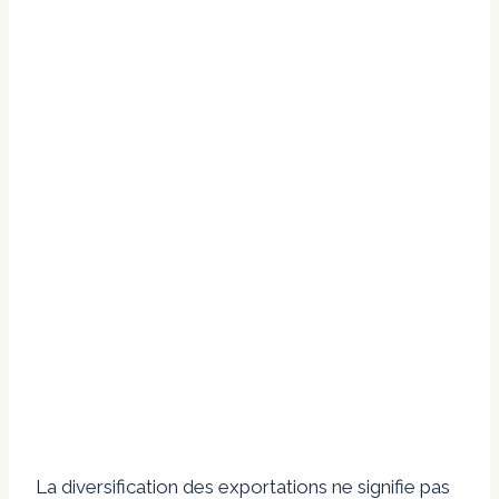
La diversification des exportations ne signifie pas