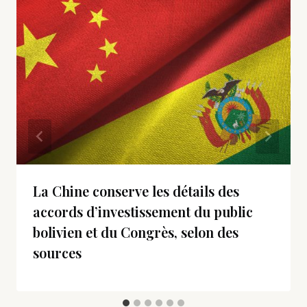
La Chine conserve les détails des
accords d’investissement du public
bolivien et du Congrès, selon des
sources