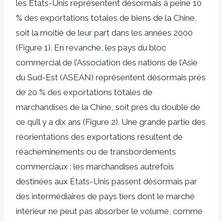
les États-Unis représentent désormais à peine 10
% des exportations totales de biens de la Chine,
soit la moitié de leur part dans les années 2000
(Figure 1). En revanche, les pays du bloc
commercial de l’Association des nations de l’Asie
du Sud-Est (ASEAN) représentent désormais près
de 20 % des exportations totales de
marchandises de la Chine, soit près du double de
ce qu’il y a dix ans (Figure 2). Une grande partie des
réorientations des exportations résultent de
réacheminements ou de transbordements
commerciaux : les marchandises autrefois
destinées aux États-Unis passent désormais par
des intermédiaires de pays tiers dont le marché
intérieur ne peut pas absorber le volume, comme