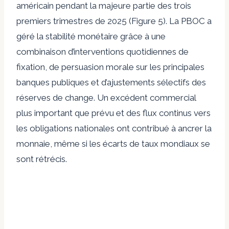
américain pendant la majeure partie des trois
premiers trimestres de 2025 (Figure 5). La PBOC a
géré la stabilité monétaire grâce à une
combinaison d’interventions quotidiennes de
fixation, de persuasion morale sur les principales
banques publiques et d’ajustements sélectifs des
réserves de change. Un excédent commercial
plus important que prévu et des flux continus vers
les obligations nationales ont contribué à ancrer la
monnaie, même si les écarts de taux mondiaux se
sont rétrécis.