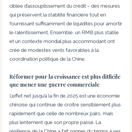
ciblée d’assouplissement du crédit – des mesures
qui préservent la stabilité financière tout en
fournissant suffisamment de liquidités pour amortir
le ralentissement. Ensemble, un RMB plus stable
et un contexte mondial plus accommodant ont
créé de modestes vents favorables à la
coordination politique de la Chine.
Réformer pour la croissance est plus difficile
que mener une guerre commerciale
L’effet net jusqu’à la fin de 2025 est une économie
chinoise qui continue de croître sensiblement plus
rapidement que celle de nombreux pairs, mais
plus lentement que son propre passé. La
résilience de la Chine a fait gagner du temps à ses