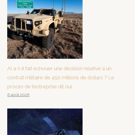
AI a-t-il fait échouer une décision relative à un
contrat militaire de 450 millions de dollars ? Le
procès de l’entreprise dit oui
6 août 2026