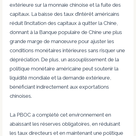
extérieure sur la monnaie chinoise et la fuite des
capitaux. La baisse des taux d’intérêt américains
réduit l’incitation des capitaux à quitter la Chine,
donnant à la Banque populaire de Chine une plus
grande marge de manœuvre pour ajuster les
conditions monétaires intérieures sans risquer une
dépréciation. De plus, un assouplissement de la
politique monétaire américaine peut soutenir la
liquidité mondiale et la demande extérieure,
bénéficiant indirectement aux exportations
chinoises.
La PBOC a complété cet environnement en
abaissant les réserves obligatoires, en réduisant
les taux directeurs et en maintenant une politique