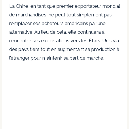
La Chine, en tant que premier exportateur mondial
de marchandises, ne peut tout simplement pas
remplacer ses acheteurs américains par une
alternative. Au lieu de cela, elle continuera à
réorienter ses exportations vers les États-Unis via
des pays tiers tout en augmentant sa production à
l’étranger pour maintenir sa part de marché.