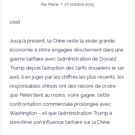
Par
Marie
27 octobre 2025
c'est
Jusqu’à présent, la Chine reste la seule grande
économie à s’être engagée directement dans une
guerre tarifaire avec l’administration de Donald
Trump depuis l’adoption des tarifs douaniers le 1er
avril. À en juger par les chiffres les plus récents, les
responsables chinois ont des raisons de croire
que Pékin tient au moins, voire gagne, cette
confrontation commerciale prolongée avec
Washington – et que l’administration Trump a
surestimé son influence tarifaire sur la Chine.