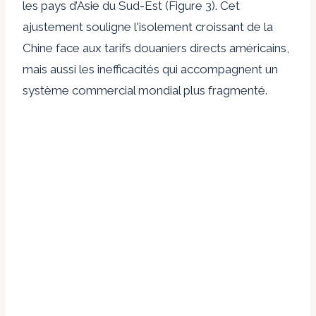
les pays d’Asie du Sud-Est (Figure 3). Cet
ajustement souligne l'isolement croissant de la
Chine face aux tarifs douaniers directs américains,
mais aussi les inefficacités qui accompagnent un
système commercial mondial plus fragmenté.