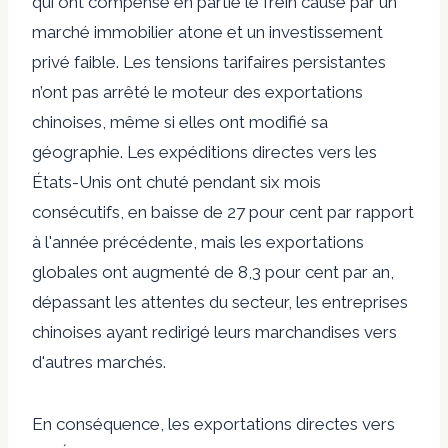
qui ont compensé en partie le frein causé par un
marché immobilier atone et un investissement
privé faible. Les tensions tarifaires persistantes
n’ont pas arrêté le moteur des exportations
chinoises, même si elles ont modifié sa
géographie. Les expéditions directes vers les
États-Unis ont chuté pendant six mois
consécutifs, en baisse de 27 pour cent par rapport
à l'année précédente, mais les exportations
globales ont augmenté de 8,3 pour cent par an,
dépassant les attentes du secteur, les entreprises
chinoises ayant redirigé leurs marchandises vers
d'autres marchés.
En conséquence, les exportations directes vers