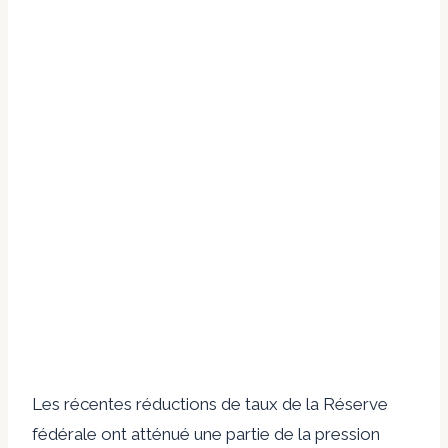
Les récentes réductions de taux de la Réserve
fédérale ont atténué une partie de la pression