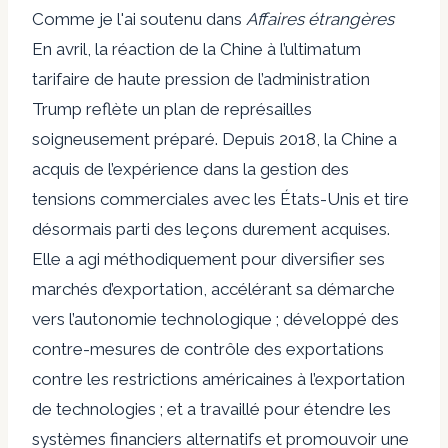
Comme je l'ai soutenu dans
Affaires étrangères
En avril, la réaction de la Chine à l’ultimatum
tarifaire de haute pression de l’administration
Trump reflète un plan de représailles
soigneusement préparé. Depuis 2018, la Chine a
acquis de l’expérience dans la gestion des
tensions commerciales avec les États-Unis et tire
désormais parti des leçons durement acquises.
Elle a agi méthodiquement pour diversifier ses
marchés d’exportation, accélérant sa démarche
vers l’autonomie technologique ; développé des
contre-mesures de contrôle des exportations
contre les restrictions américaines à l’exportation
de technologies ; et a travaillé pour étendre les
systèmes financiers alternatifs et promouvoir une