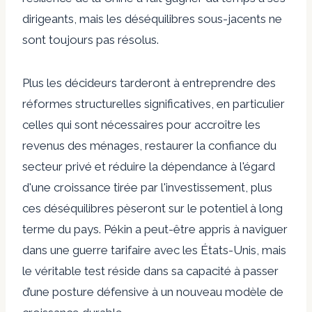
dirigeants, mais les déséquilibres sous-jacents ne
sont toujours pas résolus.
Plus les décideurs tarderont à entreprendre des
réformes structurelles significatives, en particulier
celles qui sont nécessaires pour accroître les
revenus des ménages, restaurer la confiance du
secteur privé et réduire la dépendance à l'égard
d'une croissance tirée par l'investissement, plus
ces déséquilibres pèseront sur le potentiel à long
terme du pays. Pékin a peut-être appris à naviguer
dans une guerre tarifaire avec les États-Unis, mais
le véritable test réside dans sa capacité à passer
d’une posture défensive à un nouveau modèle de