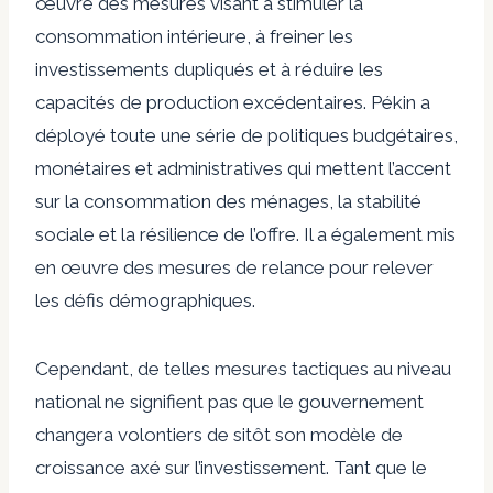
œuvre des mesures visant à stimuler la
consommation intérieure, à freiner les
investissements dupliqués et à réduire les
capacités de production excédentaires. Pékin a
déployé toute une série de politiques budgétaires,
monétaires et administratives qui mettent l’accent
sur la consommation des ménages, la stabilité
sociale et la résilience de l’offre. Il a également mis
en œuvre des mesures de relance pour relever
les défis démographiques.
Cependant, de telles mesures tactiques au niveau
national ne signifient pas que le gouvernement
changera volontiers de sitôt son modèle de
croissance axé sur l’investissement. Tant que le