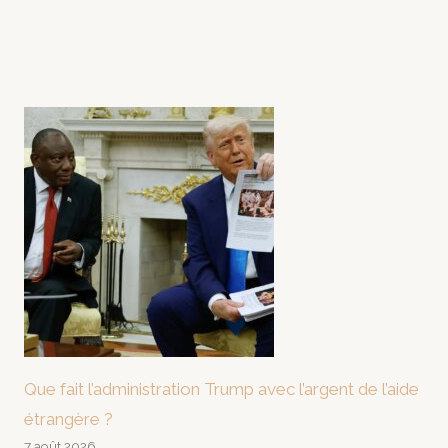
Que fait l’administration Trump avec l’argent de l’aide
étrangère ?
7 août 2026