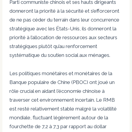
Parti communiste chinois et ses hauts dirigeants
donneront la priorité à la sécurité et s’efforceront
de ne pas céder du terrain dans leur concurrence
stratégique avec les États-Unis, ils donneront la
priorité à l’allocation de ressources aux secteurs
stratégiques plutôt qu’au renforcement
systématique du soutien social aux ménages.
Les politiques monétaires et monétaires de la
Banque populaire de Chine (PBOC) ont joué un
rôle crucial en aidant l'économie chinoise à
traverser cet environnement incertain. Le RMB
est resté relativement stable malgré la volatilité
mondiale, fluctuant légèrement autour de la
fourchette de 7,2 à 7,3 par rapport au dollar