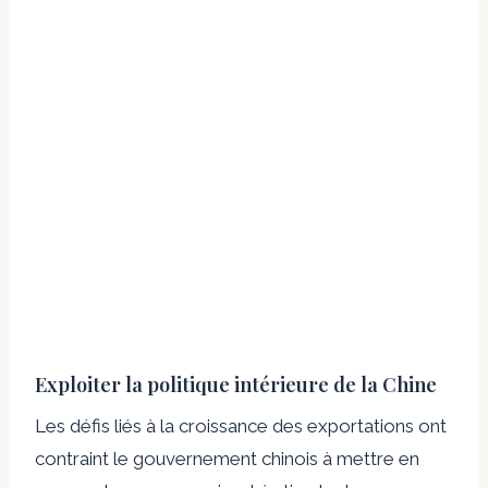
Exploiter la politique intérieure de la Chine
Les défis liés à la croissance des exportations ont
contraint le gouvernement chinois à mettre en