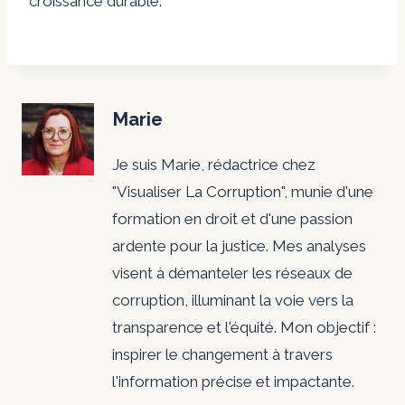
croissance durable.
Marie
Je suis Marie, rédactrice chez
"Visualiser La Corruption", munie d'une
formation en droit et d'une passion
ardente pour la justice. Mes analyses
visent à démanteler les réseaux de
corruption, illuminant la voie vers la
transparence et l'équité. Mon objectif :
inspirer le changement à travers
l'information précise et impactante.