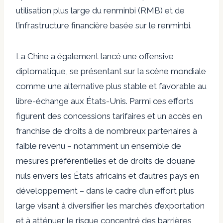
utilisation plus large du renminbi (RMB) et de
l’infrastructure financière basée sur le renminbi.
La Chine a également lancé une offensive
diplomatique, se présentant sur la scène mondiale
comme une alternative plus stable et favorable au
libre-échange aux États-Unis. Parmi ces efforts
figurent des concessions tarifaires et un accès en
franchise de droits à de nombreux partenaires à
faible revenu – notamment un ensemble de
mesures préférentielles et de droits de douane
nuls envers les États africains et d’autres pays en
développement – ​​dans le cadre d’un effort plus
large visant à diversifier les marchés d’exportation
et à atténuer le risque concentré des barrières