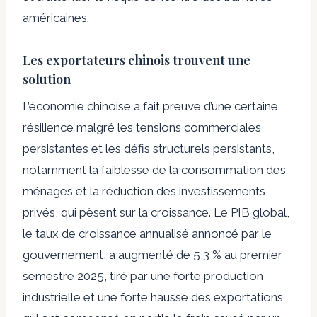
américaines.
Les exportateurs chinois trouvent une
solution
L’économie chinoise a fait preuve d’une certaine
résilience malgré les tensions commerciales
persistantes et les défis structurels persistants,
notamment la faiblesse de la consommation des
ménages et la réduction des investissements
privés, qui pèsent sur la croissance. Le PIB global,
le taux de croissance annualisé annoncé par le
gouvernement, a augmenté de 5,3 % au premier
semestre 2025, tiré par une forte production
industrielle et une forte hausse des exportations