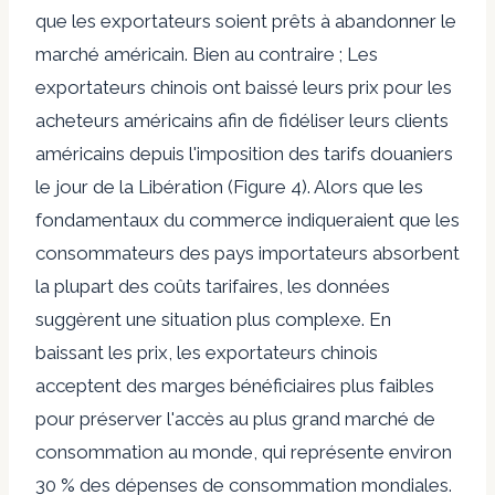
que les exportateurs soient prêts à abandonner le
marché américain. Bien au contraire ; Les
exportateurs chinois ont baissé leurs prix pour les
acheteurs américains afin de fidéliser leurs clients
américains depuis l'imposition des tarifs douaniers
le jour de la Libération (Figure 4). Alors que les
fondamentaux du commerce indiqueraient que les
consommateurs des pays importateurs absorbent
la plupart des coûts tarifaires, les données
suggèrent une situation plus complexe. En
baissant les prix, les exportateurs chinois
acceptent des marges bénéficiaires plus faibles
pour préserver l'accès au plus grand marché de
consommation au monde, qui représente environ
30 % des dépenses de consommation mondiales.