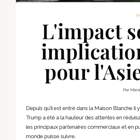
E
L'impact s
implicati
pour l'Asi
Par
Mari
Depuis qu'il est entré dans la Maison Blanche il
Trump a été à la hauteur des attentes en réduisa
les principaux partenaires commerciaux et en pu
monde puisse suivre.