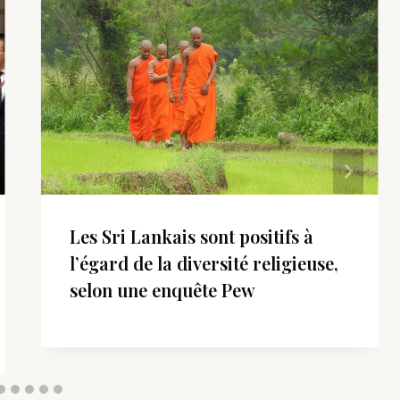
Les Sri Lankais sont positifs à
l’égard de la diversité religieuse,
selon une enquête Pew