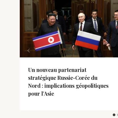
Un nouveau partenariat
stratégique Russie-Corée du
Nord : implications géopolitiques
pour l’Asie