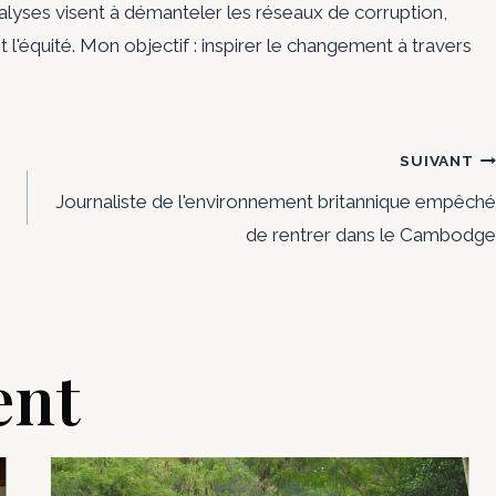
nalyses visent à démanteler les réseaux de corruption,
t l'équité. Mon objectif : inspirer le changement à travers
SUIVANT
Journaliste de l'environnement britannique empêché
de rentrer dans le Cambodge
ent