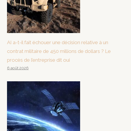
AI a-t-il fait échouer une décision relative à un
contrat militaire de 450 millions de dollars ? Le
procès de l’entreprise dit oui
6 août 2026