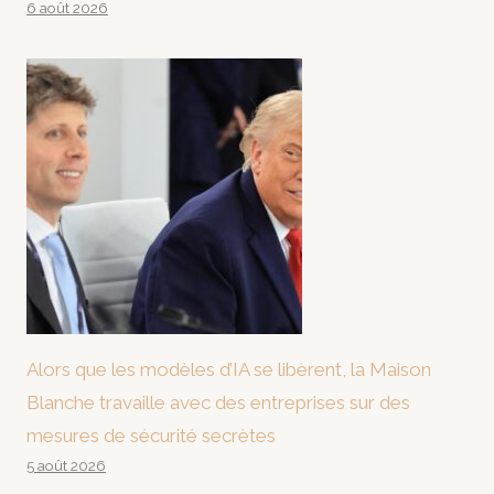
6 août 2026
Alors que les modèles d’IA se libèrent, la Maison
Blanche travaille avec des entreprises sur des
mesures de sécurité secrètes
5 août 2026