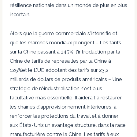
résilience nationale dans un monde de plus en plus
incertain.
Alors que la guerre commerciale s'intensifie et
que les marchés mondiaux plongent –
Les tarifs
sur la Chine passant à 145%, l'introduction par la
Chine de tarifs de représailles par la Chine à
125%
et le
L'UE adoptant des tarifs sur 23,2
milliards de dollars de produits américains
– Une
stratégie de réindustrialisation n'est plus
facultative mais essentielle. Il aiderait à restaurer
les chaînes d'approvisionnement intérieures, à
renforcer les protections du travail et à donner
aux États-Unis un avantage structurel dans la race
manufacturière contre la Chine. Les tarifs à eux