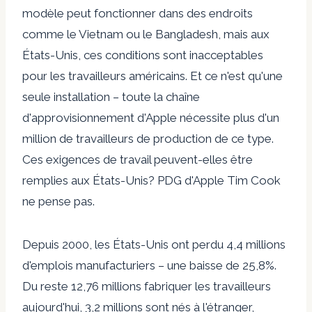
modèle peut fonctionner dans des endroits
comme le Vietnam ou le Bangladesh, mais aux
États-Unis, ces conditions sont inacceptables
pour les travailleurs américains. Et ce n'est qu'une
seule installation – toute la chaîne
d'approvisionnement d'Apple nécessite plus d'un
million de travailleurs de production de ce type.
Ces exigences de travail peuvent-elles être
remplies aux États-Unis? PDG d'Apple
Tim Cook
ne pense pas
.
Depuis 2000, les États-Unis ont perdu 4,4 millions
d'emplois manufacturiers – une baisse de 25,8%.
Du reste
12,76 millions
fabriquer les travailleurs
aujourd'hui,
3,2 millions
sont nés à l'étranger,