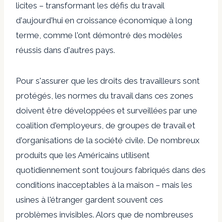
licites – transformant les défis du travail
d'aujourd'hui en croissance économique à long
terme, comme l'ont démontré des modèles
réussis dans d'autres pays.
Pour s'assurer que les droits des travailleurs sont
protégés, les normes du travail dans ces zones
doivent être développées et surveillées par une
coalition d'employeurs, de groupes de travail et
d'organisations de la société civile. De nombreux
produits que les Américains utilisent
quotidiennement sont toujours fabriqués dans des
conditions inacceptables à la maison – mais les
usines à l'étranger gardent souvent ces
problèmes invisibles. Alors que de nombreuses