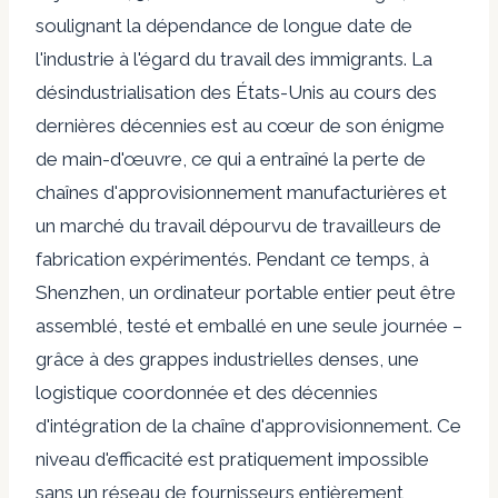
soulignant la dépendance de longue date de
l'industrie à l'égard du travail des immigrants. La
désindustrialisation des États-Unis au cours des
dernières décennies est au cœur de son énigme
de main-d'œuvre, ce qui a entraîné la perte de
chaînes d'approvisionnement manufacturières et
un marché du travail dépourvu de travailleurs de
fabrication expérimentés. Pendant ce temps, à
Shenzhen, un ordinateur portable entier peut être
assemblé, testé et emballé en une seule journée –
grâce à des grappes industrielles denses, une
logistique coordonnée et des décennies
d'intégration de la chaîne d'approvisionnement. Ce
niveau d'efficacité est pratiquement impossible
sans un réseau de fournisseurs entièrement