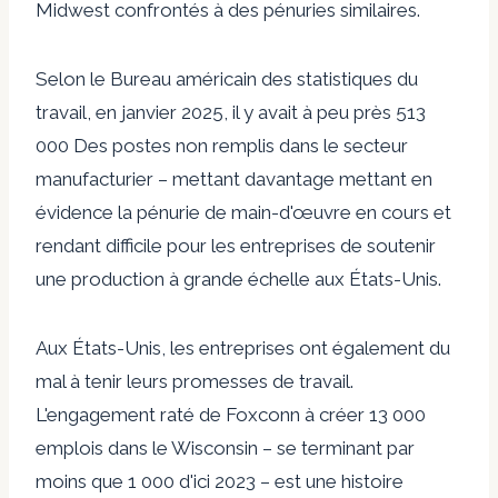
Midwest confrontés à des pénuries similaires.
Selon le Bureau américain des statistiques du
travail, en janvier 2025, il y avait à peu près
513
000
Des postes non remplis dans le secteur
manufacturier – mettant davantage mettant en
évidence la pénurie de main-d'œuvre en cours et
rendant difficile pour les entreprises de soutenir
une production à grande échelle aux États-Unis.
Aux États-Unis, les entreprises ont également du
mal à tenir leurs promesses de travail.
L'engagement raté de Foxconn à créer 13 000
emplois dans le Wisconsin – se terminant par
moins que
1 000 d'ici 2023
– est une histoire