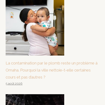
La contamination par le plomb reste un problème à
Omaha. Pourquoi la ville nettoie-t-elle certaines
cours et pas d’autres ?
5 août 2026