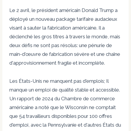
Le 2 avril, le président américain Donald Trump a
déployé un nouveau package tarifaire audacieux
visant à sauter la fabrication américaine. Il a
déclenché les gros titres à travers le monde, mais
deux défis ne sont pas résolus: une pénurie de
main-d'œuvre de fabrication sévère et une chaîne
d'approvisionnement fragile et incomplète.
Les États-Unis ne manquent pas d'emplois; Il
manque un emploi de qualité stable et accessible.
Un rapport de 2024 du
Chambre de commerce
américaine
a noté que le Wisconsin ne comptait
que 54 travailleurs disponibles pour 100 offres
d'emploi, avec la Pennsylvanie et d'autres États du