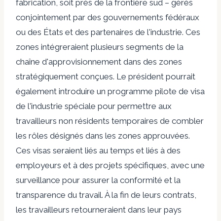
fabrication, soit près de la frontière sud – gérés
conjointement par des gouvernements fédéraux
ou des États et des partenaires de l'industrie. Ces
zones intégreraient plusieurs segments de la
chaîne d'approvisionnement dans des zones
stratégiquement conçues. Le président pourrait
également introduire un programme pilote de visa
de l'industrie spéciale pour permettre aux
travailleurs non résidents temporaires de combler
les rôles désignés dans les zones approuvées.
Ces visas seraient liés au temps et liés à des
employeurs et à des projets spécifiques, avec une
surveillance pour assurer la conformité et la
transparence du travail. À la fin de leurs contrats,
les travailleurs retourneraient dans leur pays