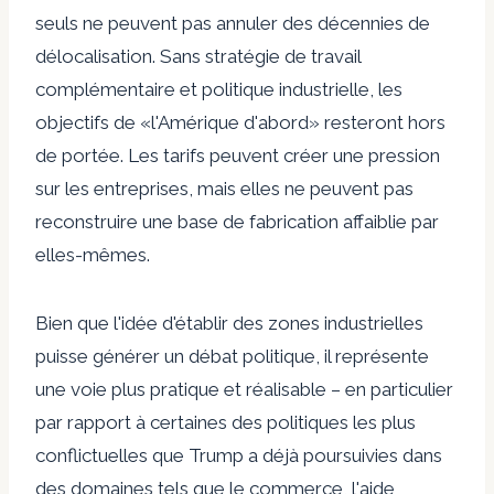
seuls ne peuvent pas annuler des décennies de
délocalisation. Sans stratégie de travail
complémentaire et politique industrielle, les
objectifs de «l'Amérique d'abord» resteront hors
de portée. Les tarifs peuvent créer une pression
sur les entreprises, mais elles ne peuvent pas
reconstruire une base de fabrication affaiblie par
elles-mêmes.
Bien que l'idée d'établir des zones industrielles
puisse générer un débat politique, il représente
une voie plus pratique et réalisable – en particulier
par rapport à certaines des politiques les plus
conflictuelles que Trump a déjà poursuivies dans
des domaines tels que le commerce, l'aide