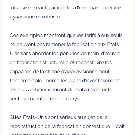
localisé et réactif, aux côtés d'une main-d'œuvre
dynamique et robuste.
Ces exemples montrent que les tarifs à eux seuls
ne peuvent pas ramener la fabrication aux États-
Unis sans aborder les pénuries de main-d'œuvre
de fabrication structurelle et reconstruire les
capacités de la chaîne d'approvisionnement
fondamentale, même les plans d'investissement
les plus ambitieux auront du mal à relancer le
secteur manufacturier du pays.
Si les États-Unis sont sérieux au sujet de la
reconstruction de la fabrication domestique, il doit