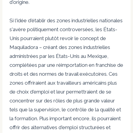
d'origine.
Si l'idée d'établir des zones industrielles nationales
s'avère politiquement controversées, les États-
Unis pourraient plutôt revoir le concept de
Maquiladora – créant des zones industrielles
administrées par les États-Unis au Mexique,
complétées par une réimportation en franchise de
droits et des normes de travail exécutoires. Ces
zones offriraient aux travailleurs américains plus
de choix d'emploi et leur permettraient de se
concentrer sur des rôles de plus grande valeur
tels que la supervision, le contrôle de la qualité et
la formation. Plus important encore, ils pourraient
offrir des alternatives d'emploi structurées et