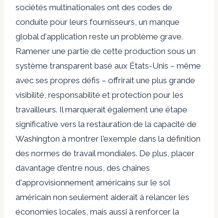
sociétés multinationales ont des codes de
conduite pour leurs fournisseurs, un manque
global d'application reste un problème grave.
Ramener une partie de cette production sous un
système transparent basé aux États-Unis – même
avec ses propres défis – offrirait une plus grande
visibilité, responsabilité et protection pour les
travailleurs. Il marquerait également une étape
significative vers la restauration de la capacité de
Washington à montrer l'exemple dans la définition
des normes de travail mondiales. De plus, placer
davantage d'entre nous, des chaînes
d'approvisionnement américains sur le sol
américain non seulement aiderait à relancer les
économies locales, mais aussi à renforcer la