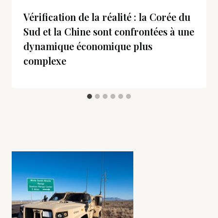
Vérification de la réalité : la Corée du
Sud et la Chine sont confrontées à une
dynamique économique plus
complexe