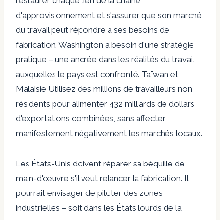
restaurer chaque lien de la chaîne
d'approvisionnement et s'assurer que son marché
du travail peut répondre à ses besoins de
fabrication. Washington a besoin d'une stratégie
pratique – une ancrée dans les réalités du travail
auxquelles le pays est confronté.
Taïwan
et
Malaisie
Utilisez des millions de travailleurs non
résidents pour alimenter 432 milliards de dollars
d'exportations combinées, sans affecter
manifestement négativement les marchés locaux.
Les États-Unis doivent réparer sa béquille de
main-d'œuvre s'il veut relancer la fabrication. Il
pourrait envisager de piloter des zones
industrielles – soit dans les États lourds de la