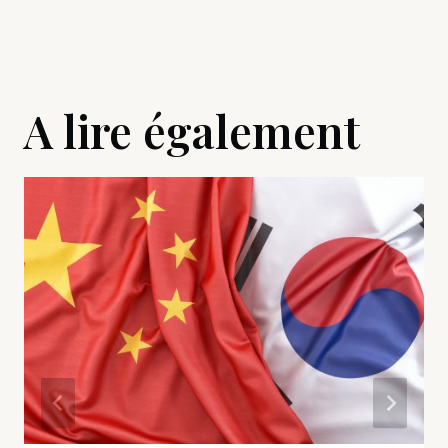
A lire également