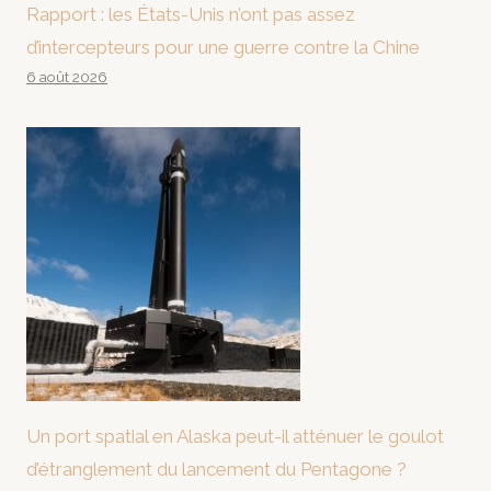
Rapport : les États-Unis n’ont pas assez
d’intercepteurs pour une guerre contre la Chine
6 août 2026
Un port spatial en Alaska peut-il atténuer le goulot
d’étranglement du lancement du Pentagone ?