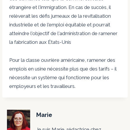
étrangère et l'immigration. En cas de succès, il
relèverait les défis jumeaux de la revitalisation
industrielle et de l'emploi équitable et pourrait
atteindre l'objectif de l'administration de ramener
la fabrication aux États-Unis
Pour la classe ouvrière américaine, ramener des
emplois en usine nécessite plus que des tarifs – il
nécessite un système qui fonctionne pour les
employeurs et les travailleurs.
Marie
Je suis Marie, rédactrice chez