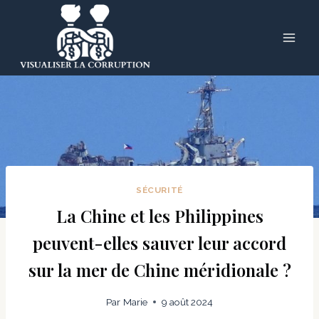
Skip
to
content
SÉCURITÉ
La Chine et les Philippines
peuvent-elles sauver leur accord
sur la mer de Chine méridionale ?
Par
Marie
9 août 2024