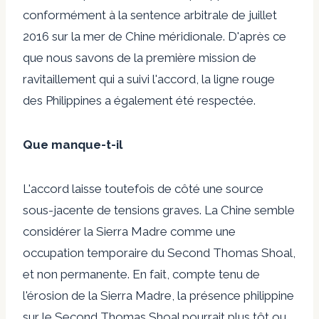
conformément à la sentence arbitrale de juillet
2016 sur la mer de Chine méridionale. D'après ce
que nous savons de la première mission de
ravitaillement qui a suivi l'accord, la ligne rouge
des Philippines a également été respectée.
Que manque-t-il
L'accord laisse toutefois de côté une source
sous-jacente de tensions graves. La Chine semble
considérer la Sierra Madre comme une
occupation temporaire du Second Thomas Shoal,
et non permanente. En fait, compte tenu de
l'érosion de la Sierra Madre, la présence philippine
sur le Second Thomas Shoal pourrait
plus tôt
ou