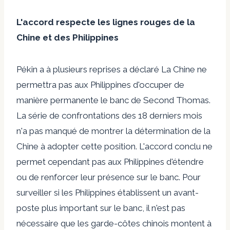
L'accord respecte les lignes rouges de la
Chine et des Philippines
Pékin a
à plusieurs reprises
a déclaré
La Chine ne
permettra pas aux Philippines d'occuper de
manière permanente le banc de Second Thomas.
La série de confrontations des 18 derniers mois
n'a pas manqué de montrer la détermination de la
Chine à adopter cette position. L'accord conclu ne
permet cependant pas aux Philippines d'étendre
ou de renforcer leur présence sur le banc. Pour
surveiller si les Philippines établissent un avant-
poste plus important sur le banc, il n'est pas
nécessaire que les garde-côtes chinois montent à