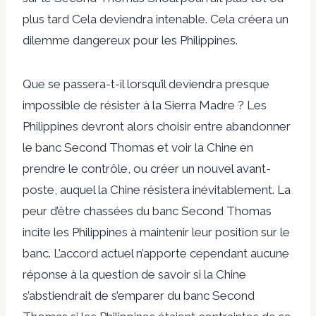
plus tard
Cela deviendra intenable. Cela créera un
dilemme dangereux pour les Philippines.
Que se passera-t-il lorsqu’il deviendra presque
impossible de résister à la Sierra Madre ? Les
Philippines devront alors choisir entre abandonner
le banc Second Thomas et voir la Chine en
prendre le contrôle, ou créer un nouvel avant-
poste, auquel la Chine résistera inévitablement. La
peur d’être chassées du banc Second Thomas
incite les Philippines à maintenir leur position sur le
banc. L’accord actuel n’apporte cependant aucune
réponse à la question de savoir si la Chine
s’abstiendrait de s’emparer du banc Second