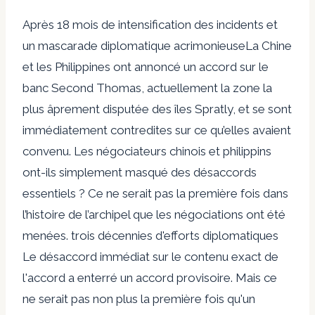
Après 18 mois de
intensification des incidents
et
un
mascarade diplomatique acrimonieuse
La Chine
et les Philippines ont annoncé un accord sur le
banc Second Thomas, actuellement la zone la
plus âprement disputée des îles Spratly, et se sont
immédiatement contredites sur ce qu’elles avaient
convenu. Les négociateurs chinois et philippins
ont-ils simplement masqué des désaccords
essentiels ? Ce ne serait pas la première fois dans
l’histoire de l’archipel que les négociations ont été
menées.
trois décennies d'efforts diplomatiques
Le désaccord immédiat sur le contenu exact de
l'accord a enterré un accord provisoire. Mais ce
ne serait pas non plus la première fois qu'un