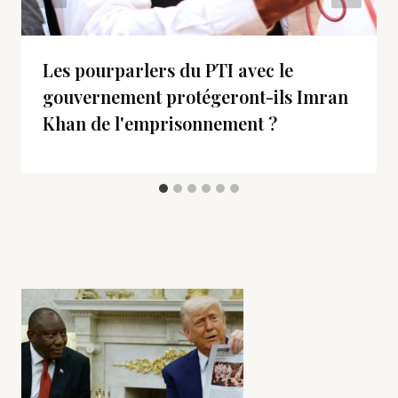
Les pourparlers du PTI avec le
gouvernement protégeront-ils Imran
Khan de l'emprisonnement ?