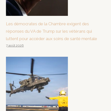
Les démocrates de la Chambre exigent des
réponses du VA de Trump sur les vétérans qui
luttent pour accéder aux soins de santé mentale
7 août 2026