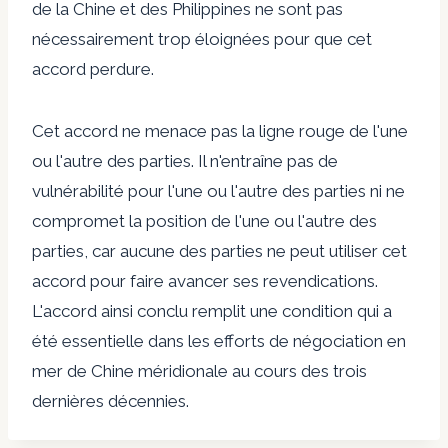
de la Chine et des Philippines ne sont pas
nécessairement trop éloignées pour que cet
accord perdure.
Cet accord ne menace pas la ligne rouge de l'une
ou l'autre des parties. Il n'entraîne pas de
vulnérabilité pour l'une ou l'autre des parties ni ne
compromet la position de l'une ou l'autre des
parties, car aucune des parties ne peut utiliser cet
accord pour faire avancer ses revendications.
L'accord ainsi conclu
remplit une condition qui a
été essentielle
dans les efforts de négociation en
mer de Chine méridionale au cours des trois
dernières décennies.