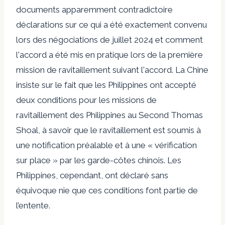
documents apparemment
contradictoire
déclarations
sur ce qui a été exactement convenu
lors des négociations de juillet 2024 et comment
l'accord a été mis en pratique lors de la première
mission de ravitaillement suivant l'accord. La Chine
insiste sur le fait que les Philippines ont accepté
deux conditions
pour les missions de
ravitaillement des Philippines au Second Thomas
Shoal, à savoir que le ravitaillement est soumis à
une notification préalable et à une « vérification
sur place » par les garde-côtes chinois. Les
Philippines, cependant, ont déclaré sans
équivoque
nie
que ces conditions font partie de
l’entente.