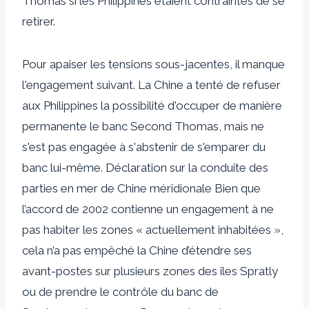
Thomas si les Philippines étaient contraintes de se
retirer.
Pour apaiser les tensions sous-jacentes, il manque
l'engagement suivant. La Chine a tenté de refuser
aux Philippines la possibilité d'occuper de manière
permanente le banc Second Thomas, mais ne
s'est pas engagée à s'abstenir de s'emparer du
banc lui-même.
Déclaration sur la conduite des
parties en mer de Chine méridionale
Bien que
l’accord de 2002 contienne un engagement à ne
pas habiter les zones « actuellement inhabitées »,
cela n’a pas empêché la Chine d’étendre ses
avant-postes sur plusieurs zones des îles Spratly
ou de prendre le contrôle du banc de