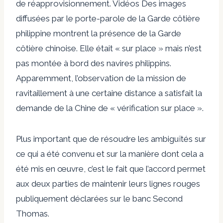
de réapprovisionnement.
Vidéos
Des images
diffusées par le porte-parole de la Garde côtière
philippine montrent la présence de la Garde
côtière chinoise. Elle était « sur place » mais n’est
pas montée à bord des navires philippins.
Apparemment, l’observation de la mission de
ravitaillement à une certaine distance a satisfait la
demande de la Chine de « vérification sur place ».
Plus important que de résoudre les ambiguïtés sur
ce qui a été convenu et sur la manière dont cela a
été mis en œuvre, c’est le fait que l’accord permet
aux deux parties de maintenir leurs lignes rouges
publiquement déclarées sur le banc Second
Thomas.