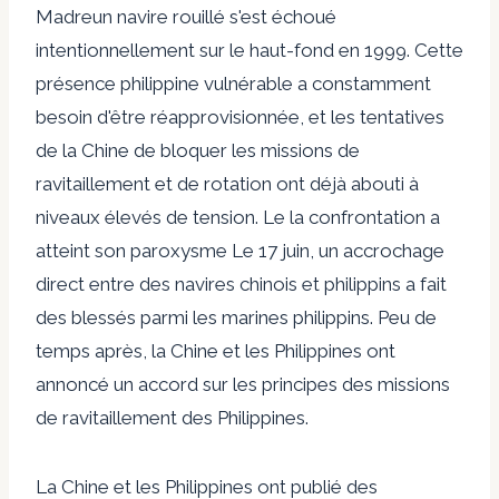
Madre
un navire rouillé s'est échoué
intentionnellement sur le haut-fond en 1999. Cette
présence philippine vulnérable a constamment
besoin d'être réapprovisionnée, et les tentatives
de la Chine de bloquer les missions de
ravitaillement et de rotation ont déjà abouti à
niveaux élevés de tension
. Le
la confrontation a
atteint son paroxysme
Le 17 juin, un accrochage
direct entre des navires chinois et philippins a fait
des blessés parmi les marines philippins. Peu de
temps après, la Chine et les Philippines ont
annoncé un accord sur les principes des missions
de ravitaillement des Philippines.
La Chine et les Philippines ont publié des