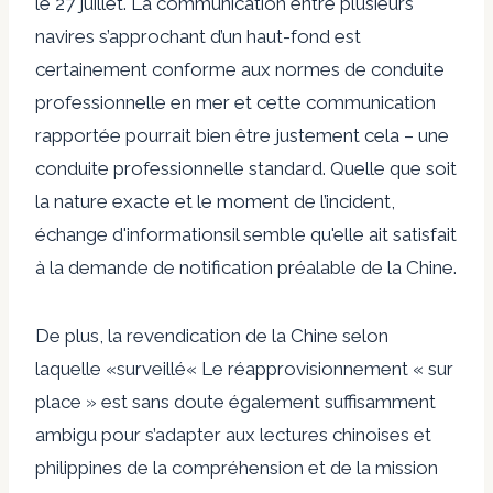
le 27 juillet. La communication entre plusieurs
navires s’approchant d’un haut-fond est
certainement conforme aux normes de conduite
professionnelle en mer et cette communication
rapportée pourrait bien être justement cela – une
conduite professionnelle standard. Quelle que soit
la nature exacte et le moment de l’incident,
échange d'informations
il semble qu'elle ait satisfait
à la demande de notification préalable de la Chine.
De plus, la revendication de la Chine selon
laquelle «
surveillé
« Le réapprovisionnement « sur
place » est sans doute également suffisamment
ambigu pour s’adapter aux lectures chinoises et
philippines de la compréhension et de la mission