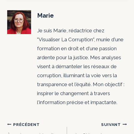
Marie
Je suis Marie, rédactrice chez
"Visualiser La Corruption", munie d'une
formation en droit et d'une passion
ardente pour la justice. Mes analyses
visent à démanteler les réseaux de
corruption, illuminant la voie vers la
transparence et l'équité. Mon objectif :
inspirer le changement à travers
l'information précise et impactante.
Navigation
PRÉCÉDENT
SUIVANT