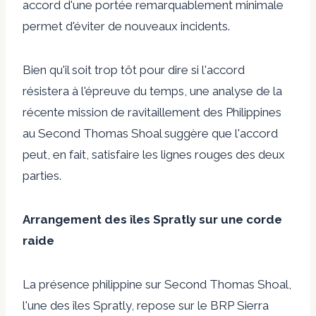
accord d'une portée remarquablement minimale
permet d'éviter de nouveaux incidents.
Bien qu'il soit trop tôt pour dire si l'accord
résistera à l'épreuve du temps, une analyse de la
récente mission de ravitaillement des Philippines
au Second Thomas Shoal suggère que l'accord
peut, en fait, satisfaire les lignes rouges des deux
parties.
Arrangement des îles Spratly sur une corde
raide
La présence philippine sur Second Thomas Shoal,
l'une des îles Spratly, repose sur le BRP
Sierra