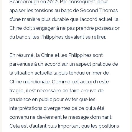
Scarborough en 2012. Par conséquent, pour
apaiser les tensions au banc de Second Thomas
d’une manière plus durable que l’accord actuel, la
Chine doit
s'engager à ne pas prendre possession
du banc si les Philippines devaient se retirer.
En résumé, la Chine et les Philippines sont
parvenues à un accord sur un aspect pratique de
la situation actuelle la plus tendue en mer de
Chine méridionale. Comme cet accord reste
fragile, il est nécessaire de faire preuve de
prudence en public pour éviter que les
interprétations divergentes de ce qui a été
convenu ne deviennent le message dominant.
Cela est d’autant plus important que les positions