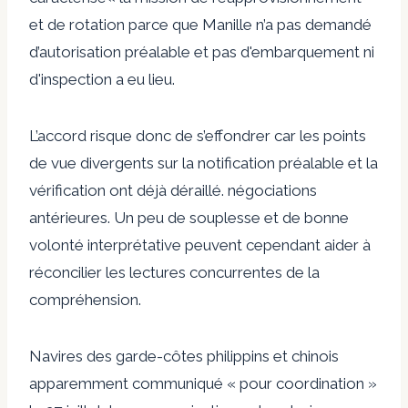
et de rotation parce que Manille n’a pas demandé
d’autorisation préalable et
pas d'embarquement ni
d'inspection
a eu lieu.
L’accord risque donc de s’effondrer car les points
de vue divergents sur la notification préalable et la
vérification ont déjà déraillé.
négociations
antérieures
. Un peu de souplesse et de bonne
volonté interprétative peuvent cependant aider à
réconcilier les lectures concurrentes de la
compréhension.
Navires des garde-côtes philippins et chinois
apparemment
communiqué
« pour coordination »