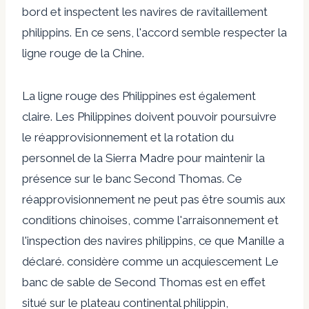
bord et inspectent les navires de ravitaillement
philippins. En ce sens, l'accord semble respecter la
ligne rouge de la Chine.
La ligne rouge des Philippines est également
claire. Les Philippines doivent pouvoir poursuivre
le réapprovisionnement et la rotation du
personnel de la Sierra Madre pour maintenir la
présence sur le banc Second Thomas. Ce
réapprovisionnement ne peut pas être soumis aux
conditions chinoises, comme l'arraisonnement et
l'inspection des navires philippins, ce que Manille a
déclaré.
considère comme un acquiescement
Le
banc de sable de Second Thomas est en effet
situé sur le plateau continental philippin,