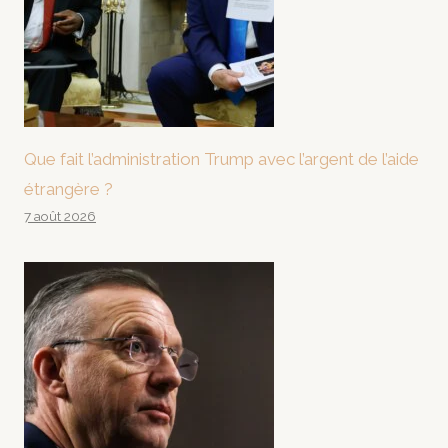
Que fait l’administration Trump avec l’argent de l’aide
étrangère ?
7 août 2026