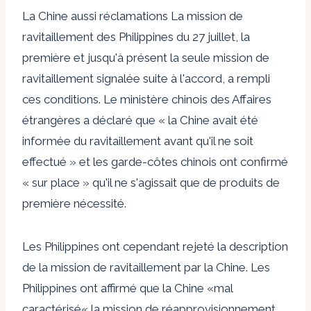
La Chine aussi
réclamations
La mission de
ravitaillement des Philippines du 27 juillet, la
première et jusqu'à présent la seule mission de
ravitaillement signalée suite à l'accord, a rempli
ces conditions. Le ministère chinois des Affaires
étrangères a déclaré que « la Chine avait été
informée du ravitaillement avant qu'il ne soit
effectué » et les garde-côtes chinois ont confirmé
« sur place » qu'il ne s'agissait que de produits de
première nécessité.
Les Philippines ont cependant rejeté la description
de la mission de ravitaillement par la Chine. Les
Philippines ont affirmé que la Chine «
mal
caractérisé
« la mission de réapprovisionnement