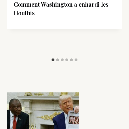
Comment Washington a enhardi les
Houthis