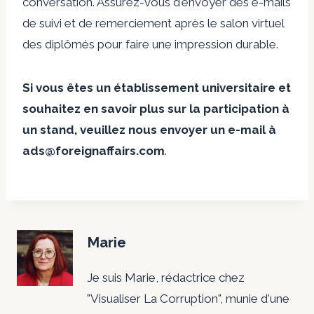
conversation. Assurez-vous d'envoyer des e-mails
de suivi et de remerciement après le salon virtuel
des diplômés pour faire une impression durable.
Si vous êtes un établissement universitaire et
souhaitez en savoir plus sur la participation à
un stand, veuillez nous envoyer un e-mail à
ads@foreignaffairs.com
.
Marie
Je suis Marie, rédactrice chez
"Visualiser La Corruption", munie d'une