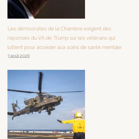
Les démocrates de la Chambre exigent des
réponses du VA de Trump sur les vétérans qui
luttent pour accéder aux soins de santé mentale
7 août 2026