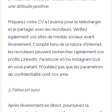
une attitude positive.
Préparez votre CV à l'avance pour le télécharger
et le partager avec les recruteurs. Vérifiez
également vos sites de médias sociaux avant
l’événement. Compte tenu de la nature d'Internet,
les recruteurs peuvent rechercher rapidement vos
profils LinkedIn, Facebook et/ou Instagram tout
en vous parlant. N'oubliez pas que les paramètres
de confidentialité sont vos amis.
3. Faites un suivi.
Après l’événement en direct, poursuivez la