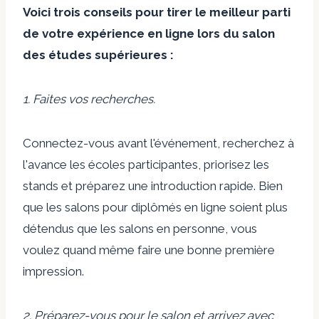
Voici trois conseils pour tirer le meilleur parti
de votre expérience en ligne lors du salon
des études supérieures :
1. Faites vos recherches.
Connectez-vous avant l'événement, recherchez à
l'avance les écoles participantes, priorisez les
stands et préparez une introduction rapide. Bien
que les salons pour diplômés en ligne soient plus
détendus que les salons en personne, vous
voulez quand même faire une bonne première
impression.
2. Préparez-vous pour le salon et arrivez avec