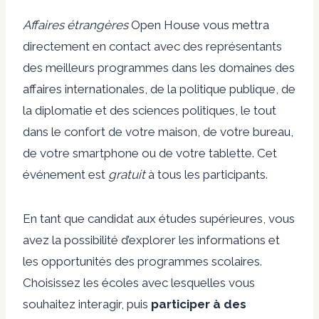
Affaires étrangères
Open House vous mettra
directement en contact avec des représentants
des meilleurs programmes dans les domaines des
affaires internationales, de la politique publique, de
la diplomatie et des sciences politiques, le tout
dans le confort de votre maison, de votre bureau,
de votre smartphone ou de votre tablette. Cet
événement est
gratuit
à tous les participants.
En tant que candidat aux études supérieures, vous
avez la possibilité d’explorer les informations et
les opportunités des programmes scolaires.
Choisissez les écoles avec lesquelles vous
souhaitez interagir, puis
participer à des