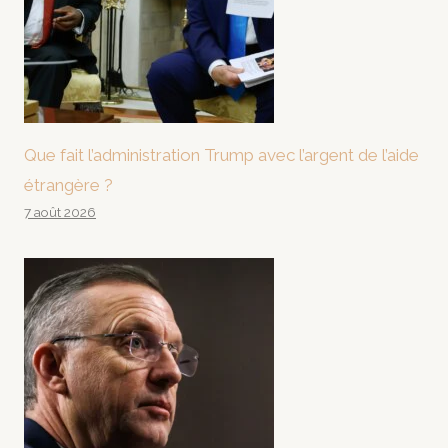
Que fait l’administration Trump avec l’argent de l’aide
étrangère ?
7 août 2026