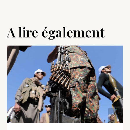
A lire également