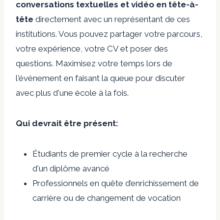
conversations textuelles et vidéo en tête-à-
tête
directement avec un représentant de ces
institutions. Vous pouvez partager votre parcours,
votre expérience, votre CV et poser des
questions. Maximisez votre temps lors de
l'événement en faisant la queue pour discuter
avec plus d'une école à la fois.
Qui devrait être présent:
Étudiants de premier cycle à la recherche
d'un diplôme avancé
Professionnels en quête d’enrichissement de
carrière ou de changement de vocation