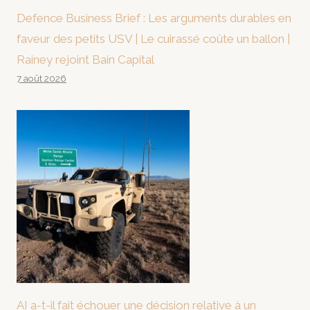
Defence Business Brief : Les arguments durables en
faveur des petits USV | Le cuirassé coûte un ballon |
Rainey rejoint Bain Capital
7 août 2026
AI a-t-il fait échouer une décision relative à un