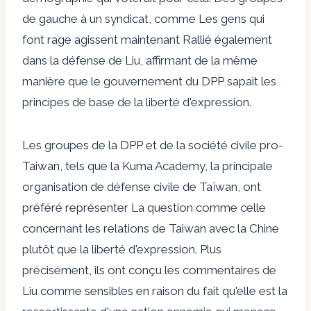
de gauche à un syndicat, comme
Les gens qui
font rage agissent maintenant
Rallié également
dans la défense de Liu, affirmant de la même
manière que le gouvernement du DPP sapait les
principes de base de la liberté d'expression.
Les groupes de la DPP et de la société civile pro-
Taiwan, tels que la Kuma Academy, la principale
organisation de défense civile de Taïwan, ont
préféré
représenter
La question comme celle
concernant les relations de Taiwan avec la Chine
plutôt que la liberté d'expression. Plus
précisément, ils ont conçu les commentaires de
Liu comme sensibles en raison du fait qu'elle est la