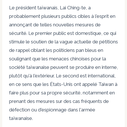
Le président taïwanais, Lai Ching-te, a
probablement plusieurs publics cibles à l'esprit en
annonçant de telles nouvelles mesures de
sécurité. Le premier public est domestique, ce qui
stimule le soutien de la vague actuelle de pétitions
de rappel ciblant les politiciens pan bleus en
soulignant que les menaces chinoises pour la
société taïwanaise peuvent se produire en interne,
plutôt qu'à l'extérieur. Le second est international,
en ce sens que les États-Unis ont appelé Taiwan à
faire plus pour sa propre sécurité, notamment en
prenant des mesures sur des cas fréquents de
défection ou d'espionnage dans l'armée
taïwanaise.