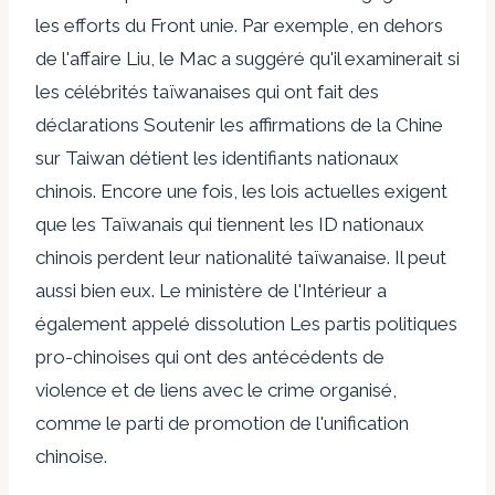
les efforts du Front unie. Par exemple, en dehors
de l'affaire Liu, le Mac a suggéré qu'il examinerait si
les célébrités taïwanaises
qui ont fait des
déclarations
Soutenir les affirmations de la Chine
sur Taiwan détient les identifiants nationaux
chinois. Encore une fois, les lois actuelles exigent
que les Taïwanais qui tiennent les ID nationaux
chinois perdent leur nationalité taïwanaise. Il peut
aussi
bien
eux. Le ministère de l'Intérieur a
également appelé
dissolution
Les partis politiques
pro-chinoises qui ont des antécédents de
violence et de liens avec le crime organisé,
comme le parti de promotion de l'unification
chinoise.