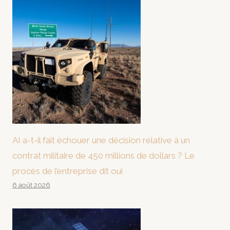
AI a-t-il fait échouer une décision relative à un
contrat militaire de 450 millions de dollars ? Le
procès de l’entreprise dit oui
6 août 2026