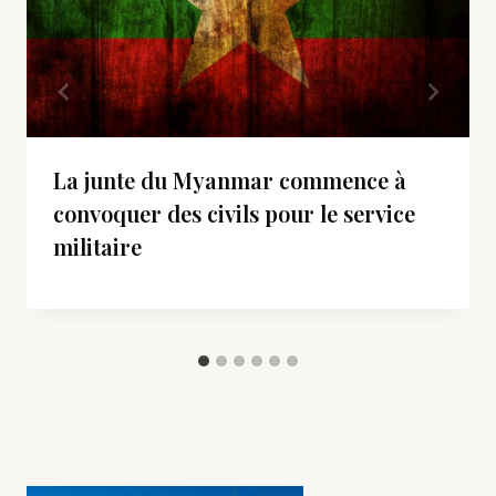
La junte du Myanmar commence à
convoquer des civils pour le service
militaire