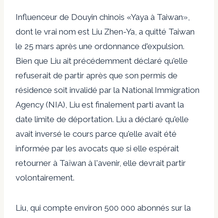
Influenceur de Douyin chinois «Yaya à Taiwan»,
dont le vrai nom est Liu Zhen-Ya, a quitté Taiwan
le 25 mars après
une ordonnance d'expulsion.
Bien que Liu ait précédemment déclaré qu'elle
refuserait de partir après que son permis de
résidence soit invalidé par la National Immigration
Agency (NIA), Liu est finalement parti avant la
date limite de déportation. Liu a déclaré qu'elle
avait inversé le cours parce qu'elle avait été
informée par les avocats que si elle espérait
retourner à Taïwan à l'avenir, elle devrait partir
volontairement.
Liu, qui compte environ 500 000 abonnés sur la