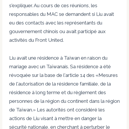
s'expliquer. Au cours de ces réunions, les
responsables du MAC se demandent si Liu avait
eu des contacts avec les représentants du
gouvernement chinois ou avait participé aux
activités du Front United.
Liu avait une résidence à Taïwan en raison du
mariage avec un Taïwanais. Sa résidence a été
révoquée sur la base de l'article 14 des «Mesures
de l'autorisation de la résidence familiale, de la
résidence à long terme et du règlement des
personnes de la région du continent dans la région
de Taïwan.» Les autorités ont considéré les
actions de Liu visant à mettre en danger la
sécurité nationale, en cherchant à perturber le