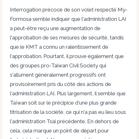
Interrogation précoce de son volet respecté My-
Formosa
semble indiquer
que l'administration LAI
a peut-être reçu une augmentation de
l'approbation de ses mesures de sécurité, tandis
que le KMT a connu un ralentissement de
l'approbation. Pourtant, il prouve également que
des groupes pro-Taiwan Civil Society qui
s'allument généralement progressifs ont
provisoirement pris du côté des actions de
l'administration LAI. Plus largement, il semble que
Taïwan soit sur le précipice d'une plus grande
titrisation de la société, ce qui n'a pas eu lieu sous
l'administration Tsai précédente. En dehors de
cela, cela marque un point de départ pour