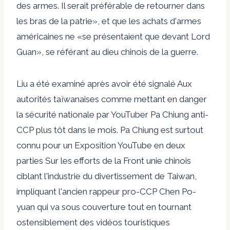
des armes. Il serait préférable de retourner dans
les bras de la patrie», et que les achats d'armes
américaines ne «se présentaient que devant Lord
Guan», se référant au dieu chinois de la guerre.
Liu a été examiné après avoir été
signalé
Aux
autorités taïwanaises comme mettant en danger
la sécurité nationale par YouTuber Pa Chiung anti-
CCP plus tôt dans le mois. Pa Chiung est surtout
connu pour un
Exposition YouTube en deux
parties
Sur les efforts de la Front unie chinois
ciblant l'industrie du divertissement de Taiwan,
impliquant l'ancien rappeur pro-CCP Chen Po-
yuan qui va sous couverture tout en tournant
ostensiblement des vidéos touristiques