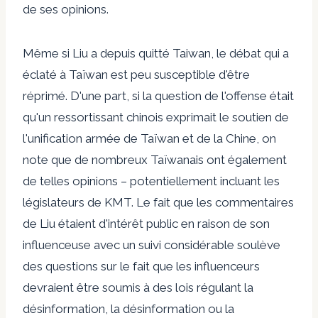
de ses opinions.
Même si Liu a depuis quitté Taiwan, le débat qui a
éclaté à Taïwan est peu susceptible d'être
réprimé. D'une part, si la question de l'offense était
qu'un ressortissant chinois exprimait le soutien de
l'unification armée de Taïwan et de la Chine, on
note que de nombreux Taïwanais ont également
de telles opinions – potentiellement incluant les
législateurs de KMT. Le fait que les commentaires
de Liu étaient d'intérêt public en raison de son
influenceuse avec un suivi considérable soulève
des questions sur le fait que les influenceurs
devraient être soumis à des lois régulant la
désinformation, la désinformation ou la