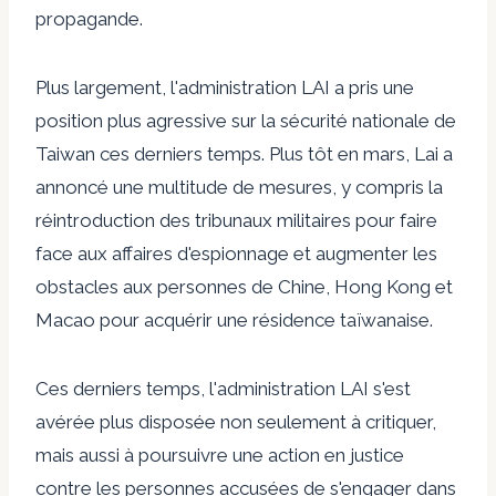
propagande.
Plus largement, l'administration LAI a pris une
position plus agressive sur la sécurité nationale de
Taiwan ces derniers temps. Plus tôt en mars, Lai a
annoncé
une multitude de mesures,
y compris la
réintroduction des tribunaux militaires pour faire
face aux affaires d'espionnage et augmenter les
obstacles aux personnes de Chine, Hong Kong et
Macao pour acquérir une résidence taïwanaise.
Ces derniers temps, l'administration LAI s'est
avérée plus disposée non seulement à critiquer,
mais aussi à poursuivre une action en justice
contre les personnes accusées de s'engager dans