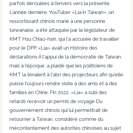
parfois déroulées à l'envers vers la présente.
L'année dernière, YouTuber «Lia in Taiwan», un
ressortissant chinois marié à une personne
taïwanaise, a été attaquée par le législateur de
KMT Hsu Chiao-hsin,
qui l'a accusée
de travailler
pour le DPP. «Lia» avait un
Histoire des
déclarations
À l'appui de la démocratie de Taiwan,
mais à l'époque, a plaidé que les politiciens de
KMT la tenaient à l'abri des projecteurs afin qu'elle
puisse toujours rendre visite à des amis et à des
familles en Chine. Fin 2022, «Lia» a subi des
retards
recevoir un permis de voyage
Du
gouvernement chinois qui lui permettrait de
retourner à Taïwan, considéré comme du
mécontentement des autorités chinoises au sujet