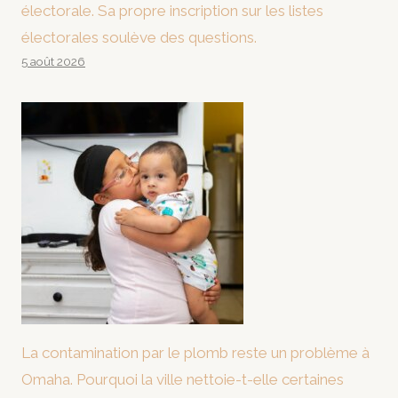
électorale. Sa propre inscription sur les listes
électorales soulève des questions.
5 août 2026
La contamination par le plomb reste un problème à
Omaha. Pourquoi la ville nettoie-t-elle certaines