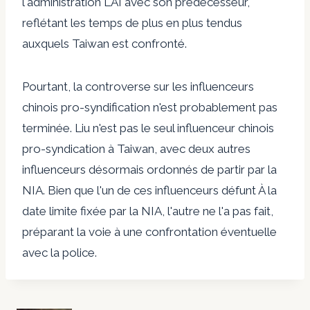
l'administration LAI avec son prédécesseur,
reflétant les temps de plus en plus tendus
auxquels Taiwan est confronté.
Pourtant, la controverse sur les influenceurs
chinois pro-syndification n'est probablement pas
terminée. Liu n'est pas le seul influenceur chinois
pro-syndication à Taiwan, avec deux autres
influenceurs désormais ordonnés de partir par la
NIA. Bien que l'un de ces influenceurs
défunt
À la
date limite fixée par la NIA, l'autre ne l'a pas fait,
préparant la voie à une confrontation éventuelle
avec la police.