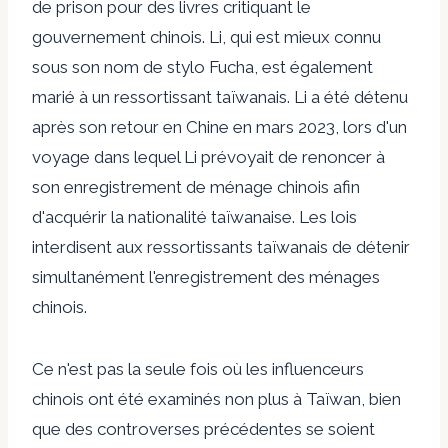
de prison pour des livres critiquant le
gouvernement chinois. Li, qui est mieux connu
sous son nom de stylo Fucha, est également
marié à un ressortissant taïwanais. Li a été détenu
après son retour en Chine en mars 2023, lors d'un
voyage dans lequel Li prévoyait de renoncer à
son enregistrement de ménage chinois afin
d'acquérir la nationalité taïwanaise. Les lois
interdisent aux ressortissants taïwanais de détenir
simultanément l'enregistrement des ménages
chinois.
Ce n'est pas la seule fois où les influenceurs
chinois ont été examinés non plus à Taïwan, bien
que des controverses précédentes se soient