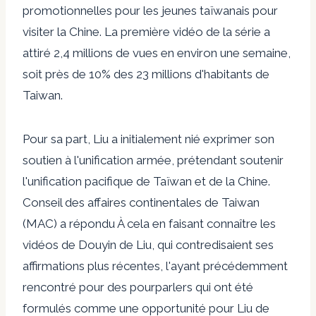
promotionnelles pour les jeunes taïwanais pour
visiter la Chine. La première vidéo de la série a
attiré 2,4 millions de vues en environ une semaine,
soit près de 10% des 23 millions d'habitants de
Taiwan.
Pour sa part, Liu a initialement nié exprimer son
soutien à l'unification armée, prétendant soutenir
l'unification pacifique de Taïwan et de la Chine.
Conseil des affaires continentales de Taiwan
(MAC)
a répondu
À cela en faisant connaître les
vidéos de Douyin de Liu, qui contredisaient ses
affirmations plus récentes, l'ayant précédemment
rencontré pour des pourparlers qui ont été
formulés comme une opportunité pour Liu de