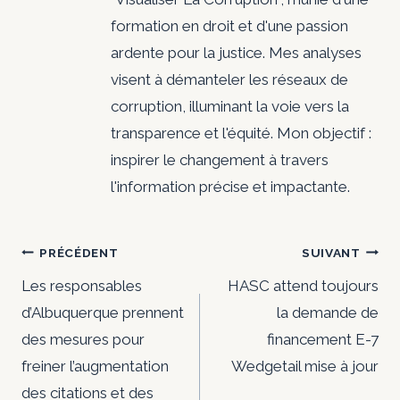
formation en droit et d'une passion
ardente pour la justice. Mes analyses
visent à démanteler les réseaux de
corruption, illuminant la voie vers la
transparence et l'équité. Mon objectif :
inspirer le changement à travers
l'information précise et impactante.
Navigation
PRÉCÉDENT
SUIVANT
de
Les responsables
HASC attend toujours
d’Albuquerque prennent
la demande de
l’article
des mesures pour
financement E-7
freiner l’augmentation
Wedgetail mise à jour
des citations et des