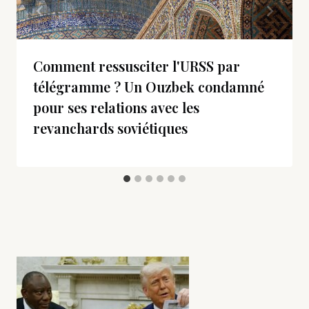
Comment ressusciter l'URSS par
télégramme ? Un Ouzbek condamné
pour ses relations avec les
revanchards soviétiques