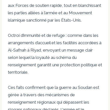
aux Forces de soutien rapide, tout en blanchissant
les parties alliées à l’armée et au Mouvement
islamique sanctionné par les États-Unis.
Octroi d’immunité et de refuge : comme dans les
arrangements d’accueil et les facilités accordées à
Al-Safnah à Riyad, envoyant un message clair
selon lequel la loyauté au schéma du
renseignement garantit une protection politique et
territoriale.
Ces faits confirment que la guerre au Soudan est
gérée à travers des mécanismes de
renseignement régionaux qui dépassent les
slogans nationaux déclarés. L’armée et le