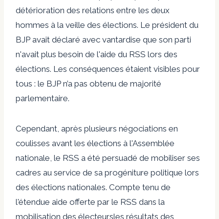
détérioration des relations entre les deux
hommes à la veille des élections. Le président du
BJP avait déclaré avec vantardise que son parti
n'avait plus besoin de l'aide du RSS lors des
élections. Les conséquences étaient visibles pour
tous : le BJP n’a pas obtenu de majorité
parlementaire.
Cependant, après plusieurs négociations en
coulisses avant les élections à l'Assemblée
nationale, le RSS a été persuadé de mobiliser ses
cadres au service de sa progéniture politique lors
des élections nationales.
Compte tenu de
l'étendue
aide offerte par le RSS dans la
mobilisation des électeurs
les résultats des