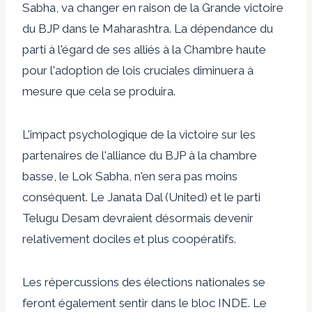
Sabha, va changer en raison de la
Grande victoire
du BJP dans le Maharashtra
. La dépendance du
parti à l'égard de ses alliés à la Chambre haute
pour l'adoption de lois cruciales diminuera à
mesure que cela se produira.
L'impact psychologique de la victoire sur les
partenaires de l'alliance du BJP à la chambre
basse, le Lok Sabha, n'en sera pas moins
conséquent. Le Janata Dal (United) et le parti
Telugu Desam devraient désormais devenir
relativement dociles et plus coopératifs.
Les répercussions des élections nationales se
feront également sentir dans le bloc INDE. Le