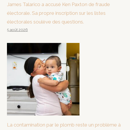
James Talarico a accusé Ken Paxton de fraude
électorale. Sa propre inscription sur les listes
électorales soulève des questions.
5 août 2026
La contamination par le plomb reste un problème à