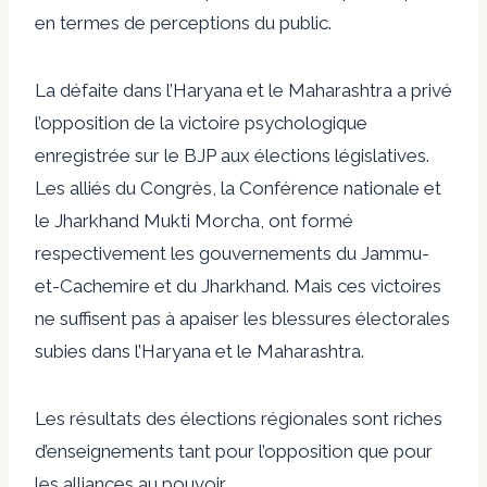
en termes de perceptions du public.
La défaite dans l’Haryana et le Maharashtra a privé
l’opposition de la victoire psychologique
enregistrée sur le BJP aux élections législatives.
Les alliés du Congrès, la Conférence nationale et
le Jharkhand Mukti Morcha, ont formé
respectivement les gouvernements du Jammu-
et-Cachemire et du Jharkhand. Mais ces victoires
ne suffisent pas à apaiser les blessures électorales
subies dans l’Haryana et le Maharashtra.
Les résultats des élections régionales sont riches
d’enseignements tant pour l’opposition que pour
les alliances au pouvoir.