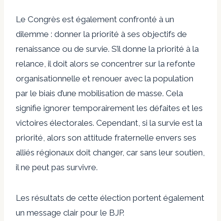
Le Congrès est également confronté à un
dilemme : donner la priorité à ses objectifs de
renaissance ou de survie. S’il donne la priorité à la
relance, il doit alors se concentrer sur la refonte
organisationnelle et renouer avec la population
par le biais d’une mobilisation de masse. Cela
signifie ignorer temporairement les défaites et les
victoires électorales.
Cependant, si la survie est la
priorité, alors son attitude fraternelle envers ses
alliés régionaux doit changer, car sans leur soutien,
il ne peut pas survivre.
Les résultats de cette élection portent également
un message clair pour le BJP.