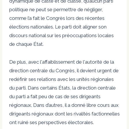
dynamique de caste et de classe, qu’aucun parti
politique ne peut se permettre de négliger,
comme l’a fait le Congrès lors des récentes
élections nationales. Le parti doit aligner son
discours national sur les préoccupations locales
de chaque État.
De plus, avec l'affaiblissement de l'autorité de la
direction centrale du Congrès, il devient urgent de
redéfinir ses relations avec les unités régionales
du parti.
Dans certains États, la direction centrale
du parti a fait peu de cas de ses dirigeants
régionaux. Dans d’autres, il a donné libre cours aux
dirigeants régionaux dont les rivalités factionnelles
ont ruiné ses perspectives électorales.