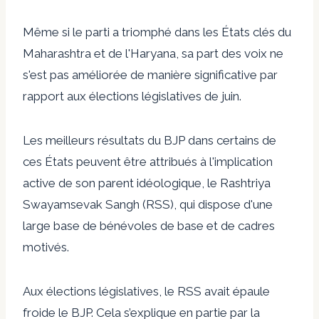
Même si le parti a triomphé dans les États clés du
Maharashtra et de l'Haryana, sa part des voix ne
s'est pas améliorée de manière significative par
rapport aux élections législatives de juin.
Les meilleurs résultats du BJP dans certains de
ces États peuvent être attribués à l'implication
active de son parent idéologique, le Rashtriya
Swayamsevak Sangh (RSS), qui dispose d'une
large base de bénévoles de base et de cadres
motivés.
Aux élections législatives, le RSS avait
épaule
froide
le BJP. Cela s’explique en partie par la