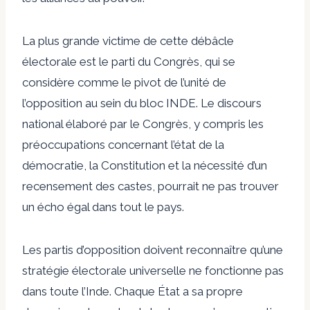
La plus grande victime de cette débâcle
électorale est le parti du Congrès, qui se
considère comme le pivot de l’unité de
l’opposition au sein du bloc INDE. Le discours
national élaboré par le Congrès, y compris les
préoccupations concernant l’état de la
démocratie, la Constitution et la nécessité d’un
recensement des castes, pourrait ne pas trouver
un écho égal dans tout le pays.
Les partis d’opposition doivent reconnaître qu’une
stratégie électorale universelle ne fonctionne pas
dans toute l’Inde. Chaque État a sa propre