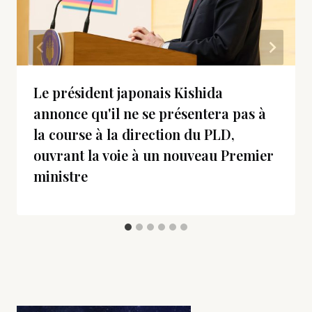
Le président japonais Kishida
annonce qu'il ne se présentera pas à
la course à la direction du PLD,
ouvrant la voie à un nouveau Premier
ministre