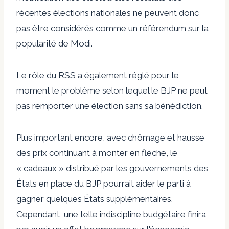
récentes élections nationales ne peuvent donc
pas être considérés comme un référendum sur la
popularité de Modi.
Le rôle du RSS a également réglé pour le
moment le problème selon lequel le BJP ne peut
pas remporter une élection sans sa bénédiction.
Plus important encore, avec
chômage et hausse
des prix
continuant à monter en flèche, le
« cadeaux »
distribué par les gouvernements des
États en place du BJP pourrait aider le parti à
gagner quelques États supplémentaires.
Cependant, une telle indiscipline budgétaire finira