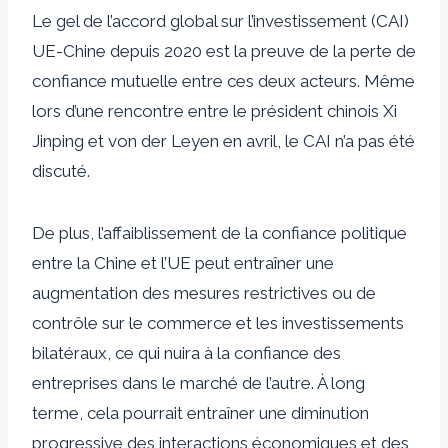
Le gel de l’accord global sur l’investissement (CAI)
UE-Chine depuis 2020 est la preuve de la perte de
confiance mutuelle entre ces deux acteurs. Même
lors d’une rencontre entre le président chinois Xi
Jinping et von der Leyen en avril, le CAI n’a pas été
discuté.
De plus, l’affaiblissement de la confiance politique
entre la Chine et l’UE peut entraîner une
augmentation des mesures restrictives ou de
contrôle sur le commerce et les investissements
bilatéraux, ce qui nuira à la confiance des
entreprises dans le marché de l’autre. À long
terme, cela pourrait entraîner une diminution
progressive des interactions économiques et des