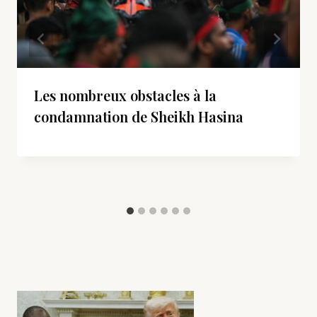
Les nombreux obstacles à la
condamnation de Sheikh Hasina