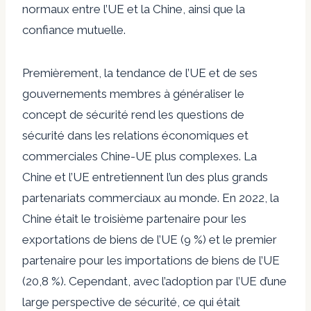
normaux entre l’UE et la Chine, ainsi que la
confiance mutuelle.
Premièrement, la tendance de l’UE et de ses
gouvernements membres à généraliser le
concept de sécurité rend les questions de
sécurité dans les relations économiques et
commerciales Chine-UE plus complexes. La
Chine et l’UE entretiennent l’un des plus grands
partenariats commerciaux au monde. En 2022, la
Chine était le troisième partenaire pour les
exportations de biens de l’UE (9 %) et le premier
partenaire pour les importations de biens de l’UE
(20,8 %). Cependant, avec l’adoption par l’UE d’une
large perspective de sécurité, ce qui était