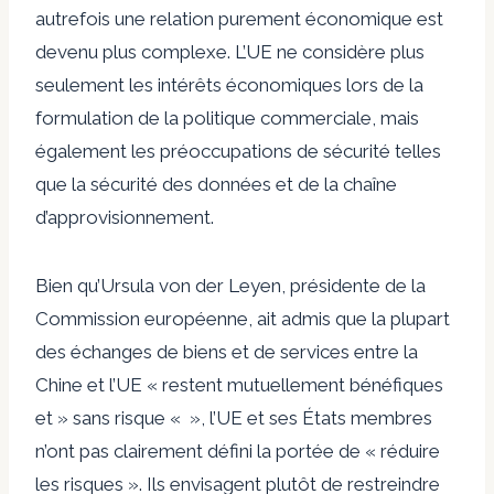
autrefois une relation purement économique est
devenu plus complexe. L’UE ne considère plus
seulement les intérêts économiques lors de la
formulation de la politique commerciale, mais
également les préoccupations de sécurité telles
que la sécurité des données et de la chaîne
d’approvisionnement.
Bien qu’Ursula von der Leyen, présidente de la
Commission européenne, ait admis que la plupart
des échanges de biens et de services entre la
Chine et l’UE « restent mutuellement bénéfiques
et » sans risque « », l’UE et ses États membres
n’ont pas clairement défini la portée de « réduire
les risques ». Ils envisagent plutôt de restreindre