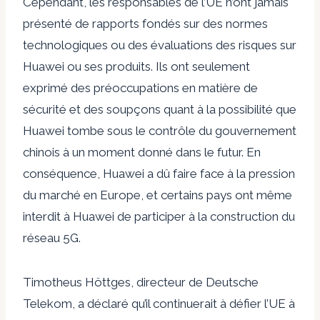
Cependant, les responsables de l’UE n’ont jamais
présenté de rapports fondés sur des normes
technologiques ou des évaluations des risques sur
Huawei ou ses produits. Ils ont seulement
exprimé des préoccupations en matière de
sécurité et des soupçons quant à la possibilité que
Huawei tombe sous le contrôle du gouvernement
chinois à un moment donné dans le futur. En
conséquence, Huawei a dû faire face à la pression
du marché en Europe, et certains pays ont même
interdit à Huawei de participer à la construction du
réseau 5G.
Timotheus Höttges, directeur de Deutsche
Telekom, a déclaré qu’il continuerait à défier l’UE à