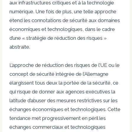
aux infrastructures critiques et à la technologie
numérique. Une fois de plus, une telle approche
étend les connotations de sécurité aux domaines
économiques et technologiques, dans le cadre
d’une « stratégie de réduction des risques »
abstraite.
L’approche de réduction des risques de l’UE ou le
concept de sécurité intégrée de l’Allemagne
élargissent tous deux la portée de la sécurité, ce
qui risque de donner aux agences exécutives la
latitude d’abuser des mesures restrictives sur les
échanges économiques et technologiques. Cette
tendance met progressivement en péril les
échanges commerciaux et technologiques