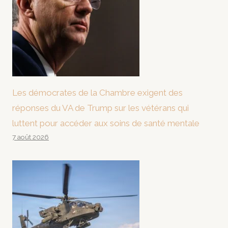
Les démocrates de la Chambre exigent des
réponses du VA de Trump sur les vétérans qui
luttent pour accéder aux soins de santé mentale
7 août 2026