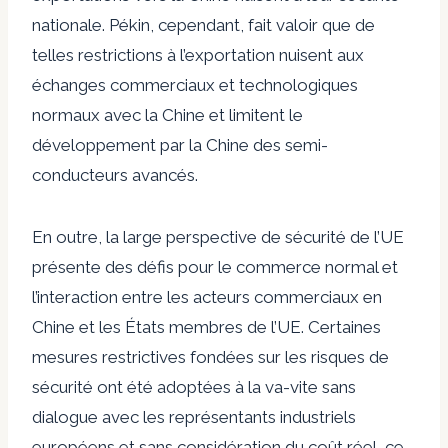
nationale. Pékin, cependant, fait valoir que de
telles restrictions à l’exportation nuisent aux
échanges commerciaux et technologiques
normaux avec la Chine et limitent le
développement par la Chine des semi-
conducteurs avancés.
En outre, la large perspective de sécurité de l’UE
présente des défis pour le commerce normal et
l’interaction entre les acteurs commerciaux en
Chine et les États membres de l’UE. Certaines
mesures restrictives fondées sur les risques de
sécurité ont été adoptées à la va-vite sans
dialogue avec les représentants industriels
européens et sans considération du coût réel, ce