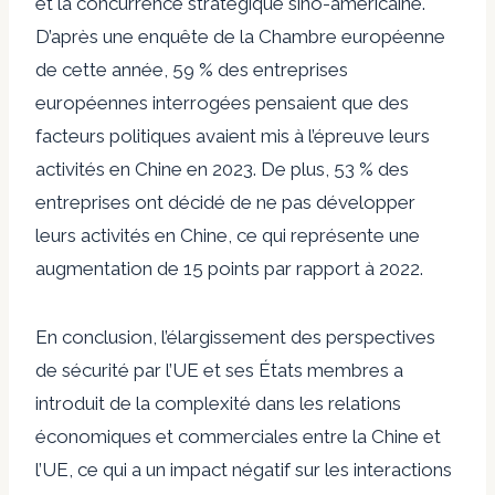
et la concurrence stratégique sino-américaine.
D’après une enquête de la Chambre européenne
de cette année, 59 % des entreprises
européennes interrogées pensaient que des
facteurs politiques avaient mis à l’épreuve leurs
activités en Chine en 2023. De plus, 53 % des
entreprises ont décidé de ne pas développer
leurs activités en Chine, ce qui représente une
augmentation de 15 points par rapport à 2022.
En conclusion, l’élargissement des perspectives
de sécurité par l’UE et ses États membres a
introduit de la complexité dans les relations
économiques et commerciales entre la Chine et
l’UE, ce qui a un impact négatif sur les interactions