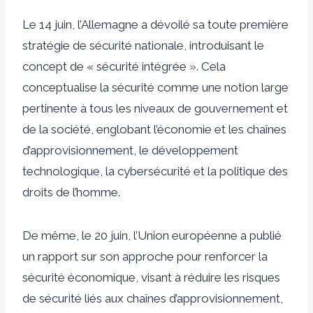
Le 14 juin, l’Allemagne a dévoilé sa toute première
stratégie de sécurité nationale, introduisant le
concept de « sécurité intégrée ». Cela
conceptualise la sécurité comme une notion large
pertinente à tous les niveaux de gouvernement et
de la société, englobant l’économie et les chaînes
d’approvisionnement, le développement
technologique, la cybersécurité et la politique des
droits de l’homme.
De même, le 20 juin, l’Union européenne a publié
un rapport sur son approche pour renforcer la
sécurité économique, visant à réduire les risques
de sécurité liés aux chaînes d’approvisionnement,