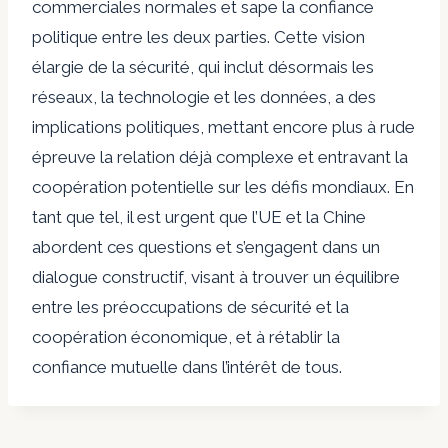
commerciales normales et sape la confiance
politique entre les deux parties. Cette vision
élargie de la sécurité, qui inclut désormais les
réseaux, la technologie et les données, a des
implications politiques, mettant encore plus à rude
épreuve la relation déjà complexe et entravant la
coopération potentielle sur les défis mondiaux. En
tant que tel, il est urgent que l’UE et la Chine
abordent ces questions et s’engagent dans un
dialogue constructif, visant à trouver un équilibre
entre les préoccupations de sécurité et la
coopération économique, et à rétablir la
confiance mutuelle dans l’intérêt de tous.