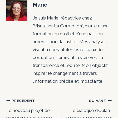
Marie
Je suis Marie, rédactrice chez
"Visualiser La Corruption", munie d'une
formation en droit et d'une passion
ardente pour la justice. Mes analyses
visent à démanteler les réseaux de
corruption, illuminant la voie vers la
transparence et l'équité. Mon objectif :
inspirer le changement à travers
l'information précise et impactante.
Navigation
PRÉCÉDENT
SUIVANT
de
Le nouveau projet de
Le dialogue d’Oulan-