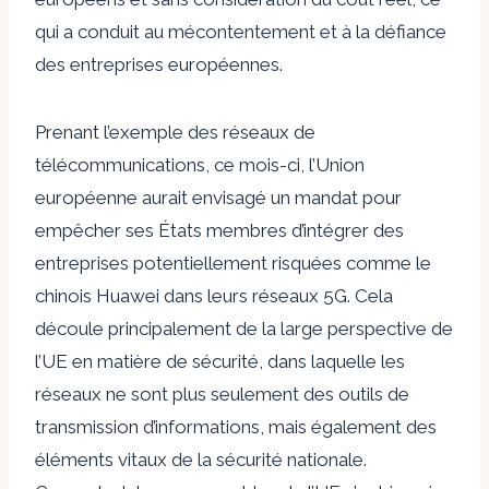
qui a conduit au mécontentement et à la défiance
des entreprises européennes.
Prenant l’exemple des réseaux de
télécommunications, ce mois-ci, l’Union
européenne aurait envisagé un mandat pour
empêcher ses États membres d’intégrer des
entreprises potentiellement risquées comme le
chinois Huawei dans leurs réseaux 5G. Cela
découle principalement de la large perspective de
l’UE en matière de sécurité, dans laquelle les
réseaux ne sont plus seulement des outils de
transmission d’informations, mais également des
éléments vitaux de la sécurité nationale.