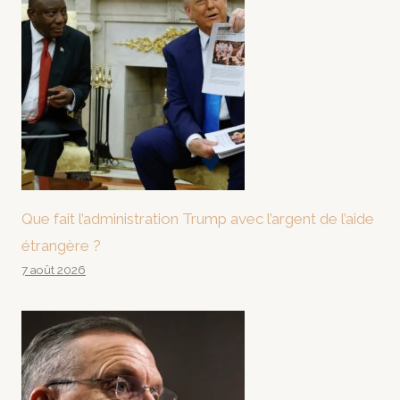
Que fait l’administration Trump avec l’argent de l’aide
étrangère ?
7 août 2026