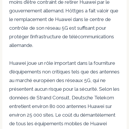
moins d’être contraint de retirer Huawei par le
gouvernement allemand. Höttges a fait valoir que
le remplacement de Huawei dans le centre de
contrôle de son réseau 5G est suffisant pour
protéger l’infrastructure de télécommunications
allemande.
Huawei joue un rôle important dans la fourniture
d’équipements non critiques tels que des antennes
au marché européen des réseaux 5G, qui ne
présentent aucun risque pour la sécurité. Selon les
données de Strand Consult, Deutsche Telekom
entretient environ 80 000 antennes Huawei sur
environ 25 000 sites. Le coût du démantèlement
de tous les équipements mobiles de Huawei