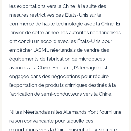
les exportations vers la Chine, à la suite des
mesures restrictives des États-Unis sur le
commerce de haute technologie avec la Chine. En
janvier de cette année, les autorités néerlandaises
ont conclu un accord avec les États-Unis pour
empêcher l’ASML néerlandais de vendre des
équipements de fabrication de micropuces
avancés à la Chine. En outre, l’Allemagne est
engagée dans des négociations pour réduire
l’exportation de produits chimiques destinés à la
fabrication de semi-conducteurs vers la Chine.
Ni les Néerlandais ni les Allemands n’ont fourni une
raison convaincante pour laquelle ces
exportations vers la Chine nuisent à leur sécurité