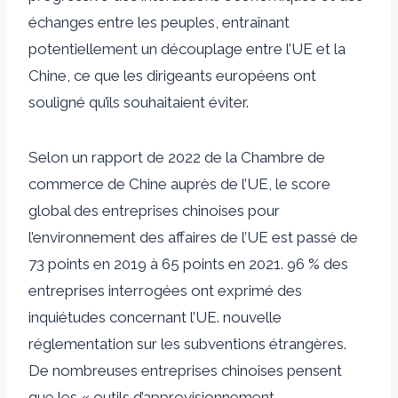
échanges entre les peuples, entraînant
potentiellement un découplage entre l’UE et la
Chine, ce que les dirigeants européens ont
souligné qu’ils souhaitaient éviter.
Selon un rapport de 2022 de la Chambre de
commerce de Chine auprès de l’UE, le score
global des entreprises chinoises pour
l’environnement des affaires de l’UE est passé de
73 points en 2019 à 65 points en 2021. 96 % des
entreprises interrogées ont exprimé des
inquiétudes concernant l’UE. nouvelle
réglementation sur les subventions étrangères.
De nombreuses entreprises chinoises pensent
que les « outils d’approvisionnement