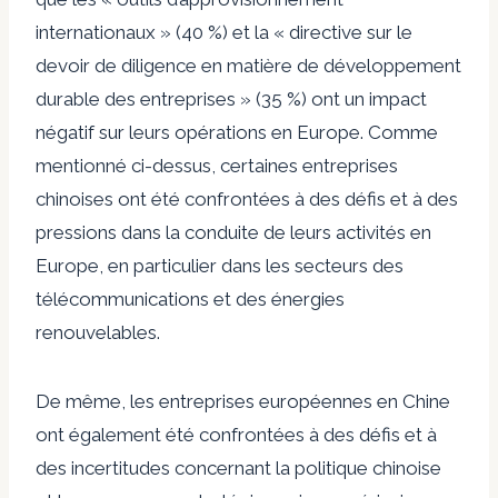
internationaux » (40 %) et la « directive sur le
devoir de diligence en matière de développement
durable des entreprises » (35 %) ont un impact
négatif sur leurs opérations en Europe. Comme
mentionné ci-dessus, certaines entreprises
chinoises ont été confrontées à des défis et à des
pressions dans la conduite de leurs activités en
Europe, en particulier dans les secteurs des
télécommunications et des énergies
renouvelables.
De même, les entreprises européennes en Chine
ont également été confrontées à des défis et à
des incertitudes concernant la politique chinoise