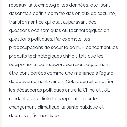
réseaux, la technologie, les données, etc., sont
désormais définis comme des enjeux de sécurité,
transformant ce qui était auparavant des
questions économiques ou technologiques en
questions politiques. Par exemple, les
préoccupations de sécurité de l’UE concernant les
produits technologiques chinois tels que les
équipements de Huawei pourraient également
être considérées comme une méfiance à l’égard
du gouvernement chinois. Cela pourrait amplifier
les désaccords politiques entre la Chine et l’UE,
rendant plus difficile la coopération sur le
changement climatique, la santé publique et
d’autres défis mondiaux.