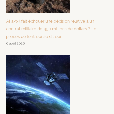
AI a-t-il fait échouer une décision relative à un
contrat militaire de 450 millions de dollars ? Le
procès de l’entreprise dit oui
6 août 2026