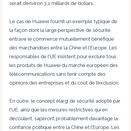
serait d’environ 3,2 milliards de dollars.
Le cas de Huawei fournit un exemple typique de
la façon dont la large perspective de sécurité
entrave le commerce mutuellement bénéfique
des marchandises entre la Chine et l’Europe. Les
responsables de l’UE insistent pour exclure tous
les produits de Huawei du marché européen des
télécommunications sans tenir compte des
opinions des entreprises et du coût de l’exclusion.
En outre, le concept élargi de sécurité adopté par
l’UE, ainsi que les mesures restrictives qui en
découlent, saperont probablement davantage la
confiance politique entre la Chine et l’Europe. Les