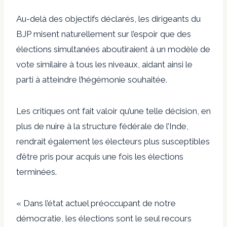
Au-delà des objectifs déclarés, les dirigeants du
BJP misent naturellement sur l’espoir que des
élections simultanées aboutiraient à un modèle de
vote similaire à tous les niveaux, aidant ainsi le
parti à atteindre l’hégémonie souhaitée.
Les critiques ont fait valoir qu’une telle décision, en
plus de nuire à la structure fédérale de l’Inde,
rendrait également les électeurs plus susceptibles
d’être pris pour acquis une fois les élections
terminées.
« Dans l’état actuel préoccupant de notre
démocratie, les élections sont le seul recours