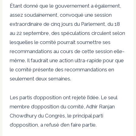
Étant donné que le gouvernement a également,
assez soudainement, convoqué une session
extraordinaire de cinq jours du Parlement, du 18
au 22 septembre, des spéculations circulent selon
lesquelles le comité pourrait soumettre ses
recommandations au cours de cette session elle-
même. Il faudrait une action ultra-rapide pour que
le comité présente des recommandations en
seulement deux semaines.
Les partis d’opposition ont rejeté l’idée. Le seul
membre d’opposition du comité, Adhir Ranjan
Chowdhury du Congrès, le principal parti
d’opposition, a refusé d’en faire partie.