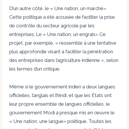
D’un autre côté, le
«
Une nation, un marché
»
Cette politique a été accusée de faciliter la prise
de contrôle du secteur agricole par les
entreprises. Le
«
Une nation, un engrais
»
Ce
projet, par exemple, « ressemble à une tentative
plus approfondie visant à faciliter la pénétration
des entreprises dans l’agriculture indienne », selon
les termes d’un critique.
Même si le gouvernement indien a deux langues
officielles, l’anglais et l’hindi, et que les États ont
leur propre ensemble de langues officielles, le
gouvernement Modi a presque mis en œuvre le
«
Une nation, une langue
»
politique. Toutes les