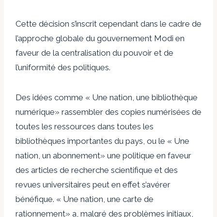
Cette décision s’inscrit cependant dans le cadre de
l’approche globale du gouvernement Modi en
faveur de la centralisation du pouvoir et de
l’uniformité des politiques.
Des idées comme
«
Une nation, une bibliothèque
numérique
»
rassembler des copies numérisées de
toutes les ressources dans toutes les
bibliothèques importantes du pays, ou le
«
Une
nation, un abonnement
»
une politique en faveur
des articles de recherche scientifique et des
revues universitaires peut en effet s’avérer
bénéfique.
«
Une nation, une carte de
rationnement
»
a, malgré des problèmes initiaux,