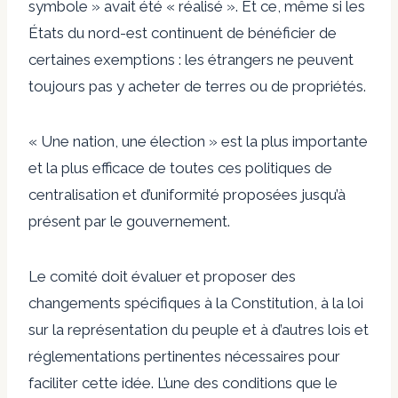
symbole » avait été « réalisé ». Et ce, même si les
États du nord-est continuent de bénéficier de
certaines exemptions : les étrangers ne peuvent
toujours pas y acheter de terres ou de propriétés.
« Une nation, une élection »
est la plus importante
et la plus efficace de toutes ces politiques de
centralisation et d’uniformité proposées jusqu’à
présent par le gouvernement.
Le comité doit évaluer et proposer des
changements spécifiques à la Constitution, à la loi
sur la représentation du peuple et à d’autres lois et
réglementations pertinentes nécessaires pour
faciliter cette idée. L’une des conditions que le