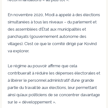
En novembre 2020, Modi a appelé à des élections
simultanées à tous les niveaux – du parlement et
des assemblées d’État aux municipalités et
panchayats (gouvernement autonome des
villages). C’est ce que le comité dirigé par Kovind
va explorer.
Le régime au pouvoir affirme que cela
contribuerait à réduire les dépenses électorales et
à libérer le personnel administratif d’une grande
partie du travail lié aux élections, leur permettant
ainsi qu’aux politiciens de se concentrer davantage
sur le « développement ».