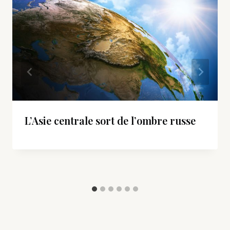
L’Asie centrale sort de l’ombre russe