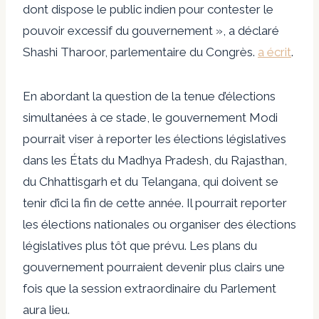
dont dispose le public indien pour contester le
pouvoir excessif du gouvernement », a déclaré
Shashi Tharoor, parlementaire du Congrès.
a écrit
.
En abordant la question de la tenue d’élections
simultanées à ce stade, le gouvernement Modi
pourrait viser à reporter les élections législatives
dans les États du Madhya Pradesh, du Rajasthan,
du Chhattisgarh et du Telangana, qui doivent se
tenir d’ici la fin de cette année. Il pourrait reporter
les élections nationales ou organiser des élections
législatives plus tôt que prévu. Les plans du
gouvernement pourraient devenir plus clairs une
fois que la session extraordinaire du Parlement
aura lieu.