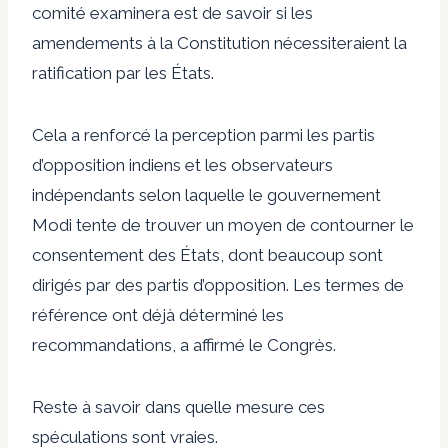
comité examinera est de savoir si les
amendements à la Constitution nécessiteraient la
ratification par les États.
Cela a renforcé la perception parmi les partis
d’opposition indiens et les observateurs
indépendants selon laquelle le gouvernement
Modi tente de trouver un moyen de contourner le
consentement des États, dont beaucoup sont
dirigés par des partis d’opposition. Les termes de
référence ont déjà déterminé les
recommandations, a affirmé le Congrès.
Reste à savoir dans quelle mesure ces
spéculations sont vraies.