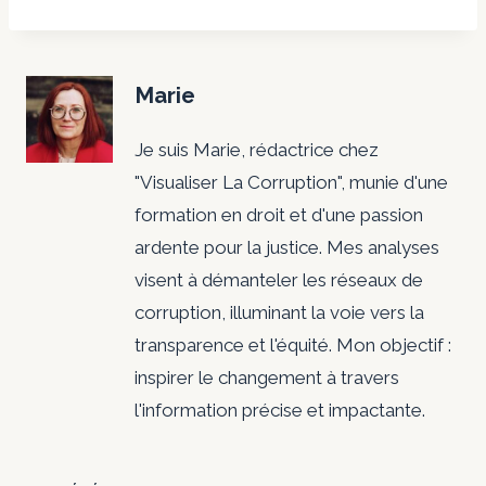
Marie
Je suis Marie, rédactrice chez
"Visualiser La Corruption", munie d'une
formation en droit et d'une passion
ardente pour la justice. Mes analyses
visent à démanteler les réseaux de
corruption, illuminant la voie vers la
transparence et l'équité. Mon objectif :
inspirer le changement à travers
l'information précise et impactante.