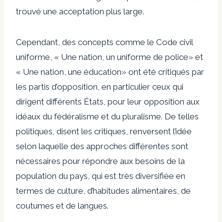
trouvé une acceptation plus large.
Cependant, des concepts comme le Code civil
uniforme,
«
Une nation, un uniforme de police
»
et
«
Une nation, une éducation
»
ont été critiqués par
les partis d’opposition, en particulier ceux qui
dirigent différents États, pour leur opposition aux
idéaux du fédéralisme et du pluralisme.
De telles
politiques, disent les critiques, renversent l’idée
selon laquelle des approches différentes sont
nécessaires pour répondre aux besoins de la
population du pays, qui est très diversifiée en
termes de culture, d’habitudes alimentaires, de
coutumes et de langues.