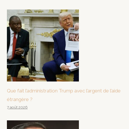
Que fait l’administration Trump avec l’argent de l’aide
étrangère ?
7 août 2026