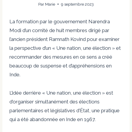
Par
Marie
9 septembre 2023
La formation par le gouvernement Narendra
Modi d’un comité de huit membres dirigé par
l’ancien président Ramnath Kovind pour examiner
la perspective d’un
« Une nation, une élection »
et
recommander des mesures en ce sens a créé
beaucoup de suspense et d’appréhensions en
Inde.
L’idée derrière
« Une nation, une élection »
est
d’organiser simultanément des élections
parlementaires et législatives d’État, une pratique
qui a été abandonnée en Inde en 1967.