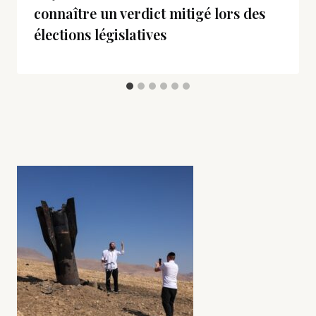
connaître un verdict mitigé lors des
élections législatives