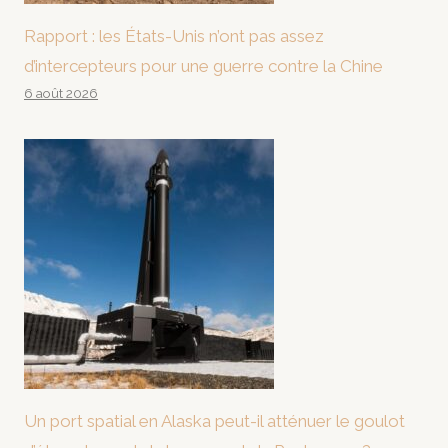
Rapport : les États-Unis n’ont pas assez
d’intercepteurs pour une guerre contre la Chine
6 août 2026
Un port spatial en Alaska peut-il atténuer le goulot