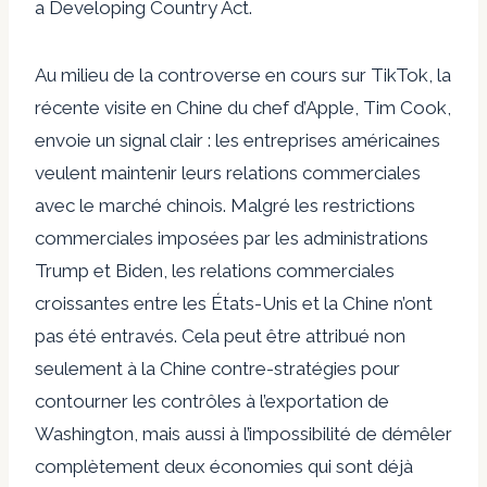
a Developing Country Act.
Au milieu de la controverse en cours sur TikTok, la
récente visite en Chine du chef d’Apple, Tim Cook,
envoie un signal clair : les entreprises américaines
veulent maintenir leurs relations commerciales
avec le marché chinois. Malgré les restrictions
commerciales imposées par les administrations
Trump et Biden, les relations commerciales
croissantes entre les États-Unis et la Chine
n’ont
pas été entravés
. Cela peut être attribué non
seulement à la Chine
contre-stratégies
pour
contourner les contrôles à l’exportation de
Washington, mais aussi à l’impossibilité de démêler
complètement deux économies qui sont déjà