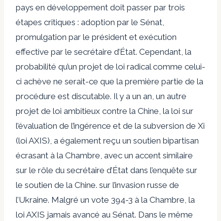
pays en développement doit passer par trois
étapes critiques : adoption par le Sénat,
promulgation par le président et exécution
effective par le secrétaire d’État. Cependant, la
probabilité qu’un projet de loi radical comme celui-
ci achève ne serait-ce que la première partie de la
procédure est discutable. Il y a un an, un autre
projet de loi ambitieux contre la Chine, la loi sur
l’évaluation de l’ingérence et de la subversion de Xi
(loi AXIS), a également reçu un soutien bipartisan
écrasant à la Chambre, avec un accent similaire
sur le rôle du secrétaire d’État dans l’enquête sur
le soutien de la Chine. sur l’invasion russe de
l’Ukraine. Malgré un vote 394-3 à la Chambre, la
loi AXIS
jamais avancé au Sénat
. Dans le même