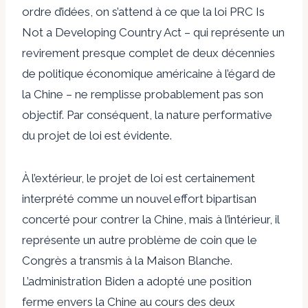
ordre d’idées, on s’attend à ce que la loi PRC Is
Not a Developing Country Act – qui représente un
revirement presque complet de deux décennies
de politique économique américaine à l’égard de
la Chine – ne remplisse probablement pas son
objectif. Par conséquent, la nature performative
du projet de loi est évidente.
À l’extérieur, le projet de loi est certainement
interprété comme un nouvel effort bipartisan
concerté pour contrer la Chine, mais à l’intérieur, il
représente un autre problème de coin que le
Congrès a transmis à la Maison Blanche.
L’administration Biden a adopté une position
ferme envers la Chine au cours des deux