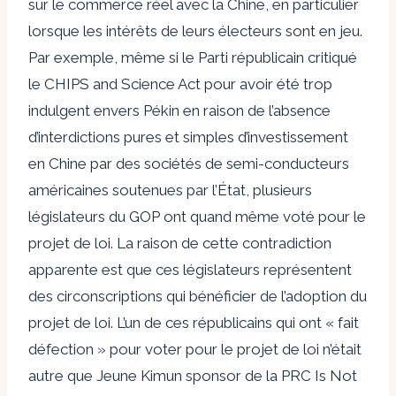
sur le commerce réel avec la Chine, en particulier
lorsque les intérêts de leurs électeurs sont en jeu.
Par exemple, même si le Parti républicain
critiqué
le CHIPS and Science Act pour avoir été trop
indulgent envers Pékin en raison de l’absence
d’interdictions pures et simples d’investissement
en Chine par des sociétés de semi-conducteurs
américaines soutenues par l’État, plusieurs
législateurs du GOP ont quand même voté pour le
projet de loi. La raison de cette contradiction
apparente est que ces législateurs représentent
des circonscriptions qui
bénéficier de
l’adoption du
projet de loi. L’un de ces républicains qui ont « fait
défection » pour voter pour le projet de loi n’était
autre que
Jeune Kim
un sponsor de la PRC Is Not