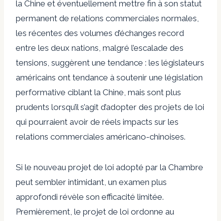
la Chine et éventuellement mettre fin à son statut
permanent de relations commerciales normales,
les récentes
des volumes d’échanges record
entre les deux nations, malgré l’escalade des
tensions, suggèrent une tendance : les législateurs
américains ont tendance à soutenir une législation
performative ciblant la Chine, mais sont plus
prudents lorsqu’il s’agit d’adopter des projets de loi
qui pourraient avoir de réels impacts sur les
relations commerciales américano-chinoises.
Si le nouveau projet de loi adopté par la Chambre
peut sembler intimidant, un examen plus
approfondi révèle son efficacité limitée.
Premièrement, le projet de loi ordonne au