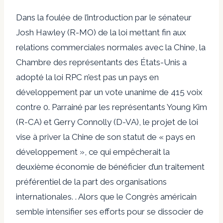
Dans la foulée de l’introduction par le sénateur
Josh Hawley (R-MO) de la loi mettant fin aux
relations commerciales normales avec la Chine, la
Chambre des représentants des États-Unis a
adopté la loi RPC n’est pas un pays en
développement par un vote unanime de 415 voix
contre 0. Parrainé par les représentants Young Kim
(R-CA) et Gerry Connolly (D-VA), le projet de loi
vise à priver la Chine de son statut de « pays en
développement », ce qui empêcherait la
deuxième économie de bénéficier d’un traitement
préférentiel de la part des organisations
internationales. . Alors que le Congrès américain
semble intensifier ses efforts pour se dissocier de