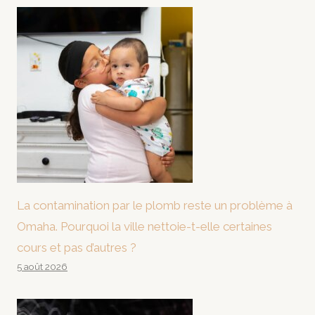
La contamination par le plomb reste un problème à
Omaha. Pourquoi la ville nettoie-t-elle certaines
cours et pas d’autres ?
5 août 2026