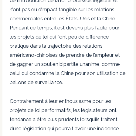
de l’introduction de la loi. processus législatif et
n’ont pas eu d’impact tangible sur les relations
commerciales entre les États-Unis et la Chine.
Pendant ce temps, il est devenu plus facile pour
les projets de loi qui font peu de différence
pratique dans la trajectoire des relations
américano-chinoises de prendre de l’ampleur et
de gagner un soutien bipartite unanime, comme
celui qui
condamne la Chine
pour son utilisation de
ballons de surveillance.
Contrairement à leur enthousiasme pour les
projets de loi performatifs, les législateurs ont
tendance à être plus prudents lorsqu’ils traitent
d’une législation qui pourrait avoir une incidence