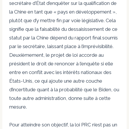
secrétaire d’État d’enquêter sur la qualification de
la Chine en tant que « pays en développement »,
plutôt que d’y mettre fin par voie législative. Cela
signifie que la faisabilité du dessaisissement de ce
statut par la Chine dépend du rapport final soumis
par le secrétaire, laissant place à l’imprévisibilité.
Deuxièmement, le projet de loi accorde au
président le droit de renoncer à l’enquête si elle
entre en conflit avec les intérêts nationaux des
États-Unis, ce qui ajoute une autre couche
d’incertitude quant à la probabilité que le Biden, ou
toute autre administration, donne suite à cette
mesure.
Pour atteindre son objectif, la loi PRC n’est pas un