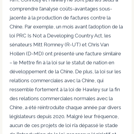
comprendre l’analyse coûts-avantages sous-
jacente à la production de factures contre la
Chine. Par exemple, un mois avant l’adoption de la
loi PRC Is Not a Developing Country Act, les
sénateurs Mitt Romney (R-UT) et Chris Van
Hollen (D-MD) ont présenté
une facture similaire
– le
Mettre fin à la loi sur le statut de nation en
développement de la Chine. De plus, la loi sur les
relations commerciales avec la Chine, qui
ressemble fortement à la loi de Hawley sur la fin
des relations commerciales normales avec la
Chine, a été réintroduite chaque année par divers
législateurs depuis 2020. Malgré leur fréquence,
aucun de ces projets de loi n’a dépassé le stade