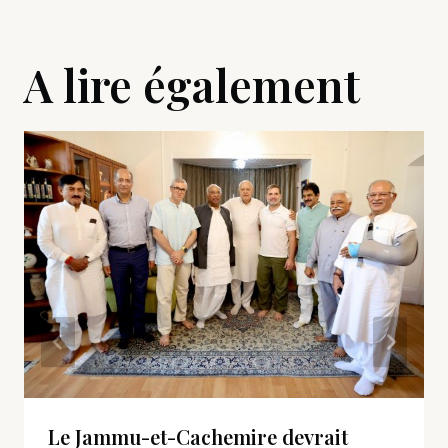
A lire également
Le Jammu-et-Cachemire devrait