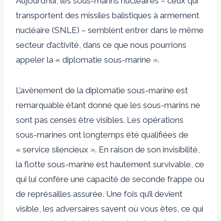
Aujourd’hui, les sous-marins nucléaires – ceux qui
transportent des missiles balistiques à armement
nucléaire (SNLE) – semblent entrer dans le même
secteur d’activité, dans ce que nous pourrions
appeler la « diplomatie sous-marine ».
L’avènement de la diplomatie sous-marine est
remarquable étant donné que les sous-marins ne
sont pas censés être visibles. Les opérations
sous-marines ont longtemps été qualifiées de
« service silencieux ». En raison de son invisibilité,
la flotte sous-marine est hautement survivable, ce
qui lui confère une capacité de seconde frappe ou
de représailles assurée. Une fois qu’il devient
visible, les adversaires savent où vous êtes, ce qui