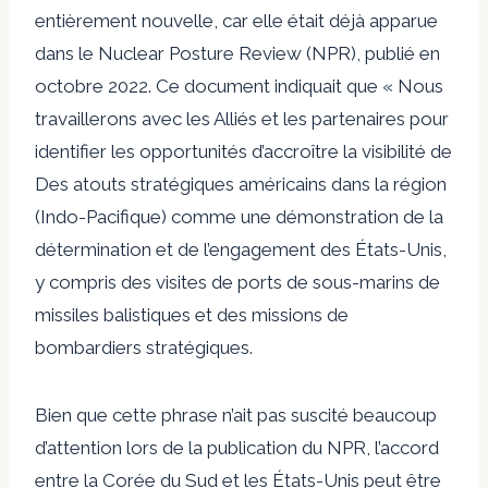
entièrement nouvelle, car elle était déjà apparue
dans le Nuclear Posture Review (NPR), publié en
octobre 2022. Ce document indiquait que « Nous
travaillerons avec les Alliés et les partenaires pour
identifier les opportunités d’accroître la visibilité de
Des atouts stratégiques américains dans la région
(Indo-Pacifique) comme une démonstration de la
détermination et de l’engagement des États-Unis,
y compris des visites de ports de sous-marins de
missiles balistiques et des missions de
bombardiers stratégiques.
Bien que cette phrase n’ait pas suscité beaucoup
d’attention lors de la publication du NPR, l’accord
entre la Corée du Sud et les États-Unis peut être