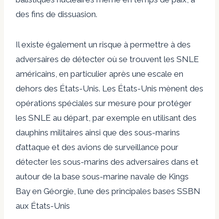
des fins de dissuasion.
Il existe également un risque à permettre à des
adversaires de détecter où se trouvent les SNLE
américains, en particulier après une escale en
dehors des États-Unis. Les États-Unis mènent des
opérations spéciales sur mesure pour protéger
les SNLE au départ, par exemple en utilisant des
dauphins militaires ainsi que des sous-marins
d’attaque et des avions de surveillance pour
détecter les sous-marins des adversaires dans et
autour de la base sous-marine navale de Kings
Bay en Géorgie, l’une des principales bases SSBN
aux États-Unis