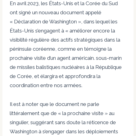
En avril 2023, les États-Unis et la Corée du Sud
ont signé un nouveau document appelé
« Déclaration de Washington », dans lequel les
États-Unis s’engagent à « améliorer encore la
visibilité régulière des actifs stratégiques dans la
péninsule coréenne, comme en témoigne la
prochaine visite d’un agent américain. sous-marin
de missiles balistiques nucléaires à la République
de Corée, et élargira et approfondira la
coordination entre nos armées.
Il est à noter que le document ne parle
littéralement que de « la prochaine visite » au
singulier, suggérant sans doute la réticence de
Washington à s’engager dans les déploiements