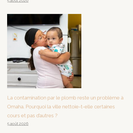
5 août 2026
La contamination par le plomb reste un problème à
Omaha. Pourquoi la ville nettoie-t-elle certaines
cours et pas d’autres ?
5 août 2026