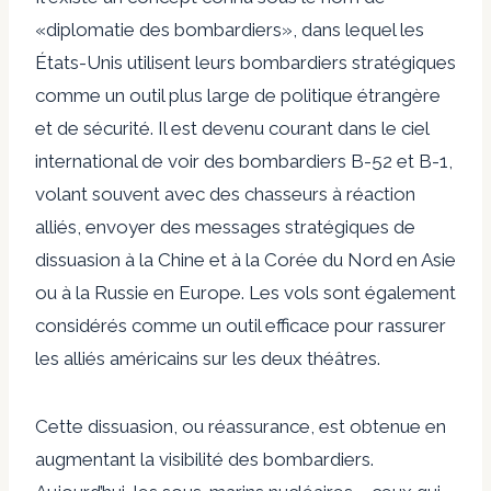
«diplomatie des bombardiers», dans lequel les
États-Unis utilisent leurs bombardiers stratégiques
comme un outil plus large de politique étrangère
et de sécurité. Il est devenu courant dans le ciel
international de voir des bombardiers B-52 et B-1,
volant souvent avec des chasseurs à réaction
alliés, envoyer des messages stratégiques de
dissuasion à la Chine et à la Corée du Nord en Asie
ou à la Russie en Europe. Les vols sont également
considérés comme un outil efficace pour rassurer
les alliés américains sur les deux théâtres.
Cette dissuasion, ou réassurance, est obtenue en
augmentant la visibilité des bombardiers.