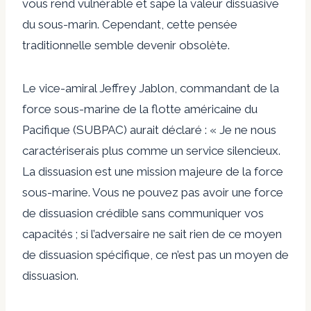
vous rend vulnérable et sape la valeur dissuasive
du sous-marin. Cependant, cette pensée
traditionnelle semble devenir obsolète.
Le vice-amiral Jeffrey Jablon, commandant de la
force sous-marine de la flotte américaine du
Pacifique (SUBPAC) aurait déclaré : « Je ne nous
caractériserais plus comme un service silencieux.
La dissuasion est une mission majeure de la force
sous-marine. Vous ne pouvez pas avoir une force
de dissuasion crédible sans communiquer vos
capacités ; si l’adversaire ne sait rien de ce moyen
de dissuasion spécifique, ce n’est pas un moyen de
dissuasion.