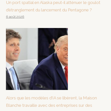
Un port spatial en Alaska peut-il atténuer le goulot
d’étranglement du lancement du Pentagone ?
6 août 2026
Alors que les modèles d’IA se libèrent, la Maison
Blanche travaille avec des entreprises sur des