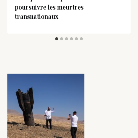
poursuivre les meurtres
transnationaux