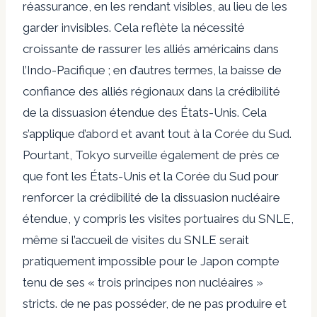
réassurance, en les rendant visibles, au lieu de les
garder invisibles. Cela reflète la nécessité
croissante de rassurer les alliés américains dans
l’Indo-Pacifique ; en d’autres termes, la baisse de
confiance des alliés régionaux dans la crédibilité
de la dissuasion étendue des États-Unis. Cela
s’applique d’abord et avant tout à la Corée du Sud.
Pourtant, Tokyo surveille également de près ce
que font les États-Unis et la Corée du Sud pour
renforcer la crédibilité de la dissuasion nucléaire
étendue, y compris les visites portuaires du SNLE,
même si l’accueil de visites du SNLE serait
pratiquement impossible pour le Japon compte
tenu de ses « trois principes non nucléaires »
stricts. de ne pas posséder, de ne pas produire et