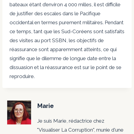
bateaux étant d’environ 4 000 milles, il est difficile
de justifier des escales dans le Pacifique
occidental en termes purement militaires. Pendant
ce temps, tant que les Sud-Coréens sont satisfaits
des visites au port SSBN, les objectifs de
réassurance sont apparemment atteints, ce qui
signifie que le dilemme de longue date entre la
dissuasion et la réassurance est sur le point de se
reproduire.
Marie
Je suis Marie, rédactrice chez
"Visualiser La Corruption", munie d'une