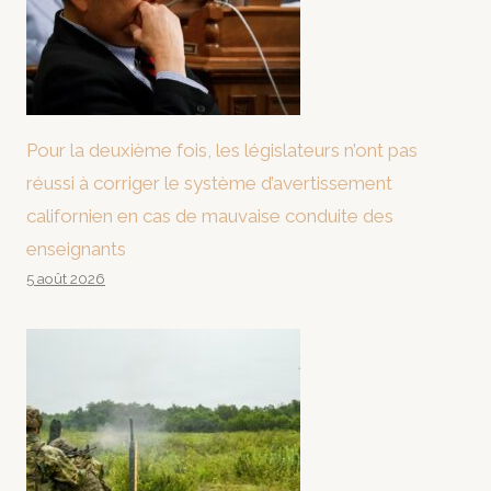
Pour la deuxième fois, les législateurs n’ont pas
réussi à corriger le système d’avertissement
californien en cas de mauvaise conduite des
enseignants
5 août 2026