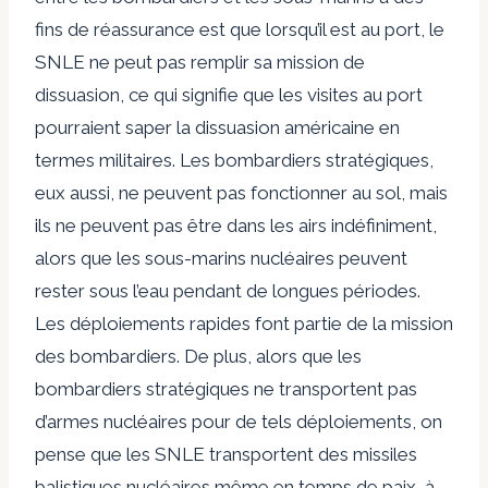
fins de réassurance est que lorsqu’il est au port, le
SNLE ne peut pas remplir sa mission de
dissuasion, ce qui signifie que les visites au port
pourraient saper la dissuasion américaine en
termes militaires. Les bombardiers stratégiques,
eux aussi, ne peuvent pas fonctionner au sol, mais
ils ne peuvent pas être dans les airs indéfiniment,
alors que les sous-marins nucléaires peuvent
rester sous l’eau pendant de longues périodes.
Les déploiements rapides font partie de la mission
des bombardiers. De plus, alors que les
bombardiers stratégiques ne transportent pas
d’armes nucléaires pour de tels déploiements, on
pense que les SNLE transportent des missiles
balistiques nucléaires même en temps de paix, à