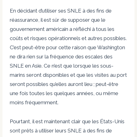
En décidant d’utiliser ses SNLE à des fins de
réassurance, il est sûr de supposer que le
gouvernement américain a réfléchi à tous les
coûts et risques opérationnels et autres possibles.
C’est peut-être pour cette raison que Washington
ne dira rien sur la fréquence des escales des
SNLE en Asie. Ce n’est que lorsque les sous-
marins seront disponibles et que les visites au port
seront possibles qu’elles auront lieu ; peut-être
une fois toutes les quelques années, ou même
moins fréquemment.
Pourtant, il est maintenant clair que les États-Unis
sont prêts à utiliser leurs SNLE à des fins de