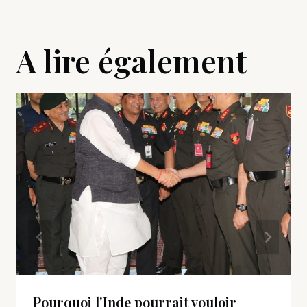
A lire également
Pourquoi l'Inde pourrait vouloir