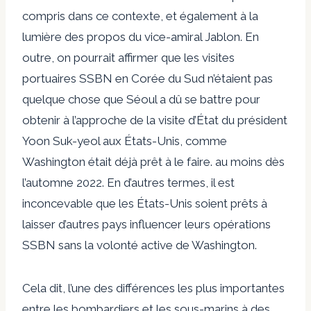
compris dans ce contexte, et également à la
lumière des propos du vice-amiral Jablon. En
outre, on pourrait affirmer que les visites
portuaires SSBN en Corée du Sud n’étaient pas
quelque chose que Séoul a dû se battre pour
obtenir à l’approche de la visite d’État du président
Yoon Suk-yeol aux États-Unis, comme
Washington était déjà prêt à le faire. au moins dès
l’automne 2022. En d’autres termes, il est
inconcevable que les États-Unis soient prêts à
laisser d’autres pays influencer leurs opérations
SSBN sans la volonté active de Washington.
Cela dit, l’une des différences les plus importantes
entre les bombardiers et les sous-marins à des